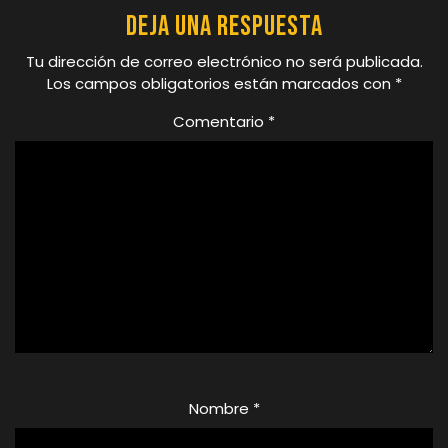
Deja una respuesta
Tu dirección de correo electrónico no será publicada.
Los campos obligatorios están marcados con
*
Comentario
*
Nombre
*