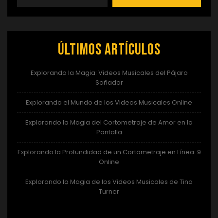
Últimos artículos
Explorando la Magia: Videos Musicales del Pájaro
Soñador
Explorando el Mundo de los Videos Musicales Online
Explorando la Magia del Cortometraje de Amor en la
Pantalla
Explorando la Profundidad de un Cortometraje en Línea: 9
Online
Explorando la Magia de los Videos Musicales de Tina
Turner