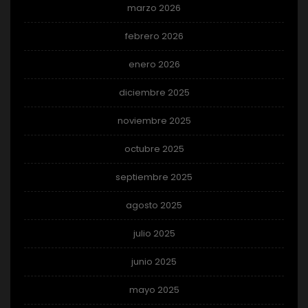
marzo 2026
febrero 2026
enero 2026
diciembre 2025
noviembre 2025
octubre 2025
septiembre 2025
agosto 2025
julio 2025
junio 2025
mayo 2025