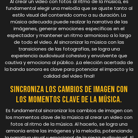
Al crear un video con fotos al ritmo de la música, es
fundamental elegir una melodía que se ajuste tanto al
estilo visual del contenido como a su duración. La
música adecuada puede realzar la narrativa de las
imágenes, generar emociones específicas en el
espectador y mantener un ritmo armonioso a lo largo
de todo el video. Al sincronizar la música con las
transiciones de las fotografías, se logra una
experiencia audiovisual cohesiva y envolvente que
cautiva y emociona al público. ¡La elección acertada de
la banda sonora es clave para potenciar el impacto y la
calidad del video final!
Sincroniza los cambios de imagen con
los momentos clave de la música.
Es fundamental sincronizar los cambios de imagen con
los momentos clave de la música al crear un video con
fotos al ritmo de la música. Al hacerlo, se logra una
armonía entre las imágenes y la melodía, potenciando
la narrativa visual y emocional de la pieza audiovisual. Al