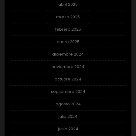
abril 2025
marzo 2025
febrero 2025
enero 2025
diciembre 2024
noviembre 2024
octubre 2024
septiembre 2024
agosto 2024
julio 2024
junio 2024