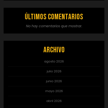
Últimos comentarios
No hay comentarios que mostrar.
Archivo
agosto 2026
julio 2026
junio 2026
mayo 2026
abril 2026