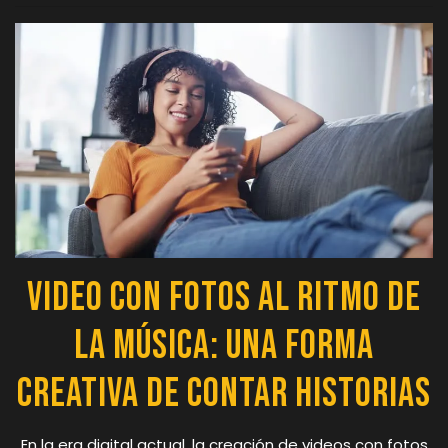
Video con Fotos al Ritmo de
la Música: Una Forma
Creativa de Contar Historias
En la era digital actual, la creación de videos con fotos