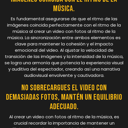
música.
Es fundamental asegurarse de que el ritmo de las
imágenes coincida perfectamente con el ritmo de la
música al crear un video con fotos al ritmo de la
música. La sincronización entre ambos elementos es
clave para mantener la cohesión y el impacto
emocional del video. Al ajustar la velocidad de
transición de las imágenes y la intensidad de la música,
se logra una armonía que potencia la experiencia visual
y auditiva del espectador, creando así una narrativa
audiovisual envolvente y cautivadora.
No sobrecargues el video con
demasiadas fotos, mantén un equilibrio
adecuado.
Al crear un video con fotos al ritmo de la música, es
crucial recordar la importancia de mantener un