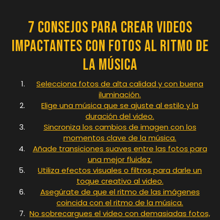
7 Consejos para Crear Videos
Impactantes con Fotos al Ritmo de
la Música
Selecciona fotos de alta calidad y con buena
iluminación.
Elige una música que se ajuste al estilo y la
duración del video.
Sincroniza los cambios de imagen con los
momentos clave de la música.
Añade transiciones suaves entre las fotos para
una mejor fluidez.
Utiliza efectos visuales o filtros para darle un
toque creativo al video.
Asegúrate de que el ritmo de las imágenes
coincida con el ritmo de la música.
No sobrecargues el video con demasiadas fotos,