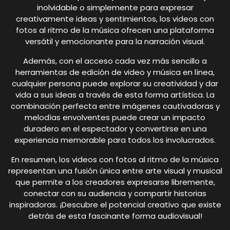
inolvidable o simplemente para expresar
creativamente ideas y sentimientos, los videos con
fotos al ritmo de la música ofrecen una plataforma
versátil y emocionante para la narración visual.
Además, con el acceso cada vez más sencillo a
herramientas de edición de video y música en línea,
cualquier persona puede explorar su creatividad y dar
vida a sus ideas a través de esta forma artística. La
combinación perfecta entre imágenes cautivadoras y
melodías envolventes puede crear un impacto
duradero en el espectador y convertirse en una
experiencia memorable para todos los involucrados.
En resumen, los videos con fotos al ritmo de la música
representan una fusión única entre arte visual y musical
que permite a los creadores expresarse libremente,
conectar con su audiencia y compartir historias
inspiradoras. ¡Descubre el potencial creativo que existe
detrás de esta fascinante forma audiovisual!