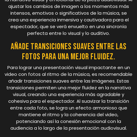
ajustar los cambios de imagen a los momentos más
intensos, emotivos o significativos de la música, se
crea una experiencia inmersiva y cautivadora para el
espectador, que se verá envuelto en una sincronía
perfecta entre lo visual y lo auditivo.
Añade transiciones suaves entre las
fotos para una mejor fluidez.
Para lograr una presentación visual impactante en un
video con fotos al ritmo de la música, es recomendable
añadir transiciones suaves entre las imágenes. Estas
transiciones permiten una mejor fluidez en la narrativa
visual, creando una experiencia más agradable y
cohesiva para el espectador. Al suavizar la transición
entre cada foto, se logra un efecto armonioso que
mantiene el ritmo y la coherencia del video,
potenciando así la conexión emocional con la
audiencia a lo largo de la presentación audiovisual.