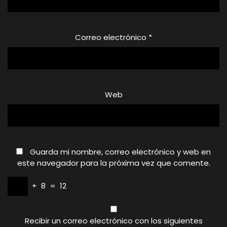
Correo electrónico
*
Web
Guarda mi nombre, correo electrónico y web en
este navegador para la próxima vez que comente.
+
8
=
12
Recibir un correo electrónico con los siguientes