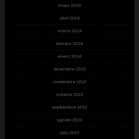
mayo 2024
abril 2024
marzo 2024
febrero 2024
enero 2024
diciembre 2023
noviembre 2023
octubre 2023
septiembre 2023
agosto 2023
julio 2023