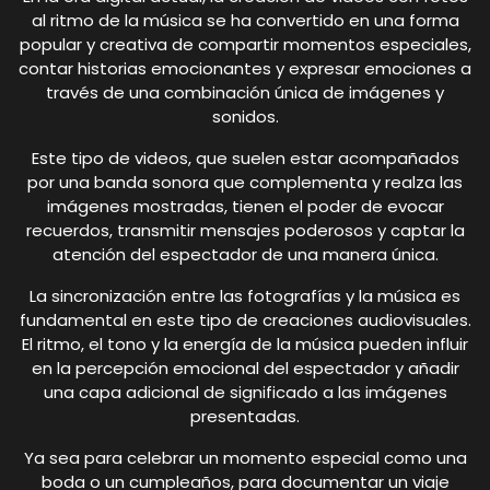
al ritmo de la música se ha convertido en una forma
popular y creativa de compartir momentos especiales,
contar historias emocionantes y expresar emociones a
través de una combinación única de imágenes y
sonidos.
Este tipo de videos, que suelen estar acompañados
por una banda sonora que complementa y realza las
imágenes mostradas, tienen el poder de evocar
recuerdos, transmitir mensajes poderosos y captar la
atención del espectador de una manera única.
La sincronización entre las fotografías y la música es
fundamental en este tipo de creaciones audiovisuales.
El ritmo, el tono y la energía de la música pueden influir
en la percepción emocional del espectador y añadir
una capa adicional de significado a las imágenes
presentadas.
Ya sea para celebrar un momento especial como una
boda o un cumpleaños, para documentar un viaje