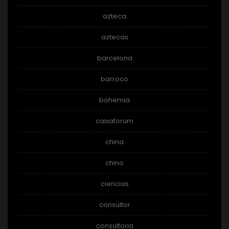
azteca
aztecas
barcelona
barroco
bohemia
caixaforum
china
chino
ciencias
consultor
consultoria