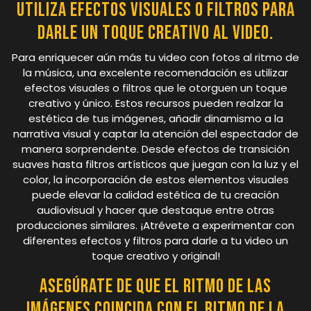
Utiliza efectos visuales o filtros para
darle un toque creativo al video.
Para enriquecer aún más tu video con fotos al ritmo de
la música, una excelente recomendación es utilizar
efectos visuales o filtros que le otorguen un toque
creativo y único. Estos recursos pueden realzar la
estética de tus imágenes, añadir dinamismo a la
narrativa visual y captar la atención del espectador de
manera sorprendente. Desde efectos de transición
suaves hasta filtros artísticos que juegan con la luz y el
color, la incorporación de estos elementos visuales
puede elevar la calidad estética de tu creación
audiovisual y hacer que destaque entre otras
producciones similares. ¡Atrévete a experimentar con
diferentes efectos y filtros para darle a tu video un
toque creativo y original!
Asegúrate de que el ritmo de las
imágenes coincida con el ritmo de la