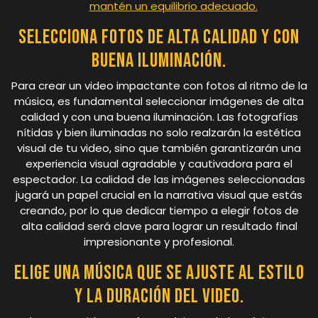
mantén un equilibrio adecuado.
Selecciona fotos de alta calidad y con
buena iluminación.
Para crear un video impactante con fotos al ritmo de la
música, es fundamental seleccionar imágenes de alta
calidad y con una buena iluminación. Las fotografías
nítidas y bien iluminadas no solo realzarán la estética
visual de tu video, sino que también garantizarán una
experiencia visual agradable y cautivadora para el
espectador. La calidad de las imágenes seleccionadas
jugará un papel crucial en la narrativa visual que estás
creando, por lo que dedicar tiempo a elegir fotos de
alta calidad será clave para lograr un resultado final
impresionante y profesional.
Elige una música que se ajuste al estilo
y la duración del video.