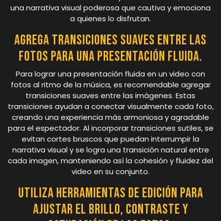
una narrativa visual poderosa que cautiva y emociona
a quienes lo disfrutan.
Agrega transiciones suaves entre las
fotos para una presentación fluida.
Para lograr una presentación fluida en un video con
fotos al ritmo de la música, es recomendable agregar
transiciones suaves entre las imágenes. Estas
transiciones ayudan a conectar visualmente cada foto,
creando una experiencia más armoniosa y agradable
para el espectador. Al incorporar transiciones sutiles, se
evitan cortes bruscos que puedan interrumpir la
narrativa visual y se logra una transición natural entre
cada imagen, manteniendo así la cohesión y fluidez del
video en su conjunto.
Utiliza herramientas de edición para
ajustar el brillo, contraste y