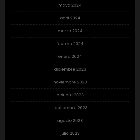
mayo 2024
abril 2024
marzo 2024
febrero 2024
enero 2024
diciembre 2023
noviembre 2023
octubre 2023
septiembre 2023
agosto 2023
julio 2023