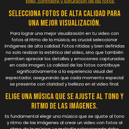
brillo, contraste y saturación de las fotos.
Selecciona fotos de alta calidad para
una mejor visualización.
Para lograr una mejor visualización en tu video con
fotos al ritmo de la música, es crucial seleccionar
imágenes de alta calidad. Fotos nítidas y bien definidas
no solo realzan la estética del video, sino que también
permiten apreciar los detalles y emociones capturadas
en cada imagen. La calidad de las fotos contribuye
significativamente a la experiencia visual del
espectador, asegurando que cada momento especial
se presente con claridad y belleza en el video final.
Elige una música que se ajuste al tono y
ritmo de las imágenes.
Es fundamental elegir una música que se ajuste al tono
y ritmo de las imágenes al crear un video con fotos al
ritmo de la música. La melodía seleccionada debe