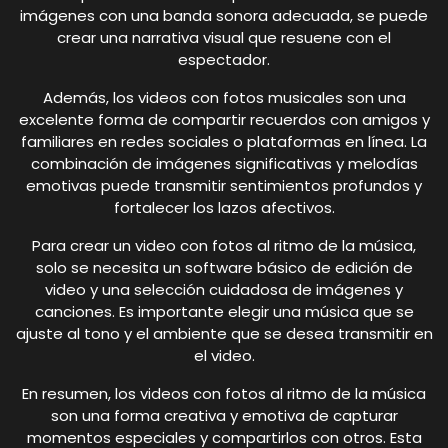
imágenes con una banda sonora adecuada, se puede
crear una narrativa visual que resuene con el
espectador.
Además, los videos con fotos musicales son una
excelente forma de compartir recuerdos con amigos y
familiares en redes sociales o plataformas en línea. La
combinación de imágenes significativas y melodías
emotivas puede transmitir sentimientos profundos y
fortalecer los lazos afectivos.
Para crear un video con fotos al ritmo de la música,
solo se necesita un software básico de edición de
video y una selección cuidadosa de imágenes y
canciones. Es importante elegir una música que se
ajuste al tono y el ambiente que se desea transmitir en
el video.
En resumen, los videos con fotos al ritmo de la música
son una forma creativa y emotiva de capturar
momentos especiales y compartirlos con otros. Esta