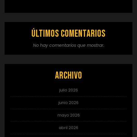
Últimos comentarios
No hay comentarios que mostrar.
Archivo
julio 2026
junio 2026
mayo 2026
abril 2026