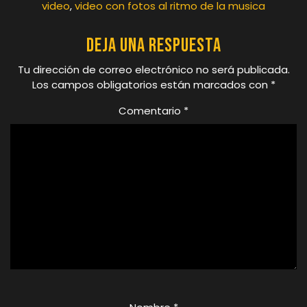
video
,
video con fotos al ritmo de la musica
Deja una respuesta
Tu dirección de correo electrónico no será publicada.
Los campos obligatorios están marcados con
*
Comentario
*