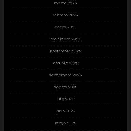
marzo 2026
febrero 2026
enero 2026
diciembre 2025
noviembre 2025
octubre 2025
septiembre 2025
agosto 2025
julio 2025
junio 2025
mayo 2025