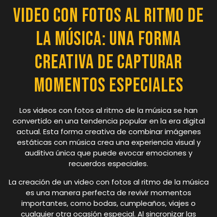
Video con Fotos al Ritmo de
la Música: Una Forma
Creativa de Capturar
Momentos Especiales
Los videos con fotos al ritmo de la música se han
convertido en una tendencia popular en la era digital
actual. Esta forma creativa de combinar imágenes
estáticas con música crea una experiencia visual y
auditiva única que puede evocar emociones y
recuerdos especiales.
La creación de un video con fotos al ritmo de la música
es una manera perfecta de revivir momentos
importantes, como bodas, cumpleaños, viajes o
cualquier otra ocasión especial. Al sincronizar las