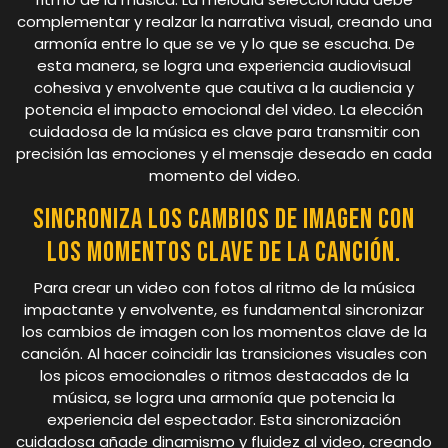
complementar y realzar la narrativa visual, creando una
armonía entre lo que se ve y lo que se escucha. De
esta manera, se logra una experiencia audiovisual
cohesiva y envolvente que cautiva a la audiencia y
potencia el impacto emocional del video. La elección
cuidadosa de la música es clave para transmitir con
precisión las emociones y el mensaje deseado en cada
momento del video.
Sincroniza los cambios de imagen con
los momentos clave de la canción.
Para crear un video con fotos al ritmo de la música
impactante y envolvente, es fundamental sincronizar
los cambios de imagen con los momentos clave de la
canción. Al hacer coincidir las transiciones visuales con
los picos emocionales o ritmos destacados de la
música, se logra una armonía que potencia la
experiencia del espectador. Esta sincronización
cuidadosa añade dinamismo y fluidez al video, creando