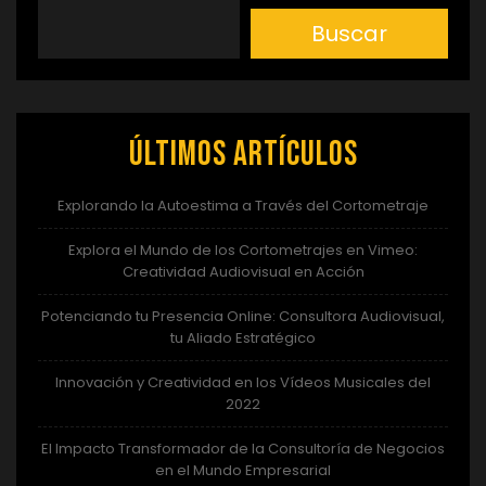
Buscar
Últimos artículos
Explorando la Autoestima a Través del Cortometraje
Explora el Mundo de los Cortometrajes en Vimeo:
Creatividad Audiovisual en Acción
Potenciando tu Presencia Online: Consultora Audiovisual,
tu Aliado Estratégico
Innovación y Creatividad en los Vídeos Musicales del
2022
El Impacto Transformador de la Consultoría de Negocios
en el Mundo Empresarial