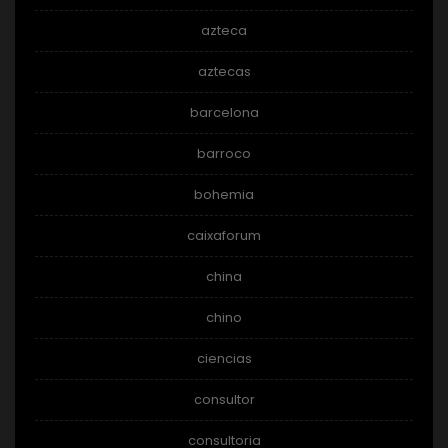
azteca
aztecas
barcelona
barroco
bohemia
caixaforum
china
chino
ciencias
consultor
consultoria