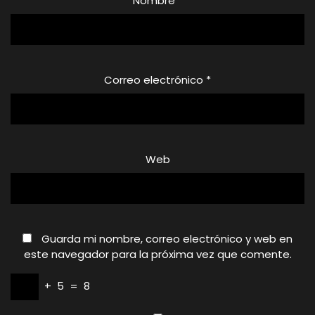
Nombre
*
Correo electrónico
*
Web
Guarda mi nombre, correo electrónico y web en
este navegador para la próxima vez que comente.
+
5
=
8