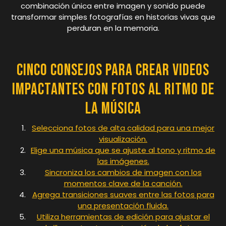
combinación única entre imagen y sonido puede
transformar simples fotografías en historias vivas que
perduran en la memoria.
Cinco Consejos para Crear Videos
Impactantes con Fotos al Ritmo de
la Música
Selecciona fotos de alta calidad para una mejor
visualización.
Elige una música que se ajuste al tono y ritmo de
las imágenes.
Sincroniza los cambios de imagen con los
momentos clave de la canción.
Agrega transiciones suaves entre las fotos para
una presentación fluida.
Utiliza herramientas de edición para ajustar el