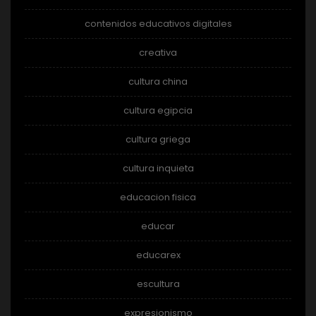
contenidos educativos digitales
creativa
cultura china
cultura egipcia
cultura griega
cultura inquieta
educacion fisica
educar
educarex
escultura
expresionismo