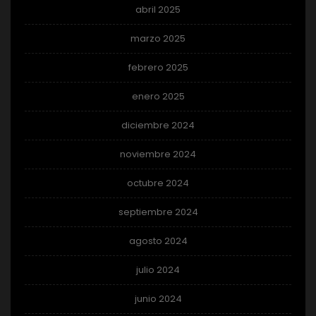
abril 2025
marzo 2025
febrero 2025
enero 2025
diciembre 2024
noviembre 2024
octubre 2024
septiembre 2024
agosto 2024
julio 2024
junio 2024