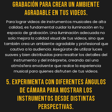
grabación para crear un ambiente
agradable en tus videos.
Para lograr videos de instrumentos musicales de alta
calidad, es fundamental cuidar la iluminación en tu
espacio de grabación. Una iluminación adecuada no
solo mejora la calidad visual de tus videos, sino que
también crea un ambiente agradable y profesional que
cautiva a la audiencia. Asegúrate de utilizar luces
suaves y bien distribuidas para resaltar los detalles del
instrumento y del intérprete, creando así una
atmósfera envolvente que realce la experiencia
musical para quienes disfruten de tus videos.
5. Experimenta con diferentes ángulos
de cámara para mostrar los
instrumentos desde distintas
perspectivas.