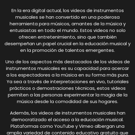
En la era digital actual, los videos de instrumentos
musicales se han convertido en una poderosa
herramienta para músicos, amantes de la música y
entusiastas en todo el mundo. Estos videos no solo
ofrecen entretenimiento, sino que también
desempeñan un papel crucial en la educación musical y
en la promoción de talentos emergentes.
Uno de los aspectos más destacados de los videos de
instrumentos musicales es su capacidad para acercar
a los espectadores a la música en su forma más pura.
Ya sea a través de interpretaciones en vivo, tutoriales
prácticos o demostraciones técnicas, estos videos
permiten a las personas experimentar la magia de la
música desde la comodidad de sus hogares.
Además, los videos de instrumentos musicales han
democratizado el acceso a la educación musical.
Plataformas como YouTube y Vimeo albergan una
amplia variedad de contenido educativo gratuito que