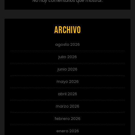
No hay comentarios que mostrar.
Archivo
agosto 2026
julio 2026
junio 2026
mayo 2026
abril 2026
marzo 2026
febrero 2026
enero 2026