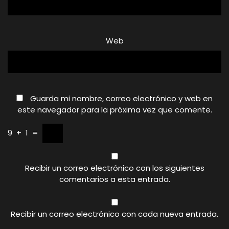
Web
Guarda mi nombre, correo electrónico y web en
este navegador para la próxima vez que comente.
9
+
1
=
Recibir un correo electrónico con los siguientes
comentarios a esta entrada.
Recibir un correo electrónico con cada nueva entrada.