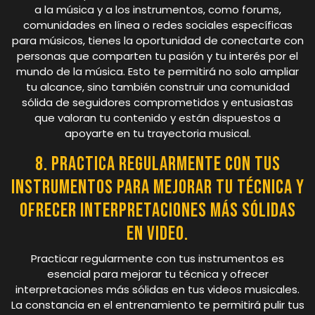
a la música y a los instrumentos, como forums,
comunidades en línea o redes sociales específicas
para músicos, tienes la oportunidad de conectarte con
personas que comparten tu pasión y tu interés por el
mundo de la música. Esto te permitirá no solo ampliar
tu alcance, sino también construir una comunidad
sólida de seguidores comprometidos y entusiastas
que valoran tu contenido y están dispuestos a
apoyarte en tu trayectoria musical.
8. Practica regularmente con tus
instrumentos para mejorar tu técnica y
ofrecer interpretaciones más sólidas
en video.
Practicar regularmente con tus instrumentos es
esencial para mejorar tu técnica y ofrecer
interpretaciones más sólidas en tus videos musicales.
La constancia en el entrenamiento te permitirá pulir tus