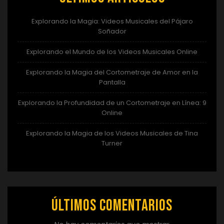
Explorando la Magia: Videos Musicales del Pájaro
Soñador
Explorando el Mundo de los Videos Musicales Online
Explorando la Magia del Cortometraje de Amor en la
Pantalla
Explorando la Profundidad de un Cortometraje en Línea: 9
Online
Explorando la Magia de los Videos Musicales de Tina
Turner
Últimos comentarios