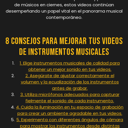
de músicos en ciernes, estos videos continúan
desempeñando un papel vital en el panorama musical
contemporáneo.
8 Consejos para Mejorar tus Videos
de Instrumentos Musicales
1. Elige instrumentos musicales de calidad para
obtener un mejor sonido en tus videos.
2. Asegúrate de ajustar correctamente el
volumen y la ecualización de los instrumentos
antes de grabar.
3. Utiliza micrófonos adecuados para capturar
fielmente el sonido de cada instrumento.
4. Cuida la iluminación en tu espacio de grabación
para crear un ambiente agradable en tus videos.
5. Experimenta con diferentes ángulos de cámara
para mostrar los instrumentos desde distintas