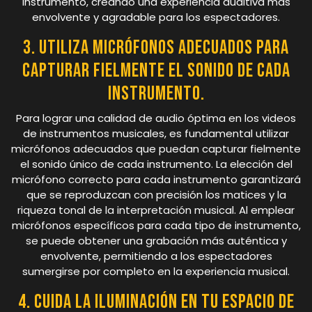
instrumento, creando una experiencia auditiva más
envolvente y agradable para los espectadores.
3. Utiliza micrófonos adecuados para
capturar fielmente el sonido de cada
instrumento.
Para lograr una calidad de audio óptima en los videos
de instrumentos musicales, es fundamental utilizar
micrófonos adecuados que puedan capturar fielmente
el sonido único de cada instrumento. La elección del
micrófono correcto para cada instrumento garantizará
que se reproduzcan con precisión los matices y la
riqueza tonal de la interpretación musical. Al emplear
micrófonos específicos para cada tipo de instrumento,
se puede obtener una grabación más auténtica y
envolvente, permitiendo a los espectadores
sumergirse por completo en la experiencia musical.
4. Cuida la iluminación en tu espacio de