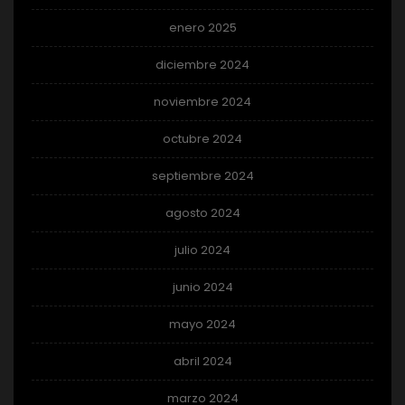
enero 2025
diciembre 2024
noviembre 2024
octubre 2024
septiembre 2024
agosto 2024
julio 2024
junio 2024
mayo 2024
abril 2024
marzo 2024