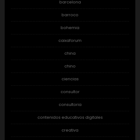
barcelona
barroco
bohemia
caixaforum
china
chino
ciencias
consultor
consultoria
contenidos educativos digitales
creativa