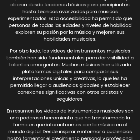
abarca desde lecciones básicas para principiantes
hasta técnicas avanzadas para músicos
experimentados. Esta accesibilidad ha permitido que
personas de todas las edades y niveles de habilidad
exploren su pasión por la música y mejoren sus
habilidades musicales.
Por otro lado, los videos de instrumentos musicales
también han sido fundamentales para dar visibilidad a
talentos emergentes. Muchos músicos han utilizado
plataformas digitales para compartir sus
interpretaciones únicas y creativas, lo que les ha
permitido llegar a audiencias globales y establecer
conexiones significativas con otros artistas y
seguidores.
En resumen, los videos de instrumentos musicales son
una poderosa herramienta que ha transformado la
forma en que interactuamos con la música en el
mundo digital. Desde inspirar e informar a audiencias
hasta fomentar el crecimiento personal y profesional