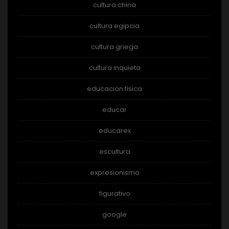
cultura china
cultura egipcia
cultura griega
cultura inquieta
educacion fisica
educar
educarex
escultura
expresionismo
figurativo
google