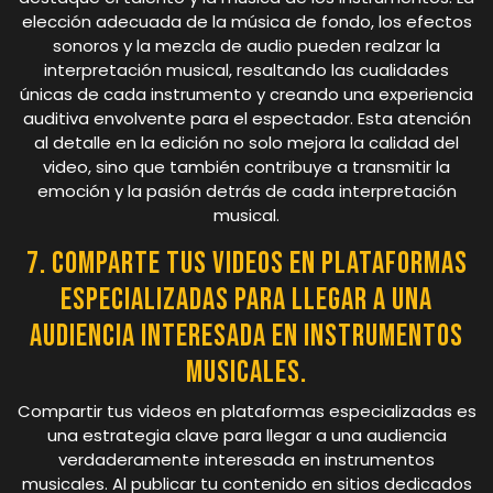
elección adecuada de la música de fondo, los efectos
sonoros y la mezcla de audio pueden realzar la
interpretación musical, resaltando las cualidades
únicas de cada instrumento y creando una experiencia
auditiva envolvente para el espectador. Esta atención
al detalle en la edición no solo mejora la calidad del
video, sino que también contribuye a transmitir la
emoción y la pasión detrás de cada interpretación
musical.
7. Comparte tus videos en plataformas
especializadas para llegar a una
audiencia interesada en instrumentos
musicales.
Compartir tus videos en plataformas especializadas es
una estrategia clave para llegar a una audiencia
verdaderamente interesada en instrumentos
musicales. Al publicar tu contenido en sitios dedicados