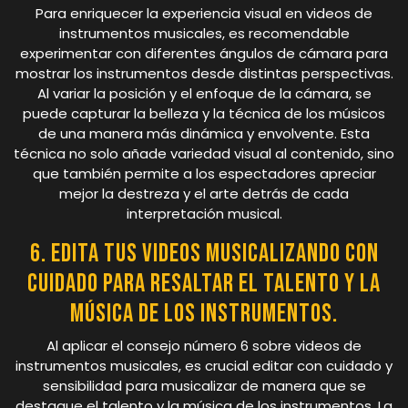
Para enriquecer la experiencia visual en videos de
instrumentos musicales, es recomendable
experimentar con diferentes ángulos de cámara para
mostrar los instrumentos desde distintas perspectivas.
Al variar la posición y el enfoque de la cámara, se
puede capturar la belleza y la técnica de los músicos
de una manera más dinámica y envolvente. Esta
técnica no solo añade variedad visual al contenido, sino
que también permite a los espectadores apreciar
mejor la destreza y el arte detrás de cada
interpretación musical.
6. Edita tus videos musicalizando con
cuidado para resaltar el talento y la
música de los instrumentos.
Al aplicar el consejo número 6 sobre videos de
instrumentos musicales, es crucial editar con cuidado y
sensibilidad para musicalizar de manera que se
destaque el talento y la música de los instrumentos. La