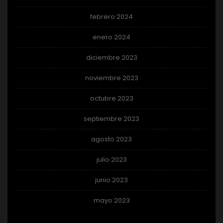
febrero 2024
enero 2024
diciembre 2023
noviembre 2023
octubre 2023
septiembre 2023
agosto 2023
julio 2023
junio 2023
mayo 2023