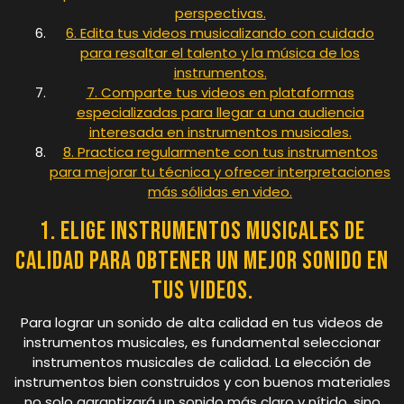
perspectivas.
6. Edita tus videos musicalizando con cuidado
para resaltar el talento y la música de los
instrumentos.
7. Comparte tus videos en plataformas
especializadas para llegar a una audiencia
interesada en instrumentos musicales.
8. Practica regularmente con tus instrumentos
para mejorar tu técnica y ofrecer interpretaciones
más sólidas en video.
1. Elige instrumentos musicales de
calidad para obtener un mejor sonido en
tus videos.
Para lograr un sonido de alta calidad en tus videos de
instrumentos musicales, es fundamental seleccionar
instrumentos musicales de calidad. La elección de
instrumentos bien construidos y con buenos materiales
no solo garantizará un sonido más claro y nítido, sino