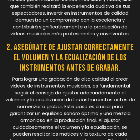
que también realzará la experiencia auditiva de tus
espectadores. Invertir en instrumentos de calidad
demuestra un compromiso con la excelencia y
contribuirá significativamente a la producción de
videos musicales más profesionales y envolventes.
2. Asegúrate de ajustar correctamente
el volumen y la ecualización de los
instrumentos antes de grabar.
Para lograr una grabación de alta calidad al crear
videos de instrumentos musicales, es fundamental
seguir el consejo de ajustar adecuadamente el
volumen y la ecualización de los instrumentos antes de
comenzar a grabar. Este paso es crucial para
garantizar un equilibrio sonoro óptimo y una mezcla
armoniosa en la producción final. Al ajustar
cuidadosamente el volumen y la ecualización, se
pueden resaltar los matices y la textura de cada