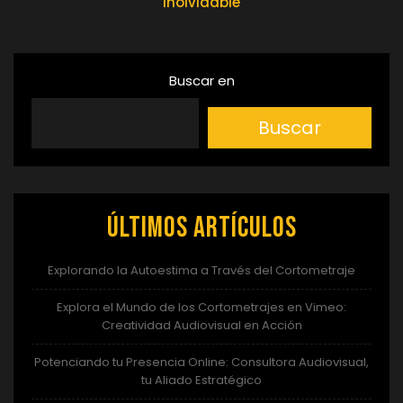
Inolvidable
Buscar en
Buscar
Últimos artículos
Explorando la Autoestima a Través del Cortometraje
Explora el Mundo de los Cortometrajes en Vimeo:
Creatividad Audiovisual en Acción
Potenciando tu Presencia Online: Consultora Audiovisual,
tu Aliado Estratégico