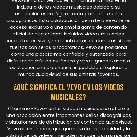
Vevo se ha convertido en un nombre familiar en la
industria de los videos musicales debido a su
asociación estratégica con importantes sellos
discográficos. Esta colaboración permite a Vevo tener
acceso exclusivo a una amplia gama de contenido
oficial de alta calidad, incluidos videos musicales,
conciertos en vivo y material detrás de cámaras. Al unir
fuerzas con sellos discográficos, Vevo se posiciona
como una plataforma confiable y autorizada para
disfrutar de música auténtica y veraz, garantizando a
los usuarios una experiencia inigualable al explorar el
mundo audiovisual de sus artistas favoritos.
¿Qué significa el Vevo en los videos
musicales?
El término «Vevo» en los videos musicales se refiere a
una asociación entre importantes sellos discográficos
y plataformas de distribución de contenido audiovisual.
Vevo es una marca que garantiza la autenticidad y la
calidad de los videos musicales, ya que los mismos son