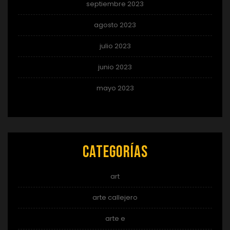
septiembre 2023
agosto 2023
julio 2023
junio 2023
mayo 2023
Categorías
art
arte callejero
arte e