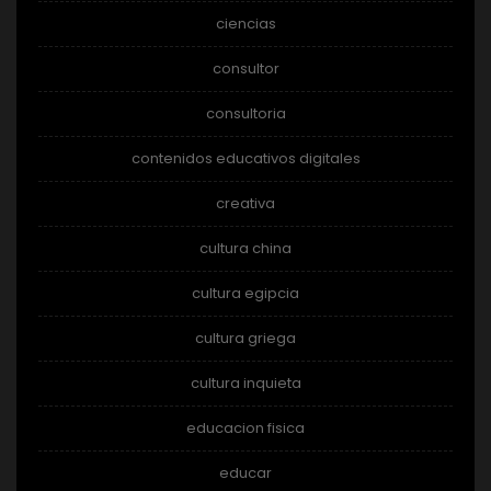
ciencias
consultor
consultoria
contenidos educativos digitales
creativa
cultura china
cultura egipcia
cultura griega
cultura inquieta
educacion fisica
educar