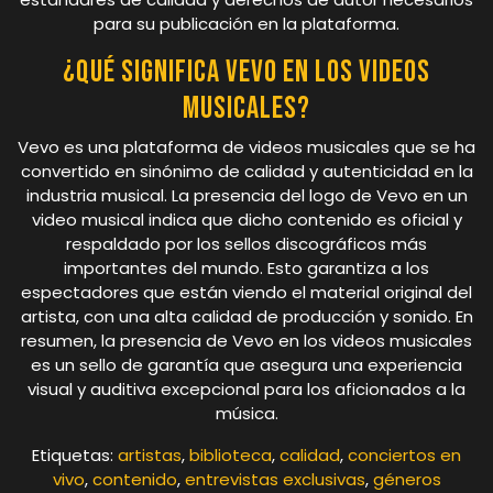
para su publicación en la plataforma.
¿Qué significa Vevo en los videos
musicales?
Vevo es una plataforma de videos musicales que se ha
convertido en sinónimo de calidad y autenticidad en la
industria musical. La presencia del logo de Vevo en un
video musical indica que dicho contenido es oficial y
respaldado por los sellos discográficos más
importantes del mundo. Esto garantiza a los
espectadores que están viendo el material original del
artista, con una alta calidad de producción y sonido. En
resumen, la presencia de Vevo en los videos musicales
es un sello de garantía que asegura una experiencia
visual y auditiva excepcional para los aficionados a la
música.
Etiquetas:
artistas
,
biblioteca
,
calidad
,
conciertos en
vivo
,
contenido
,
entrevistas exclusivas
,
géneros