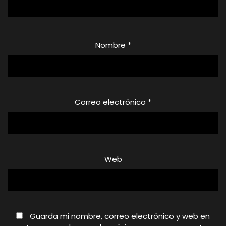
Nombre
*
Correo electrónico
*
Web
Guarda mi nombre, correo electrónico y web en