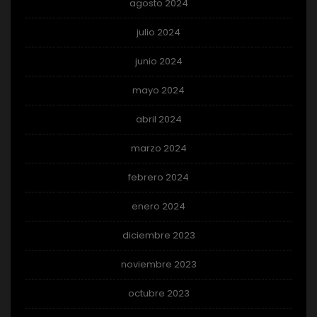
agosto 2024
julio 2024
junio 2024
mayo 2024
abril 2024
marzo 2024
febrero 2024
enero 2024
diciembre 2023
noviembre 2023
octubre 2023