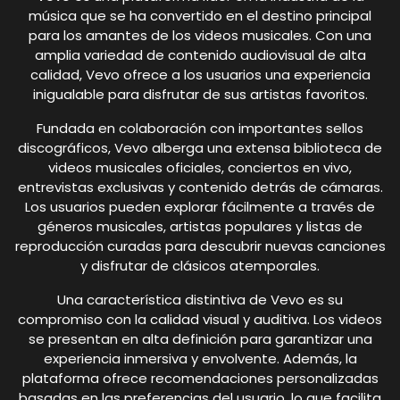
música que se ha convertido en el destino principal
para los amantes de los videos musicales. Con una
amplia variedad de contenido audiovisual de alta
calidad, Vevo ofrece a los usuarios una experiencia
inigualable para disfrutar de sus artistas favoritos.
Fundada en colaboración con importantes sellos
discográficos, Vevo alberga una extensa biblioteca de
videos musicales oficiales, conciertos en vivo,
entrevistas exclusivas y contenido detrás de cámaras.
Los usuarios pueden explorar fácilmente a través de
géneros musicales, artistas populares y listas de
reproducción curadas para descubrir nuevas canciones
y disfrutar de clásicos atemporales.
Una característica distintiva de Vevo es su
compromiso con la calidad visual y auditiva. Los videos
se presentan en alta definición para garantizar una
experiencia inmersiva y envolvente. Además, la
plataforma ofrece recomendaciones personalizadas
basadas en las preferencias del usuario, lo que facilita