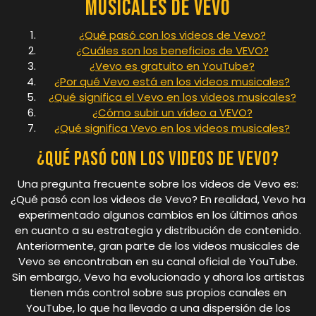
Musicales de Vevo
¿Qué pasó con los videos de Vevo?
¿Cuáles son los beneficios de VEVO?
¿Vevo es gratuito en YouTube?
¿Por qué Vevo está en los videos musicales?
¿Qué significa el Vevo en los videos musicales?
¿Cómo subir un vídeo a VEVO?
¿Qué significa Vevo en los videos musicales?
¿Qué pasó con los videos de Vevo?
Una pregunta frecuente sobre los videos de Vevo es:
¿Qué pasó con los videos de Vevo? En realidad, Vevo ha
experimentado algunos cambios en los últimos años
en cuanto a su estrategia y distribución de contenido.
Anteriormente, gran parte de los videos musicales de
Vevo se encontraban en su canal oficial de YouTube.
Sin embargo, Vevo ha evolucionado y ahora los artistas
tienen más control sobre sus propios canales en
YouTube, lo que ha llevado a una dispersión de los