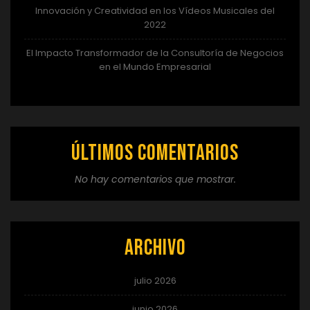
Innovación y Creatividad en los Vídeos Musicales del
2022
El Impacto Transformador de la Consultoría de Negocios
en el Mundo Empresarial
Últimos comentarios
No hay comentarios que mostrar.
Archivo
julio 2026
junio 2026