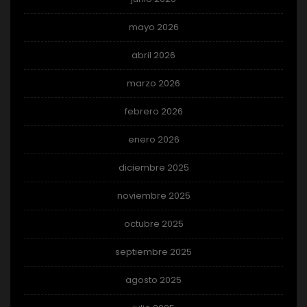
mayo 2026
abril 2026
marzo 2026
febrero 2026
enero 2026
diciembre 2025
noviembre 2025
octubre 2025
septiembre 2025
agosto 2025