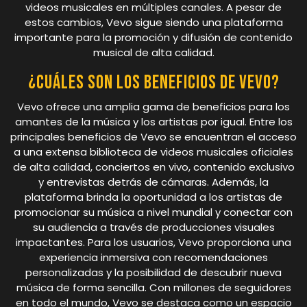
videos musicales en múltiples canales. A pesar de
estos cambios, Vevo sigue siendo una plataforma
importante para la promoción y difusión de contenido
musical de alta calidad.
¿Cuáles son los beneficios de VEVO?
Vevo ofrece una amplia gama de beneficios para los
amantes de la música y los artistas por igual. Entre los
principales beneficios de Vevo se encuentran el acceso
a una extensa biblioteca de videos musicales oficiales
de alta calidad, conciertos en vivo, contenido exclusivo
y entrevistas detrás de cámaras. Además, la
plataforma brinda la oportunidad a los artistas de
promocionar su música a nivel mundial y conectar con
su audiencia a través de producciones visuales
impactantes. Para los usuarios, Vevo proporciona una
experiencia inmersiva con recomendaciones
personalizadas y la posibilidad de descubrir nueva
música de forma sencilla. Con millones de seguidores
en todo el mundo, Vevo se destaca como un espacio