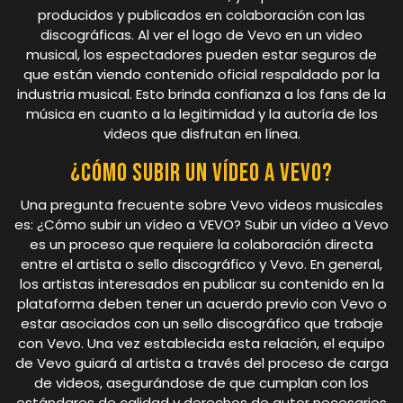
producidos y publicados en colaboración con las
discográficas. Al ver el logo de Vevo en un video
musical, los espectadores pueden estar seguros de
que están viendo contenido oficial respaldado por la
industria musical. Esto brinda confianza a los fans de la
música en cuanto a la legitimidad y la autoría de los
videos que disfrutan en línea.
¿Cómo subir un vídeo a VEVO?
Una pregunta frecuente sobre Vevo videos musicales
es: ¿Cómo subir un vídeo a VEVO? Subir un vídeo a Vevo
es un proceso que requiere la colaboración directa
entre el artista o sello discográfico y Vevo. En general,
los artistas interesados en publicar su contenido en la
plataforma deben tener un acuerdo previo con Vevo o
estar asociados con un sello discográfico que trabaje
con Vevo. Una vez establecida esta relación, el equipo
de Vevo guiará al artista a través del proceso de carga
de videos, asegurándose de que cumplan con los
estándares de calidad y derechos de autor necesarios