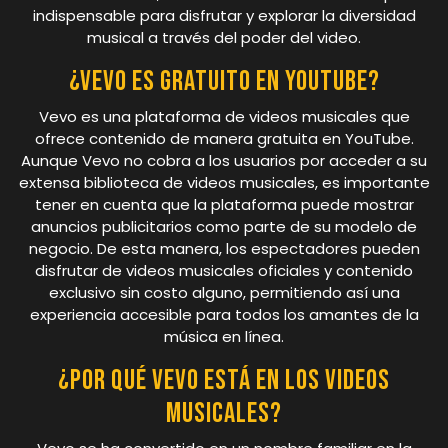
indispensable para disfrutar y explorar la diversidad
musical a través del poder del video.
¿Vevo es gratuito en YouTube?
Vevo es una plataforma de videos musicales que
ofrece contenido de manera gratuita en YouTube.
Aunque Vevo no cobra a los usuarios por acceder a su
extensa biblioteca de videos musicales, es importante
tener en cuenta que la plataforma puede mostrar
anuncios publicitarios como parte de su modelo de
negocio. De esta manera, los espectadores pueden
disfrutar de videos musicales oficiales y contenido
exclusivo sin costo alguno, permitiendo así una
experiencia accesible para todos los amantes de la
música en línea.
¿Por qué Vevo está en los videos
musicales?