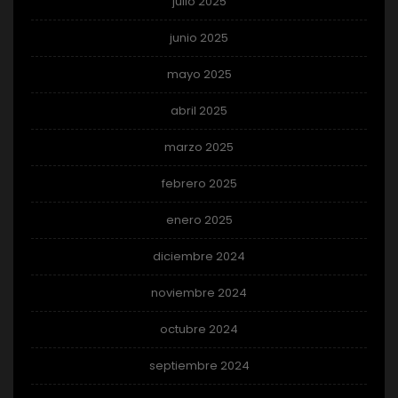
julio 2025
junio 2025
mayo 2025
abril 2025
marzo 2025
febrero 2025
enero 2025
diciembre 2024
noviembre 2024
octubre 2024
septiembre 2024