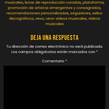
musicales
,
listas de reproducción curadas
,
plataforma
,
promoción de artistas emergentes y consagrados
,
recomendaciones personalizadas
,
seguidores
,
sellos
discográficos
,
vevo
,
vevo videos musicales
,
videos
musicales
Deja una respuesta
Tu dirección de correo electrónico no será publicada.
Los campos obligatorios están marcados con
*
Comentario
*