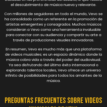
el descubrimiento de música nueva y relevante.
Con millones de seguidores en todo el mundo, Vevo se
ha consolidado como un referente en la promoción de
artistas emergentes y consagrados. Muchos músicos
consideran a Vevo como una herramienta invaluable
para conectar con su audiencia y compartir su arte a
través de producciones visuales innovadoras.
En resumen, Vevo es mucho más que una plataforma
de videos musicales; es un espacio dinámico donde la
música cobra vida a través del poder del audiovisual.
Ya sea disfrutando del último éxito internacional o
explorando talentos locales, Vevo ofrece un universo
infinito de posibilidades para todos los amantes de la
música.
Preguntas Frecuentes sobre Videos