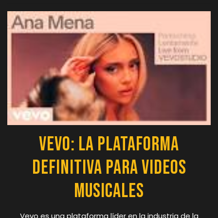
Vevo: La Plataforma
Definitiva para Videos
Musicales
Vevo es una plataforma líder en la industria de la