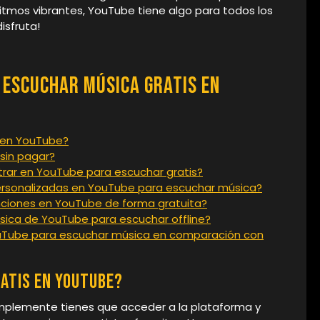
itmos vibrantes, YouTube tiene algo para todos los
isfruta!
 Escuchar Música Gratis en
 en YouTube?
sin pagar?
rar en YouTube para escuchar gratis?
personalizadas en YouTube para escuchar música?
nciones en YouTube de forma gratuita?
sica de YouTube para escuchar offline?
YouTube para escuchar música en comparación con
atis en YouTube?
implemente tienes que acceder a la plataforma y