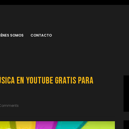
IÉNES SOMOS
CONTACTO
úsica en YouTube Gratis para
 Comments