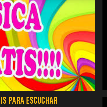
tis para Escuchar