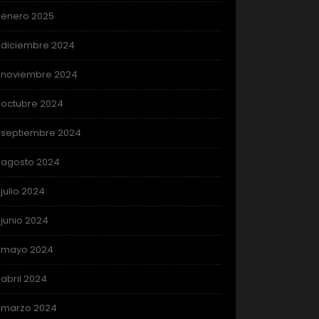
enero 2025
diciembre 2024
noviembre 2024
octubre 2024
septiembre 2024
agosto 2024
julio 2024
junio 2024
mayo 2024
abril 2024
marzo 2024