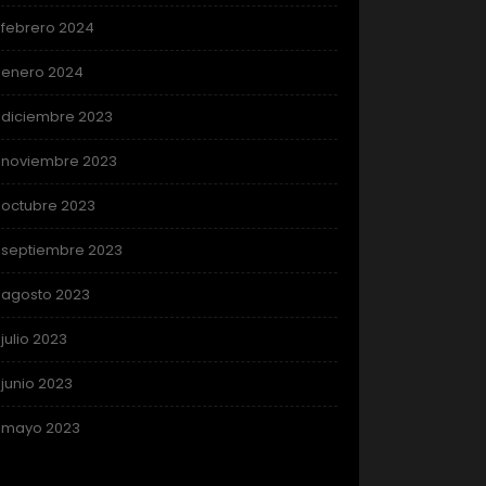
febrero 2024
enero 2024
diciembre 2023
noviembre 2023
octubre 2023
septiembre 2023
agosto 2023
julio 2023
junio 2023
mayo 2023