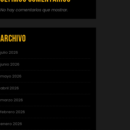
No hay comentarios que mostrar.
Archivo
julio 2026
junio 2026
mayo 2026
abril 2026
marzo 2026
febrero 2026
enero 2026