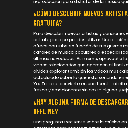
reproducción para disfrutar de la música q
¿Cómo descubrir nuevos artista
gratuita?
Para descubrir nuevos artistas y canciones 
estrategias que puedes utilizar. Una opció
ofrece YouTube en función de tus gustos mu
canales de música populares o especializad
últimas novedades. Asimismo, aprovecha la f
videos relacionados que aparecen al finaliza
olvides explorar también los videos musicale
actualizado sobre lo que está sonando en e
YouTube se convierte en una fuente infinita
fresca y emocionante sin costo alguno. ¡Dej
¿Hay alguna forma de descargar
offline?
Una pregunta frecuente sobre la música en 