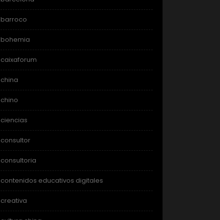
barroco
bohemia
caixaforum
china
chino
ciencias
consultor
consultoria
contenidos educativos digitales
creativa