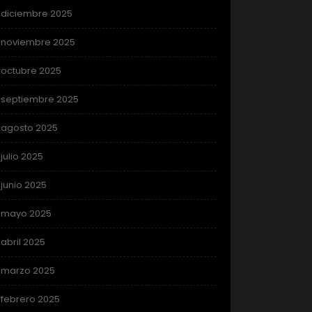
diciembre 2025
noviembre 2025
octubre 2025
septiembre 2025
agosto 2025
julio 2025
junio 2025
mayo 2025
abril 2025
marzo 2025
febrero 2025