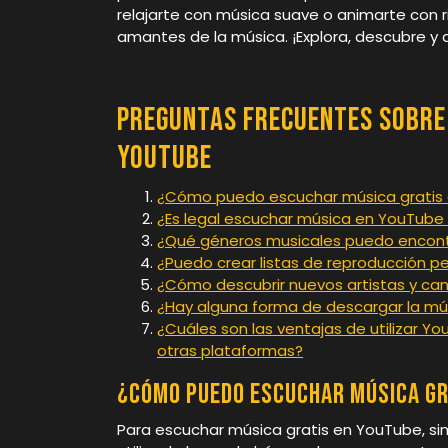
relajarte con música suave o animarte con r
amantes de la música. ¡Explora, descubre y d
Preguntas Frecuentes sobre
YouTube
¿Cómo puedo escuchar música gratis
¿Es legal escuchar música en YouTube 
¿Qué géneros musicales puedo encont
¿Puedo crear listas de reproducción 
¿Cómo descubrir nuevos artistas y ca
¿Hay alguna forma de descargar la mú
¿Cuáles son las ventajas de utilizar 
otras plataformas?
¿Cómo puedo escuchar música gr
Para escuchar música gratis en YouTube, s