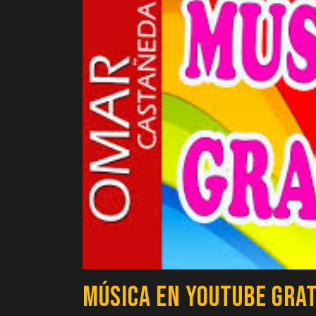
Música en YouTube Gra