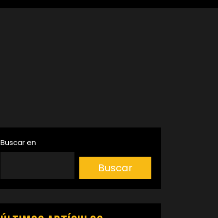
Buscar en
Buscar