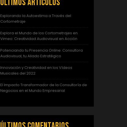
Últimos artículos
Explorando la Autoestima a Través del
Cortometraje
Explora el Mundo de los Cortometrajes en
Vimeo: Creatividad Audiovisual en Acción
Potenciando tu Presencia Online: Consultora
Audiovisual, tu Aliado Estratégico
Innovación y Creatividad en los Vídeos
Musicales del 2022
El Impacto Transformador de la Consultoría de
Negocios en el Mundo Empresarial
Últimos comentarios