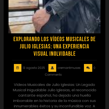
Explorando los Vídeos Musicales de
Julio Iglesias: Una Experiencia
Visual Inolvidable
13 agosto 2025
cremantmuses
0
Comments
Vídeos Musicales de Julio Iglesias: Un Legado
Musical Inigualable Julio Iglesias, el reconocido
cantante español, ha dejado una huella
imborrable en la historia de la música con sus
innumerables éxitos y su inconfundible voz. A