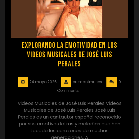
Explorando la Emotividad en los
Videos Musicales de José Luis
Perales
24 mayo 2026
cremantmuses
0
Comments
Videos Musicales de José Luis Perales Videos
Musicales de José Luis Perales José Luis
Perales es un cantautor español reconocido
por sus emotivas letras y melodías que han
tocado los corazones de muchas
generaciones. A