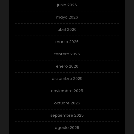
junio 2026
mayo 2026
abril 2026
marzo 2026
febrero 2026
enero 2026
diciembre 2025
noviembre 2025
octubre 2025
septiembre 2025
agosto 2025