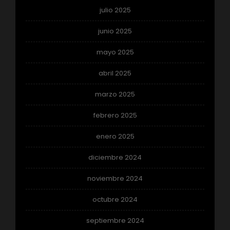
julio 2025
junio 2025
mayo 2025
abril 2025
marzo 2025
febrero 2025
enero 2025
diciembre 2024
noviembre 2024
octubre 2024
septiembre 2024