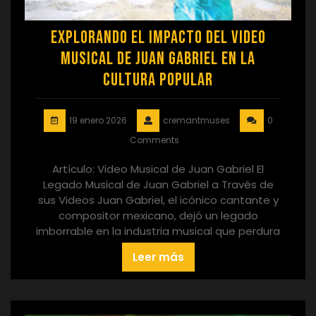
Explorando el Impacto del Video
Musical de Juan Gabriel en la
Cultura Popular
19 enero 2026
cremantmuses
0
Comments
Artículo: Video Musical de Juan Gabriel El
Legado Musical de Juan Gabriel a Través de
sus Videos Juan Gabriel, el icónico cantante y
compositor mexicano, dejó un legado
imborrable en la industria musical que perdura
Leer más