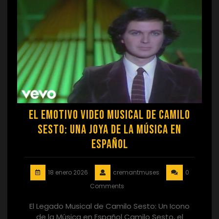
El Emotivo Video Musical de Camilo
Sesto: Una Joya de la Música en
Español
18 enero 2026
cremantmuses
0
Comments
El Legado Musical de Camilo Sesto: Un Icono
de la Música en Español Camilo Sesto, el