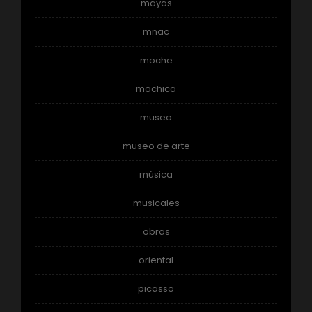
mayas
mnac
moche
mochica
museo
museo de arte
música
musicales
obras
oriental
picasso