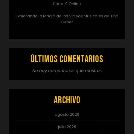
Línea: 9 Online
Explorando la Magia de los Videos Musicales de Tina
Turner
Últimos comentarios
No hay comentarios que mostrar.
Archivo
agosto 2026
julio 2026