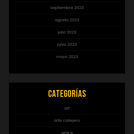
septiembre 2023
agosto 2023
julio 2023
junio 2023
mayo 2023
Categorías
art
arte callejero
arte e