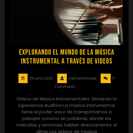
Explorando el Mundo de la Música
Instrumental a Través de Videos
28 junio 2026
cremantmuses
0
Comments
Videos de Música Instrumentales: Elevando la
Experiencia Auditiva La música instrumental
tiene el poder único de transportarnos a
paisajes sonoros sin palabras, donde las
melodías y armonías hablan directamente al
alma. Los videos de música