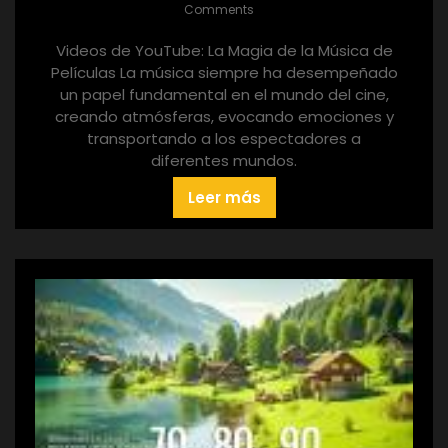
Comments
Videos de YouTube: La Magia de la Música de
Películas La música siempre ha desempeñado
un papel fundamental en el mundo del cine,
creando atmósferas, evocando emociones y
transportando a los espectadores a
diferentes mundos.
Leer más