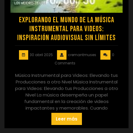
Explorando el Mundo de la Música
Instrumental para Videos:
Inspiración Audiovisual sin Límites
30 abril 2025
cremantmuses
0
Comments
Música Instrumental para Videos: Elevando tus
Producciones a otro Nivel Música Instrumental
para Videos: Elevando tus Producciones a otro
Nivel La música desempeña un papel
fundamental en la creación de videos
impactantes y memorables. Cuando
Leer más