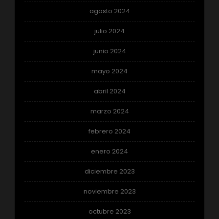
agosto 2024
julio 2024
junio 2024
mayo 2024
abril 2024
marzo 2024
febrero 2024
enero 2024
diciembre 2023
noviembre 2023
octubre 2023