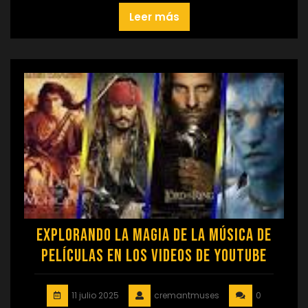
Leer más
Explorando la Magia de la Música de
Películas en los Videos de YouTube
11 julio 2025
cremantmuses
0