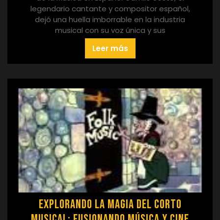
legendario cantante y compositor español,
dejó una huella imborrable en la industria
musical con su voz única y sus
Leer más
Explorando la Magia del Corto
Musical: Fusionando Música y Cine