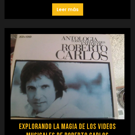
Leer más
Explorando la Magia de los Videos