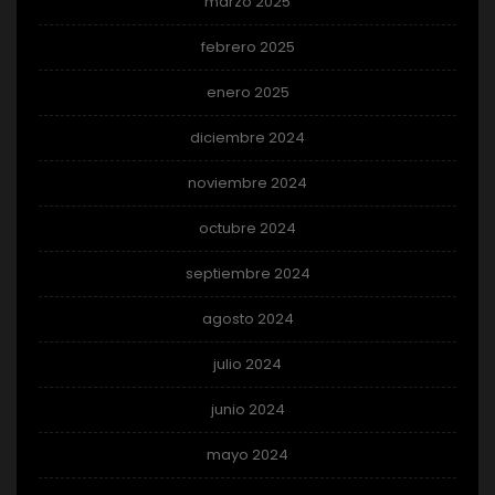
marzo 2025
febrero 2025
enero 2025
diciembre 2024
noviembre 2024
octubre 2024
septiembre 2024
agosto 2024
julio 2024
junio 2024
mayo 2024