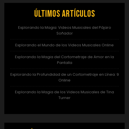
Últimos artículos
Explorando la Magia: Videos Musicales del Pájaro
Soñador
Explorando el Mundo de los Videos Musicales Online
Explorando la Magia del Cortometraje de Amor en la
Pantalla
Explorando la Profundidad de un Cortometraje en Línea: 9
Online
Explorando la Magia de los Videos Musicales de Tina
Turner