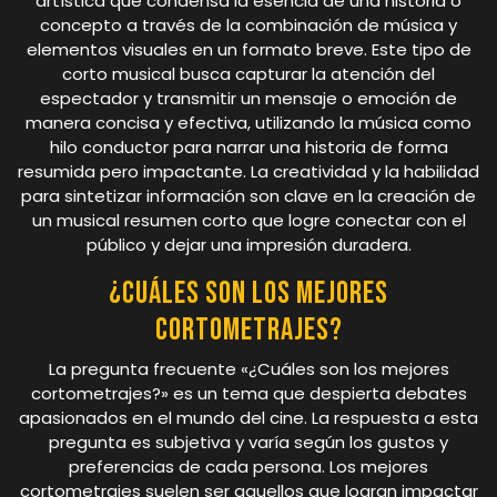
artística que condensa la esencia de una historia o
concepto a través de la combinación de música y
elementos visuales en un formato breve. Este tipo de
corto musical busca capturar la atención del
espectador y transmitir un mensaje o emoción de
manera concisa y efectiva, utilizando la música como
hilo conductor para narrar una historia de forma
resumida pero impactante. La creatividad y la habilidad
para sintetizar información son clave en la creación de
un musical resumen corto que logre conectar con el
público y dejar una impresión duradera.
¿Cuáles son los mejores
cortometrajes?
La pregunta frecuente «¿Cuáles son los mejores
cortometrajes?» es un tema que despierta debates
apasionados en el mundo del cine. La respuesta a esta
pregunta es subjetiva y varía según los gustos y
preferencias de cada persona. Los mejores
cortometrajes suelen ser aquellos que logran impactar