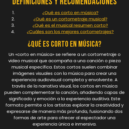
Definiciones y Recomendaciones
¿Qué es corto en música?
¿Qué es un cortometraje musical?
¿Qué es el musical resumen corto?
¿Cuáles son los mejores cortometrajes?
¿Qué es corto en música?
Un «corto en música» se refiere a un cortometraje o
video musical que acompaña a una canción o pieza
musical específica. Estos cortos suelen combinar
imágenes visuales con la música para crear una
experiencia audiovisual completa y envolvente. A
través de la narrativa visual, los cortos en música
pueden complementar la canción, añadiendo capas de
significado y emoción a la experiencia auditiva. Este
formato permite a los artistas explorar la creatividad y
expresarse de manera más profunda, fusionando dos
formas de arte para ofrecer al espectador una
experiencia única e inmersiva.