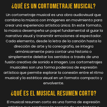
¿Qué es un cortometraje musical?
Un cortometraje musical es una obra audiovisual que
combina la música con imágenes en movimiento para
crear una experiencia artística única. En este formato,
la música desempeña un papel fundamental al guiar la
narrativa visual y transmitir emociones al espectador.
Cada elemento, desde la letra de la canción hasta la
dirección de arte y la coreografía, se integra
armónicamente para contar una historia o
simplemente deleitar los sentidos a través de una
fusión creativa de sonido e imagen. Los cortometrajes
musicales son una forma poderosa de expresión
artística que permite explorar la conexión entre el ritmo
musical y la estética visual en un formato compacto y
envolvente.
¿Qué es el musical resumen corto?
El musical resumen corto es una forma de expresión