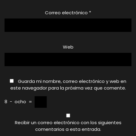
Correo electrónico
*
Web
Guarda mi nombre, correo electrónico y web en
este navegador para la próxima vez que comente.
8
−
ocho
=
Recibir un correo electrónico con los siguientes
comentarios a esta entrada.