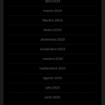
abril 2024
marzo 2024
febrero 2024
enero 2024
diciembre 2023
noviembre 2023
octubre 2023
septiembre 2023
agosto 2023
julio 2023
junio 2023