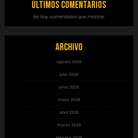
Últimos comentarios
No hay comentarios que mostrar.
Archivo
agosto 2026
julio 2026
junio 2026
mayo 2026
abril 2026
marzo 2026
febrero 2026