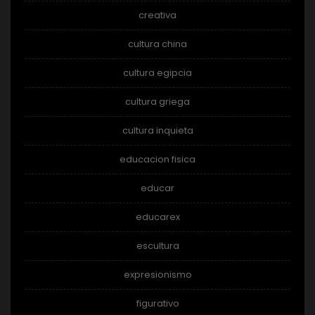
creativa
cultura china
cultura egipcia
cultura griega
cultura inquieta
educacion fisica
educar
educarex
escultura
expresionismo
figurativo