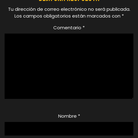
Tu dirección de correo electrónico no será publicada.
Los campos obligatorios están marcados con
*
Comentario
*
Nombre
*