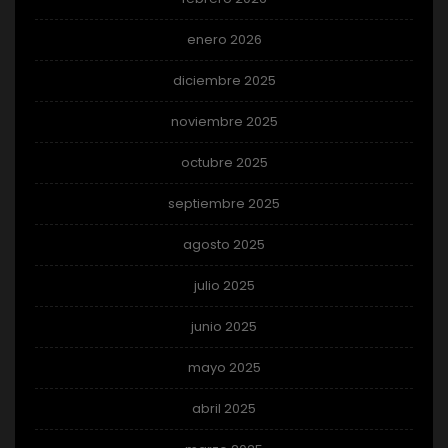
enero 2026
diciembre 2025
noviembre 2025
octubre 2025
septiembre 2025
agosto 2025
julio 2025
junio 2025
mayo 2025
abril 2025