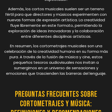
Además, los cortos musicales suelen ser un terreno
fértil para que directores y músicos experimenten con
nuevas formas de expresión artística. La creatividad
fluye libremente en este formato, permitiendo la
exploración de ideas innovadoras y la colaboración
entre diferentes disciplinas artísticas.
En resumen, los cortometrajes musicales son una
celebración de la creatividad humana en su forma más
pura. A través de la fusión de música y cine, estos
pequeños tesoros audiovisuales nos invitan a
sumergirnos en un universo de sensaciones y
emociones que trascienden las barreras del lenguaje.
Preguntas Frecuentes sobre
Cortometrajes y Música: