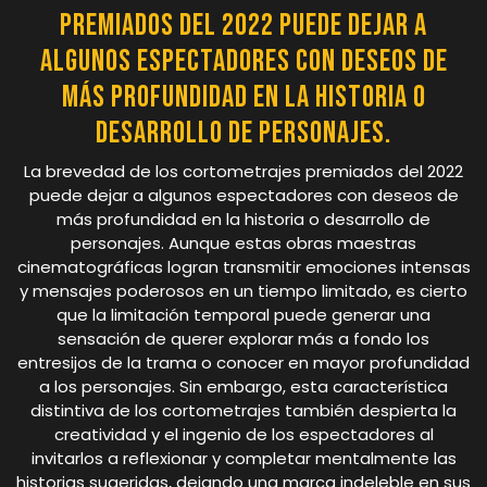
premiados del 2022 puede dejar a
algunos espectadores con deseos de
más profundidad en la historia o
desarrollo de personajes.
La brevedad de los cortometrajes premiados del 2022
puede dejar a algunos espectadores con deseos de
más profundidad en la historia o desarrollo de
personajes. Aunque estas obras maestras
cinematográficas logran transmitir emociones intensas
y mensajes poderosos en un tiempo limitado, es cierto
que la limitación temporal puede generar una
sensación de querer explorar más a fondo los
entresijos de la trama o conocer en mayor profundidad
a los personajes. Sin embargo, esta característica
distintiva de los cortometrajes también despierta la
creatividad y el ingenio de los espectadores al
invitarlos a reflexionar y completar mentalmente las
historias sugeridas, dejando una marca indeleble en sus