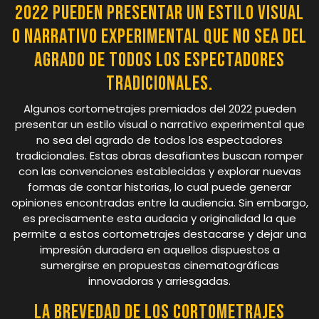
2022 pueden presentar un estilo visual
o narrativo experimental que no sea del
agrado de todos los espectadores
tradicionales.
Algunos cortometrajes premiados del 2022 pueden
presentar un estilo visual o narrativo experimental que
no sea del agrado de todos los espectadores
tradicionales. Estas obras desafiantes buscan romper
con las convenciones establecidas y explorar nuevas
formas de contar historias, lo cual puede generar
opiniones encontradas entre la audiencia. Sin embargo,
es precisamente esta audacia y originalidad la que
permite a estos cortometrajes destacarse y dejar una
impresión duradera en aquellos dispuestos a
sumergirse en propuestas cinematográficas
innovadoras y arriesgadas.
La brevedad de los cortometrajes