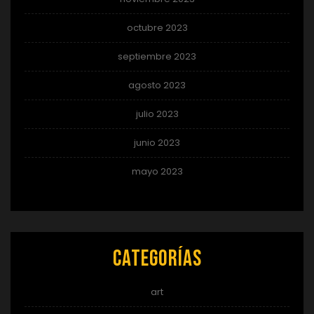
octubre 2023
septiembre 2023
agosto 2023
julio 2023
junio 2023
mayo 2023
Categorías
art