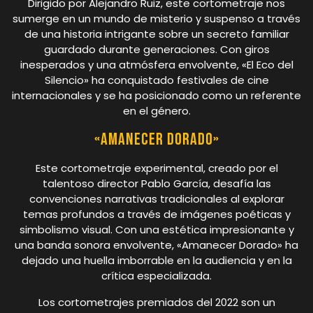
Dirigido por Alejandro Ruiz, este cortometraje nos
sumerge en un mundo de misterio y suspenso a través
de una historia intrigante sobre un secreto familiar
guardado durante generaciones. Con giros
inesperados y una atmósfera envolvente, «El Eco del
Silencio» ha conquistado festivales de cine
internacionales y se ha posicionado como un referente
en el género.
«Amanecer Dorado»
Este cortometraje experimental, creado por el
talentoso director Pablo García, desafía las
convenciones narrativas tradicionales al explorar
temas profundos a través de imágenes poéticas y
simbolismo visual. Con una estética impresionante y
una banda sonora envolvente, «Amanecer Dorado» ha
dejado una huella imborrable en la audiencia y en la
crítica especializada.
Los cortometrajes premiados del 2022 son un