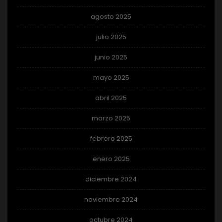
agosto 2025
julio 2025
junio 2025
mayo 2025
abril 2025
marzo 2025
febrero 2025
enero 2025
diciembre 2024
noviembre 2024
octubre 2024