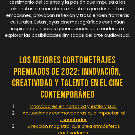
testimonio del talento y la pasión que impulsa a los
cineastas a crear obras maestras que despiertan
emociones, provocan reflexión y trascienden fronteras
culturales. Estas joyas cinematográficas continúan
inspirando a nuevas generaciones de creadores a
explorar las posibilidades ilimitadas del arte audiovisual.
Los Mejores Cortometrajes
Premiados de 2022: Innovación,
Creatividad y Talento en el Cine
Contemporáneo
Innovadores en narrativa y estilo visual.
Actuaciones conmovedoras que impactan al
espectador.
Dirección magistral que crea atmósferas
cautivadoras.