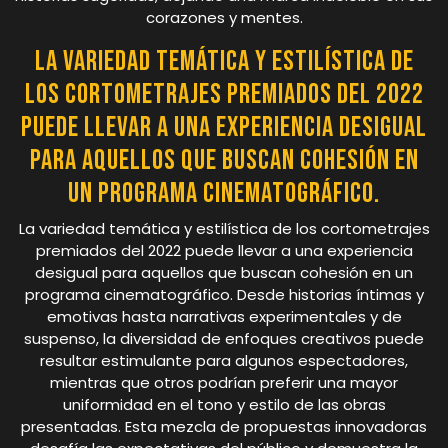
corazones y mentes.
La variedad temática y estilística de
los cortometrajes premiados del 2022
puede llevar a una experiencia desigual
para aquellos que buscan cohesión en
un programa cinematográfico.
La variedad temática y estilística de los cortometrajes
premiados del 2022 puede llevar a una experiencia
desigual para aquellos que buscan cohesión en un
programa cinematográfico. Desde historias íntimas y
emotivas hasta narrativas experimentales y de
suspenso, la diversidad de enfoques creativos puede
resultar estimulante para algunos espectadores,
mientras que otros podrían preferir una mayor
uniformidad en el tono y estilo de las obras
presentadas. Esta mezcla de propuestas innovadoras