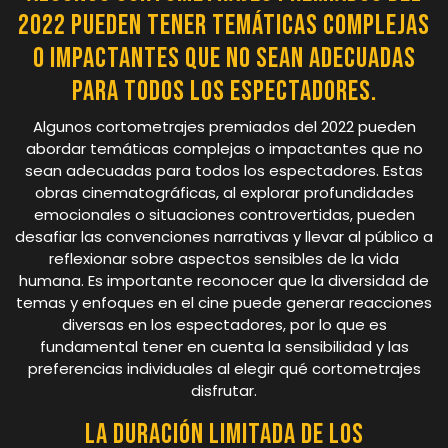
2022 pueden tener temáticas complejas
o impactantes que no sean adecuadas
para todos los espectadores.
Algunos cortometrajes premiados del 2022 pueden
abordar temáticas complejas o impactantes que no
sean adecuadas para todos los espectadores. Estas
obras cinematográficas, al explorar profundidades
emocionales o situaciones controvertidas, pueden
desafiar las convenciones narrativas y llevar al público a
reflexionar sobre aspectos sensibles de la vida
humana. Es importante reconocer que la diversidad de
temas y enfoques en el cine puede generar reacciones
diversas en los espectadores, por lo que es
fundamental tener en cuenta la sensibilidad y las
preferencias individuales al elegir qué cortometrajes
disfrutar.
La duración limitada de los