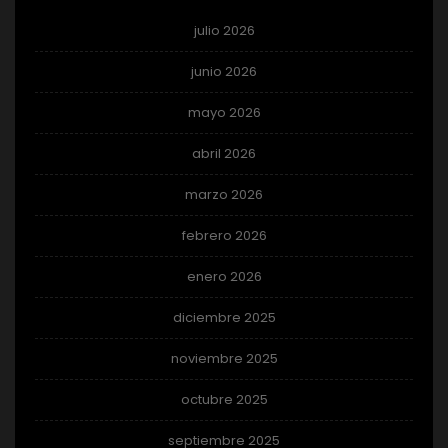
julio 2026
junio 2026
mayo 2026
abril 2026
marzo 2026
febrero 2026
enero 2026
diciembre 2025
noviembre 2025
octubre 2025
septiembre 2025