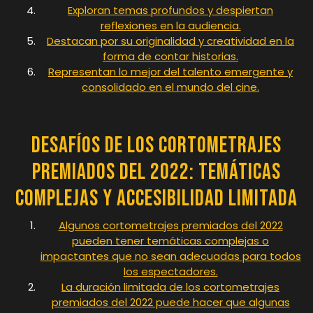
Exploran temas profundos y despiertan
reflexiones en la audiencia.
Destacan por su originalidad y creatividad en la
forma de contar historias.
Representan lo mejor del talento emergente y
consolidado en el mundo del cine.
Desafíos de los Cortometrajes
Premiados del 2022: Temáticas
Complejas y Accesibilidad Limitada
Algunos cortometrajes premiados del 2022
pueden tener temáticas complejas o
impactantes que no sean adecuadas para todos
los espectadores.
La duración limitada de los cortometrajes
premiados del 2022 puede hacer que algunas