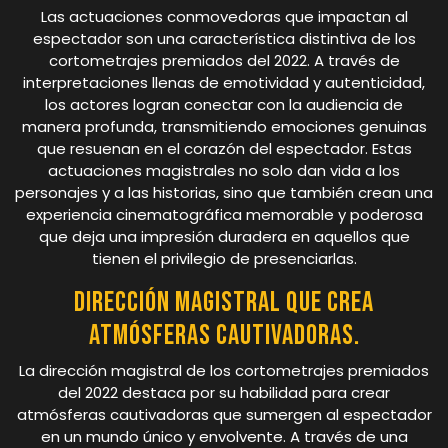
Las actuaciones conmovedoras que impactan al
espectador son una característica distintiva de los
cortometrajes premiados del 2022. A través de
interpretaciones llenas de emotividad y autenticidad,
los actores logran conectar con la audiencia de
manera profunda, transmitiendo emociones genuinas
que resuenan en el corazón del espectador. Estas
actuaciones magistrales no solo dan vida a los
personajes y a las historias, sino que también crean una
experiencia cinematográfica memorable y poderosa
que deja una impresión duradera en aquellos que
tienen el privilegio de presenciarlas.
Dirección magistral que crea
atmósferas cautivadoras.
La dirección magistral de los cortometrajes premiados
del 2022 destaca por su habilidad para crear
atmósferas cautivadoras que sumergen al espectador
en un mundo único y envolvente. A través de una