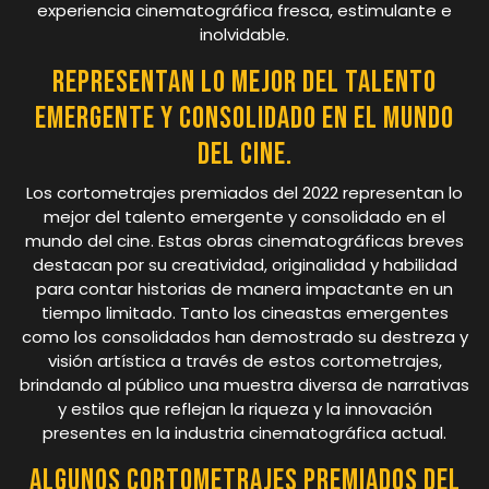
experiencia cinematográfica fresca, estimulante e
inolvidable.
Representan lo mejor del talento
emergente y consolidado en el mundo
del cine.
Los cortometrajes premiados del 2022 representan lo
mejor del talento emergente y consolidado en el
mundo del cine. Estas obras cinematográficas breves
destacan por su creatividad, originalidad y habilidad
para contar historias de manera impactante en un
tiempo limitado. Tanto los cineastas emergentes
como los consolidados han demostrado su destreza y
visión artística a través de estos cortometrajes,
brindando al público una muestra diversa de narrativas
y estilos que reflejan la riqueza y la innovación
presentes en la industria cinematográfica actual.
Algunos cortometrajes premiados del