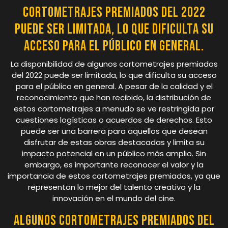
cortometrajes premiados del 2022
puede ser limitada, lo que dificulta su
acceso para el público en general.
La disponibilidad de algunos cortometrajes premiados
del 2022 puede ser limitada, lo que dificulta su acceso
para el público en general. A pesar de la calidad y el
reconocimiento que han recibido, la distribución de
estos cortometrajes a menudo se ve restringida por
cuestiones logísticas o acuerdos de derechos. Esto
puede ser una barrera para aquellos que desean
disfrutar de estas obras destacadas y limita su
impacto potencial en un público más amplio. Sin
embargo, es importante reconocer el valor y la
importancia de estos cortometrajes premiados, ya que
representan lo mejor del talento creativo y la
innovación en el mundo del cine.
Algunos cortometrajes premiados del