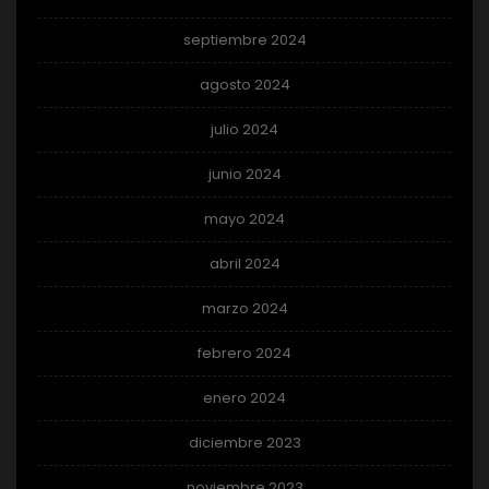
septiembre 2024
agosto 2024
julio 2024
junio 2024
mayo 2024
abril 2024
marzo 2024
febrero 2024
enero 2024
diciembre 2023
noviembre 2023