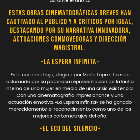
durante el año 20
Estas obras cinematográficas breves han
cautivado al público y a críticos por igual,
destacando por su narrativa innovadora,
actuaciones conmovedoras y dirección
magistral.
«La Espera Infinita»
Este cortometraje, dirigido por María López, ha sido
aclamado por su poderosa representación de la lucha
interna de una mujer en medio de una crisis existencial.
Con una cinematografía impresionante y una
actuación emotiva, «La Espera Infinita» se ha ganado
merecidamente el reconocimiento como uno de los
mejores cortometrajes del año.
«El Eco del Silencio»