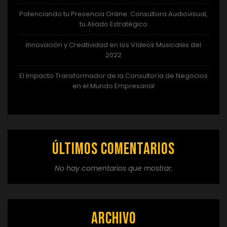
Potenciando tu Presencia Online: Consultora Audiovisual,
tu Aliado Estratégico
Innovación y Creatividad en los Vídeos Musicales del
2022
El Impacto Transformador de la Consultoría de Negocios
en el Mundo Empresarial
Últimos comentarios
No hay comentarios que mostrar.
Archivo