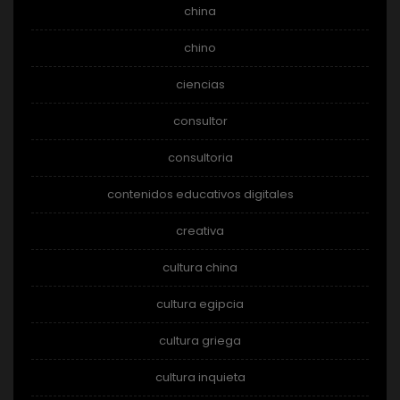
china
chino
ciencias
consultor
consultoria
contenidos educativos digitales
creativa
cultura china
cultura egipcia
cultura griega
cultura inquieta