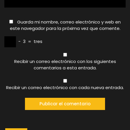
Guarda mi nombre, correo electrónico y web en
este navegador para la próxima vez que comente.
−
3
=
tres
Recibir un correo electrónico con los siguientes
comentarios a esta entrada.
Recibir un correo electrónico con cada nueva entrada.