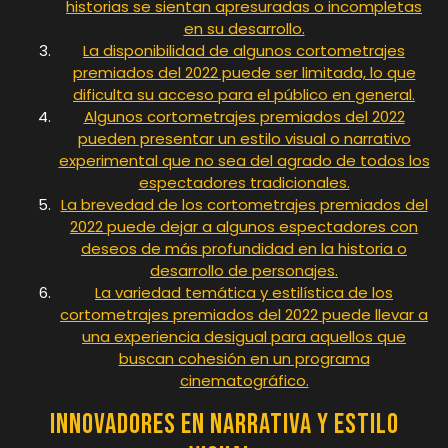
historias se sientan apresuradas o incompletas
en su desarrollo.
La disponibilidad de algunos cortometrajes
premiados del 2022 puede ser limitada, lo que
dificulta su acceso para el público en general.
Algunos cortometrajes premiados del 2022
pueden presentar un estilo visual o narrativo
experimental que no sea del agrado de todos los
espectadores tradicionales.
La brevedad de los cortometrajes premiados del
2022 puede dejar a algunos espectadores con
deseos de más profundidad en la historia o
desarrollo de personajes.
La variedad temática y estilística de los
cortometrajes premiados del 2022 puede llevar a
una experiencia desigual para aquellos que
buscan cohesión en un programa
cinematográfico.
Innovadores en narrativa y estilo