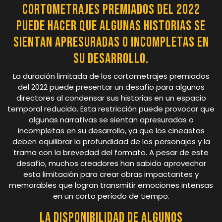
cortometrajes premiados del 2022
puede hacer que algunas historias se
sientan apresuradas o incompletas en
su desarrollo.
La duración limitada de los cortometrajes premiados
del 2022 puede presentar un desafío para algunos
directores al condensar sus historias en un espacio
temporal reducido. Esta restricción puede provocar que
algunas narrativas se sientan apresuradas o
incompletas en su desarrollo, ya que los cineastas
deben equilibrar la profundidad de los personajes y la
trama con la brevedad del formato. A pesar de este
desafío, muchos creadores han sabido aprovechar
esta limitación para crear obras impactantes y
memorables que logran transmitir emociones intensas
en un corto período de tiempo.
La disponibilidad de algunos