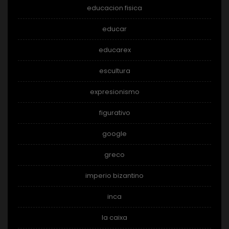
educacion fisica
educar
educarex
escultura
expresionismo
figurativo
google
greco
imperio bizantino
inca
la caixa