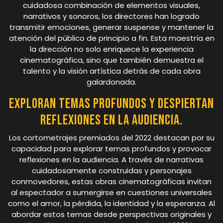
cuidadosa combinación de elementos visuales,
narrativos y sonoros, los directores han logrado
transmitir emociones, generar suspense y mantener la
atención del público de principio a fin. Esta maestría en
la dirección no solo enriquece la experiencia
cinematográfica, sino que también demuestra el
talento y la visión artística detrás de cada obra
galardonada.
Exploran temas profundos y despiertan
reflexiones en la audiencia.
Los cortometrajes premiados del 2022 destacan por su
capacidad para explorar temas profundos y provocar
reflexiones en la audiencia. A través de narrativas
cuidadosamente construidas y personajes
conmovedores, estas obras cinematográficas invitan
al espectador a sumergirse en cuestiones universales
como el amor, la pérdida, la identidad y la esperanza. Al
abordar estos temas desde perspectivas originales y