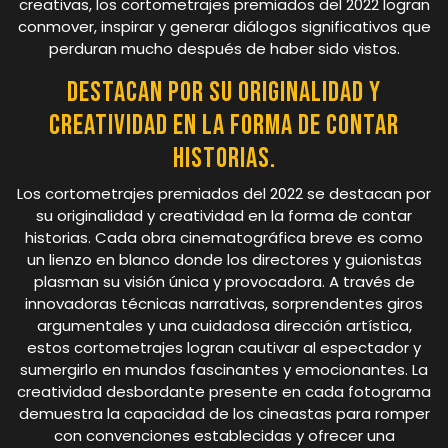
creativas, los cortometrajes premiados del 2022 logran
conmover, inspirar y generar diálogos significativos que
perduran mucho después de haber sido vistos.
Destacan por su originalidad y
creatividad en la forma de contar
historias.
Los cortometrajes premiados del 2022 se destacan por
su originalidad y creatividad en la forma de contar
historias. Cada obra cinematográfica breve es como
un lienzo en blanco donde los directores y guionistas
plasman su visión única y provocadora. A través de
innovadoras técnicas narrativas, sorprendentes giros
argumentales y una cuidadosa dirección artística,
estos cortometrajes logran cautivar al espectador y
sumergirlo en mundos fascinantes y emocionantes. La
creatividad desbordante presente en cada fotograma
demuestra la capacidad de los cineastas para romper
con convenciones establecidas y ofrecer una