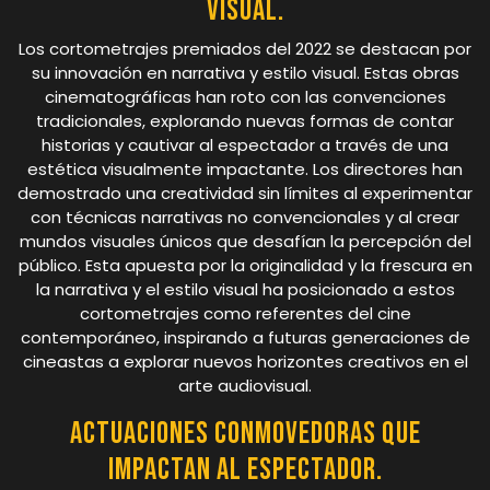
visual.
Los cortometrajes premiados del 2022 se destacan por
su innovación en narrativa y estilo visual. Estas obras
cinematográficas han roto con las convenciones
tradicionales, explorando nuevas formas de contar
historias y cautivar al espectador a través de una
estética visualmente impactante. Los directores han
demostrado una creatividad sin límites al experimentar
con técnicas narrativas no convencionales y al crear
mundos visuales únicos que desafían la percepción del
público. Esta apuesta por la originalidad y la frescura en
la narrativa y el estilo visual ha posicionado a estos
cortometrajes como referentes del cine
contemporáneo, inspirando a futuras generaciones de
cineastas a explorar nuevos horizontes creativos en el
arte audiovisual.
Actuaciones conmovedoras que
impactan al espectador.