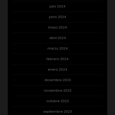
julio 2024
junio 2024
mayo 2024
abril 2024
marzo 2024
febrero 2024
enero 2024
diciembre 2023
noviembre 2023
octubre 2023
septiembre 2023