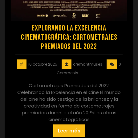
Explorando la Excelencia
Cinematográfica: Cortometrajes
Premiados del 2022
16 octubre 2025
cremantmuses
0
Comments
Cortometrajes Premiados del 2022:
Celebrando la Excelencia en el Cine El mundo
del cine ha sido testigo de la brillantez y la
creatividad en forma de cortometrajes
premiados durante el año 20 Estas obras
cinematográficas
Leer más