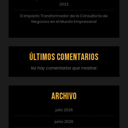
2022
El Impacto Transformador de la Consultoría de
Negocios en el Mundo Empresarial
Últimos comentarios
No hay comentarios que mostrar.
Archivo
julio 2026
junio 2026