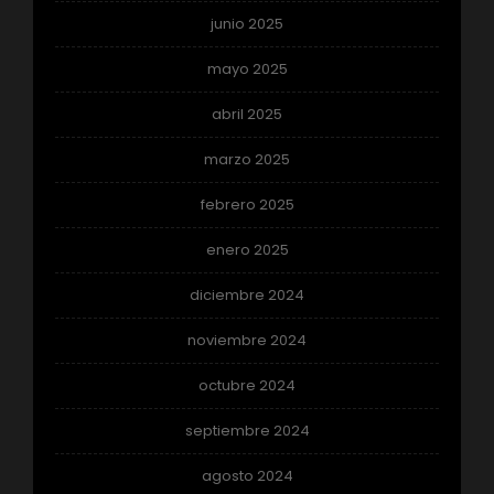
junio 2025
mayo 2025
abril 2025
marzo 2025
febrero 2025
enero 2025
diciembre 2024
noviembre 2024
octubre 2024
septiembre 2024
agosto 2024