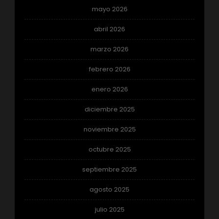
mayo 2026
abril 2026
marzo 2026
febrero 2026
enero 2026
diciembre 2025
noviembre 2025
octubre 2025
septiembre 2025
agosto 2025
julio 2025