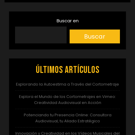
Buscar en
Buscar
Últimos artículos
Explorando la Autoestima a Través del Cortometraje
Explora el Mundo de los Cortometrajes en Vimeo:
Creatividad Audiovisual en Acción
Potenciando tu Presencia Online: Consultora
Audiovisual, tu Aliado Estratégico
Innovación y Creatividad en los Vídeos Musicales del