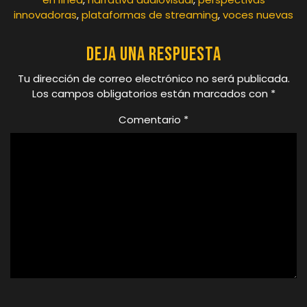
innovadoras
,
plataformas de streaming
,
voces nuevas
Deja una respuesta
Tu dirección de correo electrónico no será publicada.
Los campos obligatorios están marcados con
*
Comentario
*