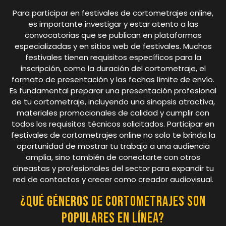
Para participar en festivales de cortometrajes online,
es importante investigar y estar atento a las
convocatorias que se publican en plataformas
especializadas y en sitios web de festivales. Muchos
festivales tienen requisitos específicos para la
inscripción, como la duración del cortometraje, el
formato de presentación y las fechas límite de envío.
Es fundamental preparar una presentación profesional
de tu cortometraje, incluyendo una sinopsis atractiva,
materiales promocionales de calidad y cumplir con
todos los requisitos técnicos solicitados. Participar en
festivales de cortometrajes online no solo te brinda la
oportunidad de mostrar tu trabajo a una audiencia
amplia, sino también de conectarte con otros
cineastas y profesionales del sector para expandir tu
red de contactos y crecer como creador audiovisual.
¿Qué géneros de cortometrajes son
populares en línea?