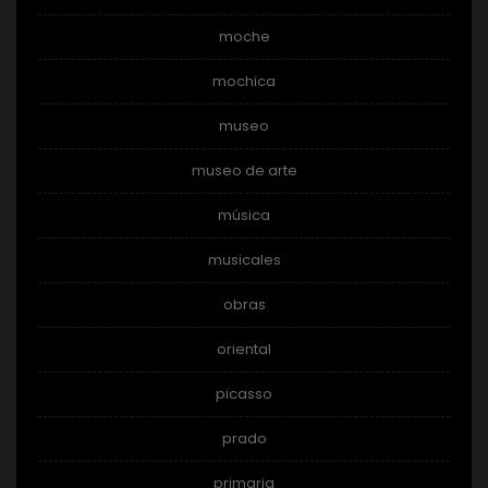
moche
mochica
museo
museo de arte
música
musicales
obras
oriental
picasso
prado
primaria