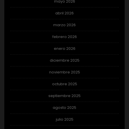
mayo 2026
abril 2026
marzo 2026
febrero 2026
enero 2026
diciembre 2025
noviembre 2025
octubre 2025
septiembre 2025
agosto 2025
julio 2025