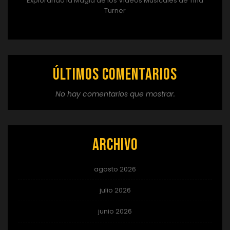
Explorando la Magia de los Videos Musicales de Tina
Turner
Últimos comentarios
No hay comentarios que mostrar.
Archivo
agosto 2026
julio 2026
junio 2026