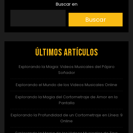
Buscar en
Buscar
Últimos artículos
Explorando la Magia: Videos Musicales del Pájaro
Soñador
Explorando el Mundo de los Videos Musicales Online
Explorando la Magia del Cortometraje de Amor en la
Pantalla
Explorando la Profundidad de un Cortometraje en Línea: 9
Online