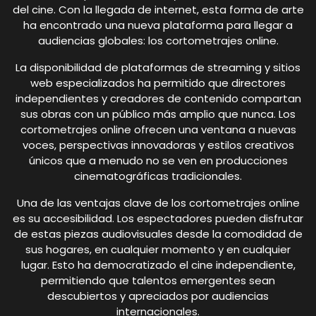
del cine. Con la llegada de internet, esta forma de arte
ha encontrado una nueva plataforma para llegar a
audiencias globales: los cortometrajes online.
La disponibilidad de plataformas de streaming y sitios
web especializados ha permitido que directores
independientes y creadores de contenido compartan
sus obras con un público más amplio que nunca. Los
cortometrajes online ofrecen una ventana a nuevas
voces, perspectivas innovadoras y estilos creativos
únicos que a menudo no se ven en producciones
cinematográficas tradicionales.
Una de las ventajas clave de los cortometrajes online
es su accesibilidad. Los espectadores pueden disfrutar
de estas piezas audiovisuales desde la comodidad de
sus hogares, en cualquier momento y en cualquier
lugar. Esto ha democratizado el cine independiente,
permitiendo que talentos emergentes sean
descubiertos y apreciados por audiencias
internacionales.