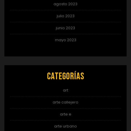
agosto 2023
julio 2023
junio 2023
mayo 2023
Categorías
art
arte callejero
arte e
arte urbano