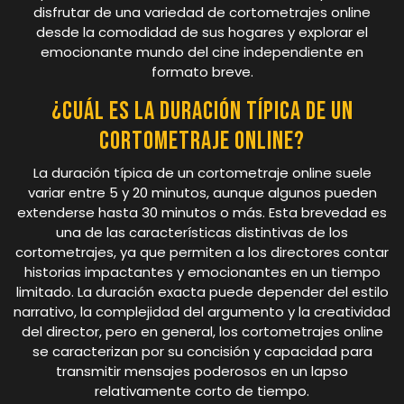
disfrutar de una variedad de cortometrajes online
desde la comodidad de sus hogares y explorar el
emocionante mundo del cine independiente en
formato breve.
¿Cuál es la duración típica de un
cortometraje online?
La duración típica de un cortometraje online suele
variar entre 5 y 20 minutos, aunque algunos pueden
extenderse hasta 30 minutos o más. Esta brevedad es
una de las características distintivas de los
cortometrajes, ya que permiten a los directores contar
historias impactantes y emocionantes en un tiempo
limitado. La duración exacta puede depender del estilo
narrativo, la complejidad del argumento y la creatividad
del director, pero en general, los cortometrajes online
se caracterizan por su concisión y capacidad para
transmitir mensajes poderosos en un lapso
relativamente corto de tiempo.