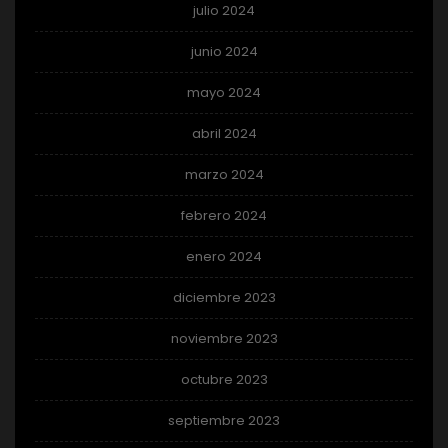
julio 2024
junio 2024
mayo 2024
abril 2024
marzo 2024
febrero 2024
enero 2024
diciembre 2023
noviembre 2023
octubre 2023
septiembre 2023