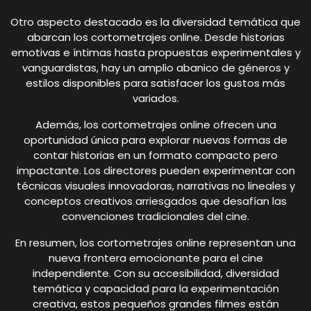
Otro aspecto destacado es la diversidad temática que
abarcan los cortometrajes online. Desde historias
emotivas e íntimas hasta propuestas experimentales y
vanguardistas, hay un amplio abanico de géneros y
estilos disponibles para satisfacer los gustos más
variados.
Además, los cortometrajes online ofrecen una
oportunidad única para explorar nuevas formas de
contar historias en un formato compacto pero
impactante. Los directores pueden experimentar con
técnicas visuales innovadoras, narrativas no lineales y
conceptos creativos arriesgados que desafían las
convenciones tradicionales del cine.
En resumen, los cortometrajes online representan una
nueva frontera emocionante para el cine
independiente. Con su accesibilidad, diversidad
temática y capacidad para la experimentación
creativa, estos pequeños grandes filmes están