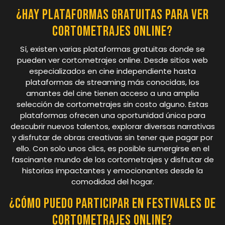
¿Hay plataformas gratuitas para ver
cortometrajes online?
Sí, existen varias plataformas gratuitas donde se
pueden ver cortometrajes online. Desde sitios web
especializados en cine independiente hasta
plataformas de streaming más conocidas, los
amantes del cine tienen acceso a una amplia
selección de cortometrajes sin costo alguno. Estas
plataformas ofrecen una oportunidad única para
descubrir nuevos talentos, explorar diversas narrativas
y disfrutar de obras creativas sin tener que pagar por
ello. Con solo unos clics, es posible sumergirse en el
fascinante mundo de los cortometrajes y disfrutar de
historias impactantes y emocionantes desde la
comodidad del hogar.
¿Cómo puedo participar en festivales de
cortometrajes online?