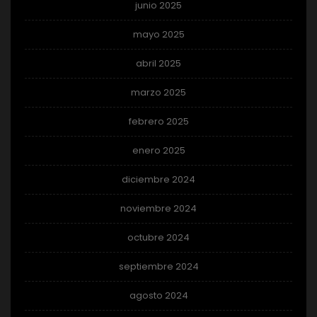
junio 2025
mayo 2025
abril 2025
marzo 2025
febrero 2025
enero 2025
diciembre 2024
noviembre 2024
octubre 2024
septiembre 2024
agosto 2024