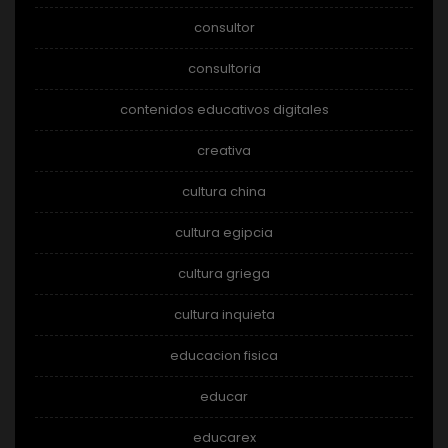
consultor
consultoria
contenidos educativos digitales
creativa
cultura china
cultura egipcia
cultura griega
cultura inquieta
educacion fisica
educar
educarex