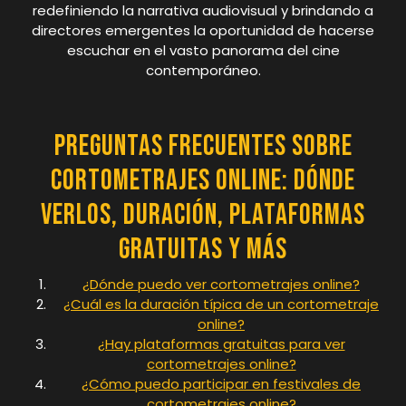
redefiniendo la narrativa audiovisual y brindando a
directores emergentes la oportunidad de hacerse
escuchar en el vasto panorama del cine
contemporáneo.
Preguntas Frecuentes sobre
Cortometrajes Online: Dónde
Verlos, Duración, Plataformas
Gratuitas y Más
¿Dónde puedo ver cortometrajes online?
¿Cuál es la duración típica de un cortometraje
online?
¿Hay plataformas gratuitas para ver
cortometrajes online?
¿Cómo puedo participar en festivales de
cortometrajes online?