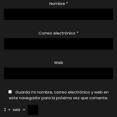
Nombre
*
Correo electrónico
*
Web
Guarda mi nombre, correo electrónico y web en
este navegador para la próxima vez que comente.
2
×
seis
=