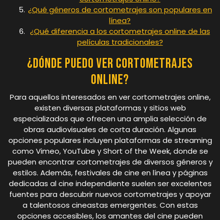
¿Qué géneros de cortometrajes son populares en
línea?
¿Qué diferencia a los cortometrajes online de las
películas tradicionales?
¿Dónde puedo ver cortometrajes
online?
Para aquellos interesados en ver cortometrajes online,
existen diversas plataformas y sitios web
especializados que ofrecen una amplia selección de
obras audiovisuales de corta duración. Algunas
opciones populares incluyen plataformas de streaming
como Vimeo, YouTube y Short of the Week, donde se
pueden encontrar cortometrajes de diversos géneros y
estilos. Además, festivales de cine en línea y páginas
dedicadas al cine independiente suelen ser excelentes
fuentes para descubrir nuevos cortometrajes y apoyar
a talentosos cineastas emergentes. Con estas
opciones accesibles, los amantes del cine pueden