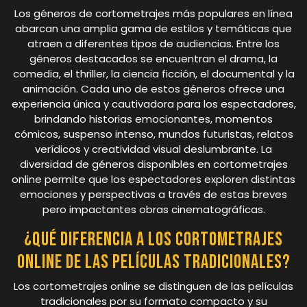
Los géneros de cortometrajes más populares en línea
abarcan una amplia gama de estilos y temáticas que
atraen a diferentes tipos de audiencias. Entre los
géneros destacados se encuentran el drama, la
comedia, el thriller, la ciencia ficción, el documental y la
animación. Cada uno de estos géneros ofrece una
experiencia única y cautivadora para los espectadores,
brindando historias emocionantes, momentos
cómicos, suspenso intenso, mundos futuristas, relatos
verídicos y creatividad visual deslumbrante. La
diversidad de géneros disponibles en cortometrajes
online permite que los espectadores exploren distintas
emociones y perspectivas a través de estas breves
pero impactantes obras cinematográficas.
¿Qué diferencia a los cortometrajes
online de las películas tradicionales?
Los cortometrajes online se distinguen de las películas
tradicionales por su formato compacto y su