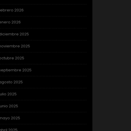
febrero 2026
enero 2026
diciembre 2025
noviembre 2025
octubre 2025
septiembre 2025
agosto 2025
julio 2025
junio 2025
mayo 2025
abril 2025