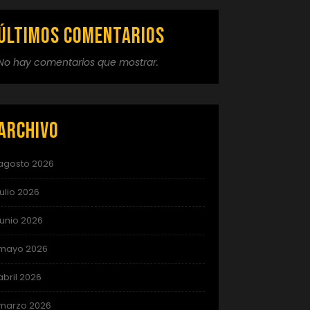
Últimos comentarios
No hay comentarios que mostrar.
Archivo
agosto 2026
julio 2026
junio 2026
mayo 2026
abril 2026
marzo 2026