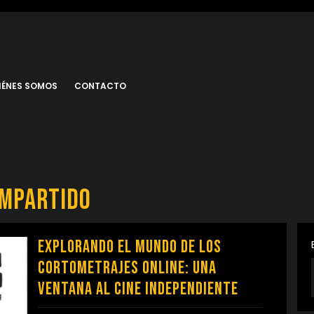
IÉNES SOMOS
CONTACTO
ompartido
Explorando el Mundo de los
Cortometrajes Online: Una
Ventana al Cine Independiente