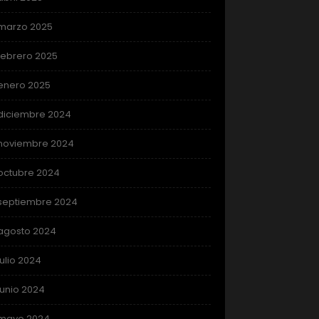
marzo 2025
febrero 2025
enero 2025
diciembre 2024
noviembre 2024
octubre 2024
septiembre 2024
agosto 2024
julio 2024
junio 2024
mayo 2024