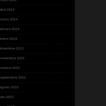
abril 2024
marzo 2024
febrero 2024
enero 2024
diciembre 2023
noviembre 2023
octubre 2023
septiembre 2023
agosto 2023
julio 2023