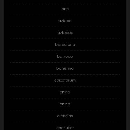
arts
azteca
aztecas
barcelona
barroco
bohemia
caixaforum
china
chino
ciencias
consultor