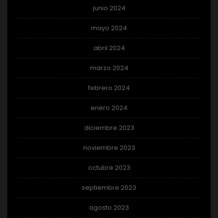
junio 2024
mayo 2024
abril 2024
marzo 2024
febrero 2024
enero 2024
diciembre 2023
noviembre 2023
octubre 2023
septiembre 2023
agosto 2023