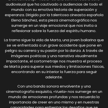
audiovisual que ha cautivado a audiencias de todo el
mundo con su emotiva historia de superación y
esperanza. Dirigido por la talentosa cineasta española
Elena Sánchez, esta pieza cinematográfica nos
sumerge en un viaje emocional que nos invita a
reflexionar sobre la fuerza del espíritu humano.
La trama sigue la vida de Marta, una joven bailarina que
se ve enfrentada a un grave accidente que pone en
peligro su carrera y su pasión por la danza. A través de
imágenes poéticas y una narrativa visualmente
impactante, el cortometraje nos muestra el proceso
de Marta para superar sus miedos y limitaciones físicas,
encontrando en su interior la fuerza para seguir
adelante.
Con una banda sonora envolvente y una
cinematografía exquisita, «Vuela» nos sumerge en un
mundo de emociones profundas y nos recuerda la
importancia de creer en uno mismo y en nuestras
capacidades para enfrentar los desafíos que se