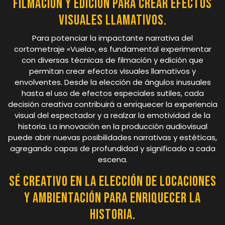
filmación y edición para crear efectos
visuales llamativos.
Para potenciar la impactante narrativa del
cortometraje «Vuela», es fundamental experimentar
con diversas técnicas de filmación y edición que
permitan crear efectos visuales llamativos y
envolventes. Desde la elección de ángulos inusuales
hasta el uso de efectos especiales sutiles, cada
decisión creativa contribuirá a enriquecer la experiencia
visual del espectador y a realzar la emotividad de la
historia. La innovación en la producción audiovisual
puede abrir nuevas posibilidades narrativas y estéticas,
agregando capas de profundidad y significado a cada
escena.
Sé creativo en la elección de locaciones
y ambientación para enriquecer la
historia.