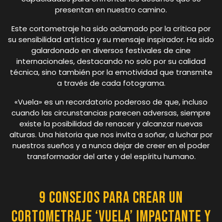
presentan en nuestro camino.
Este cortometraje ha sido aclamado por la crítica por
su sensibilidad artística y su mensaje inspirador. Ha sido
galardonado en diversos festivales de cine
internacionales, destacando no solo por su calidad
técnica, sino también por la emotividad que transmite
a través de cada fotograma.
«Vuela» es un recordatorio poderoso de que, incluso
cuando las circunstancias parecen adversas, siempre
existe la posibilidad de renacer y alcanzar nuevas
alturas. Una historia que nos invita a soñar, a luchar por
nuestros sueños y a nunca dejar de creer en el poder
transformador del arte y del espíritu humano.
9 Consejos para Crear un
Cortometraje ‘Vuela’ Impactante y