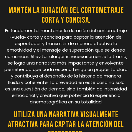
Mantén la duración del cortometraje
corta y concisa.
Es fundamental mantener la duración del cortometraje
«Vuela» corta y concisa para captar la atención del
espectador y transmitir de manera efectiva la
emotividad y el mensaje de superación que se desea
comunicar. Al evitar alargar innecesariamente la trama,
se logra una narrativa más impactante y envolvente,
permitiendo que cada escena tenga un propósito claro
y contribuya al desarrollo de la historia de manera
fluida y coherente. La brevedad en este caso no solo
es una cuestión de tiempo, sino también de intensidad
emocional y creativa que potencia la experiencia
cinematográfica en su totalidad.
Utiliza una narrativa visualmente
atractiva para captar la atención del