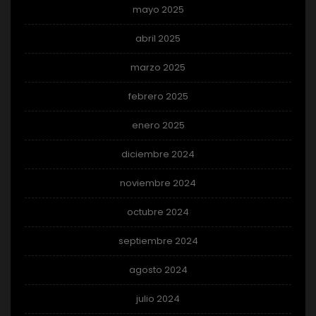
mayo 2025
abril 2025
marzo 2025
febrero 2025
enero 2025
diciembre 2024
noviembre 2024
octubre 2024
septiembre 2024
agosto 2024
julio 2024