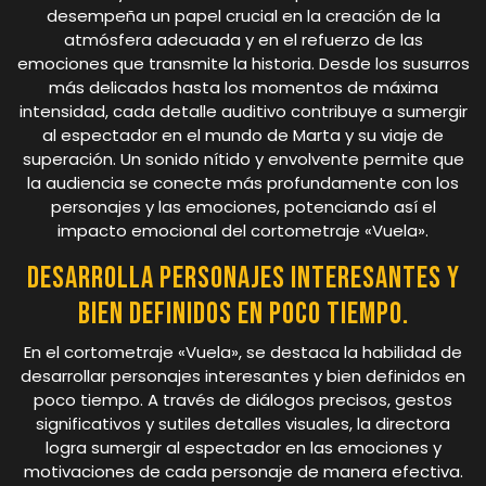
desempeña un papel crucial en la creación de la
atmósfera adecuada y en el refuerzo de las
emociones que transmite la historia. Desde los susurros
más delicados hasta los momentos de máxima
intensidad, cada detalle auditivo contribuye a sumergir
al espectador en el mundo de Marta y su viaje de
superación. Un sonido nítido y envolvente permite que
la audiencia se conecte más profundamente con los
personajes y las emociones, potenciando así el
impacto emocional del cortometraje «Vuela».
Desarrolla personajes interesantes y
bien definidos en poco tiempo.
En el cortometraje «Vuela», se destaca la habilidad de
desarrollar personajes interesantes y bien definidos en
poco tiempo. A través de diálogos precisos, gestos
significativos y sutiles detalles visuales, la directora
logra sumergir al espectador en las emociones y
motivaciones de cada personaje de manera efectiva.