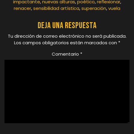
impactante
,
nuevas alturas
,
poético
,
reflexionar
,
renacer
,
sensibilidad artística
,
superación
,
vuela
Deja una respuesta
Tu dirección de correo electrónico no será publicada.
Los campos obligatorios están marcados con
*
Comentario
*