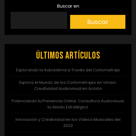
Buscar en
Buscar
Últimos artículos
Explorando la Autoestima a Través del Cortometraje
Explora el Mundo de los Cortometrajes en Vimeo:
Creatividad Audiovisual en Acción
Potenciando tu Presencia Online: Consultora Audiovisual,
tu Aliado Estratégico
Innovación y Creatividad en los Vídeos Musicales del
2022