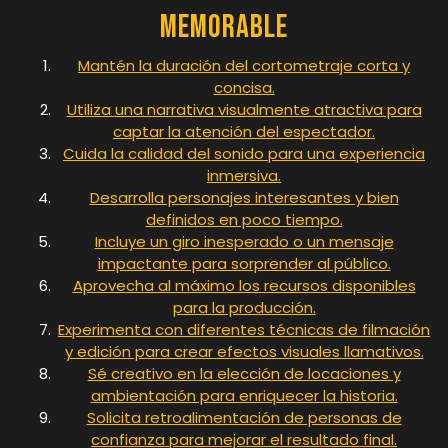
Memorable
Mantén la duración del cortometraje corta y
concisa.
Utiliza una narrativa visualmente atractiva para
captar la atención del espectador.
Cuida la calidad del sonido para una experiencia
inmersiva.
Desarrolla personajes interesantes y bien
definidos en poco tiempo.
Incluye un giro inesperado o un mensaje
impactante para sorprender al público.
Aprovecha al máximo los recursos disponibles
para la producción.
Experimenta con diferentes técnicas de filmación
y edición para crear efectos visuales llamativos.
Sé creativo en la elección de locaciones y
ambientación para enriquecer la historia.
Solicita retroalimentación de personas de
confianza para mejorar el resultado final.