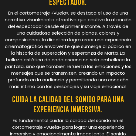
espectador.
En el cortometraje «Vuela», se destaca el uso de una
narrativa visualmente atractiva que cautiva la atención
del espectador desde el primer instante. A través de
una cuidadosa selección de planos, colores y
composiciones, la directora logra crear una experiencia
cinematográfica envolvente que sumerge al público en
la historia de superación y esperanza de Marta. La
belleza estética de cada escena no solo embellece la
pantalla, sino que también refuerza las emociones y los
mensajes que se transmiten, creando un impacto
profundo en la audiencia y permitiendo una conexión
más íntima con los personajes y su viaje emocional.
Cuida la calidad del sonido para una
experiencia inmersiva.
Es fundamental cuidar la calidad del sonido en el
cortometraje «Vuela» para lograr una experiencia
inmersiva y emocionalmente impactante. El sonido