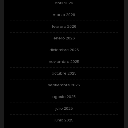
abril 2026
marzo 2026
febrero 2026
enero 2026
diciembre 2025
noviembre 2025
octubre 2025
septiembre 2025
agosto 2025
julio 2025
junio 2025