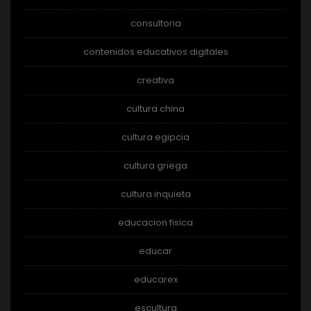
consultoria
contenidos educativos digitales
creativa
cultura china
cultura egipcia
cultura griega
cultura inquieta
educacion fisica
educar
educarex
escultura