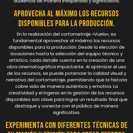
audiencia de manera inesperada y significativa.
Aprovecha al máximo los recursos
disponibles para la producción.
En la realización del cortometraje «Vuela», es
fundamental aprovechar al máximo los recursos
disponibles para la producción. Desde la elección de
locaciones hasta la selección del equipo técnico y
artístico, cada detalle cuenta en la creación de una
obra cinematográfica impactante. Al optimizar el uso
de los recursos, se puede potenciar la calidad visual y
narrativa del cortometraje, permitiendo que la historia
cobre vida de manera auténtica y emotiva. La
creatividad y el ingenio en la gestión de los recursos
disponibles son clave para lograr un resultado final que
destaque y conecte con el público de manera
significativa.
Experimenta con diferentes técnicas de