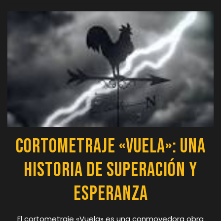
Cortometraje «Vuela»: Una
Historia de Superación y
Esperanza
El cortometraje «Vuela» es una conmovedora obra