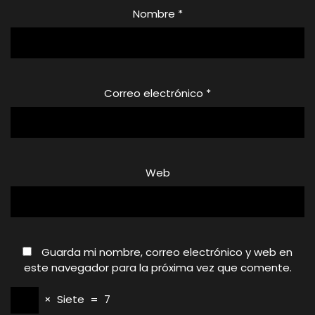
Nombre
*
Correo electrónico
*
Web
Guarda mi nombre, correo electrónico y web en
este navegador para la próxima vez que comente.
×
Siete
=
7