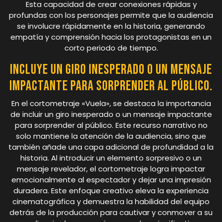
Esta capacidad de crear conexiones rápidas y
profundas con los personajes permite que la audiencia
se involucre rápidamente en la historia, generando
empatía y comprensión hacia los protagonistas en un
corto periodo de tiempo.
Incluye un giro inesperado o un mensaje
impactante para sorprender al público.
En el cortometraje «Vuela», se destaca la importancia
de incluir un giro inesperado o un mensaje impactante
para sorprender al público. Este recurso narrativo no
solo mantiene la atención de la audiencia, sino que
también añade una capa adicional de profundidad a la
historia. Al introducir un elemento sorpresivo o un
mensaje revelador, el cortometraje logra impactar
emocionalmente al espectador y dejar una impresión
duradera. Este enfoque creativo eleva la experiencia
cinematográfica y demuestra la habilidad del equipo
detrás de la producción para cautivar y conmover a su