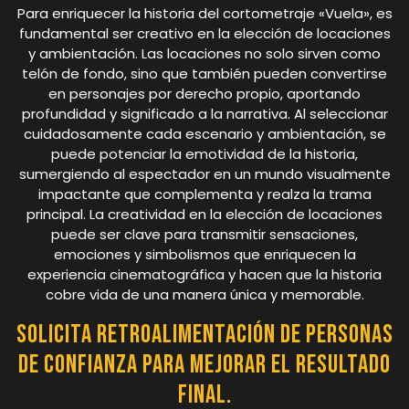
Para enriquecer la historia del cortometraje «Vuela», es
fundamental ser creativo en la elección de locaciones
y ambientación. Las locaciones no solo sirven como
telón de fondo, sino que también pueden convertirse
en personajes por derecho propio, aportando
profundidad y significado a la narrativa. Al seleccionar
cuidadosamente cada escenario y ambientación, se
puede potenciar la emotividad de la historia,
sumergiendo al espectador en un mundo visualmente
impactante que complementa y realza la trama
principal. La creatividad en la elección de locaciones
puede ser clave para transmitir sensaciones,
emociones y simbolismos que enriquecen la
experiencia cinematográfica y hacen que la historia
cobre vida de una manera única y memorable.
Solicita retroalimentación de personas
de confianza para mejorar el resultado
final.