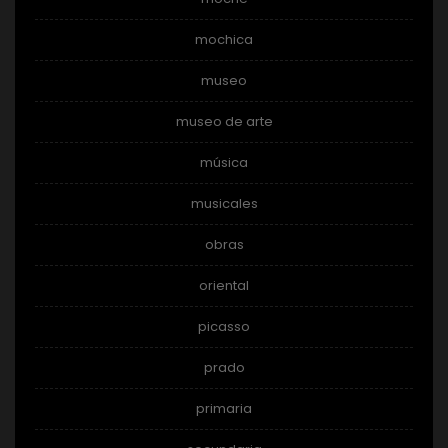
mochica
museo
museo de arte
música
musicales
obras
oriental
picasso
prado
primaria