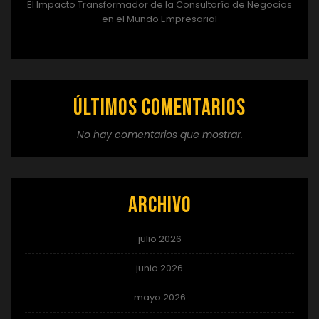
El Impacto Transformador de la Consultoría de Negocios
en el Mundo Empresarial
Últimos comentarios
No hay comentarios que mostrar.
Archivo
julio 2026
junio 2026
mayo 2026