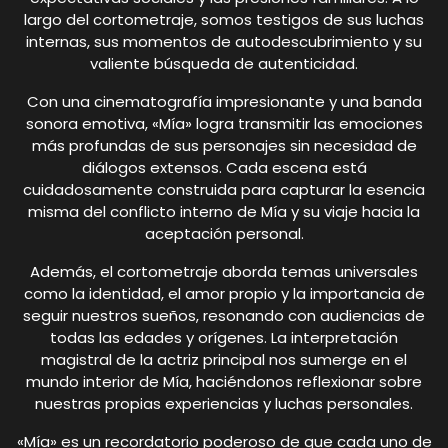
largo del cortometraje, somos testigos de sus luchas
internas, sus momentos de autodescubrimiento y su
valiente búsqueda de autenticidad.
Con una cinematografía impresionante y una banda
sonora emotiva, «Mía» logra transmitir las emociones
más profundas de sus personajes sin necesidad de
diálogos extensos. Cada escena está
cuidadosamente construida para capturar la esencia
misma del conflicto interno de Mía y su viaje hacia la
aceptación personal.
Además, el cortometraje aborda temas universales
como la identidad, el amor propio y la importancia de
seguir nuestros sueños, resonando con audiencias de
todas las edades y orígenes. La interpretación
magistral de la actriz principal nos sumerge en el
mundo interior de Mía, haciéndonos reflexionar sobre
nuestras propias experiencias y luchas personales.
«Mía» es un recordatorio poderoso de que cada uno de