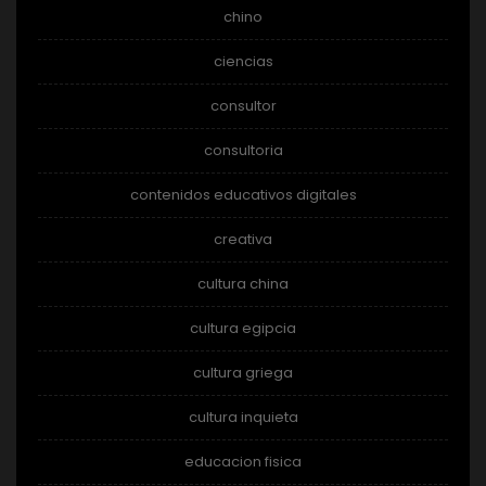
chino
ciencias
consultor
consultoria
contenidos educativos digitales
creativa
cultura china
cultura egipcia
cultura griega
cultura inquieta
educacion fisica