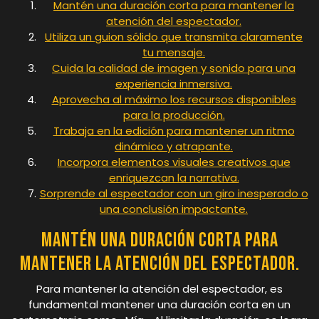
Mantén una duración corta para mantener la
atención del espectador.
Utiliza un guion sólido que transmita claramente
tu mensaje.
Cuida la calidad de imagen y sonido para una
experiencia inmersiva.
Aprovecha al máximo los recursos disponibles
para la producción.
Trabaja en la edición para mantener un ritmo
dinámico y atrapante.
Incorpora elementos visuales creativos que
enriquezcan la narrativa.
Sorprende al espectador con un giro inesperado o
una conclusión impactante.
Mantén una duración corta para
mantener la atención del espectador.
Para mantener la atención del espectador, es
fundamental mantener una duración corta en un