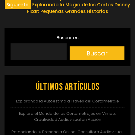
de
Siguiente:
Explorando la Magia de los Cortos Disney
Pixar: Pequeñas Grandes Historias
entradas
Buscar en
Buscar
Últimos artículos
Explorando la Autoestima a Través del Cortometraje
Explora el Mundo de los Cortometrajes en Vimeo:
Creatividad Audiovisual en Acción
Potenciando tu Presencia Online: Consultora Audiovisual,