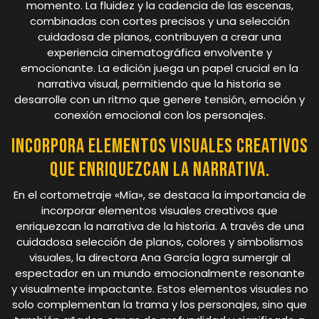
momento. La fluidez y la cadencia de las escenas,
combinadas con cortes precisos y una selección
cuidadosa de planos, contribuyen a crear una
experiencia cinematográfica envolvente y
emocionante. La edición juega un papel crucial en la
narrativa visual, permitiendo que la historia se
desarrolle con un ritmo que genere tensión, emoción y
conexión emocional con los personajes.
Incorpora elementos visuales creativos
que enriquezcan la narrativa.
En el cortometraje «Mía», se destaca la importancia de
incorporar elementos visuales creativos que
enriquezcan la narrativa de la historia. A través de una
cuidadosa selección de planos, colores y simbolismos
visuales, la directora Ana García logra sumergir al
espectador en un mundo emocionalmente resonante
y visualmente impactante. Estos elementos visuales no
solo complementan la trama y los personajes, sino que