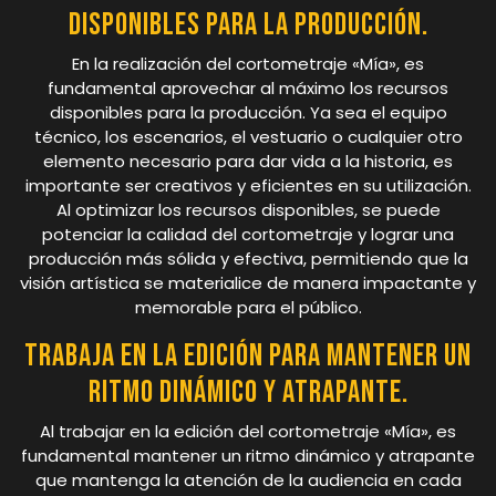
disponibles para la producción.
En la realización del cortometraje «Mía», es
fundamental aprovechar al máximo los recursos
disponibles para la producción. Ya sea el equipo
técnico, los escenarios, el vestuario o cualquier otro
elemento necesario para dar vida a la historia, es
importante ser creativos y eficientes en su utilización.
Al optimizar los recursos disponibles, se puede
potenciar la calidad del cortometraje y lograr una
producción más sólida y efectiva, permitiendo que la
visión artística se materialice de manera impactante y
memorable para el público.
Trabaja en la edición para mantener un
ritmo dinámico y atrapante.
Al trabajar en la edición del cortometraje «Mía», es
fundamental mantener un ritmo dinámico y atrapante
que mantenga la atención de la audiencia en cada