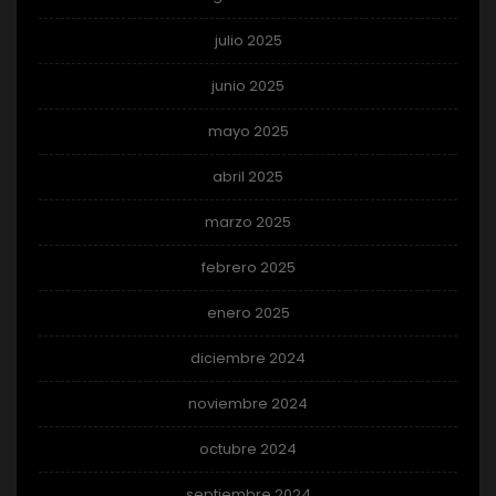
julio 2025
junio 2025
mayo 2025
abril 2025
marzo 2025
febrero 2025
enero 2025
diciembre 2024
noviembre 2024
octubre 2024
septiembre 2024