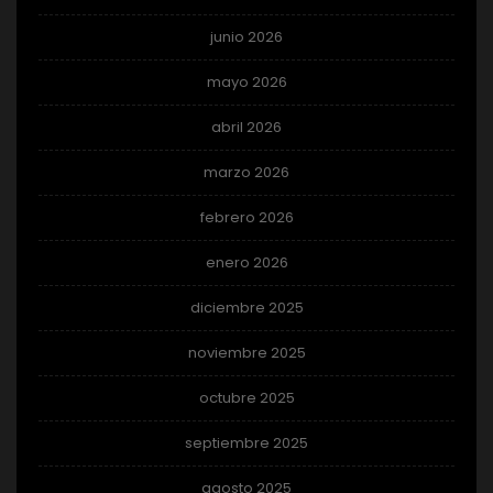
junio 2026
mayo 2026
abril 2026
marzo 2026
febrero 2026
enero 2026
diciembre 2025
noviembre 2025
octubre 2025
septiembre 2025
agosto 2025