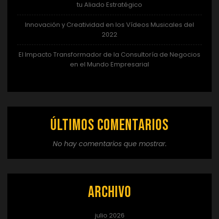
tu Aliado Estratégico
Innovación y Creatividad en los Vídeos Musicales del
2022
El Impacto Transformador de la Consultoría de Negocios
en el Mundo Empresarial
Últimos comentarios
No hay comentarios que mostrar.
Archivo
julio 2026