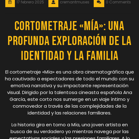
17 febrero 2025
cremantmuses
0 Comments
Cortometraje «Mía»: Una
Profunda Exploración de la
Identidad y la Familia
El cortometraje «Mía» es una obra cinematográfica que
ha cautivado a espectadores de todo el mundo con su
emotiva narrativa y su impactante representación
visual. Dirigido por la talentosa cineasta española Ana
García, este corto nos sumerge en un viaje íntimo y
conmovedor a través de las complejidades de la
identidad y las relaciones familiares.
La historia gira en torno a Mía, una joven artista en
busca de su verdadero yo mientras navega por las
expectativas sociales y las presiones familiares. A lo