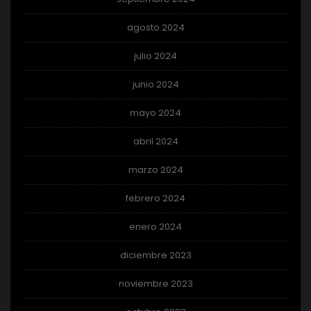
agosto 2024
julio 2024
junio 2024
mayo 2024
abril 2024
marzo 2024
febrero 2024
enero 2024
diciembre 2023
noviembre 2023