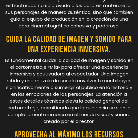
estructurado no solo ayuda a los actores a interpretar
sus personajes de manera auténtica, sino que también
guía al equipo de producción en la creación de una
obra cinematográfica cohesiva y poderosa.
Cuida la calidad de imagen y sonido para
una experiencia inmersiva.
Es fundamental cuidar la calidad de imagen y sonido en
el cortometraje «Mía» para ofrecer una experiencia
inmersiva y cautivadora al espectador. Una imagen
nítida y una mezcla de sonido envolvente contribuyen
significativamente a sumergir al público en la historia y
en las emociones de los personajes. La atención a
estos detalles técnicos eleva la calidad general del
cortometraje, permitiendo que la audiencia se sienta
completamente inmersa en el mundo visual y sonoro
creado por el director.
Aprovecha al máximo los recursos