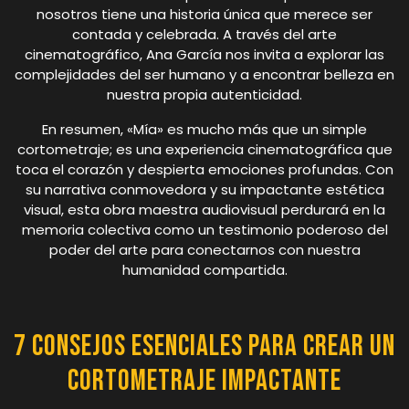
nosotros tiene una historia única que merece ser
contada y celebrada. A través del arte
cinematográfico, Ana García nos invita a explorar las
complejidades del ser humano y a encontrar belleza en
nuestra propia autenticidad.
En resumen, «Mía» es mucho más que un simple
cortometraje; es una experiencia cinematográfica que
toca el corazón y despierta emociones profundas. Con
su narrativa conmovedora y su impactante estética
visual, esta obra maestra audiovisual perdurará en la
memoria colectiva como un testimonio poderoso del
poder del arte para conectarnos con nuestra
humanidad compartida.
7 Consejos Esenciales para Crear un
Cortometraje Impactante