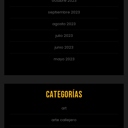
octubre 2023
septiembre 2023
agosto 2023
julio 2023
junio 2023
mayo 2023
Categorías
art
arte callejero