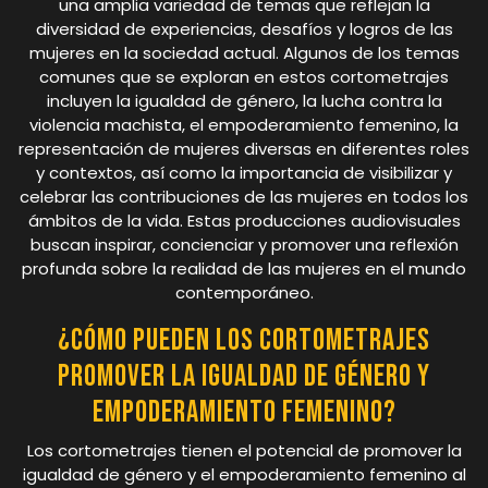
una amplia variedad de temas que reflejan la
diversidad de experiencias, desafíos y logros de las
mujeres en la sociedad actual. Algunos de los temas
comunes que se exploran en estos cortometrajes
incluyen la igualdad de género, la lucha contra la
violencia machista, el empoderamiento femenino, la
representación de mujeres diversas en diferentes roles
y contextos, así como la importancia de visibilizar y
celebrar las contribuciones de las mujeres en todos los
ámbitos de la vida. Estas producciones audiovisuales
buscan inspirar, concienciar y promover una reflexión
profunda sobre la realidad de las mujeres en el mundo
contemporáneo.
¿Cómo pueden los cortometrajes
promover la igualdad de género y
empoderamiento femenino?
Los cortometrajes tienen el potencial de promover la
igualdad de género y el empoderamiento femenino al