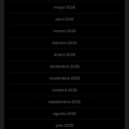
mayo 2026
abril 2026
marzo 2026
febrero 2026
enero 2026
diciembre 2025
noviembre 2025
octubre 2025
septiembre 2025
agosto 2025
julio 2025