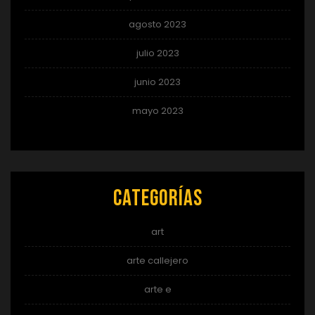
agosto 2023
julio 2023
junio 2023
mayo 2023
Categorías
art
arte callejero
arte e