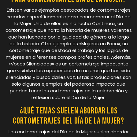
Existen varios ejemplos destacados de cortometrajes
creados específicamente para conmemorar el Día de
la Mujer. Uno de ellos es «La Lucha Continúa», un
cortometraje que narra la historia de mujeres valientes
que han luchado por la igualdad de género a lo largo
de la historia. Otro ejemplo es «Mujeres en Foco», un
cortometraje que destaca el trabajo y los logros de
mujeres en diferentes campos profesionales. Además,
«Voces Silenciadas» es un cortometraje impactante
que visibiliza las experiencias de mujeres que han sido
silenciadas y busca darles voz. Estas producciones son
solo algunos ejemplos del poderoso impacto que
pueden tener los cortometrajes en la celebración y
reflexión sobre el Día de la Mujer.
¿Qué temas suelen abordar los
cortometrajes del Día de la Mujer?
Los cortometrajes del Día de la Mujer suelen abordar