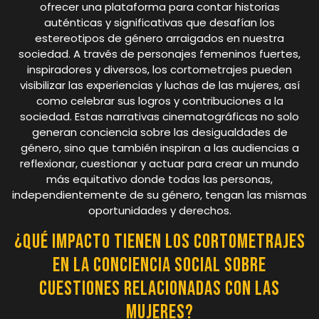
ofrecer una plataforma para contar historias
auténticas y significativas que desafían los
estereotipos de género arraigados en nuestra
sociedad. A través de personajes femeninos fuertes,
inspiradores y diversos, los cortometrajes pueden
visibilizar las experiencias y luchas de las mujeres, así
como celebrar sus logros y contribuciones a la
sociedad. Estas narrativas cinematográficas no solo
generan conciencia sobre las desigualdades de
género, sino que también inspiran a las audiencias a
reflexionar, cuestionar y actuar para crear un mundo
más equitativo donde todas las personas,
independientemente de su género, tengan las mismas
oportunidades y derechos.
¿Qué impacto tienen los cortometrajes
en la conciencia social sobre
cuestiones relacionadas con las
mujeres?