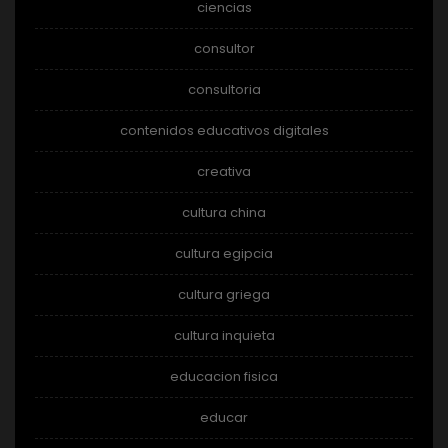
ciencias
consultor
consultoria
contenidos educativos digitales
creativa
cultura china
cultura egipcia
cultura griega
cultura inquieta
educacion fisica
educar