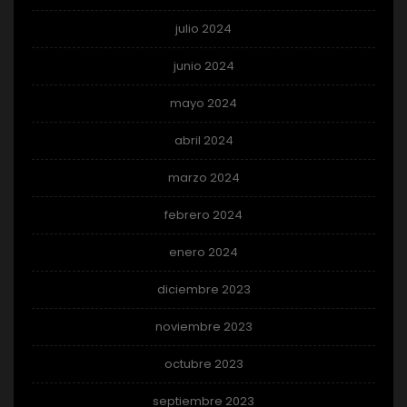
julio 2024
junio 2024
mayo 2024
abril 2024
marzo 2024
febrero 2024
enero 2024
diciembre 2023
noviembre 2023
octubre 2023
septiembre 2023