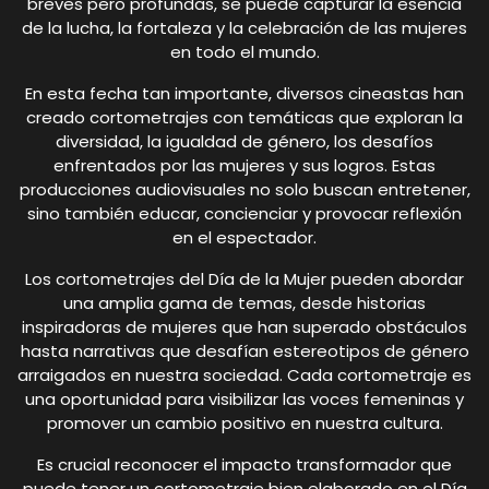
breves pero profundas, se puede capturar la esencia
de la lucha, la fortaleza y la celebración de las mujeres
en todo el mundo.
En esta fecha tan importante, diversos cineastas han
creado cortometrajes con temáticas que exploran la
diversidad, la igualdad de género, los desafíos
enfrentados por las mujeres y sus logros. Estas
producciones audiovisuales no solo buscan entretener,
sino también educar, concienciar y provocar reflexión
en el espectador.
Los cortometrajes del Día de la Mujer pueden abordar
una amplia gama de temas, desde historias
inspiradoras de mujeres que han superado obstáculos
hasta narrativas que desafían estereotipos de género
arraigados en nuestra sociedad. Cada cortometraje es
una oportunidad para visibilizar las voces femeninas y
promover un cambio positivo en nuestra cultura.
Es crucial reconocer el impacto transformador que
puede tener un cortometraje bien elaborado en el Día