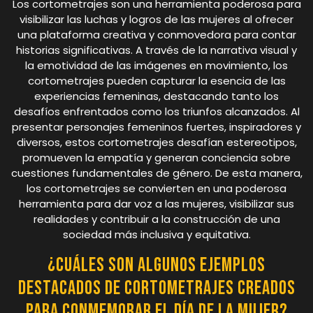
Los cortometrajes son una herramienta poderosa para
visibilizar las luchas y logros de las mujeres al ofrecer
una plataforma creativa y conmovedora para contar
historias significativas. A través de la narrativa visual y
la emotividad de las imágenes en movimiento, los
cortometrajes pueden capturar la esencia de las
experiencias femeninas, destacando tanto los
desafíos enfrentados como los triunfos alcanzados. Al
presentar personajes femeninos fuertes, inspiradores y
diversos, estos cortometrajes desafían estereotipos,
promueven la empatía y generan conciencia sobre
cuestiones fundamentales de género. De esta manera,
los cortometrajes se convierten en una poderosa
herramienta para dar voz a las mujeres, visibilizar sus
realidades y contribuir a la construcción de una
sociedad más inclusiva y equitativa.
¿Cuáles son algunos ejemplos
destacados de cortometrajes creados
para conmemorar el Día de la Mujer?