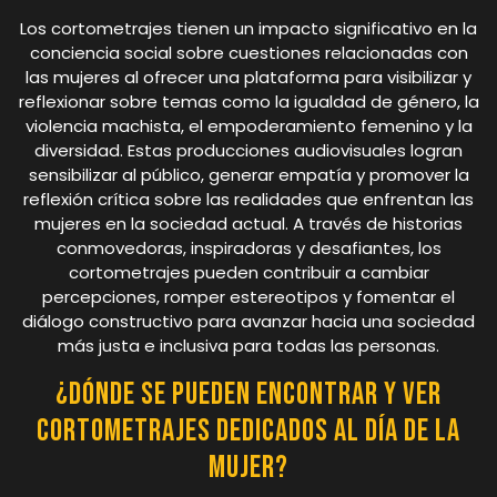
Los cortometrajes tienen un impacto significativo en la
conciencia social sobre cuestiones relacionadas con
las mujeres al ofrecer una plataforma para visibilizar y
reflexionar sobre temas como la igualdad de género, la
violencia machista, el empoderamiento femenino y la
diversidad. Estas producciones audiovisuales logran
sensibilizar al público, generar empatía y promover la
reflexión crítica sobre las realidades que enfrentan las
mujeres en la sociedad actual. A través de historias
conmovedoras, inspiradoras y desafiantes, los
cortometrajes pueden contribuir a cambiar
percepciones, romper estereotipos y fomentar el
diálogo constructivo para avanzar hacia una sociedad
más justa e inclusiva para todas las personas.
¿Dónde se pueden encontrar y ver
cortometrajes dedicados al Día de la
Mujer?