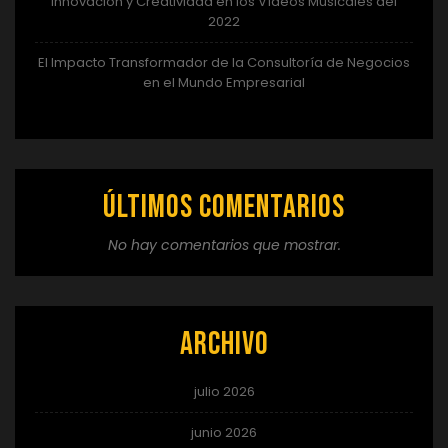
Innovación y Creatividad en los Vídeos Musicales del
2022
El Impacto Transformador de la Consultoría de Negocios
en el Mundo Empresarial
Últimos comentarios
No hay comentarios que mostrar.
Archivo
julio 2026
junio 2026