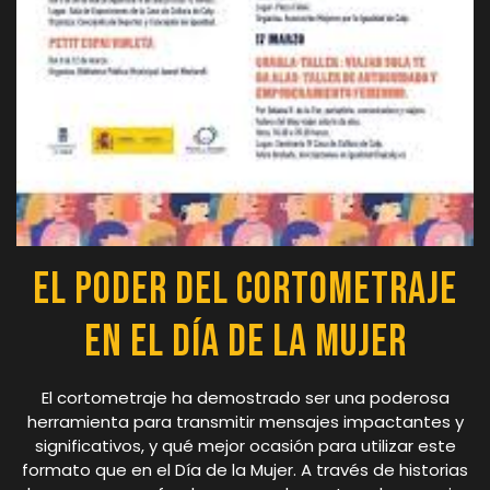
El Poder del Cortometraje
en el Día de la Mujer
El cortometraje ha demostrado ser una poderosa
herramienta para transmitir mensajes impactantes y
significativos, y qué mejor ocasión para utilizar este
formato que en el Día de la Mujer. A través de historias