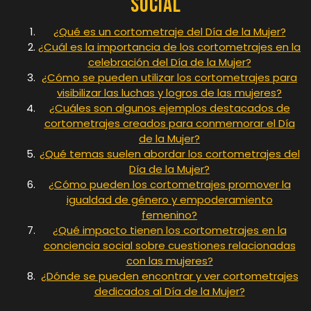
Social
¿Qué es un cortometraje del Día de la Mujer?
¿Cuál es la importancia de los cortometrajes en la
celebración del Día de la Mujer?
¿Cómo se pueden utilizar los cortometrajes para
visibilizar las luchas y logros de las mujeres?
¿Cuáles son algunos ejemplos destacados de
cortometrajes creados para conmemorar el Día
de la Mujer?
¿Qué temas suelen abordar los cortometrajes del
Día de la Mujer?
¿Cómo pueden los cortometrajes promover la
igualdad de género y empoderamiento
femenino?
¿Qué impacto tienen los cortometrajes en la
conciencia social sobre cuestiones relacionadas
con las mujeres?
¿Dónde se pueden encontrar y ver cortometrajes
dedicados al Día de la Mujer?