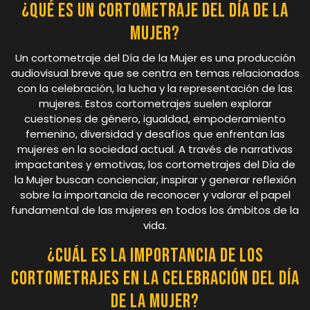
¿Qué es un cortometraje del Día de la
Mujer?
Un cortometraje del Día de la Mujer es una producción
audiovisual breve que se centra en temas relacionados
con la celebración, la lucha y la representación de las
mujeres. Estos cortometrajes suelen explorar
cuestiones de género, igualdad, empoderamiento
femenino, diversidad y desafíos que enfrentan las
mujeres en la sociedad actual. A través de narrativas
impactantes y emotivas, los cortometrajes del Día de
la Mujer buscan concienciar, inspirar y generar reflexión
sobre la importancia de reconocer y valorar el papel
fundamental de las mujeres en todos los ámbitos de la
vida.
¿Cuál es la importancia de los
cortometrajes en la celebración del Día
de la Mujer?