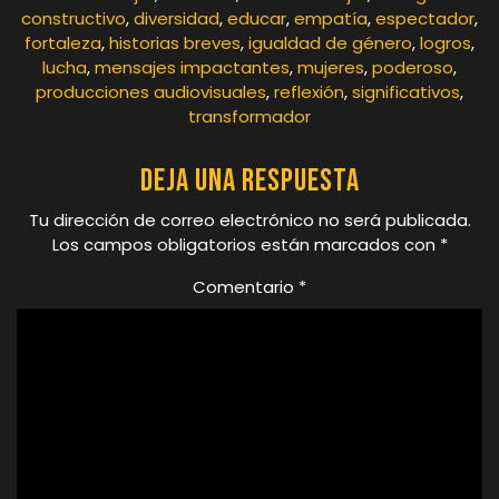
constructivo
,
diversidad
,
educar
,
empatía
,
espectador
,
fortaleza
,
historias breves
,
igualdad de género
,
logros
,
lucha
,
mensajes impactantes
,
mujeres
,
poderoso
,
producciones audiovisuales
,
reflexión
,
significativos
,
transformador
Deja una respuesta
Tu dirección de correo electrónico no será publicada.
Los campos obligatorios están marcados con
*
Comentario
*