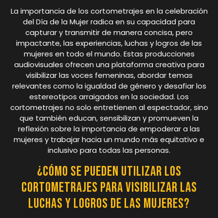
La importancia de los cortometrajes en la celebración
del Día de la Mujer radica en su capacidad para
capturar y transmitir de manera concisa, pero
impactante, las experiencias, luchas y logros de las
mujeres en todo el mundo. Estas producciones
audiovisuales ofrecen una plataforma creativa para
visibilizar las voces femeninas, abordar temas
relevantes como la igualdad de género y desafiar los
estereotipos arraigados en la sociedad. Los
cortometrajes no solo entretienen al espectador, sino
que también educan, sensibilizan y promueven la
reflexión sobre la importancia de empoderar a las
mujeres y trabajar hacia un mundo más equitativo e
inclusivo para todas las personas.
¿Cómo se pueden utilizar los
cortometrajes para visibilizar las
luchas y logros de las mujeres?