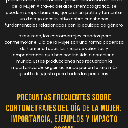
de la Mujer. A través del arte cinematográfico, se
pueden romper barreras, generar empatía y fomentar
un diálogo constructivo sobre cuestiones
fundamentales relacionadas con la equidad de género.
En resumen, los cortometrajes creados para
conmemorar el Día de la Mujer son una forma poderosa
de honrar a todas las mujeres valientes y
empoderadas que han contribuido a cambiar el
mundo. Estas producciones nos recuerdan la
importancia de seguir luchando por un futuro más
igualitario y justo para todas las personas.
Preguntas Frecuentes sobre
Cortometrajes del Día de la Mujer:
Importancia, Ejemplos y Impacto