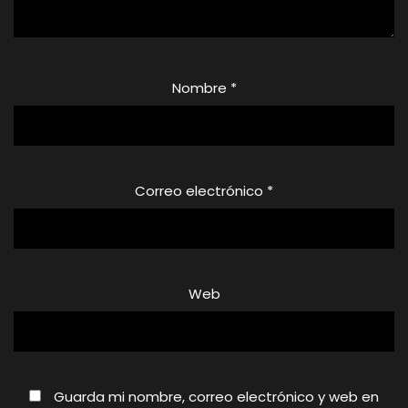
Nombre
*
Correo electrónico
*
Web
Guarda mi nombre, correo electrónico y web en