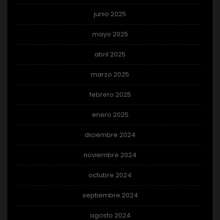
junio 2025
mayo 2025
abril 2025
marzo 2025
febrero 2025
enero 2025
diciembre 2024
noviembre 2024
octubre 2024
septiembre 2024
agosto 2024