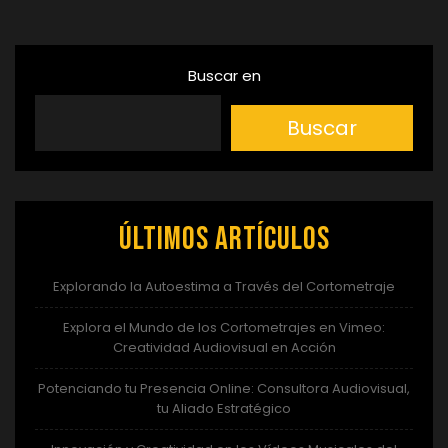
entradas
Buscar en
Buscar
Últimos artículos
Explorando la Autoestima a Través del Cortometraje
Explora el Mundo de los Cortometrajes en Vimeo:
Creatividad Audiovisual en Acción
Potenciando tu Presencia Online: Consultora Audiovisual,
tu Aliado Estratégico