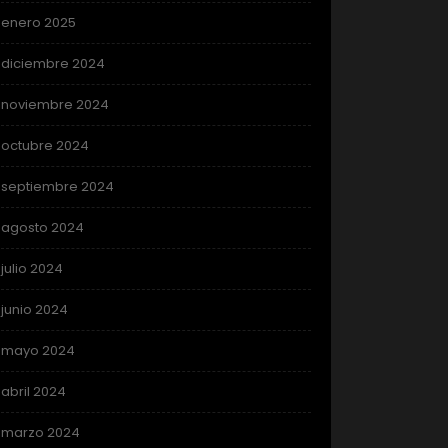
enero 2025
diciembre 2024
noviembre 2024
octubre 2024
septiembre 2024
agosto 2024
julio 2024
junio 2024
mayo 2024
abril 2024
marzo 2024