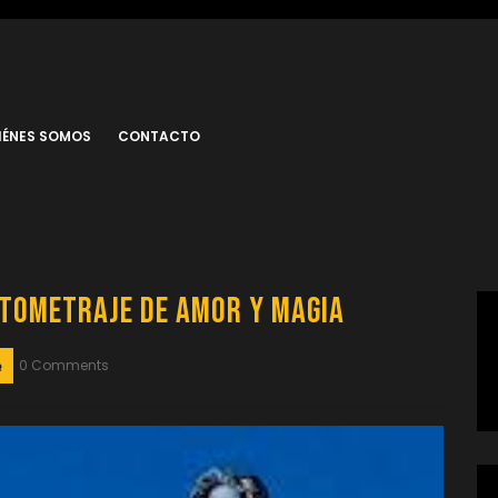
IÉNES SOMOS
CONTACTO
rtometraje de Amor y Magia
0 Comments