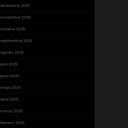
diciembre 2025
noviembre 2025
octubre 2025
septiembre 2025
agosto 2025
julio 2025
junio 2025
mayo 2025
abril 2025
marzo 2025
febrero 2025