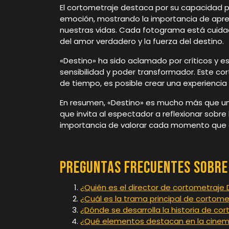
El cortometraje destaca por su capacidad 
emoción, mostrando la importancia de apre
nuestras vidas. Cada fotograma está cuid
del amor verdadero y la fuerza del destino.
«Destino» ha sido aclamado por críticos y es
sensibilidad y poder transformador. Este c
de tiempo, es posible crear una experiencia
En resumen, «Destino» es mucho más que un
que invita al espectador a reflexionar sobre 
importancia de valorar cada momento que
Preguntas Frecuentes sobre
¿Quién es el director de cortometraje 
¿Cuál es la trama principal de cortome
¿Dónde se desarrolla la historia de co
¿Qué elementos destacan en la cinem