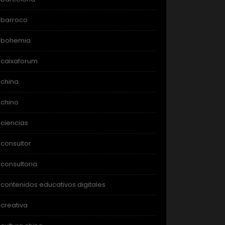
barroco
bohemia
caixaforum
china
chino
ciencias
consultor
consultoria
contenidos educativos digitales
creativa