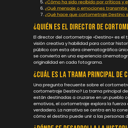
¿Cómo ha sido recibido por críticos y
¿Qué mensaje o emociones transmite 
¿Qué hace que cortometraje Destino s
¿Quién es el director de cortom
El director del cortometraje «Destino» es e
visión creativa y habilidad para contar hist
público con esta obra cinematográfica única
se convierta en una experiencia cinematográ
originalidad en cada fotograma.
¿Cuál es la trama principal de
Una pregunta frecuente sobre el cortometraj
cortometraje Destino? La trama principal de
están destinadas a cruzarse en un pueblo c
emotivos, el cortometraje explora la fuerza
verdadero. La narrativa se centra en la con
cómo el destino puede unir a las personas 