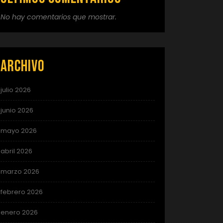
No hay comentarios que mostrar.
Archivo
julio 2026
junio 2026
mayo 2026
abril 2026
marzo 2026
febrero 2026
enero 2026