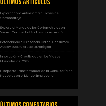
Últimos artículos
Explorando la Autoestima a Través del
Cortometraje
Explora el Mundo de los Cortometrajes en
Vimeo: Creatividad Audiovisual en Acción
Potenciando tu Presencia Online: Consultora
Audiovisual, tu Aliado Estratégico
Innovación y Creatividad en los Vídeos
Musicales del 2022
El Impacto Transformador de la Consultoría de
Negocios en el Mundo Empresarial
Últimos comentarios