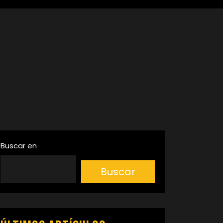
Buscar en
Buscar