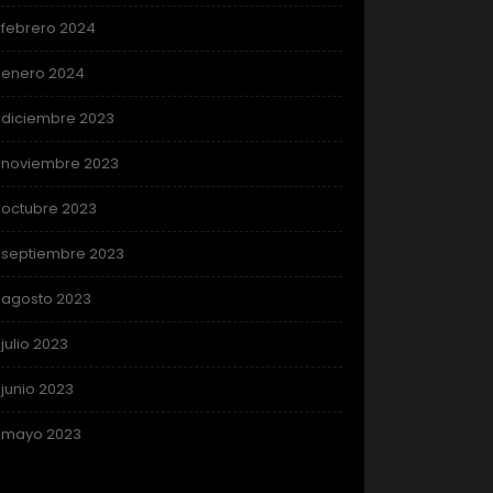
febrero 2024
enero 2024
diciembre 2023
noviembre 2023
octubre 2023
septiembre 2023
agosto 2023
julio 2023
junio 2023
mayo 2023