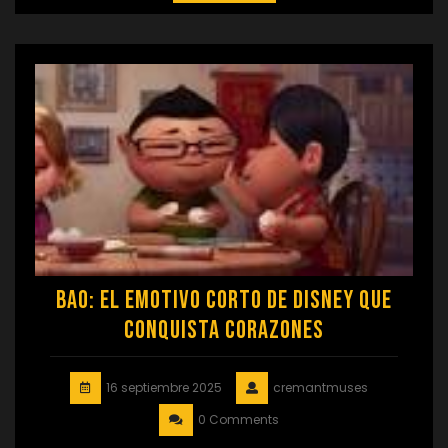
Bao: El Emotivo Corto de Disney que
Conquista Corazones
16 septiembre 2025
cremantmuses
0 Comments