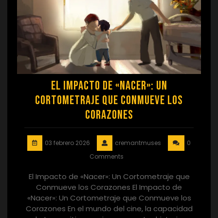
El Impacto de «Nacer»: Un
Cortometraje que Conmueve los
Corazones
03 febrero 2026
cremantmuses
0
Comments
El Impacto de «Nacer»: Un Cortometraje que
Conmueve los Corazones El Impacto de
«Nacer»: Un Cortometraje que Conmueve los
Corazones En el mundo del cine, la capacidad