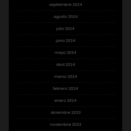
septiembre 2024
agosto 2024
julio 2024
junio 2024
mayo 2024
abril 2024
marzo 2024
febrero 2024
enero 2024
diciembre 2023
noviembre 2023