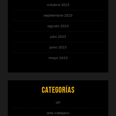
octubre 2023
septiembre 2023
agosto 2023
julio 2023
junio 2023
mayo 2023
Categorías
art
arte callejero