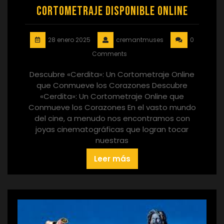
Cortometraje Disponible Online
28 enero 2025
cremantmuses
0
Comments
Descubre «Cerdita»: Un Cortometraje Online
que Conmueve los Corazones Descubre
«Cerdita»: Un Cortometraje Online que
Conmueve los Corazones En el vasto mundo
del cine, a menudo nos encontramos con
joyas cinematográficas que logran tocar
nuestras
Leer más