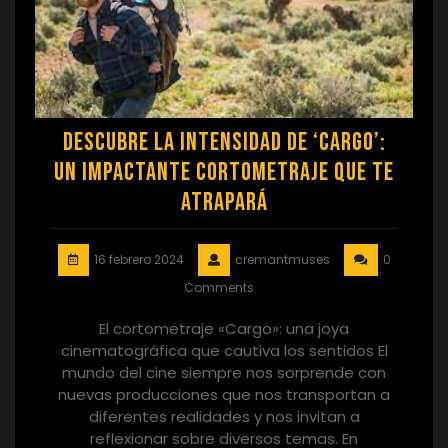
Descubre la Intensidad de ‘Cargo’:
Un Impactante Cortometraje que te
Atrapará
16 febrero 2024
cremantmuses
0
Comments
El cortometraje «Cargo»: una joya
cinematográfica que cautiva los sentidos El
mundo del cine siempre nos sorprende con
nuevas producciones que nos transportan a
diferentes realidades y nos invitan a
reflexionar sobre diversos temas. En