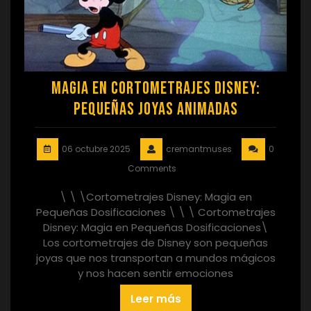
Magia en Cortometrajes Disney:
Pequeñas Joyas Animadas
06 octubre 2025
cremantmuses
0
Comments
\ \ \Cortometrajes Disney: Magia en
Pequeñas Dosificaciones \ \ \ Cortometrajes
Disney: Magia en Pequeñas Dosificaciones\
Los cortometrajes de Disney son pequeñas
joyas que nos transportan a mundos mágicos
y nos hacen sentir emociones
Leer más