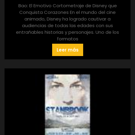
Bao: El Emotivo Cortometraje de Disney que
Conquista Corazones En el mundo del cine
animado, Disney ha logrado cautivar a
audiencias de todas las edades con sus
entrañables historias y personajes. Uno de los
formatos
Leer más