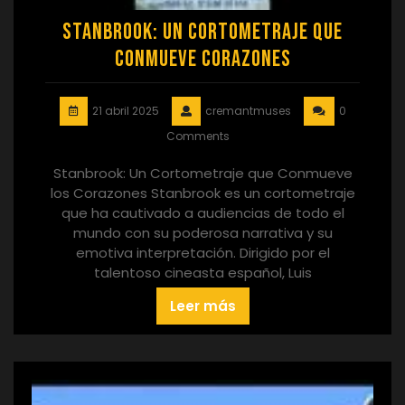
Stanbrook: Un Cortometraje que
Conmueve Corazones
21 abril 2025
cremantmuses
0
Comments
Stanbrook: Un Cortometraje que Conmueve
los Corazones Stanbrook es un cortometraje
que ha cautivado a audiencias de todo el
mundo con su poderosa narrativa y su
emotiva interpretación. Dirigido por el
talentoso cineasta español, Luis
Leer más