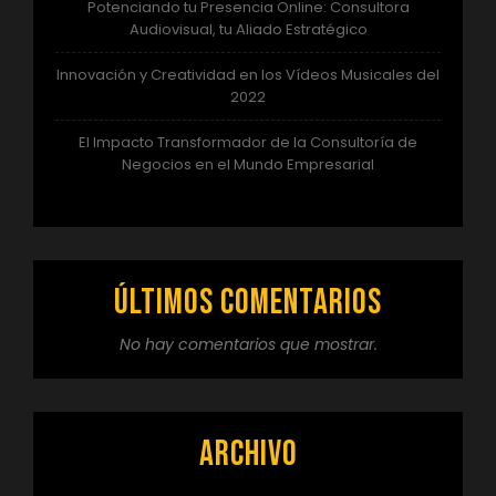
Potenciando tu Presencia Online: Consultora
Audiovisual, tu Aliado Estratégico
Innovación y Creatividad en los Vídeos Musicales del
2022
El Impacto Transformador de la Consultoría de
Negocios en el Mundo Empresarial
Últimos comentarios
No hay comentarios que mostrar.
Archivo