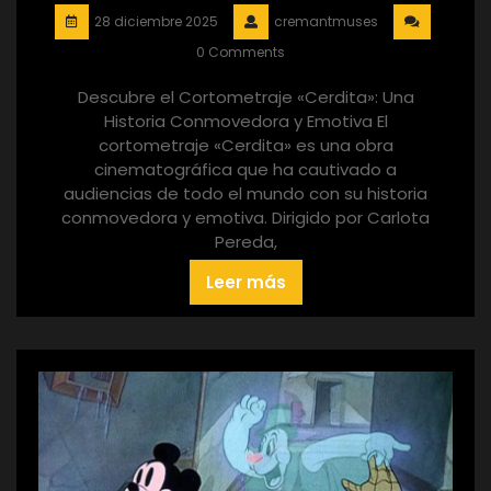
28 diciembre 2025
cremantmuses
0 Comments
Descubre el Cortometraje «Cerdita»: Una
Historia Conmovedora y Emotiva El
cortometraje «Cerdita» es una obra
cinematográfica que ha cautivado a
audiencias de todo el mundo con su historia
conmovedora y emotiva. Dirigido por Carlota
Pereda,
Leer más