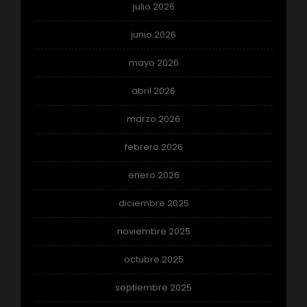
julio 2026
junio 2026
mayo 2026
abril 2026
marzo 2026
febrero 2026
enero 2026
diciembre 2025
noviembre 2025
octubre 2025
septiembre 2025