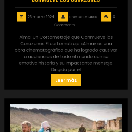
23 marzo 2024
cremantmuses
0
Comments
Alma: Un Cortometraje que Conmueve los
Corazones El cortometraje «Alma» es una
obra cinematográfica que ha logrado cautivar
a audiencias de todo el mundo con su
emotiva historia y su impactante mensaje.
Dirigido por el
Leer más