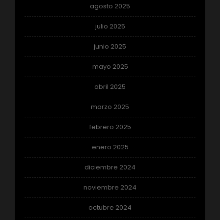
agosto 2025
julio 2025
junio 2025
mayo 2025
abril 2025
marzo 2025
febrero 2025
enero 2025
diciembre 2024
noviembre 2024
octubre 2024