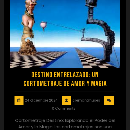
Destino Entrelazado: Un
Cortometraje de Amor y Magia
24 diciembre 2024
cremantmuses
0 Comments
Cortometraje Destino: Explorando el Poder del
Amor y la Magia Los cortometrajes son una