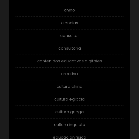
chino
ciencias
consultor
consultoria
contenidos educativos digitales
creativa
cultura china
cultura egipcia
cultura griega
cultura inquieta
educacion fisica