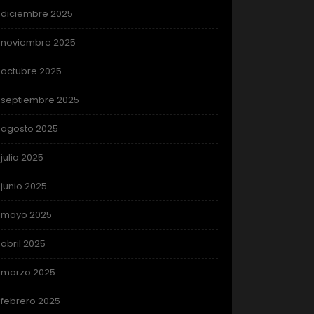
diciembre 2025
noviembre 2025
octubre 2025
septiembre 2025
agosto 2025
julio 2025
junio 2025
mayo 2025
abril 2025
marzo 2025
febrero 2025