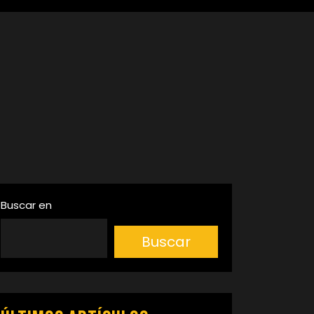
Buscar en
Buscar