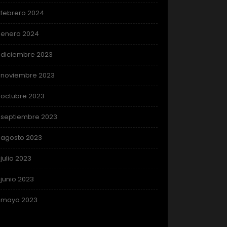
febrero 2024
enero 2024
diciembre 2023
noviembre 2023
octubre 2023
septiembre 2023
agosto 2023
julio 2023
junio 2023
mayo 2023