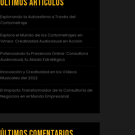
Últimos artículos
Explorando la Autoestima a Través del
Cortometraje
Explora el Mundo de los Cortometrajes en
Vimeo: Creatividad Audiovisual en Acción
Potenciando tu Presencia Online: Consultora
Audiovisual, tu Aliado Estratégico
Innovación y Creatividad en los Vídeos
Musicales del 2022
El Impacto Transformador de la Consultoría de
Negocios en el Mundo Empresarial
Últimos comentarios