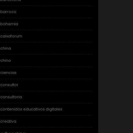
barroco
bohemia
caixaforum
china
chino
ciencias
consultor
consultoria
contenidos educativos digitales
creativa