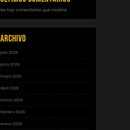
No hay comentarios que mostrar.
Archivo
julio 2026
junio 2026
mayo 2026
abril 2026
marzo 2026
febrero 2026
enero 2026