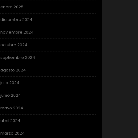
enero 2025
diciembre 2024
noviembre 2024
octubre 2024
septiembre 2024
agosto 2024
julio 2024
junio 2024
mayo 2024
abril 2024
marzo 2024