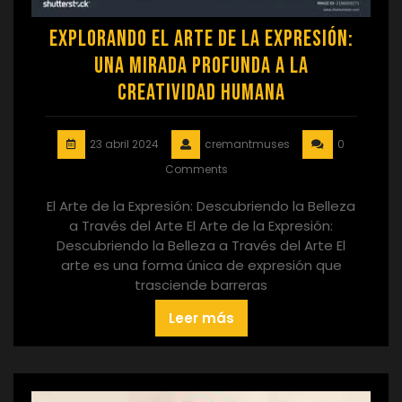
Explorando el Arte de la Expresión:
Una Mirada Profunda a la
Creatividad Humana
23 abril 2024
cremantmuses
0
Comments
El Arte de la Expresión: Descubriendo la Belleza
a Través del Arte El Arte de la Expresión:
Descubriendo la Belleza a Través del Arte El
arte es una forma única de expresión que
trasciende barreras
Leer más