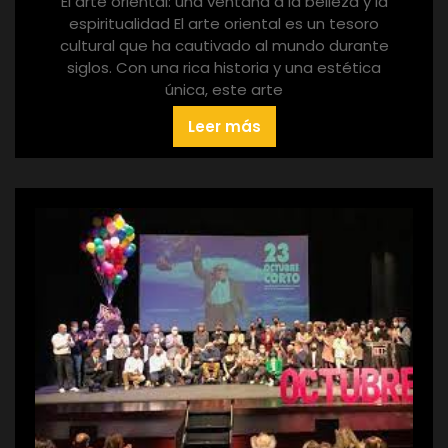
El arte oriental: una ventana a la belleza y la
espiritualidad El arte oriental es un tesoro
cultural que ha cautivado al mundo durante
siglos. Con una rica historia y una estética
única, este arte
Leer más