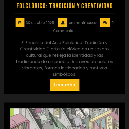
Folclórico: Tradición y Creatividad
30 octubre 2025
cremantmuses
0
Comments
El Encanto del Arte Folclórico: Tradición y
Creatividad El arte folclórico es un tesoro
cultural que refleja la identidad y las
tradiciones de un pueblo. A través de colores
vibrantes, formas intrincadas y motivos
simbólicos,
Leer más