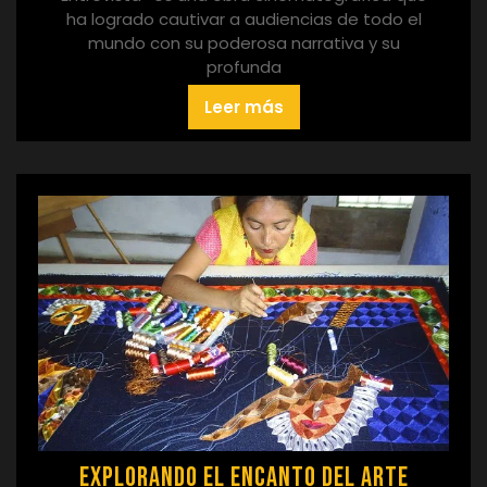
ha logrado cautivar a audiencias de todo el
mundo con su poderosa narrativa y su
profunda
Leer más
Explorando el Encanto del Arte