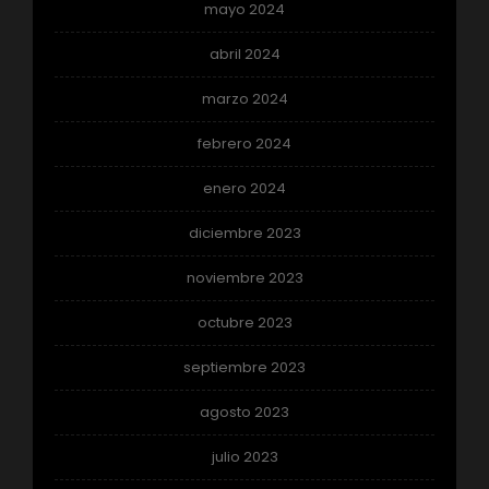
mayo 2024
abril 2024
marzo 2024
febrero 2024
enero 2024
diciembre 2023
noviembre 2023
octubre 2023
septiembre 2023
agosto 2023
julio 2023