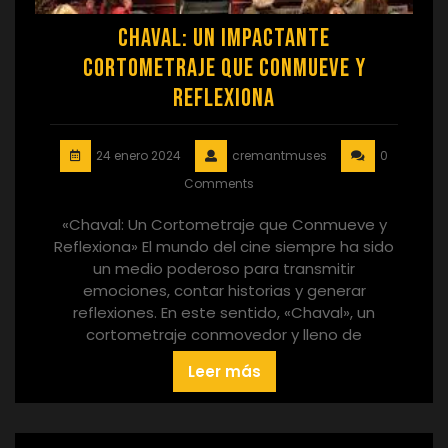
Chaval: Un Impactante
Cortometraje que Conmueve y
Reflexiona
24 enero 2024
cremantmuses
0
Comments
«Chaval: Un Cortometraje que Conmueve y
Reflexiona» El mundo del cine siempre ha sido
un medio poderoso para transmitir
emociones, contar historias y generar
reflexiones. En este sentido, «Chaval», un
cortometraje conmovedor y lleno de
Leer más