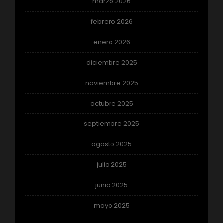
marzo 2026
febrero 2026
enero 2026
diciembre 2025
noviembre 2025
octubre 2025
septiembre 2025
agosto 2025
julio 2025
junio 2025
mayo 2025