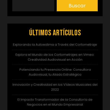
entradas
Buscar
Últimos artículos
Explorando la Autoestima a Través del Cortometraje
Explora el Mundo de los Cortometrajes en Vimeo:
Creatividad Audiovisual en Acción
Potenciando tu Presencia Online: Consultora
Audiovisual, tu Aliado Estratégico
Innovación y Creatividad en los Vídeos Musicales del
2022
El Impacto Transformador de la Consultoría de
Negocios en el Mundo Empresarial