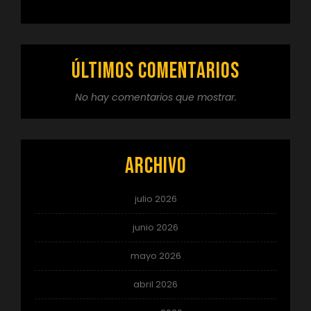
Últimos comentarios
No hay comentarios que mostrar.
Archivo
julio 2026
junio 2026
mayo 2026
abril 2026