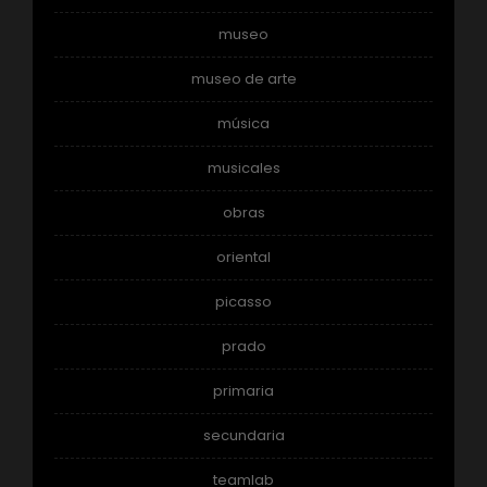
museo
museo de arte
música
musicales
obras
oriental
picasso
prado
primaria
secundaria
teamlab