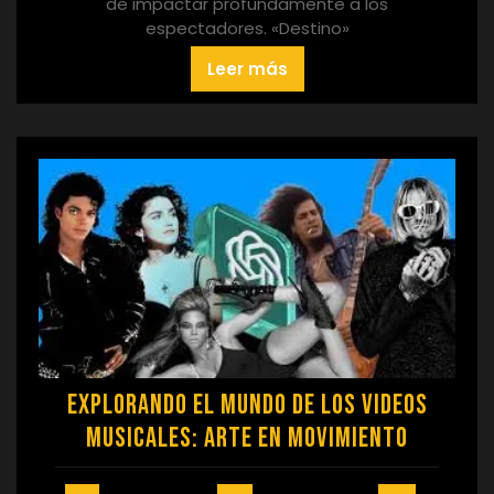
de impactar profundamente a los
espectadores. «Destino»
Leer más
Explorando el Mundo de los Videos
Musicales: Arte en Movimiento