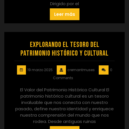
Dirigido por el
Leer más
Explorando el Tesoro del
Patrimonio Histórico y Cultural
19 marzo 2025
cremantmuses
0
Comments
El Valor del Patrimonio Histórico Cultural El
patrimonio histórico cultural es un tesoro
invaluable que nos conecta con nuestro
pasado, define nuestra identidad y enriquece
nuestra comprensión del mundo que nos
rodea. Desde antiguas ruinas