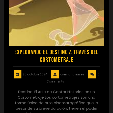
Explorando el Destino a Través del
Cortometraje
25 octubre 2024
cremantmuses
0
Comments
Destino: El Arte de Contar Historias en un
Cortometraje Los cortometrajes son una
forma única de arte cinematográfico que, a
pesar de su breve duración, tienen el poder