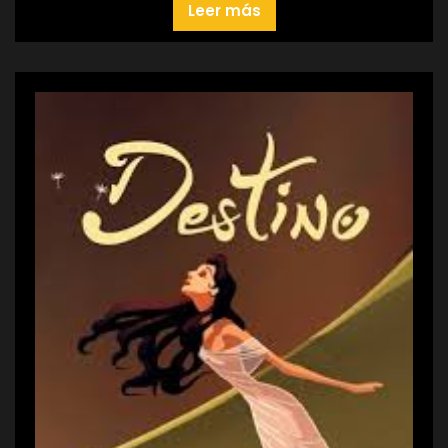
Leer más