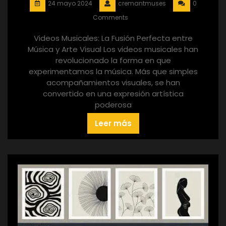
24 mayo 2024
cremantmuses
0
Comments
Videos Musicales: La Fusión Perfecta entre
Música y Arte Visual Los videos musicales han
revolucionado la forma en que
experimentamos la música. Más que simples
acompañamientos visuales, se han
convertido en una expresión artística
poderosa
Leer más