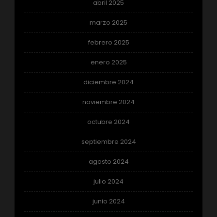
abril 2025
marzo 2025
febrero 2025
enero 2025
diciembre 2024
noviembre 2024
octubre 2024
septiembre 2024
agosto 2024
julio 2024
junio 2024