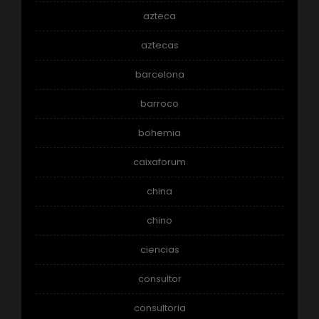
azteca
aztecas
barcelona
barroco
bohemia
caixaforum
china
chino
ciencias
consultor
consultoria