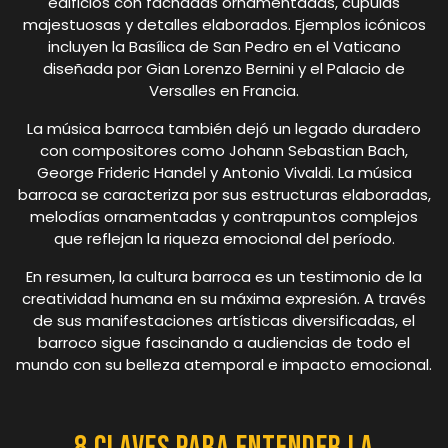
edificios con fachadas ornamentadas, cúpulas
majestuosas y detalles elaborados. Ejemplos icónicos
incluyen la Basílica de San Pedro en el Vaticano
diseñada por Gian Lorenzo Bernini y el Palacio de
Versalles en Francia.
La música barroca también dejó un legado duradero
con compositores como Johann Sebastian Bach,
George Frideric Handel y Antonio Vivaldi. La música
barroca se caracteriza por sus estructuras elaboradas,
melodías ornamentadas y contrapuntos complejos
que reflejan la riqueza emocional del período.
En resumen, la cultura barroca es un testimonio de la
creatividad humana en su máxima expresión. A través
de sus manifestaciones artísticas diversificadas, el
barroco sigue fascinando a audiencias de todo el
mundo con su belleza atemporal e impacto emocional.