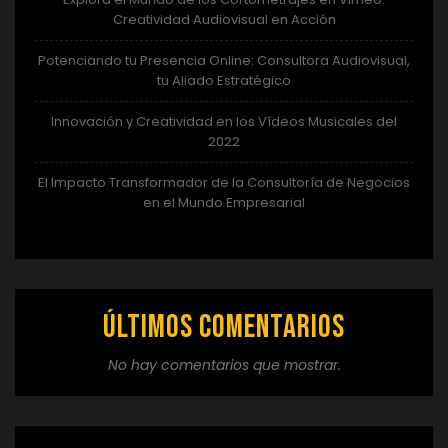
Creatividad Audiovisual en Acción
Potenciando tu Presencia Online: Consultora Audiovisual,
tu Aliado Estratégico
Innovación y Creatividad en los Vídeos Musicales del
2022
El Impacto Transformador de la Consultoría de Negocios
en el Mundo Empresarial
Últimos comentarios
No hay comentarios que mostrar.