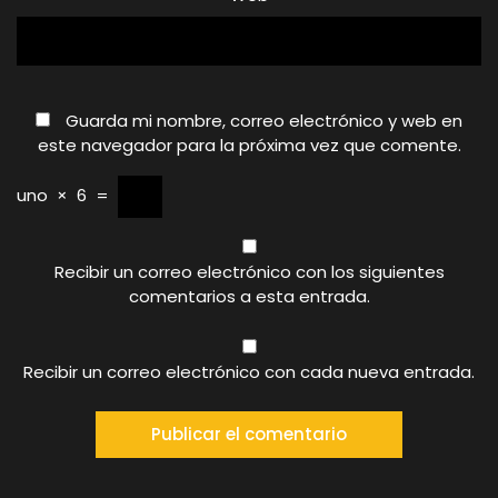
Guarda mi nombre, correo electrónico y web en
este navegador para la próxima vez que comente.
uno
×
6
=
Recibir un correo electrónico con los siguientes
comentarios a esta entrada.
Recibir un correo electrónico con cada nueva entrada.