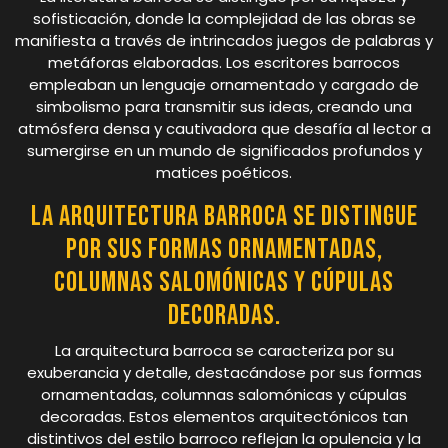
sofisticación, donde la complejidad de las obras se
manifiesta a través de intrincados juegos de palabras y
metáforas elaboradas. Los escritores barrocos
empleaban un lenguaje ornamentado y cargado de
simbolismo para transmitir sus ideas, creando una
atmósfera densa y cautivadora que desafía al lector a
sumergirse en un mundo de significados profundos y
matices poéticos.
La arquitectura barroca se distingue
por sus formas ornamentadas,
columnas salomónicas y cúpulas
decoradas.
La arquitectura barroca se caracteriza por su
exuberancia y detalle, destacándose por sus formas
ornamentadas, columnas salomónicas y cúpulas
decoradas. Estos elementos arquitectónicos tan
distintivos del estilo barroco reflejan la opulencia y la