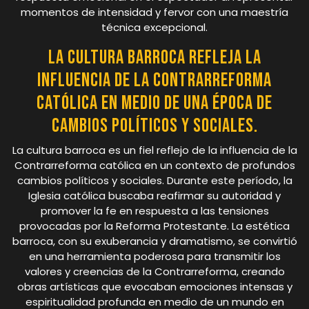
momentos de intensidad y fervor con una maestría
técnica excepcional.
La cultura barroca refleja la
influencia de la Contrarreforma
católica en medio de una época de
cambios políticos y sociales.
La cultura barroca es un fiel reflejo de la influencia de la
Contrarreforma católica en un contexto de profundos
cambios políticos y sociales. Durante este período, la
Iglesia católica buscaba reafirmar su autoridad y
promover la fe en respuesta a las tensiones
provocadas por la Reforma Protestante. La estética
barroca, con su exuberancia y dramatismo, se convirtió
en una herramienta poderosa para transmitir los
valores y creencias de la Contrarreforma, creando
obras artísticas que evocaban emociones intensas y
espiritualidad profunda en medio de un mundo en