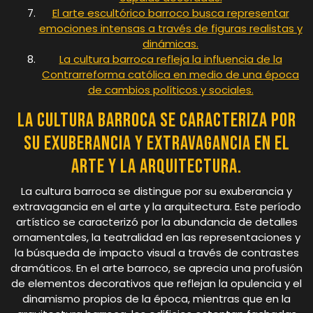
El arte escultórico barroco busca representar
emociones intensas a través de figuras realistas y
dinámicas.
La cultura barroca refleja la influencia de la
Contrarreforma católica en medio de una época
de cambios políticos y sociales.
La cultura barroca se caracteriza por
su exuberancia y extravagancia en el
arte y la arquitectura.
La cultura barroca se distingue por su exuberancia y
extravagancia en el arte y la arquitectura. Este período
artístico se caracterizó por la abundancia de detalles
ornamentales, la teatralidad en las representaciones y
la búsqueda de impacto visual a través de contrastes
dramáticos. En el arte barroco, se aprecia una profusión
de elementos decorativos que reflejan la opulencia y el
dinamismo propios de la época, mientras que en la