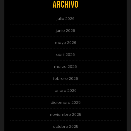
Archivo
julio 2026
junio 2026
mayo 2026
abril 2026
marzo 2026
febrero 2026
enero 2026
diciembre 2025
noviembre 2025
octubre 2025