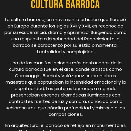
Cultura Barroca
La cultura barroca, un movimiento artístico que floreció
en Europa durante los siglos XVII y XVIII, es reconocida
por su exuberancia, drama y opulencia. Surgiendo como
una respuesta a la sobriedad del Renacimiento, el
barroco se caracterizó por su estilo ornamental,
teatralidad y complejidad.
Una de las manifestaciones más destacadas de la
cultura barroca fue en el arte, donde artistas como
Caravaggio, Bernini y Velázquez crearon obras
maestras que capturaban la intensidad emocional y la
espiritualidad. Las pinturas barrocas a menudo
presentaban escenas dramáticas iluminadas con
contrastes fuertes de luz y sombra, conocido como
«chiaroscuro», que añadía profundidad y misterio a las
composiciones.
En arquitectura, el barroco se reflejó en monumentales