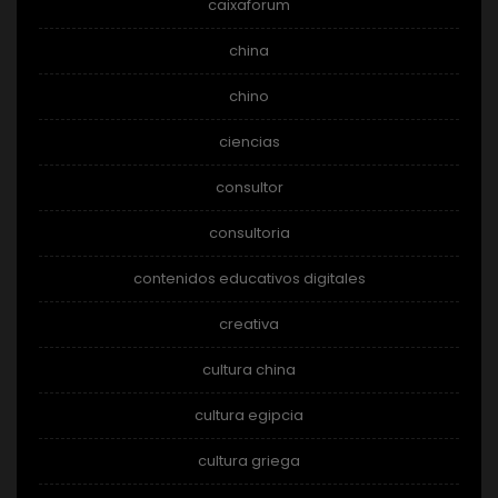
caixaforum
china
chino
ciencias
consultor
consultoria
contenidos educativos digitales
creativa
cultura china
cultura egipcia
cultura griega