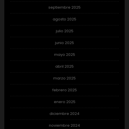
septiembre 2025
agosto 2025
julio 2025
junio 2025
mayo 2025
abril 2025
marzo 2025
febrero 2025
enero 2025
diciembre 2024
noviembre 2024