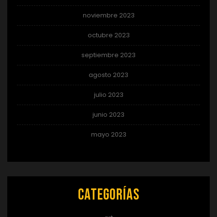
noviembre 2023
octubre 2023
septiembre 2023
agosto 2023
julio 2023
junio 2023
mayo 2023
Categorías