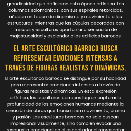
grandiosidad que definieron esta época artística. Las
columnas salomónicas, con sus espirales retorcidas,
añaden un toque de dinamismo y movimiento a las
estructuras, mientras que las cúpulas decoradas con
frescos y esculturas aportan una sensación de
majestuosidad y esplendor a los edificios barrocos.
El arte escultórico barroco busca
representar emociones intensas a
través de figuras realistas y dinámicas.
El arte escultórico barroco se distingue por su habilidad
para representar emociones intensas a través de
figuras realistas y dinámicas. En esta expresión
artística, los escultores barrocos logran capturar la
profundidad de las emociones humanas mediante la
creación de obras que transmiten movimiento, drama
y pasión. Las esculturas barrocas no solo buscan
impresionar visualmente, sino también evocar una
respuesta emocional en el espectador al representar