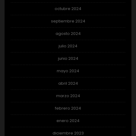
octubre 2024
septiembre 2024
agosto 2024
julio 2024
junio 2024
mayo 2024
abril 2024
marzo 2024
febrero 2024
enero 2024
diciembre 2023