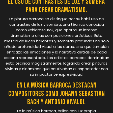
el uso de contrastes de luz y sombra
para crear dramatismo.
La pintura barroca se distingue por su hábil uso de
contrastes de luz y sombra, una técnica conocida
como «chiaroscuro», que aporta un intenso
dramatismo a las composiciones artísticas. Esta
mezcla de luces brillantes y sombras profundas no solo
añade profundidad visual a las obras, sino que también
enfatiza las emociones y la narrativa detrás de cada
escena representada. Los artistas barrocos dominaban
esta técnica magistralmente, logrando crear pinturas
vívidas y dinámicas que cautivaban al espectador con
su impactante expresividad.
En la música barroca destacan
compositores como Johann Sebastian
Bach y Antonio Vivaldi.
En la música barroca, brillan con luz propia