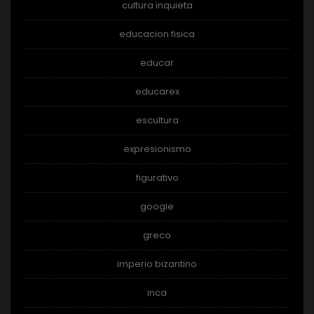
cultura inquieta
educacion fisica
educar
educarex
escultura
expresionismo
figurativo
google
greco
imperio bizantino
inca