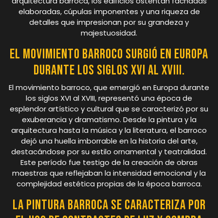
arquitectura barroca, los edificios ostentan fachadas
elaboradas, cúpulas imponentes y una riqueza de
detalles que impresionan por su grandeza y
majestuosidad.
El movimiento barroco surgió en Europa
durante los siglos XVI al XVIII.
El movimiento barroco, que emergió en Europa durante
los siglos XVI al XVIII, representó una época de
esplendor artístico y cultural que se caracterizó por su
exuberancia y dramatismo. Desde la pintura y la
arquitectura hasta la música y la literatura, el barroco
dejó una huella imborrable en la historia del arte,
destacándose por su estilo ornamental y teatralidad.
Este período fue testigo de la creación de obras
maestras que reflejaban la intensidad emocional y la
complejidad estética propias de la época barroca.
La pintura barroca se caracteriza por