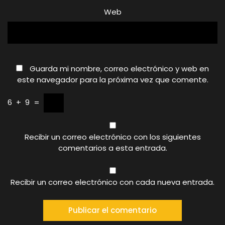
Web
Guarda mi nombre, correo electrónico y web en
este navegador para la próxima vez que comente.
6
+
9
=
Recibir un correo electrónico con los siguientes
comentarios a esta entrada.
Recibir un correo electrónico con cada nueva entrada.