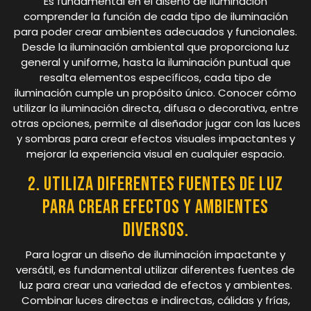
Es fundamental en el diseño de iluminación
comprender la función de cada tipo de iluminación
para poder crear ambientes adecuados y funcionales.
Desde la iluminación ambiental que proporciona luz
general y uniforme, hasta la iluminación puntual que
resalta elementos específicos, cada tipo de
iluminación cumple un propósito único. Conocer cómo
utilizar la iluminación directa, difusa o decorativa, entre
otras opciones, permite al diseñador jugar con las luces
y sombras para crear efectos visuales impactantes y
mejorar la experiencia visual en cualquier espacio.
2. Utiliza diferentes fuentes de luz
para crear efectos y ambientes
diversos.
Para lograr un diseño de iluminación impactante y
versátil, es fundamental utilizar diferentes fuentes de
luz para crear una variedad de efectos y ambientes.
Combinar luces directas e indirectas, cálidas y frías,