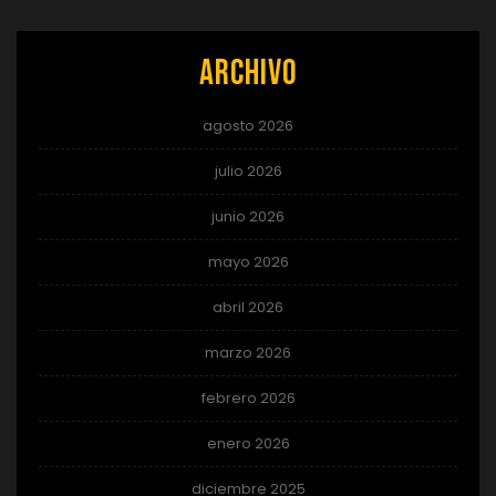
Archivo
agosto 2026
julio 2026
junio 2026
mayo 2026
abril 2026
marzo 2026
febrero 2026
enero 2026
diciembre 2025