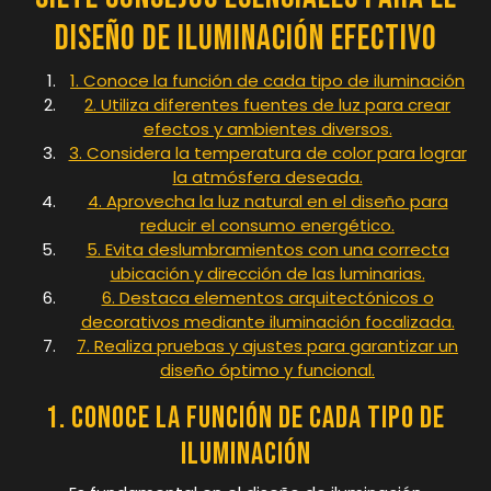
Diseño de Iluminación Efectivo
1. Conoce la función de cada tipo de iluminación
2. Utiliza diferentes fuentes de luz para crear
efectos y ambientes diversos.
3. Considera la temperatura de color para lograr
la atmósfera deseada.
4. Aprovecha la luz natural en el diseño para
reducir el consumo energético.
5. Evita deslumbramientos con una correcta
ubicación y dirección de las luminarias.
6. Destaca elementos arquitectónicos o
decorativos mediante iluminación focalizada.
7. Realiza pruebas y ajustes para garantizar un
diseño óptimo y funcional.
1. Conoce la función de cada tipo de
iluminación