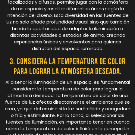
focalizadas y difusas, permite jugar con la atmósfera
de un espacio y resaltar diferentes áreas según la
intención del diseño. Esta diversidad en las fuentes de
luz no solo añade profundidad visual, sino que también
brinda la oportunidad de adaptar la iluminación a
distintas actividades o estados de ánimo, creando
experiencias únicas y envolventes para quienes
disfrutan del espacio iluminado.
3. Considera la temperatura de color
para lograr la atmósfera deseada.
Al diseñar la iluminación de un espacio, es fundamental
considerar la temperatura de color para lograr la
atmósfera deseada. La temperatura de color de una
fuente de luz afecta directamente el ambiente que se
crea, ya que determina si la luz será cálida y acogedora
o fría y estimulante. Por lo tanto, al seleccionar las
fuentes de iluminación, es importante tener en cuenta
cómo la temperatura de color influirá en la percepción