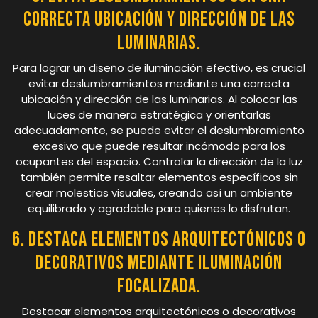
correcta ubicación y dirección de las
luminarias.
Para lograr un diseño de iluminación efectivo, es crucial
evitar deslumbramientos mediante una correcta
ubicación y dirección de las luminarias. Al colocar las
luces de manera estratégica y orientarlas
adecuadamente, se puede evitar el deslumbramiento
excesivo que puede resultar incómodo para los
ocupantes del espacio. Controlar la dirección de la luz
también permite resaltar elementos específicos sin
crear molestias visuales, creando así un ambiente
equilibrado y agradable para quienes lo disfrutan.
6. Destaca elementos arquitectónicos o
decorativos mediante iluminación
focalizada.
Destacar elementos arquitectónicos o decorativos