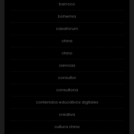
barroco
bohemia
caixaforum
china
chino
ciencias
consultor
consultoria
contenidos educativos digitales
creativa
cultura china