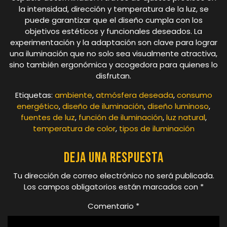
la intensidad, dirección y temperatura de la luz, se
puede garantizar que el diseño cumpla con los
objetivos estéticos y funcionales deseados. La
experimentación y la adaptación son clave para lograr
una iluminación que no solo sea visualmente atractiva,
sino también ergonómica y acogedora para quienes lo
disfrutan.
Etiquetas:
ambiente
,
atmósfera deseada
,
consumo
energético
,
diseño de iluminación
,
diseño luminoso
,
fuentes de luz
,
función de iluminación
,
luz natural
,
temperatura de color
,
tipos de iluminación
Deja una respuesta
Tu dirección de correo electrónico no será publicada.
Los campos obligatorios están marcados con
*
Comentario
*