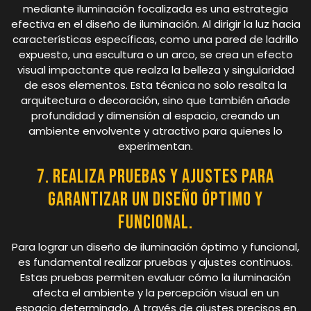
mediante iluminación focalizada es una estrategia
efectiva en el diseño de iluminación. Al dirigir la luz hacia
características específicas, como una pared de ladrillo
expuesto, una escultura o un arco, se crea un efecto
visual impactante que realza la belleza y singularidad
de esos elementos. Esta técnica no solo resalta la
arquitectura o decoración, sino que también añade
profundidad y dimensión al espacio, creando un
ambiente envolvente y atractivo para quienes lo
experimentan.
7. Realiza pruebas y ajustes para
garantizar un diseño óptimo y
funcional.
Para lograr un diseño de iluminación óptimo y funcional,
es fundamental realizar pruebas y ajustes continuos.
Estas pruebas permiten evaluar cómo la iluminación
afecta el ambiente y la percepción visual en un
espacio determinado. A través de ajustes precisos en