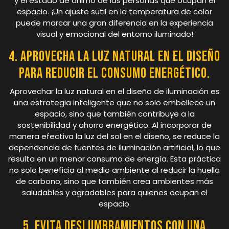
y el estado de ánimo de las personas que ocupan el
espacio. ¡Un ajuste sutil en la temperatura de color
puede marcar una gran diferencia en la experiencia
visual y emocional del entorno iluminado!
4. Aprovecha la luz natural en el diseño
para reducir el consumo energético.
Aprovechar la luz natural en el diseño de iluminación es
una estrategia inteligente que no solo embellece un
espacio, sino que también contribuye a la
sostenibilidad y ahorro energético. Al incorporar de
manera efectiva la luz del sol en el diseño, se reduce la
dependencia de fuentes de iluminación artificial, lo que
resulta en un menor consumo de energía. Esta práctica
no solo beneficia al medio ambiente al reducir la huella
de carbono, sino que también crea ambientes más
saludables y agradables para quienes ocupan el
espacio.
5. Evita deslumbramientos con una