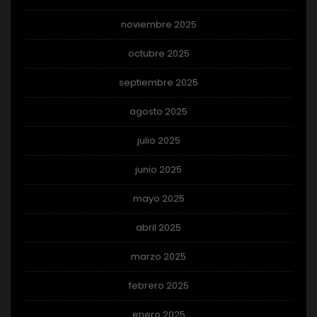
noviembre 2025
octubre 2025
septiembre 2025
agosto 2025
julio 2025
junio 2025
mayo 2025
abril 2025
marzo 2025
febrero 2025
enero 2025