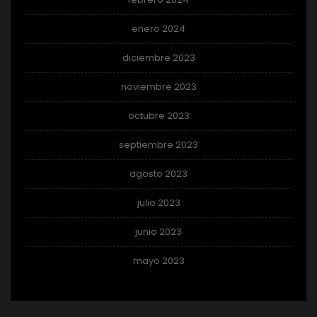
enero 2024
diciembre 2023
noviembre 2023
octubre 2023
septiembre 2023
agosto 2023
julio 2023
junio 2023
mayo 2023