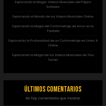
Explorando la Magia: Videos Musicales del Pájaro
Soñador
Explorando el Mundo de los Videos Musicales Online
Explorando la Magia del Cortometraje de Amor en la
Pantalla
Explorando la Profundidad de un Cortometraje en Línea: 9
Online
Explorando la Magia de los Videos Musicales de Tina
Turner
Últimos comentarios
No hay comentarios que mostrar.