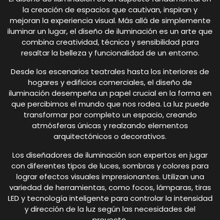
la creación de espacios que cautivan, inspiran y
mejoran la experiencia visual. Más allá de simplemente
iluminar un lugar, el diseño de iluminación es un arte que
combina creatividad, técnica y sensibilidad para
resaltar la belleza y funcionalidad de un entorno.
Desde los escenarios teatrales hasta los interiores de
hogares y edificios comerciales, el diseño de
iluminación desempeña un papel crucial en la forma en
que percibimos el mundo que nos rodea. La luz puede
transformar por completo un espacio, creando
atmósferas únicas y realzando elementos
arquitectónicos o decorativos.
Los diseñadores de iluminación son expertos en jugar
con diferentes tipos de luces, sombras y colores para
lograr efectos visuales impresionantes. Utilizan una
variedad de herramientas, como focos, lámparas, tiras
LED y tecnología inteligente para controlar la intensidad
y dirección de la luz según las necesidades del
proyecto.