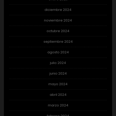
diciembre 2024
noviembre 2024
octubre 2024
septiembre 2024
agosto 2024
julio 2024
junio 2024
mayo 2024
abril 2024
marzo 2024
febrero 2024