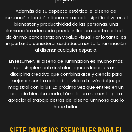
Además de su aspecto estético, el diseño de
iluminación también tiene un impacto significativo en el
bienestar y productividad de las personas. Una
iluminación adecuada puede influir en nuestro estado
de ánimo, concentración y salud visual. Por lo tanto, es
importante considerar cuidadosamente la iluminación
al diseñar cualquier espacio.
En resumen, el diseño de iluminación es mucho más
que simplemente instalar algunas luces; es una
disciplina creativa que combina arte y ciencia para
mejorar nuestra calidad de vida a través del juego
magistral con la luz. La próxima vez que entres en un
espacio bien iluminado, tómate un momento para
apreciar el trabajo detrás del diseño luminoso que lo
hace brillar.
Siete Consejos Esenciales para el