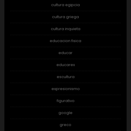
cultura egipcia
cultura griega
cultura inquieta
educacion fisica
educar
educarex
escultura
expresionismo
figurativo
google
greco