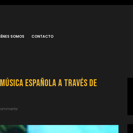
IÉNES SOMOS
CONTACTO
 Música Española a Través de
Comments