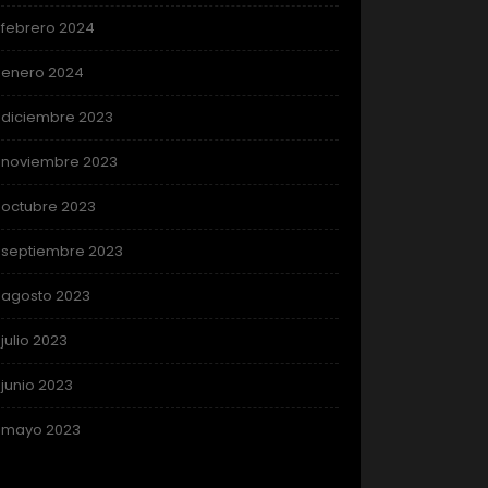
febrero 2024
enero 2024
diciembre 2023
noviembre 2023
octubre 2023
septiembre 2023
agosto 2023
julio 2023
junio 2023
mayo 2023