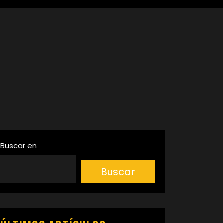
Buscar en
Buscar