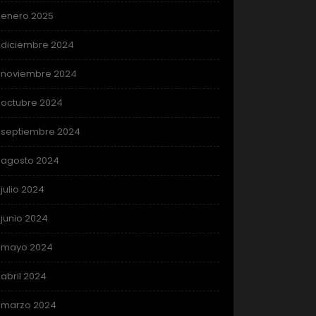
enero 2025
diciembre 2024
noviembre 2024
octubre 2024
septiembre 2024
agosto 2024
julio 2024
junio 2024
mayo 2024
abril 2024
marzo 2024