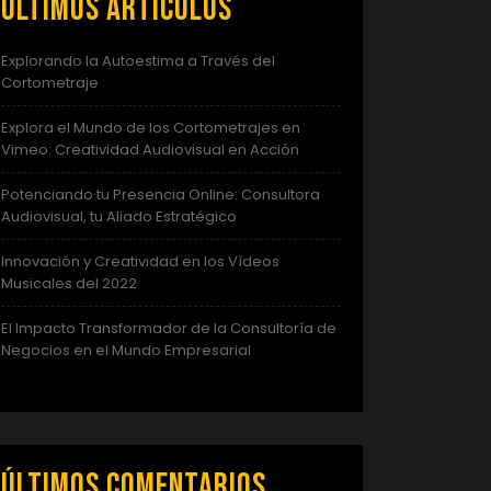
Últimos artículos
Explorando la Autoestima a Través del
Cortometraje
Explora el Mundo de los Cortometrajes en
Vimeo: Creatividad Audiovisual en Acción
Potenciando tu Presencia Online: Consultora
Audiovisual, tu Aliado Estratégico
Innovación y Creatividad en los Vídeos
Musicales del 2022
El Impacto Transformador de la Consultoría de
Negocios en el Mundo Empresarial
Últimos comentarios