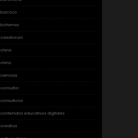
barroco
bohemia
caixaforum
china
chino
ciencias
consultor
consultoria
contenidos educativos digitales
creativa