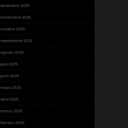
diciembre 2025
noviembre 2025
octubre 2025
septiembre 2025
agosto 2025
julio 2025
junio 2025
mayo 2025
abril 2025
marzo 2025
febrero 2025