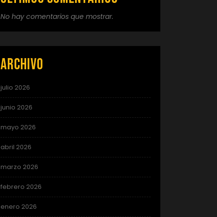
No hay comentarios que mostrar.
Archivo
julio 2026
junio 2026
mayo 2026
abril 2026
marzo 2026
febrero 2026
enero 2026