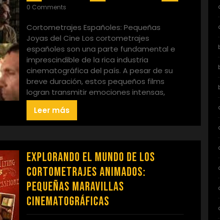
0 Comments
Cortometrajes Españoles: Pequeñas
Joyas del Cine Los cortometrajes
españoles son una parte fundamental e
imprescindible de la rica industria
cinematográfica del país. A pesar de su
breve duración, estos pequeños films
logran transmitir emociones intensas,
Leer más
Explorando el Mundo de los
Cortometrajes Animados:
Pequeñas Maravillas
Cinematográficas