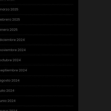
marzo 2025
febrero 2025
enero 2025
diciembre 2024
noviembre 2024
octubre 2024
septiembre 2024
agosto 2024
julio 2024
junio 2024
mayo 2024