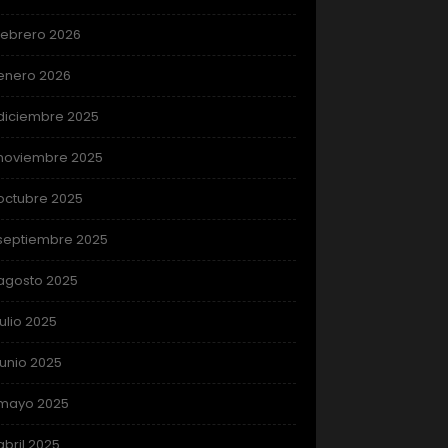
febrero 2026
enero 2026
diciembre 2025
noviembre 2025
octubre 2025
septiembre 2025
agosto 2025
julio 2025
junio 2025
mayo 2025
abril 2025