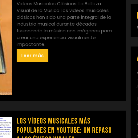
Videos Musicales Clásicos: La Belleza
Visual de la Música Los videos musicales
clásicos han sido una parte integral de la
industria musical durante décadas,
fusionando la música con imágenes para
crear una experiencia visualmente
impactante.
Leer más
Los vídeos musicales más
populares en YouTube: Un repaso