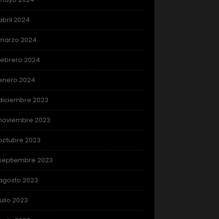
abril 2024
marzo 2024
febrero 2024
enero 2024
diciembre 2023
noviembre 2023
octubre 2023
septiembre 2023
agosto 2023
julio 2023