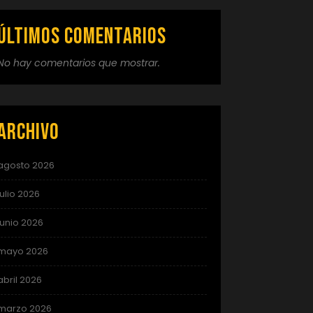
Últimos comentarios
No hay comentarios que mostrar.
Archivo
agosto 2026
julio 2026
junio 2026
mayo 2026
abril 2026
marzo 2026