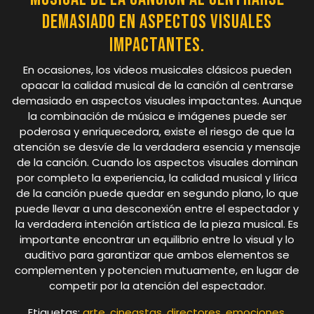
demasiado en aspectos visuales
impactantes.
En ocasiones, los videos musicales clásicos pueden
opacar la calidad musical de la canción al centrarse
demasiado en aspectos visuales impactantes. Aunque
la combinación de música e imágenes puede ser
poderosa y enriquecedora, existe el riesgo de que la
atención se desvíe de la verdadera esencia y mensaje
de la canción. Cuando los aspectos visuales dominan
por completo la experiencia, la calidad musical y lírica
de la canción puede quedar en segundo plano, lo que
puede llevar a una desconexión entre el espectador y
la verdadera intención artística de la pieza musical. Es
importante encontrar un equilibrio entre lo visual y lo
auditivo para garantizar que ambos elementos se
complementen y potencien mutuamente, en lugar de
competir por la atención del espectador.
Etiquetas:
arte
,
cineastas
,
directores
,
emociones
,