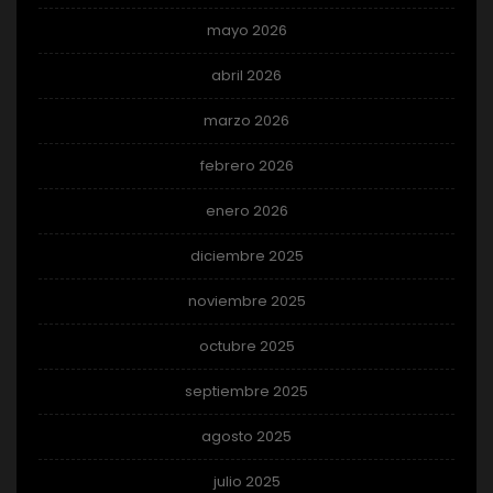
mayo 2026
abril 2026
marzo 2026
febrero 2026
enero 2026
diciembre 2025
noviembre 2025
octubre 2025
septiembre 2025
agosto 2025
julio 2025