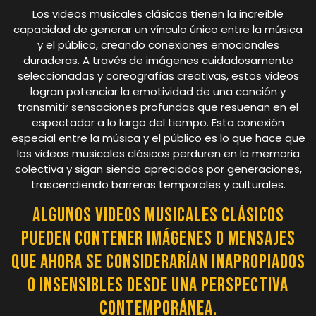
Los videos musicales clásicos tienen la increíble
capacidad de generar un vínculo único entre la música
y el público, creando conexiones emocionales
duraderas. A través de imágenes cuidadosamente
seleccionadas y coreografías creativas, estos videos
logran potenciar la emotividad de una canción y
transmitir sensaciones profundas que resuenan en el
espectador a lo largo del tiempo. Esta conexión
especial entre la música y el público es lo que hace que
los videos musicales clásicos perduren en la memoria
colectiva y sigan siendo apreciados por generaciones,
trascendiendo barreras temporales y culturales.
Algunos videos musicales clásicos
pueden contener imágenes o mensajes
que ahora se considerarían inapropiados
o insensibles desde una perspectiva
contemporánea.