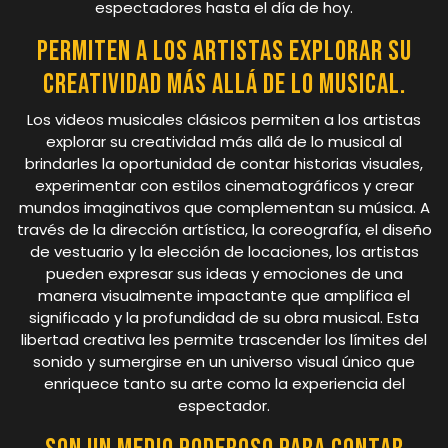
espectadores hasta el día de hoy.
Permiten a los artistas explorar su
creatividad más allá de lo musical.
Los videos musicales clásicos permiten a los artistas
explorar su creatividad más allá de lo musical al
brindarles la oportunidad de contar historias visuales,
experimentar con estilos cinematográficos y crear
mundos imaginativos que complementan su música. A
través de la dirección artística, la coreografía, el diseño
de vestuario y la elección de locaciones, los artistas
pueden expresar sus ideas y emociones de una
manera visualmente impactante que amplifica el
significado y la profundidad de su obra musical. Esta
libertad creativa les permite trascender los límites del
sonido y sumergirse en un universo visual único que
enriquece tanto su arte como la experiencia del
espectador.