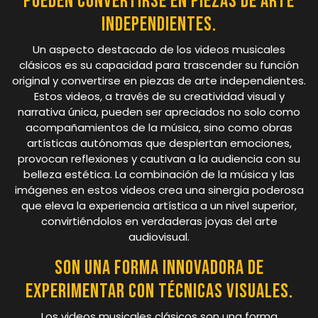
Pueden convertirse en piezas de arte
independientes.
Un aspecto destacado de los videos musicales
clásicos es su capacidad para trascender su función
original y convertirse en piezas de arte independientes.
Estos videos, a través de su creatividad visual y
narrativa única, pueden ser apreciados no solo como
acompañamientos de la música, sino como obras
artísticas autónomas que despiertan emociones,
provocan reflexiones y cautivan a la audiencia con su
belleza estética. La combinación de la música y las
imágenes en estos videos crea una sinergia poderosa
que eleva la experiencia artística a un nivel superior,
convirtiéndolos en verdaderas joyas del arte
audiovisual.
Son una forma innovadora de
experimentar con técnicas visuales.
Los videos musicales clásicos son una forma