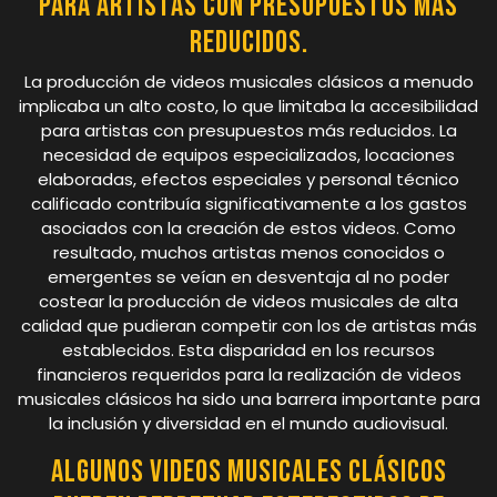
para artistas con presupuestos más
reducidos.
La producción de videos musicales clásicos a menudo
implicaba un alto costo, lo que limitaba la accesibilidad
para artistas con presupuestos más reducidos. La
necesidad de equipos especializados, locaciones
elaboradas, efectos especiales y personal técnico
calificado contribuía significativamente a los gastos
asociados con la creación de estos videos. Como
resultado, muchos artistas menos conocidos o
emergentes se veían en desventaja al no poder
costear la producción de videos musicales de alta
calidad que pudieran competir con los de artistas más
establecidos. Esta disparidad en los recursos
financieros requeridos para la realización de videos
musicales clásicos ha sido una barrera importante para
la inclusión y diversidad en el mundo audiovisual.
Algunos videos musicales clásicos