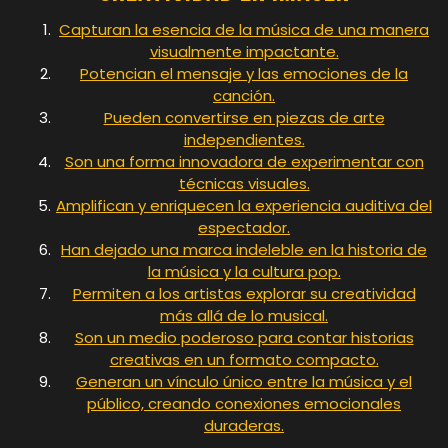
Capturan la esencia de la música de una manera
visualmente impactante.
Potencian el mensaje y las emociones de la
canción.
Pueden convertirse en piezas de arte
independientes.
Son una forma innovadora de experimentar con
técnicas visuales.
Amplifican y enriquecen la experiencia auditiva del
espectador.
Han dejado una marca indeleble en la historia de
la música y la cultura pop.
Permiten a los artistas explorar su creatividad
más allá de lo musical.
Son un medio poderoso para contar historias
creativas en un formato compacto.
Generan un vínculo único entre la música y el
público, creando conexiones emocionales
duraderas.