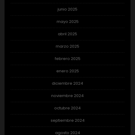
junio 2025
mayo 2025
abril 2025
marzo 2025
febrero 2025
enero 2025
diciembre 2024
noviembre 2024
octubre 2024
septiembre 2024
agosto 2024