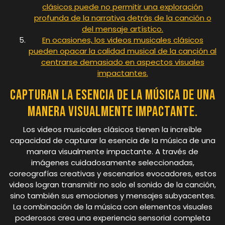
clásicos puede no permitir una exploración
profunda de la narrativa detrás de la canción o
del mensaje artístico.
En ocasiones, los videos musicales clásicos
pueden opacar la calidad musical de la canción al
centrarse demasiado en aspectos visuales
impactantes.
Capturan la esencia de la música de una
manera visualmente impactante.
Los videos musicales clásicos tienen la increíble
capacidad de capturar la esencia de la música de una
manera visualmente impactante. A través de
imágenes cuidadosamente seleccionadas,
coreografías creativas y escenarios evocadores, estos
videos logran transmitir no solo el sonido de la canción,
sino también sus emociones y mensajes subyacentes.
La combinación de la música con elementos visuales
poderosos crea una experiencia sensorial completa