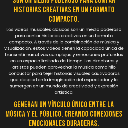
Son un medio poderoso para contar
historias creativas en un formato
compacto.
Los videos musicales clásicos son un medio poderoso
para contar historias creativas en un formato
compacto. A través de la combinación de música y
visualización, estos videos tienen la capacidad única de
transmitir narrativas complejas y emociones profundas
en un espacio limitado de tiempo. Los directores y
artistas pueden aprovechar la música como hilo
conductor para tejer historias visuales cautivadoras
que despiertan la imaginación del espectador y lo
sumergen en un mundo de creatividad y expresión
artística.
Generan un vínculo único entre la
música y el público, creando conexiones
emocionales duraderas.