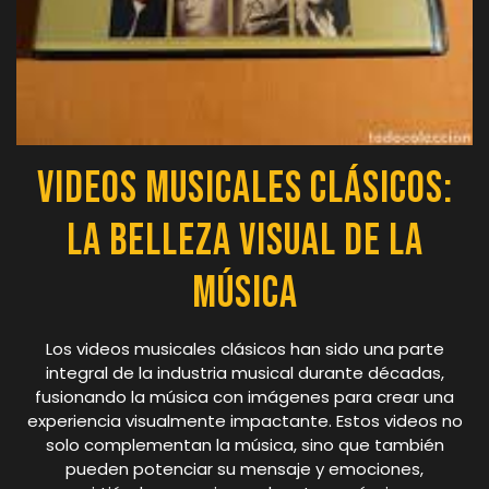
Videos Musicales Clásicos:
La Belleza Visual de la
Música
Los videos musicales clásicos han sido una parte
integral de la industria musical durante décadas,
fusionando la música con imágenes para crear una
experiencia visualmente impactante. Estos videos no
solo complementan la música, sino que también
pueden potenciar su mensaje y emociones,