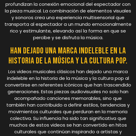
profundizan la conexión emocional del espectador con
la pieza musical. La combinación de elementos visuales
y sonoros crea una experiencia multisensorial que
transporta al espectador a un mundo emocionalmente
rico y estimulante, elevando así la forma en que se
percibe y se disfruta la música.
Han dejado una marca indeleble en la
historia de la música y la cultura pop.
Los videos musicales clásicos han dejado una marca
indeleble en la historia de la música y la cultura pop al
convertirse en referentes icónicos que han trascendido
generaciones. Estas piezas audiovisuales no solo han
acompañado canciones memorables, sino que
también han contribuido a definir estilos, tendencias y
movimientos culturales que perduran en la memoria
colectiva. Su influencia ha sido tan significativa que
muchos de estos videos se han convertido en hitos
culturales que continúan inspirando a artistas y