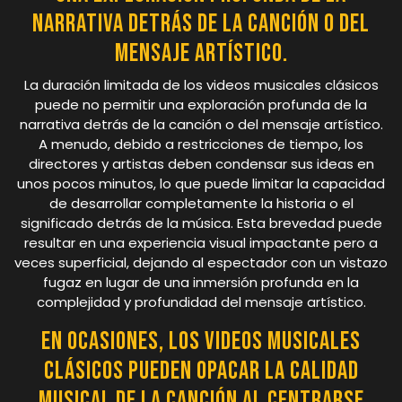
narrativa detrás de la canción o del
mensaje artístico.
La duración limitada de los videos musicales clásicos
puede no permitir una exploración profunda de la
narrativa detrás de la canción o del mensaje artístico.
A menudo, debido a restricciones de tiempo, los
directores y artistas deben condensar sus ideas en
unos pocos minutos, lo que puede limitar la capacidad
de desarrollar completamente la historia o el
significado detrás de la música. Esta brevedad puede
resultar en una experiencia visual impactante pero a
veces superficial, dejando al espectador con un vistazo
fugaz en lugar de una inmersión profunda en la
complejidad y profundidad del mensaje artístico.
En ocasiones, los videos musicales
clásicos pueden opacar la calidad
musical de la canción al centrarse