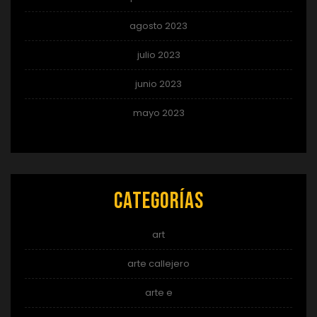
agosto 2023
julio 2023
junio 2023
mayo 2023
Categorías
art
arte callejero
arte e