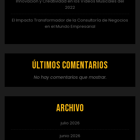
Innovación y Creatividad en los Vídeos Musicales del
2022
El Impacto Transformador de la Consultoría de Negocios
en el Mundo Empresarial
Últimos comentarios
No hay comentarios que mostrar.
Archivo
julio 2026
junio 2026