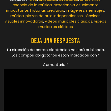
esencia de la música
,
experiencia visualmente
impactante
,
historias creativas
,
imágenes
,
mensajes
,
música
,
piezas de arte independientes
,
técnicas
visuales innovadoras
,
videos musicales clasicos
,
videos
musicales clásicos
Deja una respuesta
Tu dirección de correo electrónico no será publicada.
Los campos obligatorios están marcados con
*
Comentario
*