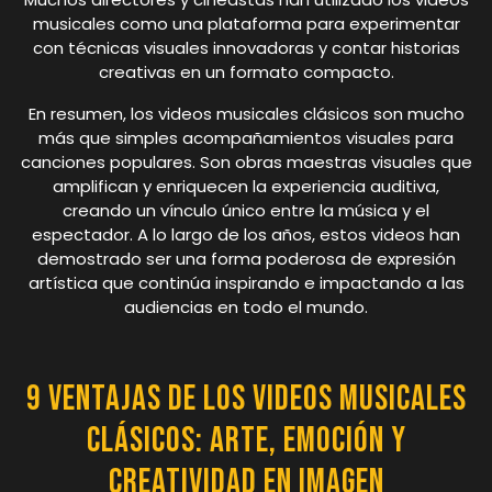
musicales como una plataforma para experimentar
con técnicas visuales innovadoras y contar historias
creativas en un formato compacto.
En resumen, los videos musicales clásicos son mucho
más que simples acompañamientos visuales para
canciones populares. Son obras maestras visuales que
amplifican y enriquecen la experiencia auditiva,
creando un vínculo único entre la música y el
espectador. A lo largo de los años, estos videos han
demostrado ser una forma poderosa de expresión
artística que continúa inspirando e impactando a las
audiencias en todo el mundo.
9 Ventajas de los Videos Musicales
Clásicos: Arte, Emoción y
Creatividad en Imagen