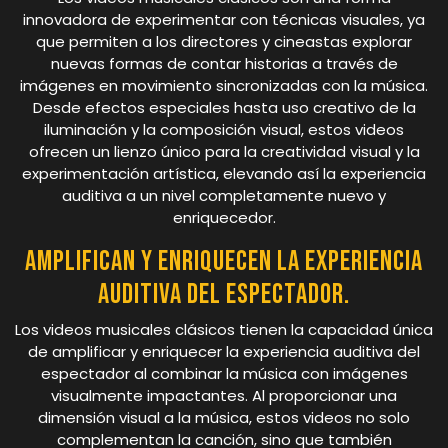
innovadora de experimentar con técnicas visuales, ya
que permiten a los directores y cineastas explorar
nuevas formas de contar historias a través de
imágenes en movimiento sincronizadas con la música.
Desde efectos especiales hasta uso creativo de la
iluminación y la composición visual, estos videos
ofrecen un lienzo único para la creatividad visual y la
experimentación artística, elevando así la experiencia
auditiva a un nivel completamente nuevo y
enriquecedor.
Amplifican y enriquecen la experiencia
auditiva del espectador.
Los videos musicales clásicos tienen la capacidad única
de amplificar y enriquecer la experiencia auditiva del
espectador al combinar la música con imágenes
visualmente impactantes. Al proporcionar una
dimensión visual a la música, estos videos no solo
complementan la canción, sino que también