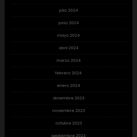
julio 2024
junio 2024
mayo 2024
abril 2024
marzo 2024
febrero 2024
enero 2024
diciembre 2023
noviembre 2023
octubre 2023
septiembre 2023