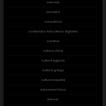
ciencias
consultor
consultoria
contenidos educativos digitales
creativa
cultura china
cultura egipcia
cultura griega
cultura inquieta
educacion fisica
educar