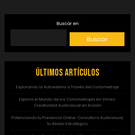
entradas
Buscar en
Buscar
Últimos artículos
Explorando la Autoestima a Través del Cortometraje
Explora el Mundo de los Cortometrajes en Vimeo:
Creatividad Audiovisual en Acción
Potenciando tu Presencia Online: Consultora Audiovisual,
tu Aliado Estratégico