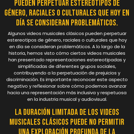
pueden perpetuar estereotipos de
género, raciales o culturales que hoy en
día se consideran problemáticos.
Algunos videos musicales clásicos pueden perpetuar
estereotipos de género, raciales o culturales que hoy
en día se consideran problemáticos. A lo largo de la
historia, hemos visto cómo ciertos videos musicales
han presentado representaciones estereotipadas y
simplificadas de diferentes grupos sociales,
contribuyendo a la perpetuación de prejuicios y
discriminación. Es importante reconocer este aspecto
negativo y reflexionar sobre cómo podemos avanzar
hacia una representación más inclusiva y respetuosa
en la industria musical y audiovisual.
La duración limitada de los videos
musicales clásicos puede no permitir
una exploración profunda de la