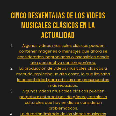
Cinco Desventajas de los Videos
Musicales Clásicos en la
Actualidad
Algunos videos musicales clásicos pueden
contener imágenes o mensajes que ahora se
considerarían inapropiados o insensibles desde
una perspectiva contemporánea.
La producción de videos musicales clásicos a
menudo implicaba un alto costo, lo que limitaba
la accesibilidad para artistas con presupuestos
más reducidos.
Algunos videos musicales clásicos pueden
perpetuar estereotipos de género, raciales o
culturales que hoy en día se consideran
problemáticos.
La duración limitada de los videos musicales