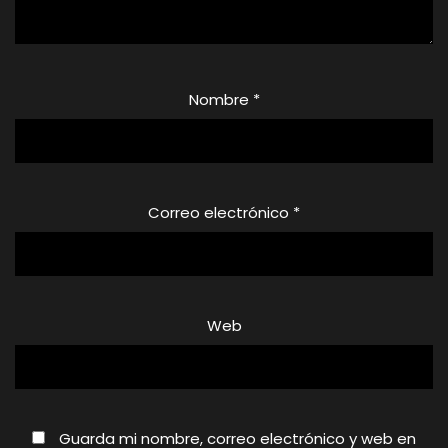
Nombre
*
Correo electrónico
*
Web
Guarda mi nombre, correo electrónico y web en