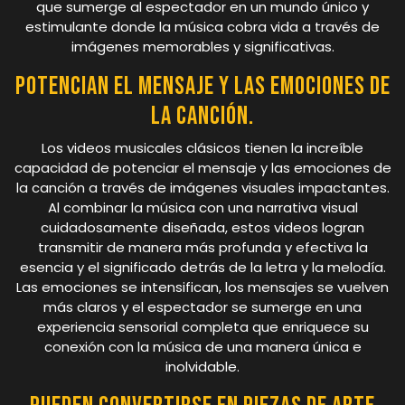
que sumerge al espectador en un mundo único y
estimulante donde la música cobra vida a través de
imágenes memorables y significativas.
Potencian el mensaje y las emociones de
la canción.
Los videos musicales clásicos tienen la increíble
capacidad de potenciar el mensaje y las emociones de
la canción a través de imágenes visuales impactantes.
Al combinar la música con una narrativa visual
cuidadosamente diseñada, estos videos logran
transmitir de manera más profunda y efectiva la
esencia y el significado detrás de la letra y la melodía.
Las emociones se intensifican, los mensajes se vuelven
más claros y el espectador se sumerge en una
experiencia sensorial completa que enriquece su
conexión con la música de una manera única e
inolvidable.