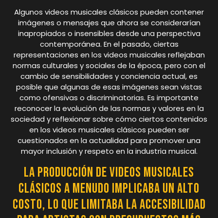
Algunos videos musicales clásicos pueden contener
imágenes o mensajes que ahora se considerarían
inapropiados o insensibles desde una perspectiva
contemporánea. En el pasado, ciertas
representaciones en los videos musicales reflejaban
normas culturales y sociales de la época, pero con el
cambio de sensibilidades y conciencia actual, es
posible que algunas de esas imágenes sean vistas
como ofensivas o discriminatorias. Es importante
reconocer la evolución de las normas y valores en la
sociedad y reflexionar sobre cómo ciertos contenidos
en los videos musicales clásicos pueden ser
cuestionados en la actualidad para promover una
mayor inclusión y respeto en la industria musical.
La producción de videos musicales
clásicos a menudo implicaba un alto
costo, lo que limitaba la accesibilidad