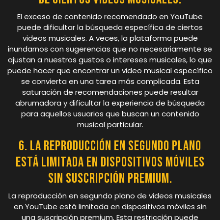
El exceso de contenido recomendado en YouTube
puede dificultar la búsqueda específica de ciertos
videos musicales. A veces, la plataforma puede
inundarnos con sugerencias que no necesariamente se
ajustan a nuestros gustos o intereses musicales, lo que
puede hacer que encontrar un video musical específico
se convierta en una tarea más complicada. Esta
saturación de recomendaciones puede resultar
abrumadora y dificultar la experiencia de búsqueda
para aquellos usuarios que buscan un contenido
musical particular.
6. La reproducción en segundo plano
está limitada en dispositivos móviles
sin suscripción premium.
La reproducción en segundo plano de videos musicales
en YouTube está limitada en dispositivos móviles sin
una suscripción premium. Esta restricción puede