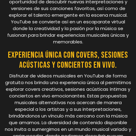
oportunidad de descubrir nuevas interpretaciones y
versiones de sus canciones favoritas, así como de
explorar el talento emergente en la escena musical.
YouTube se convierte así en un escaparate virtual
donde la creatividad y la pasión por la música se
fusionan para brindar experiencias musicales únicas y
memorables.
Experiencia única con covers, sesiones
acústicas y conciertos en vivo.
Disfrutar de videos musicales en YouTube de forma
gratuita nos brinda una experiencia única al permitirnos
explorar covers creativos, sesiones acústicas íntimas y
conciertos en vivo emocionantes. Estas propuestas
musicales alternativas nos acercan de manera
especial a los artistas y a sus interpretaciones,
brindándonos un vínculo más cercano con la música
que amamos. La diversidad de contenido disponible
nos invita a sumergirnos en un mundo musical variado y
enriquecedor, donde podemos descubrir nuevas