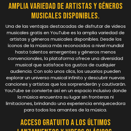
Amplia variedad de artistas y géneros
musicales disponibles.
Una de las ventajas destacadas de disfrutar de videos
musicales gratis en YouTube es la amplia variedad de
artistas y géneros musicales disponibles. Desde los
íconos de la música más reconocidos a nivel mundial
hasta talentos emergentes y géneros menos
convencionales, la plataforma ofrece una diversidad
musical que satisface los gustos de cualquier
audiencia. Con solo unos clics, los usuarios pueden
explorar un universo musical infinito y descubrir nuevas
canciones y artistas que los sorprenderán y cautivarán.
YouTube se convierte así en un espacio inclusivo donde
la música encuentra su lugar sin fronteras ni
limitaciones, brindando una experiencia enriquecedora
para todos los amantes de la música.
Acceso gratuito a los últimos