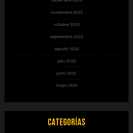
diciembre 2023
noviembre 2023
octubre 2023
septiembre 2023
agosto 2023
julio 2023
junio 2023
mayo 2023
Categorías