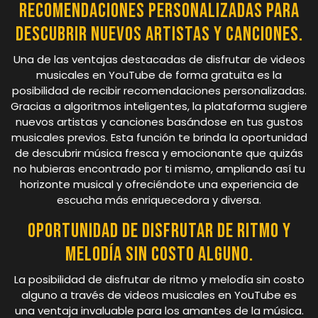
Recomendaciones personalizadas para
descubrir nuevos artistas y canciones.
Una de las ventajas destacadas de disfrutar de videos
musicales en YouTube de forma gratuita es la
posibilidad de recibir recomendaciones personalizadas.
Gracias a algoritmos inteligentes, la plataforma sugiere
nuevos artistas y canciones basándose en tus gustos
musicales previos. Esta función te brinda la oportunidad
de descubrir música fresca y emocionante que quizás
no hubieras encontrado por ti mismo, ampliando así tu
horizonte musical y ofreciéndote una experiencia de
escucha más enriquecedora y diversa.
Oportunidad de disfrutar de ritmo y
melodía sin costo alguno.
La posibilidad de disfrutar de ritmo y melodía sin costo
alguno a través de videos musicales en YouTube es
una ventaja invaluable para los amantes de la música.