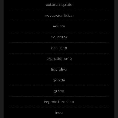
cultura inquieta
educacion fisica
educar
educarex
escultura
expresionismo
figurativo
google
greco
imperio bizantino
inca