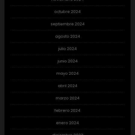
octubre 2024
septiembre 2024
agosto 2024
julio 2024
junio 2024
mayo 2024
abril 2024
marzo 2024
febrero 2024
enero 2024