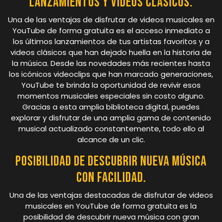
lanzamientos y videos clásicos.
Una de las ventajas de disfrutar de videos musicales en
YouTube de forma gratuita es el acceso inmediato a
los últimos lanzamientos de tus artistas favoritos y a
videos clásicos que han dejado huella en la historia de
la música. Desde las novedades más recientes hasta
los icónicos videoclips que han marcado generaciones,
YouTube te brinda la oportunidad de revivir esos
momentos musicales especiales sin costo alguno.
Gracias a esta amplia biblioteca digital, puedes
explorar y disfrutar de una amplia gama de contenido
musical actualizado constantemente, todo ello al
alcance de un clic.
Posibilidad de descubrir nueva música
con facilidad.
Una de las ventajas destacadas de disfrutar de videos
musicales en YouTube de forma gratuita es la
posibilidad de descubrir nueva música con gran