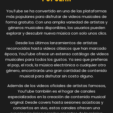
YouTube se ha convertido en una de las plataformas
más populares para disfrutar de videos musicales de
forma gratuita. Con una amplia variedad de artistas y
géneros musicales disponibles, los usuarios pueden
explorar y descubrir nueva música con solo unos clics.
Desde los últimos lanzamientos de artistas
reconocidos hasta videos clásicos que han marcado
época, YouTube ofrece un extenso catálogo de videos
musicales para todos los gustos. Ya sea que prefieras
el pop, el rock, la música electrónica o cualquier otro
género, encontrarás una gran cantidad de contenido
musical para disfrutar sin costo alguno.
Además de los videos oficiales de artistas famosos,
YouTube también es el hogar de canales
especializados en la creación de contenido musical
original. Desde covers hasta sesiones acústicas y
conciertos en vivo, estos canales ofrecen una