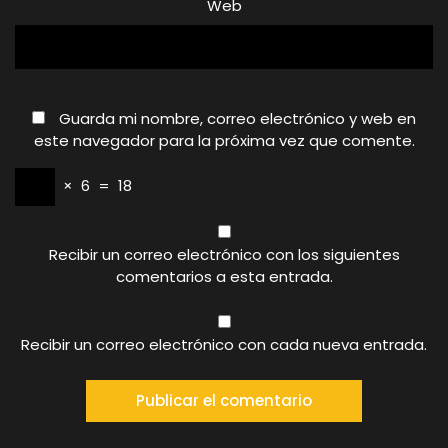
Web
Guarda mi nombre, correo electrónico y web en
este navegador para la próxima vez que comente.
×
6
=
18
Recibir un correo electrónico con los siguientes
comentarios a esta entrada.
Recibir un correo electrónico con cada nueva entrada.