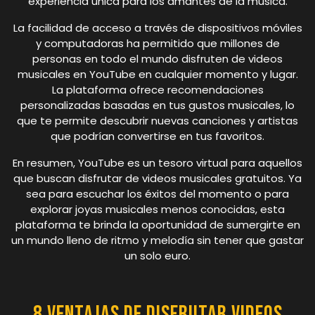
experiencia única para los amantes de la música.
La facilidad de acceso a través de dispositivos móviles
y computadoras ha permitido que millones de
personas en todo el mundo disfruten de videos
musicales en YouTube en cualquier momento y lugar.
La plataforma ofrece recomendaciones
personalizadas basadas en tus gustos musicales, lo
que te permite descubrir nuevas canciones y artistas
que podrían convertirse en tus favoritos.
En resumen, YouTube es un tesoro virtual para aquellos
que buscan disfrutar de videos musicales gratuitos. Ya
sea para escuchar los éxitos del momento o para
explorar joyas musicales menos conocidas, esta
plataforma te brinda la oportunidad de sumergirte en
un mundo lleno de ritmo y melodía sin tener que gastar
un solo euro.
8 Ventajas de Disfrutar Videos