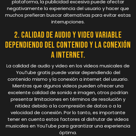
plataforma, la publicidad excesiva puede afectar
negativamente la experiencia del usuario y hacer que
muchos prefieran buscar alternativas para evitar estas
interrupciones.
2. Calidad de audio y video variable
dependiendo del contenido y la conexión
a internet.
La calidad de audio y video en los videos musicales de
YouTube gratis puede variar dependiendo del
contenido mismo y la conexión a internet del usuario.
Mientras que algunos videos pueden ofrecer una
excelente calidad de sonido e imagen, otros podrían
presentar limitaciones en términos de resolución y
nitidez debido a la compresión de datos o a la
velocidad de conexión. Por lo tanto, es importante
tener en cuenta estos factores al disfrutar de videos
musicales en YouTube para garantizar una experiencia
óptima.