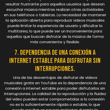
resultar frustrante para aquellos usuarios que desean
escuchar música mientras realizan otras actividades
en sus teléfonos o tabletas. La necesidad de mantener
la aplicación abierta para reproducir videos musicales
puede limitar la experiencia de usuario y dificultar la
multitarea, lo que puede ser un inconveniente para
aquellos que buscan disfrutar de la música de forma
más conveniente y flexible.
7. Dependencia de una conexión a
internet estable para disfrutar sin
interrupciones.
Una de las desventajas de disfrutar de videos
musicales gratis en YouTube es la dependencia de una
conexión a internet estable para poder disfrutarlos sin
interrupciones. La calidad de la reproducción y la fluidez
del video pueden estar comprometidas si la conexión
no es lo suficientemente rápida o estable, lo que
puede resultar en pausas molestas durante la