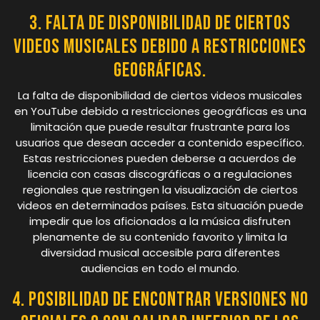
3. Falta de disponibilidad de ciertos
videos musicales debido a restricciones
geográficas.
La falta de disponibilidad de ciertos videos musicales
en YouTube debido a restricciones geográficas es una
limitación que puede resultar frustrante para los
usuarios que desean acceder a contenido específico.
Estas restricciones pueden deberse a acuerdos de
licencia con casas discográficas o a regulaciones
regionales que restringen la visualización de ciertos
videos en determinados países. Esta situación puede
impedir que los aficionados a la música disfruten
plenamente de su contenido favorito y limita la
diversidad musical accesible para diferentes
audiencias en todo el mundo.
4. Posibilidad de encontrar versiones no