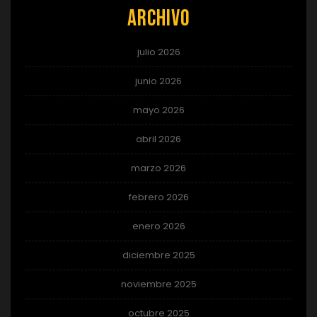
Archivo
julio 2026
junio 2026
mayo 2026
abril 2026
marzo 2026
febrero 2026
enero 2026
diciembre 2025
noviembre 2025
octubre 2025