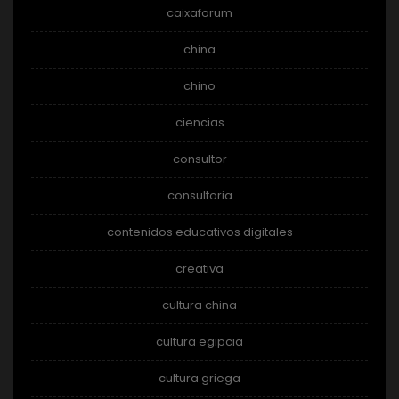
caixaforum
china
chino
ciencias
consultor
consultoria
contenidos educativos digitales
creativa
cultura china
cultura egipcia
cultura griega