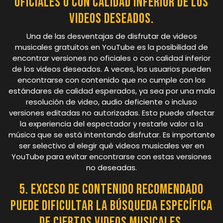
oficiales o con calidad inferior de los
videos deseados.
Una de las desventajas de disfrutar de videos
musicales gratuitos en YouTube es la posibilidad de
encontrar versiones no oficiales o con calidad inferior
de los videos deseados. A veces, los usuarios pueden
encontrarse con contenido que no cumple con los
estándares de calidad esperados, ya sea por una mala
resolución de video, audio deficiente o incluso
versiones editadas no autorizadas. Esto puede afectar
la experiencia del espectador y restarle valor a la
música que se está intentando disfrutar. Es importante
ser selectivo al elegir qué videos musicales ver en
YouTube para evitar encontrarse con estas versiones
no deseadas.
5. Exceso de contenido recomendado
puede dificultar la búsqueda específica
de ciertos videos musicales.