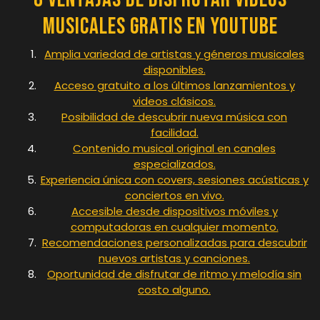
Musicales Gratis en YouTube
Amplia variedad de artistas y géneros musicales
disponibles.
Acceso gratuito a los últimos lanzamientos y
videos clásicos.
Posibilidad de descubrir nueva música con
facilidad.
Contenido musical original en canales
especializados.
Experiencia única con covers, sesiones acústicas y
conciertos en vivo.
Accesible desde dispositivos móviles y
computadoras en cualquier momento.
Recomendaciones personalizadas para descubrir
nuevos artistas y canciones.
Oportunidad de disfrutar de ritmo y melodía sin
costo alguno.