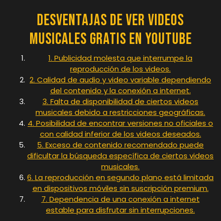
Desventajas de Ver Videos
Musicales Gratis en YouTube
1. Publicidad molesta que interrumpe la
reproducción de los videos.
2. Calidad de audio y video variable dependiendo
del contenido y la conexión a internet.
3. Falta de disponibilidad de ciertos videos
musicales debido a restricciones geográficas.
4. Posibilidad de encontrar versiones no oficiales o
con calidad inferior de los videos deseados.
5. Exceso de contenido recomendado puede
dificultar la búsqueda específica de ciertos videos
musicales.
6. La reproducción en segundo plano está limitada
en dispositivos móviles sin suscripción premium.
7. Dependencia de una conexión a internet
estable para disfrutar sin interrupciones.