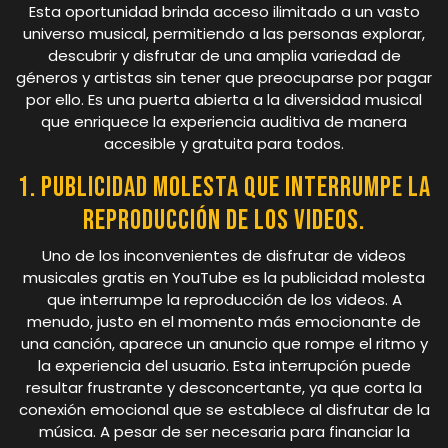
Esta oportunidad brinda acceso ilimitado a un vasto
universo musical, permitiendo a las personas explorar,
descubrir y disfrutar de una amplia variedad de
géneros y artistas sin tener que preocuparse por pagar
por ello. Es una puerta abierta a la diversidad musical
que enriquece la experiencia auditiva de manera
accesible y gratuita para todos.
1. Publicidad molesta que interrumpe la
reproducción de los videos.
Uno de los inconvenientes de disfrutar de videos
musicales gratis en YouTube es la publicidad molesta
que interrumpe la reproducción de los videos. A
menudo, justo en el momento más emocionante de
una canción, aparece un anuncio que rompe el ritmo y
la experiencia del usuario. Esta interrupción puede
resultar frustrante y desconcertante, ya que corta la
conexión emocional que se establece al disfrutar de la
música. A pesar de ser necesaria para financiar la