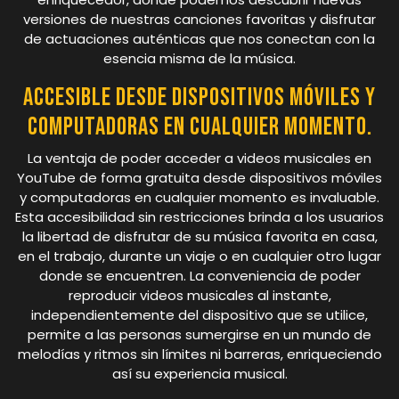
versiones de nuestras canciones favoritas y disfrutar
de actuaciones auténticas que nos conectan con la
esencia misma de la música.
Accesible desde dispositivos móviles y
computadoras en cualquier momento.
La ventaja de poder acceder a videos musicales en
YouTube de forma gratuita desde dispositivos móviles
y computadoras en cualquier momento es invaluable.
Esta accesibilidad sin restricciones brinda a los usuarios
la libertad de disfrutar de su música favorita en casa,
en el trabajo, durante un viaje o en cualquier otro lugar
donde se encuentren. La conveniencia de poder
reproducir videos musicales al instante,
independientemente del dispositivo que se utilice,
permite a las personas sumergirse en un mundo de
melodías y ritmos sin límites ni barreras, enriqueciendo
así su experiencia musical.