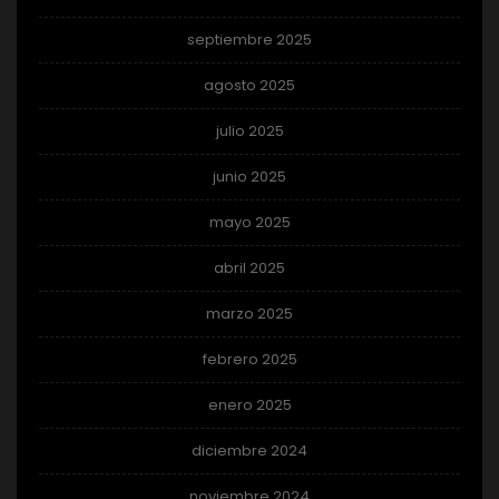
septiembre 2025
agosto 2025
julio 2025
junio 2025
mayo 2025
abril 2025
marzo 2025
febrero 2025
enero 2025
diciembre 2024
noviembre 2024