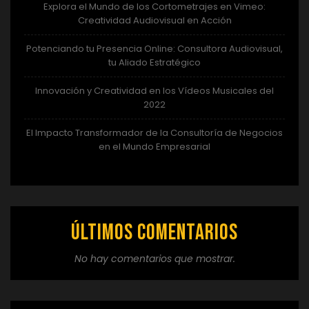
Explora el Mundo de los Cortometrajes en Vimeo:
Creatividad Audiovisual en Acción
Potenciando tu Presencia Online: Consultora Audiovisual,
tu Aliado Estratégico
Innovación y Creatividad en los Vídeos Musicales del
2022
El Impacto Transformador de la Consultoría de Negocios
en el Mundo Empresarial
Últimos comentarios
No hay comentarios que mostrar.