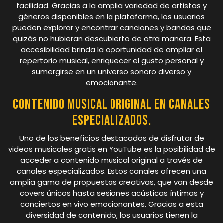
facilidad. Gracias a la amplia variedad de artistas y
géneros disponibles en la plataforma, los usuarios
pueden explorar y encontrar canciones y bandas que
quizás no hubieran descubierto de otra manera. Esta
accesibilidad brinda la oportunidad de ampliar el
repertorio musical, enriquecer el gusto personal y
sumergirse en un universo sonoro diverso y
emocionante.
Contenido musical original en canales
especializados.
Uno de los beneficios destacados de disfrutar de
videos musicales gratis en YouTube es la posibilidad de
acceder a contenido musical original a través de
canales especializados. Estos canales ofrecen una
amplia gama de propuestas creativas, que van desde
covers únicos hasta sesiones acústicas íntimas y
conciertos en vivo emocionantes. Gracias a esta
diversidad de contenido, los usuarios tienen la