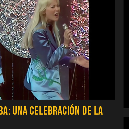
BA: Una Celebración de la