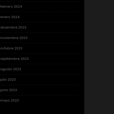
febrero 2024
enero 2024
diciembre 2023
noviembre 2023
octubre 2023
septiembre 2023
agosto 2023
julio 2023
junio 2023
mayo 2023