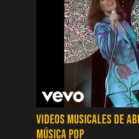
Videos Musicales de AB
Música Pop