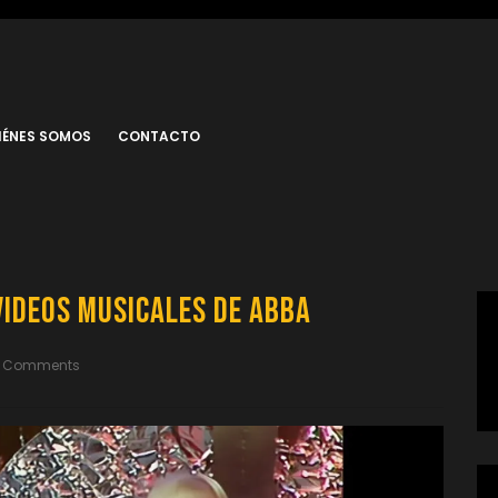
IÉNES SOMOS
CONTACTO
Videos Musicales de ABBA
 Comments