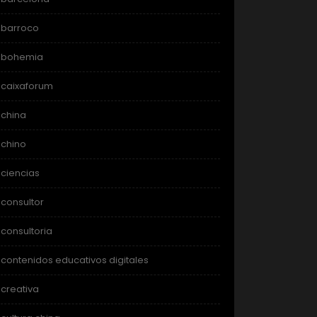
barroco
bohemia
caixaforum
china
chino
ciencias
consultor
consultoria
contenidos educativos digitales
creativa