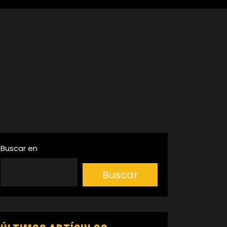
Buscar en
Buscar