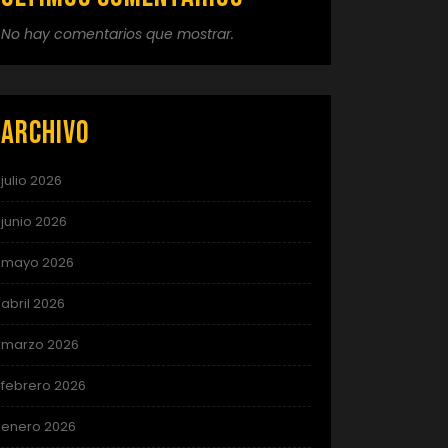
No hay comentarios que mostrar.
Archivo
julio 2026
junio 2026
mayo 2026
abril 2026
marzo 2026
febrero 2026
enero 2026