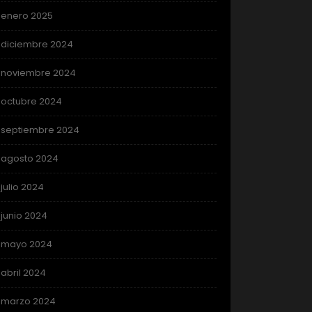
enero 2025
diciembre 2024
noviembre 2024
octubre 2024
septiembre 2024
agosto 2024
julio 2024
junio 2024
mayo 2024
abril 2024
marzo 2024