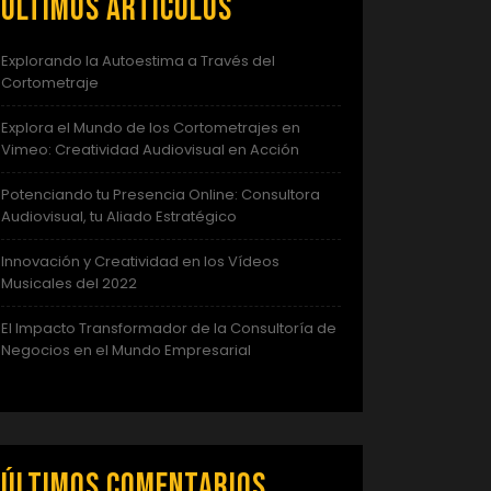
Últimos artículos
Explorando la Autoestima a Través del
Cortometraje
Explora el Mundo de los Cortometrajes en
Vimeo: Creatividad Audiovisual en Acción
Potenciando tu Presencia Online: Consultora
Audiovisual, tu Aliado Estratégico
Innovación y Creatividad en los Vídeos
Musicales del 2022
El Impacto Transformador de la Consultoría de
Negocios en el Mundo Empresarial
Últimos comentarios