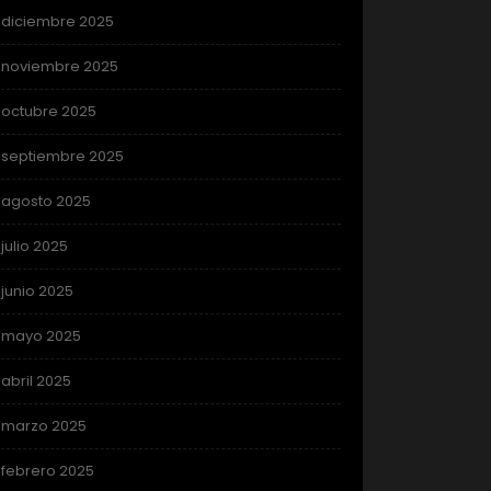
diciembre 2025
noviembre 2025
octubre 2025
septiembre 2025
agosto 2025
julio 2025
junio 2025
mayo 2025
abril 2025
marzo 2025
febrero 2025