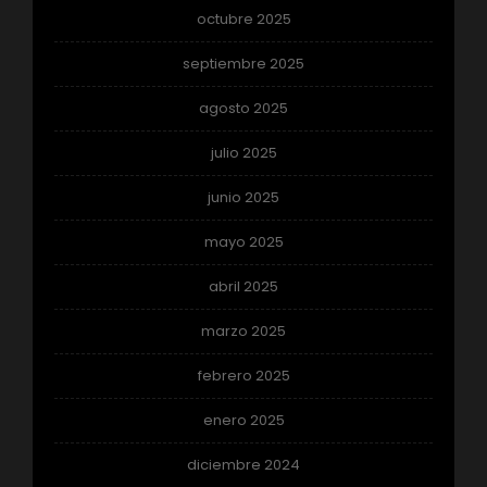
octubre 2025
septiembre 2025
agosto 2025
julio 2025
junio 2025
mayo 2025
abril 2025
marzo 2025
febrero 2025
enero 2025
diciembre 2024