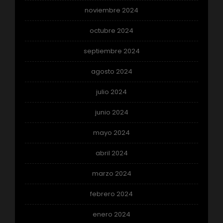
noviembre 2024
octubre 2024
septiembre 2024
agosto 2024
julio 2024
junio 2024
mayo 2024
abril 2024
marzo 2024
febrero 2024
enero 2024