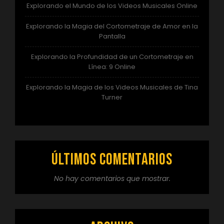
Explorando el Mundo de los Videos Musicales Online
Explorando la Magia del Cortometraje de Amor en la
Pantalla
Explorando la Profundidad de un Cortometraje en
Línea: 9 Online
Explorando la Magia de los Videos Musicales de Tina
Turner
Últimos comentarios
No hay comentarios que mostrar.