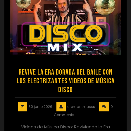
Revive la Era Dorada del Baile con
los Electrizantes Videos de Música
Disco
30 junio 2026
cremantmuses
0
Comments
Videos de Música Disco: Reviviendo la Era