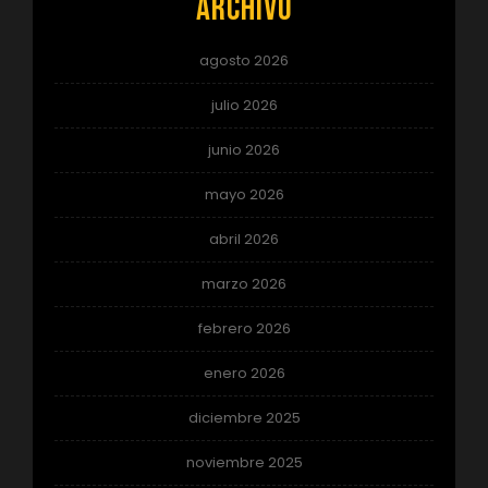
Archivo
agosto 2026
julio 2026
junio 2026
mayo 2026
abril 2026
marzo 2026
febrero 2026
enero 2026
diciembre 2025
noviembre 2025