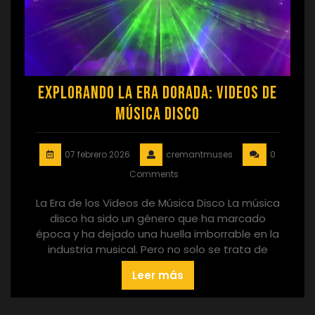
Explorando la Era Dorada: Videos de
Música Disco
07 febrero 2026
cremantmuses
0
Comments
La Era de los Videos de Música Disco La música
disco ha sido un género que ha marcado
época y ha dejado una huella imborrable en la
industria musical. Pero no solo se trata de
Leer más