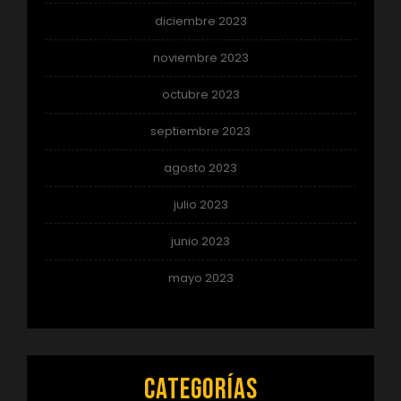
diciembre 2023
noviembre 2023
octubre 2023
septiembre 2023
agosto 2023
julio 2023
junio 2023
mayo 2023
Categorías