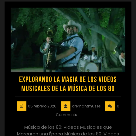
Explorando la Magia de los Videos
Musicales de la Música de los 80
05 febrero 2026
cremantmuses
0
Comments
Música de los 80: Videos Musicales que
Marcaron una Época Música de los 80: Videos