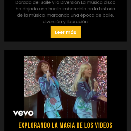
Dorada del Baile y la Diversión La música disco
ha dejado una huella imborrable en la historia
de la música, marcando una época de baile,
diversión y liberación.
Leer más
Explorando la Magia de los Videos