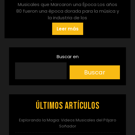
Musicales que Marcaron una Época Los años
80 fueron una época dorada para la música y
la industria de los
Leer más
Buscar en
Buscar
Últimos artículos
Explorando la Magia: Videos Musicales del Pájaro
Soñador