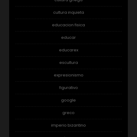
cultura inquieta
educacion fisica
educar
educarex
escultura
expresionismo
figurativo
google
greco
imperio bizantino