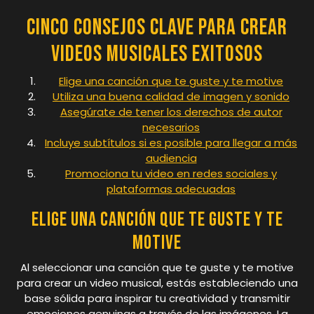
Cinco Consejos Clave para Crear
Videos Musicales Exitosos
Elige una canción que te guste y te motive
Utiliza una buena calidad de imagen y sonido
Asegúrate de tener los derechos de autor
necesarios
Incluye subtítulos si es posible para llegar a más
audiencia
Promociona tu video en redes sociales y
plataformas adecuadas
Elige una canción que te guste y te
motive
Al seleccionar una canción que te guste y te motive
para crear un video musical, estás estableciendo una
base sólida para inspirar tu creatividad y transmitir
emociones genuinas a través de las imágenes. La