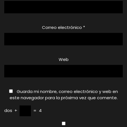
Correo electrónico
*
Web
Guarda mi nombre, correo electrónico y web en
este navegador para la próxima vez que comente.
dos
+
=
4