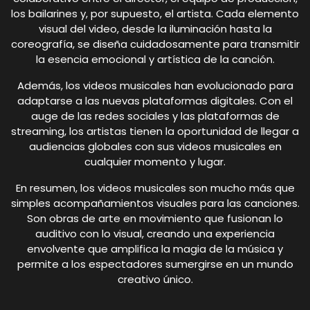
los bailarines y, por supuesto, el artista. Cada elemento
visual del video, desde la iluminación hasta la
coreografía, se diseña cuidadosamente para transmitir
la esencia emocional y artística de la canción.
Además, los videos musicales han evolucionado para
adaptarse a las nuevas plataformas digitales. Con el
auge de las redes sociales y las plataformas de
streaming, los artistas tienen la oportunidad de llegar a
audiencias globales con sus videos musicales en
cualquier momento y lugar.
En resumen, los videos musicales son mucho más que
simples acompañamientos visuales para las canciones.
Son obras de arte en movimiento que fusionan lo
auditivo con lo visual, creando una experiencia
envolvente que amplifica la magia de la música y
permite a los espectadores sumergirse en un mundo
creativo único.