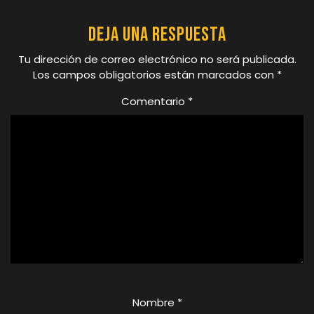
Deja una respuesta
Tu dirección de correo electrónico no será publicada.
Los campos obligatorios están marcados con
*
Comentario
*
Nombre
*