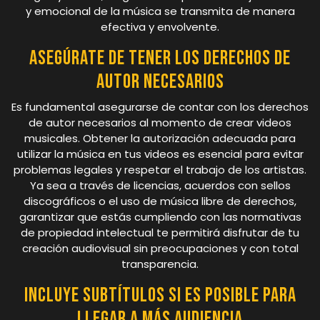
y emocional de la música se transmita de manera
efectiva y envolvente.
Asegúrate de tener los derechos de
autor necesarios
Es fundamental asegurarse de contar con los derechos
de autor necesarios al momento de crear videos
musicales. Obtener la autorización adecuada para
utilizar la música en tus videos es esencial para evitar
problemas legales y respetar el trabajo de los artistas.
Ya sea a través de licencias, acuerdos con sellos
discográficos o el uso de música libre de derechos,
garantizar que estás cumpliendo con las normativas
de propiedad intelectual te permitirá disfrutar de tu
creación audiovisual sin preocupaciones y con total
transparencia.
Incluye subtítulos si es posible para
llegar a más audiencia