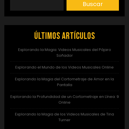
Buscar
Últimos artículos
Explorando la Magia: Videos Musicales del Pájaro
Soñador
Explorando el Mundo de los Videos Musicales Online
Explorando la Magia del Cortometraje de Amor en la
Pantalla
Explorando la Profundidad de un Cortometraje en Línea: 9
Online
Explorando la Magia de los Videos Musicales de Tina
Turner