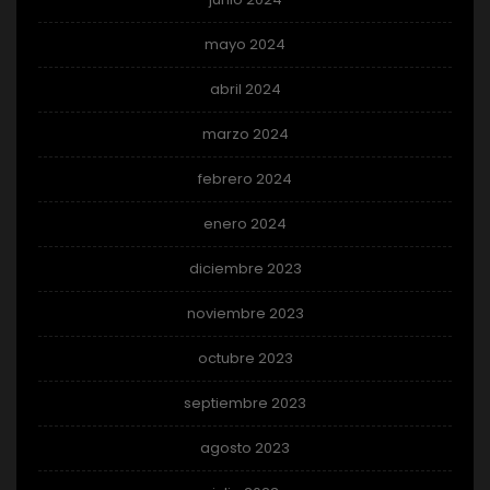
mayo 2024
abril 2024
marzo 2024
febrero 2024
enero 2024
diciembre 2023
noviembre 2023
octubre 2023
septiembre 2023
agosto 2023