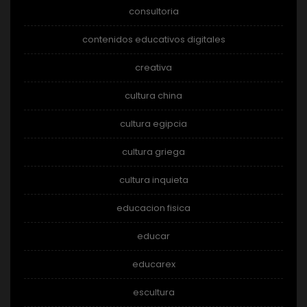
consultoria
contenidos educativos digitales
creativa
cultura china
cultura egipcia
cultura griega
cultura inquieta
educacion fisica
educar
educarex
escultura