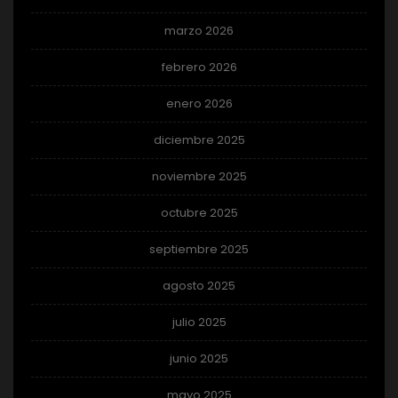
marzo 2026
febrero 2026
enero 2026
diciembre 2025
noviembre 2025
octubre 2025
septiembre 2025
agosto 2025
julio 2025
junio 2025
mayo 2025