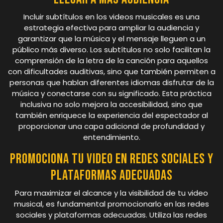
Incluir subtítulos en los videos musicales es una
estrategia efectiva para ampliar la audiencia y
garantizar que la música y el mensaje lleguen a un
público más diverso. Los subtítulos no solo facilitan la
comprensión de la letra de la canción para aquellos
con dificultades auditivas, sino que también permiten a
personas que hablan diferentes idiomas disfrutar de la
música y conectarse con su significado. Esta práctica
inclusiva no solo mejora la accesibilidad, sino que
también enriquece la experiencia del espectador al
proporcionar una capa adicional de profundidad y
entendimiento.
Promociona tu video en redes sociales y
plataformas adecuadas
Para maximizar el alcance y la visibilidad de tu video
musical, es fundamental promocionarlo en las redes
sociales y plataformas adecuadas. Utiliza las redes