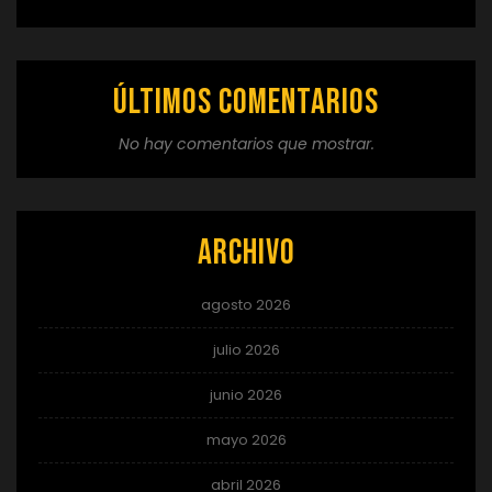
Últimos comentarios
No hay comentarios que mostrar.
Archivo
agosto 2026
julio 2026
junio 2026
mayo 2026
abril 2026