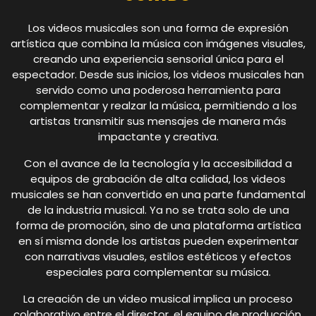
Los videos musicales son una forma de expresión
artística que combina la música con imágenes visuales,
creando una experiencia sensorial única para el
espectador. Desde sus inicios, los videos musicales han
servido como una poderosa herramienta para
complementar y realzar la música, permitiendo a los
artistas transmitir sus mensajes de manera más
impactante y creativa.
Con el avance de la tecnología y la accesibilidad a
equipos de grabación de alta calidad, los videos
musicales se han convertido en una parte fundamental
de la industria musical. Ya no se trata solo de una
forma de promoción, sino de una plataforma artística
en sí misma donde los artistas pueden experimentar
con narrativas visuales, estilos estéticos y efectos
especiales para complementar su música.
La creación de un video musical implica un proceso
colaborativo entre el director, el equipo de producción,