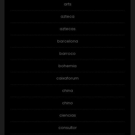
arts
azteca
aztecas
barcelona
barroco
bohemia
caixaforum
china
chino
ciencias
consultor