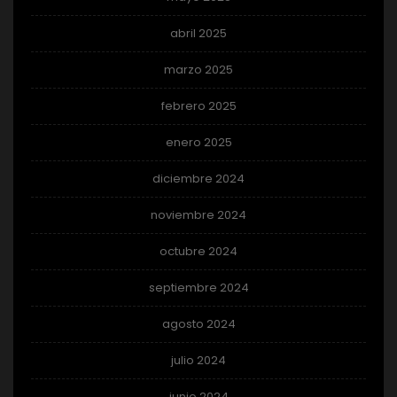
abril 2025
marzo 2025
febrero 2025
enero 2025
diciembre 2024
noviembre 2024
octubre 2024
septiembre 2024
agosto 2024
julio 2024
junio 2024