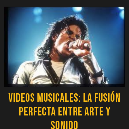
Videos Musicales: La Fusión
Perfecta entre Arte y
Sonido