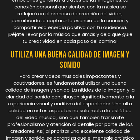
conexión personal que sientes con la música se
reflejará en el proceso de creación del video,
permitiéndote capturar la esencia de la canción y
compartir esa energía positiva con tu audiencia.
¡Déjate llevar por la música que amas y deja que guíe
tu creatividad en cada paso del camino!
Utiliza una buena calidad de imagen y
sonido
Para crear videos musicales impactantes y
cautivadores, es fundamental utilizar una buena
calidad de imagen y sonido. La nitidez de la imagen y la
claridad del sonido contribuyen significativamente a la
experiencia visual y auditiva del espectador. Una alta
calidad en estos aspectos no solo realza la estética
del video musical, sino que también transmite
profesionalismo y atención al detalle por parte de los
creadores. Así, al priorizar una excelente calidad de
imagen y sonido, se garantiza que el mensaje artístico