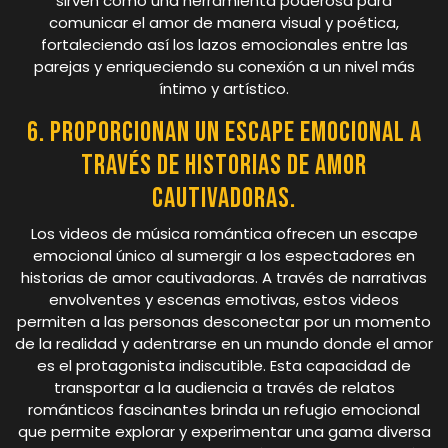
sirven como una herramienta poderosa para
comunicar el amor de manera visual y poética,
fortaleciendo así los lazos emocionales entre las
parejas y enriqueciendo su conexión a un nivel más
íntimo y artístico.
6. Proporcionan un escape emocional a
través de historias de amor
cautivadoras.
Los videos de música romántica ofrecen un escape
emocional único al sumergir a los espectadores en
historias de amor cautivadoras. A través de narrativas
envolventes y escenas emotivas, estos videos
permiten a las personas desconectar por un momento
de la realidad y adentrarse en un mundo donde el amor
es el protagonista indiscutible. Esta capacidad de
transportar a la audiencia a través de relatos
románticos fascinantes brinda un refugio emocional
que permite explorar y experimentar una gama diversa