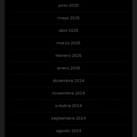
junio 2025
mayo 2025
abril 2025
marzo 2025
febrero 2025
enero 2025
diciembre 2024
noviembre 2024
octubre 2024
septiembre 2024
agosto 2024