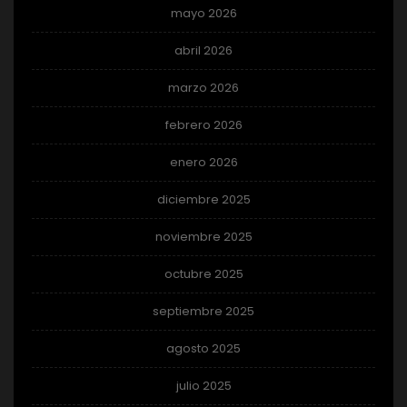
mayo 2026
abril 2026
marzo 2026
febrero 2026
enero 2026
diciembre 2025
noviembre 2025
octubre 2025
septiembre 2025
agosto 2025
julio 2025