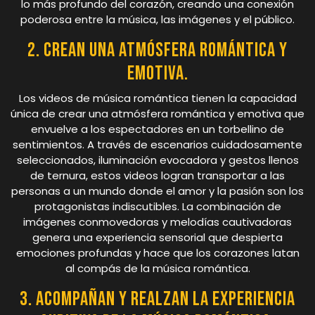
lo más profundo del corazón, creando una conexión
poderosa entre la música, las imágenes y el público.
2. Crean una atmósfera romántica y
emotiva.
Los videos de música romántica tienen la capacidad
única de crear una atmósfera romántica y emotiva que
envuelve a los espectadores en un torbellino de
sentimientos. A través de escenarios cuidadosamente
seleccionados, iluminación evocadora y gestos llenos
de ternura, estos videos logran transportar a las
personas a un mundo donde el amor y la pasión son los
protagonistas indiscutibles. La combinación de
imágenes conmovedoras y melodías cautivadoras
genera una experiencia sensorial que despierta
emociones profundas y hace que los corazones latan
al compás de la música romántica.
3. Acompañan y realzan la experiencia