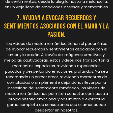
de sentimientos, desde la alegría hasta la melancolía,
en un viaje lleno de emociones intensas y memorables.
7. Ayudan a evocar recuerdos y
sentimientos asociados con el amor y la
pasión.
Los videos de música romántica tienen el poder único
de evocar recuerdos y sentimientos asociados con el
amor y la pasión. A través de imágenes emotivas y
melodías cautivadoras, estos videos nos transportan a
momentos especiales, reviviendo experiencias
pasadas y despertando emociones profundas. Ya sea
recordando un primer amor, reviviendo momentos de
complicidad o simplemente dejándonos llevar por la
intensidad del sentimiento romántico, los videos de
música romántica nos permiten conectar con nuestra
propia historia emocional y nos invitan a explorar la
gama completa de sensaciones que el amor puede
despertar en nosotros.