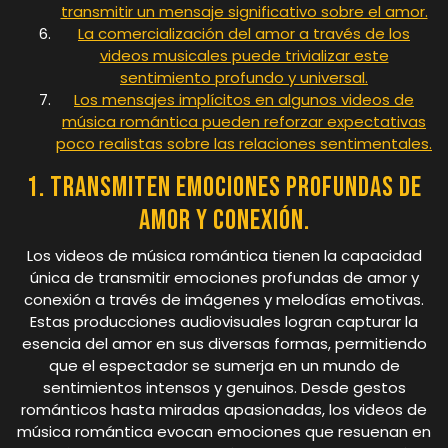
transmitir un mensaje significativo sobre el amor.
La comercialización del amor a través de los
videos musicales puede trivializar este
sentimiento profundo y universal.
Los mensajes implícitos en algunos videos de
música romántica pueden reforzar expectativas
poco realistas sobre las relaciones sentimentales.
1. Transmiten emociones profundas de
amor y conexión.
Los videos de música romántica tienen la capacidad
única de transmitir emociones profundas de amor y
conexión a través de imágenes y melodías emotivas.
Estas producciones audiovisuales logran capturar la
esencia del amor en sus diversas formas, permitiendo
que el espectador se sumerja en un mundo de
sentimientos intensos y genuinos. Desde gestos
románticos hasta miradas apasionadas, los videos de
música romántica evocan emociones que resuenan en