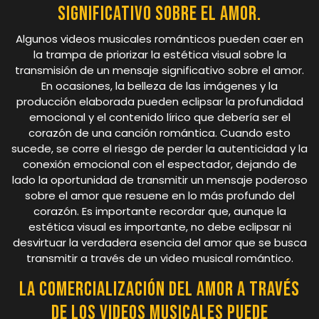
significativo sobre el amor.
Algunos videos musicales románticos pueden caer en
la trampa de priorizar la estética visual sobre la
transmisión de un mensaje significativo sobre el amor.
En ocasiones, la belleza de las imágenes y la
producción elaborada pueden eclipsar la profundidad
emocional y el contenido lírico que debería ser el
corazón de una canción romántica. Cuando esto
sucede, se corre el riesgo de perder la autenticidad y la
conexión emocional con el espectador, dejando de
lado la oportunidad de transmitir un mensaje poderoso
sobre el amor que resuene en lo más profundo del
corazón. Es importante recordar que, aunque la
estética visual es importante, no debe eclipsar ni
desvirtuar la verdadera esencia del amor que se busca
transmitir a través de un video musical romántico.
La comercialización del amor a través
de los videos musicales puede