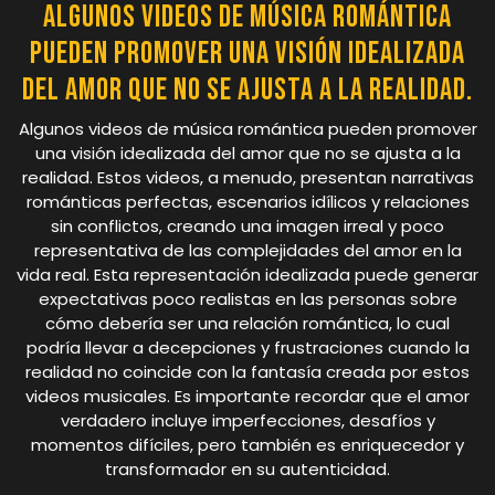
Algunos videos de música romántica
pueden promover una visión idealizada
del amor que no se ajusta a la realidad.
Algunos videos de música romántica pueden promover
una visión idealizada del amor que no se ajusta a la
realidad. Estos videos, a menudo, presentan narrativas
románticas perfectas, escenarios idílicos y relaciones
sin conflictos, creando una imagen irreal y poco
representativa de las complejidades del amor en la
vida real. Esta representación idealizada puede generar
expectativas poco realistas en las personas sobre
cómo debería ser una relación romántica, lo cual
podría llevar a decepciones y frustraciones cuando la
realidad no coincide con la fantasía creada por estos
videos musicales. Es importante recordar que el amor
verdadero incluye imperfecciones, desafíos y
momentos difíciles, pero también es enriquecedor y
transformador en su autenticidad.