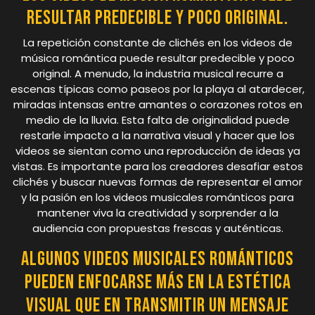
resultar predecible y poco original.
La repetición constante de clichés en los videos de
música romántica puede resultar predecible y poco
original. A menudo, la industria musical recurre a
escenas típicas como paseos por la playa al atardecer,
miradas intensas entre amantes o corazones rotos en
medio de la lluvia. Esta falta de originalidad puede
restarle impacto a la narrativa visual y hacer que los
videos se sientan como una reproducción de ideas ya
vistas. Es importante para los creadores desafiar estos
clichés y buscar nuevas formas de representar el amor
y la pasión en los videos musicales románticos para
mantener viva la creatividad y sorprender a la
audiencia con propuestas frescas y auténticas.
Algunos videos musicales románticos
pueden enfocarse más en la estética
visual que en transmitir un mensaje