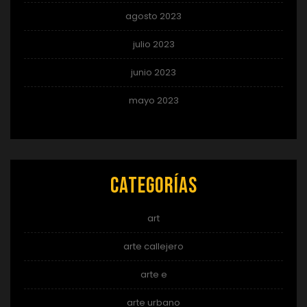
agosto 2023
julio 2023
junio 2023
mayo 2023
Categorías
art
arte callejero
arte e
arte urbano