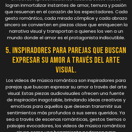
logran inmortalizar instantes de amor, ternura y pasión
que resuenan en el corazón de los espectadores. Cada
gesto romántico, cada mirada cómplice y cada abrazo
sincero se convierten en piezas clave que enriquecen la
narrativa visual y transportan a quienes los ven a un
mundo donde el amor es el protagonista indiscutible.
5. Inspiradores para parejas que buscan
expresar su amor a través del arte
visual.
Los videos de música romántica son inspiradores para
parejas que buscan expresar su amor a través del arte
visual. Estas piezas audiovisuales ofrecen una fuente
de inspiración inagotable, brindando ideas creativas y
emotivas para aquellos que desean transmitir sus
sentimientos más profundos a sus seres queridos. Ya
sea a través de escenas románticas, gestos tiernos o
paisajes evocadores, los videos de música romántica