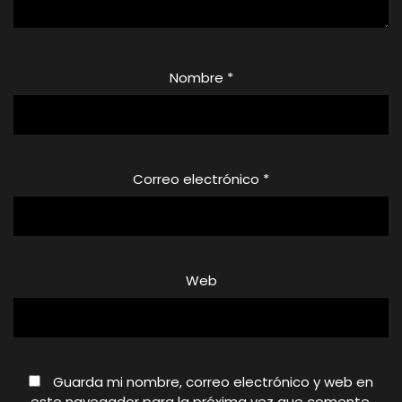
Nombre
*
Correo electrónico
*
Web
Guarda mi nombre, correo electrónico y web en
este navegador para la próxima vez que comente.