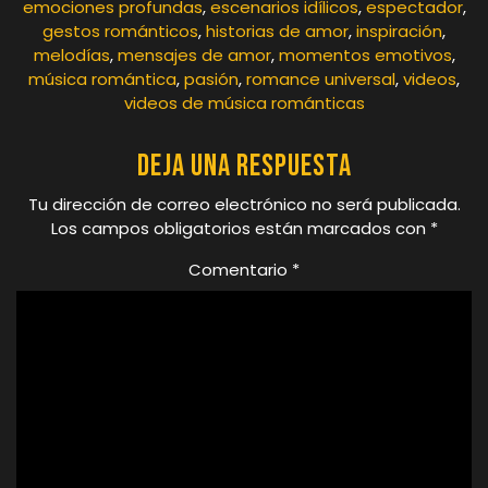
emociones profundas
,
escenarios idílicos
,
espectador
,
gestos románticos
,
historias de amor
,
inspiración
,
melodías
,
mensajes de amor
,
momentos emotivos
,
música romántica
,
pasión
,
romance universal
,
videos
,
videos de música románticas
Deja una respuesta
Tu dirección de correo electrónico no será publicada.
Los campos obligatorios están marcados con
*
Comentario
*