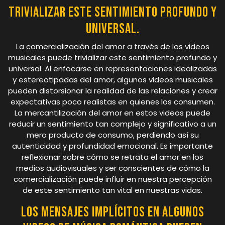
trivializar este sentimiento profundo y
universal.
La comercialización del amor a través de los videos
musicales puede trivializar este sentimiento profundo y
universal. Al enfocarse en representaciones idealizadas
y estereotipadas del amor, algunos videos musicales
pueden distorsionar la realidad de las relaciones y crear
expectativas poco realistas en quienes los consumen.
La mercantilización del amor en estos videos puede
reducir un sentimiento tan complejo y significativo a un
mero producto de consumo, perdiendo así su
autenticidad y profundidad emocional. Es importante
reflexionar sobre cómo se retrata el amor en los
medios audiovisuales y ser conscientes de cómo la
comercialización puede influir en nuestra percepción
de este sentimiento tan vital en nuestras vidas.
Los mensajes implícitos en algunos