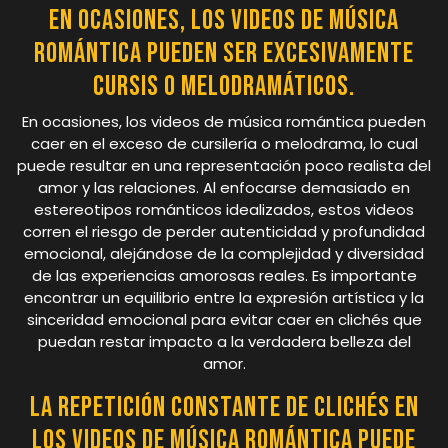
En ocasiones, los videos de música
romántica pueden ser excesivamente
cursis o melodramáticos.
En ocasiones, los videos de música romántica pueden
caer en el exceso de cursilería o melodrama, lo cual
puede resultar en una representación poco realista del
amor y las relaciones. Al enfocarse demasiado en
estereotipos románticos idealizados, estos videos
corren el riesgo de perder autenticidad y profundidad
emocional, alejándose de la complejidad y diversidad
de las experiencias amorosas reales. Es importante
encontrar un equilibrio entre la expresión artística y la
sinceridad emocional para evitar caer en clichés que
puedan restar impacto a la verdadera belleza del
amor.
La repetición constante de clichés en
los videos de música romántica puede