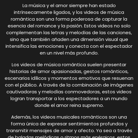
La música y el amor siempre han estado
intrínsecamente ligados, y los videos de música
romántica son una forma poderosa de capturar la
esencia del romance y la pasión. Estos videos no solo
complementan las letras y melodías de las canciones,
sino que también añaden una dimensión visual que
intensifica las emociones y conecta con el espectador
en un nivel más profundo.
Los videos de música romántica suelen presentar
historias de amor apasionadas, gestos románticos,
escenarios idílicos y momentos emotivos que resuenan
con el público. A través de la combinación de imágenes
cautivadoras y melodías conmovedoras, estos videos
logran transportar a los espectadores a un mundo
donde el amor reina supremo.
Además, los videos musicales románticos son una
forma única de expresar sentimientos profundos y
transmitir mensajes de amor y afecto. Ya sea a través
de baladas melódicas o ritmos más enérgicos, estos