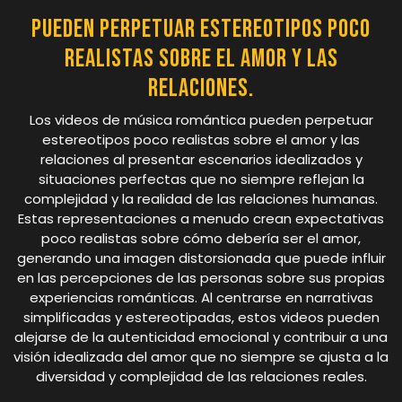
Pueden perpetuar estereotipos poco
realistas sobre el amor y las
relaciones.
Los videos de música romántica pueden perpetuar
estereotipos poco realistas sobre el amor y las
relaciones al presentar escenarios idealizados y
situaciones perfectas que no siempre reflejan la
complejidad y la realidad de las relaciones humanas.
Estas representaciones a menudo crean expectativas
poco realistas sobre cómo debería ser el amor,
generando una imagen distorsionada que puede influir
en las percepciones de las personas sobre sus propias
experiencias románticas. Al centrarse en narrativas
simplificadas y estereotipadas, estos videos pueden
alejarse de la autenticidad emocional y contribuir a una
visión idealizada del amor que no siempre se ajusta a la
diversidad y complejidad de las relaciones reales.