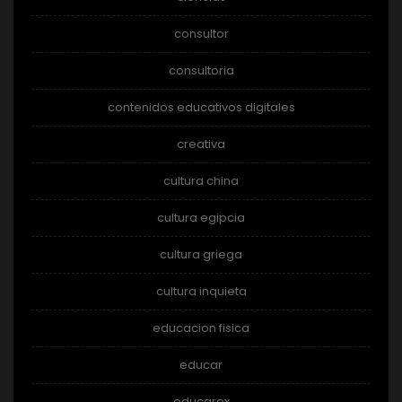
consultor
consultoria
contenidos educativos digitales
creativa
cultura china
cultura egipcia
cultura griega
cultura inquieta
educacion fisica
educar
educarex