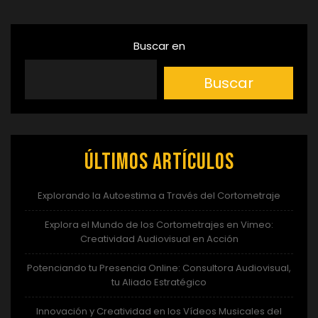
Buscar en
Buscar
Últimos artículos
Explorando la Autoestima a Través del Cortometraje
Explora el Mundo de los Cortometrajes en Vimeo:
Creatividad Audiovisual en Acción
Potenciando tu Presencia Online: Consultora Audiovisual,
tu Aliado Estratégico
Innovación y Creatividad en los Vídeos Musicales del