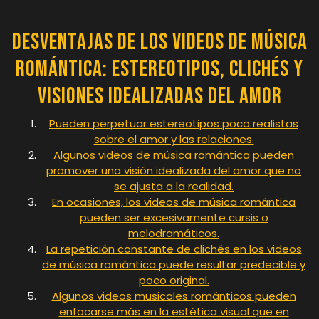
Desventajas de los Videos de Música
Romántica: Estereotipos, Clichés y
Visiones Idealizadas del Amor
Pueden perpetuar estereotipos poco realistas
sobre el amor y las relaciones.
Algunos videos de música romántica pueden
promover una visión idealizada del amor que no
se ajusta a la realidad.
En ocasiones, los videos de música romántica
pueden ser excesivamente cursis o
melodramáticos.
La repetición constante de clichés en los videos
de música romántica puede resultar predecible y
poco original.
Algunos videos musicales románticos pueden
enfocarse más en la estética visual que en