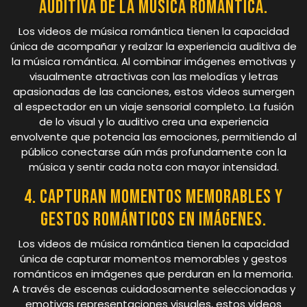
auditiva de la música romántica.
Los videos de música romántica tienen la capacidad
única de acompañar y realzar la experiencia auditiva de
la música romántica. Al combinar imágenes emotivas y
visualmente atractivas con las melodías y letras
apasionadas de las canciones, estos videos sumergen
al espectador en un viaje sensorial completo. La fusión
de lo visual y lo auditivo crea una experiencia
envolvente que potencia las emociones, permitiendo al
público conectarse aún más profundamente con la
música y sentir cada nota con mayor intensidad.
4. Capturan momentos memorables y
gestos románticos en imágenes.
Los videos de música romántica tienen la capacidad
única de capturar momentos memorables y gestos
románticos en imágenes que perduran en la memoria.
A través de escenas cuidadosamente seleccionadas y
emotivas representaciones visuales, estos videos