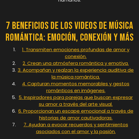
7 Beneficios de los Videos de Música
Romántica: Emoción, Conexión y Más
1. Transmiten emociones profundas de amor y
conexión.
2. Crean una atmósfera romántica y emotiva.
3. Acompañan y realzan la experiencia auditiva de
la música romántica.
4. Capturan momentos memorables y gestos
románticos en imágenes.
5. Inspiradores para parejas que buscan expresar
su amor a través del arte visual.
6. Proporcionan un escape emocional a través de
historias de amor cautivadoras.
7. Ayudan a evocar recuerdos y sentimientos
asociados con el amor y la pasión.