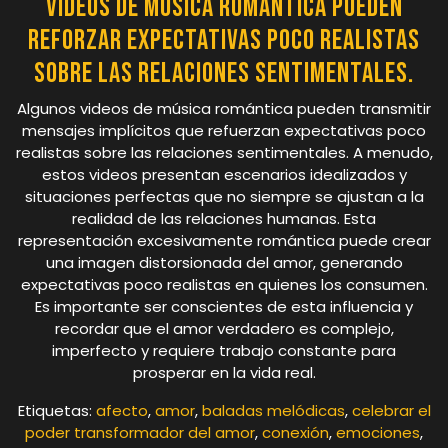
videos de música romántica pueden
reforzar expectativas poco realistas
sobre las relaciones sentimentales.
Algunos videos de música romántica pueden transmitir
mensajes implícitos que refuerzan expectativas poco
realistas sobre las relaciones sentimentales. A menudo,
estos videos presentan escenarios idealizados y
situaciones perfectas que no siempre se ajustan a la
realidad de las relaciones humanas. Esta
representación excesivamente romántica puede crear
una imagen distorsionada del amor, generando
expectativas poco realistas en quienes los consumen.
Es importante ser conscientes de esta influencia y
recordar que el amor verdadero es complejo,
imperfecto y requiere trabajo constante para
prosperar en la vida real.
Etiquetas:
afecto
,
amor
,
baladas melódicas
,
celebrar el
poder transformador del amor
,
conexión
,
emociones
,