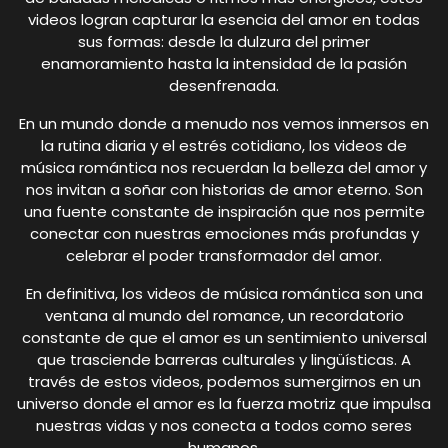
videos logran capturar la esencia del amor en todas
sus formas: desde la dulzura del primer
enamoramiento hasta la intensidad de la pasión
desenfrenada.
En un mundo donde a menudo nos vemos inmersos en
la rutina diaria y el estrés cotidiano, los videos de
música romántica nos recuerdan la belleza del amor y
nos invitan a soñar con historias de amor eterno. Son
una fuente constante de inspiración que nos permite
conectar con nuestras emociones más profundas y
celebrar el poder transformador del amor.
En definitiva, los videos de música romántica son una
ventana al mundo del romance, un recordatorio
constante de que el amor es un sentimiento universal
que trasciende barreras culturales y lingüísticas. A
través de estos videos, podemos sumergirnos en un
universo donde el amor es la fuerza motriz que impulsa
nuestras vidas y nos conecta a todos como seres
humanos.