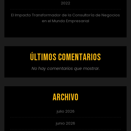
2022
El Impacto Transformador de la Consultoría de Negocios
en el Mundo Empresarial
Últimos comentarios
No hay comentarios que mostrar.
Archivo
julio 2026
junio 2026