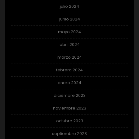
julio 2024
junio 2024
mayo 2024
abril 2024
marzo 2024
febrero 2024
enero 2024
diciembre 2023
noviembre 2023
octubre 2023
septiembre 2023