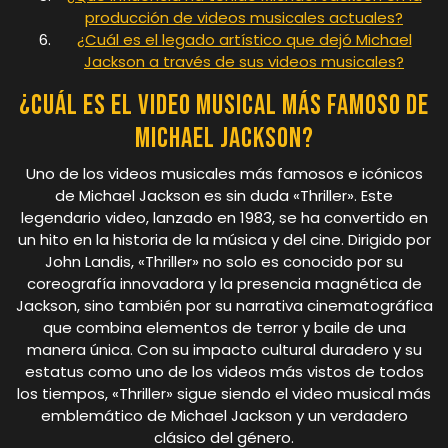
producción de videos musicales actuales?
¿Cuál es el legado artístico que dejó Michael
Jackson a través de sus videos musicales?
¿Cuál es el video musical más famoso de
Michael Jackson?
Uno de los videos musicales más famosos e icónicos
de Michael Jackson es sin duda «Thriller». Este
legendario video, lanzado en 1983, se ha convertido en
un hito en la historia de la música y del cine. Dirigido por
John Landis, «Thriller» no solo es conocido por su
coreografía innovadora y la presencia magnética de
Jackson, sino también por su narrativa cinematográfica
que combina elementos de terror y baile de una
manera única. Con su impacto cultural duradero y su
estatus como uno de los videos más vistos de todos
los tiempos, «Thriller» sigue siendo el video musical más
emblemático de Michael Jackson y un verdadero
clásico del género.