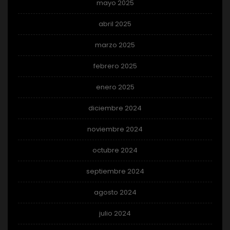
mayo 2025
abril 2025
marzo 2025
febrero 2025
enero 2025
diciembre 2024
noviembre 2024
octubre 2024
septiembre 2024
agosto 2024
julio 2024