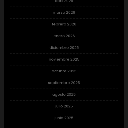
abril 2026
marzo 2026
febrero 2026
enero 2026
diciembre 2025
noviembre 2025
octubre 2025
septiembre 2025
agosto 2025
julio 2025
junio 2025