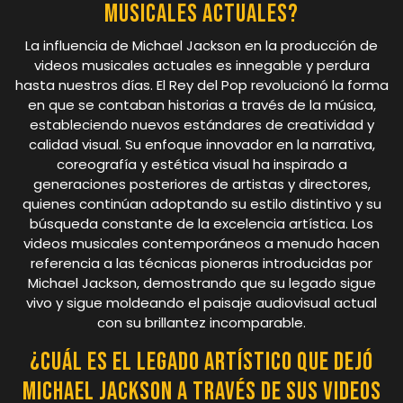
musicales actuales?
La influencia de Michael Jackson en la producción de
videos musicales actuales es innegable y perdura
hasta nuestros días. El Rey del Pop revolucionó la forma
en que se contaban historias a través de la música,
estableciendo nuevos estándares de creatividad y
calidad visual. Su enfoque innovador en la narrativa,
coreografía y estética visual ha inspirado a
generaciones posteriores de artistas y directores,
quienes continúan adoptando su estilo distintivo y su
búsqueda constante de la excelencia artística. Los
videos musicales contemporáneos a menudo hacen
referencia a las técnicas pioneras introducidas por
Michael Jackson, demostrando que su legado sigue
vivo y sigue moldeando el paisaje audiovisual actual
con su brillantez incomparable.
¿Cuál es el legado artístico que dejó
Michael Jackson a través de sus videos