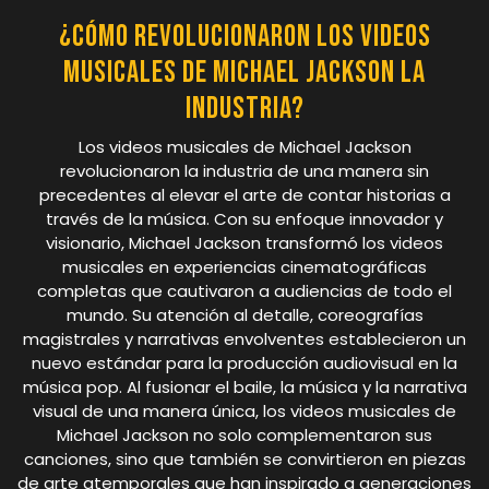
¿Cómo revolucionaron los videos
musicales de Michael Jackson la
industria?
Los videos musicales de Michael Jackson
revolucionaron la industria de una manera sin
precedentes al elevar el arte de contar historias a
través de la música. Con su enfoque innovador y
visionario, Michael Jackson transformó los videos
musicales en experiencias cinematográficas
completas que cautivaron a audiencias de todo el
mundo. Su atención al detalle, coreografías
magistrales y narrativas envolventes establecieron un
nuevo estándar para la producción audiovisual en la
música pop. Al fusionar el baile, la música y la narrativa
visual de una manera única, los videos musicales de
Michael Jackson no solo complementaron sus
canciones, sino que también se convirtieron en piezas
de arte atemporales que han inspirado a generaciones