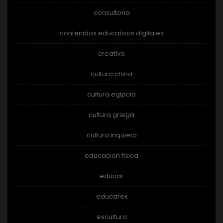
consultoria
contenidos educativos digitales
creativa
cultura china
cultura egipcia
cultura griega
cultura inquieta
educacion fisica
educar
educarex
escultura