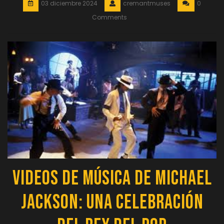
03 diciembre 2024
cremantmuses
0
Comments
Videos de Música de Michael
Jackson: Una Celebración