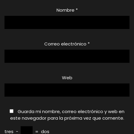
Nombre
*
Correo electrónico
*
Web
Guarda mi nombre, correo electrónico y web en
este navegador para la próxima vez que comente.
tres
−
=
dos