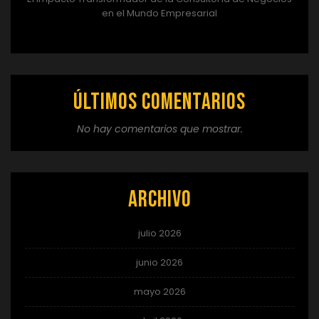
en el Mundo Empresarial
Últimos comentarios
No hay comentarios que mostrar.
Archivo
julio 2026
junio 2026
mayo 2026