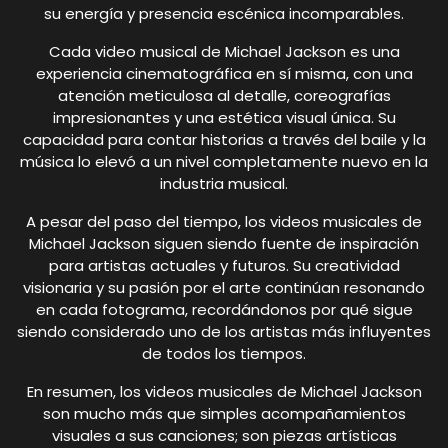
su energía y presencia escénica incomparables.
Cada video musical de Michael Jackson es una
experiencia cinematográfica en sí misma, con una
atención meticulosa al detalle, coreografías
impresionantes y una estética visual única. Su
capacidad para contar historias a través del baile y la
música lo elevó a un nivel completamente nuevo en la
industria musical.
A pesar del paso del tiempo, los videos musicales de
Michael Jackson siguen siendo fuente de inspiración
para artistas actuales y futuros. Su creatividad
visionaria y su pasión por el arte continúan resonando
en cada fotograma, recordándonos por qué sigue
siendo considerado uno de los artistas más influyentes
de todos los tiempos.
En resumen, los videos musicales de Michael Jackson
son mucho más que simples acompañamientos
visuales a sus canciones; son piezas artísticas