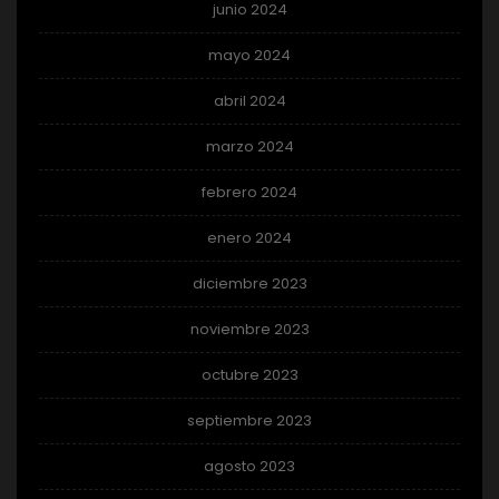
junio 2024
mayo 2024
abril 2024
marzo 2024
febrero 2024
enero 2024
diciembre 2023
noviembre 2023
octubre 2023
septiembre 2023
agosto 2023