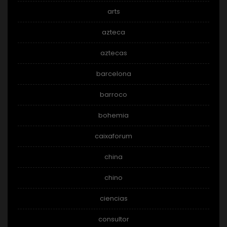
arts
azteca
aztecas
barcelona
barroco
bohemia
caixaforum
china
chino
ciencias
consultor