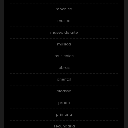
mochica
museo
museo de arte
música
musicales
obras
oriental
picasso
prado
primaria
secundaria