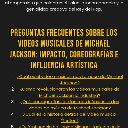
atemporales que celebran el talento incomparable y la
genialidad creativa del Rey del Pop.
Preguntas Frecuentes sobre los
Videos Musicales de Michael
Jackson: Impacto, Coreografías e
Influencia Artística
¿Cuál es el video musical más famoso de Michael
Jackson?
¿Cómo revolucionaron los videos musicales de
Michael Jackson la industria?
¿Qué coreografías son las más icónicas en los
videos de música de Michael Jackson?
¿Cuál es la historia detrás del video musical
‘Thriller’?
¿Qué influencia ha tenido Michael Jackson en la