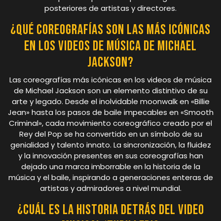
posteriores de artistas y directores.
¿Qué coreografías son las más icónicas
en los videos de música de Michael
Jackson?
Las coreografías más icónicas en los videos de música
de Michael Jackson son un elemento distintivo de su
arte y legado. Desde el inolvidable moonwalk en «Billie
Jean» hasta los pasos de baile impecables en «Smooth
Criminal», cada movimiento coreográfico creado por el
Rey del Pop se ha convertido en un símbolo de su
genialidad y talento innato. La sincronización, la fluidez
y la innovación presentes en sus coreografías han
dejado una marca imborrable en la historia de la
música y el baile, inspirando a generaciones enteras de
artistas y admiradores a nivel mundial.
¿Cuál es la historia detrás del video