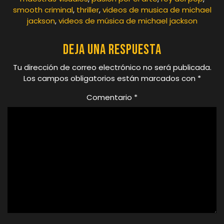
smooth criminal
,
thriller
,
videos de musica de michael
jackson
,
videos de música de michael jackson
Deja una respuesta
Tu dirección de correo electrónico no será publicada.
Los campos obligatorios están marcados con
*
Comentario
*