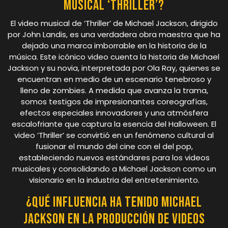
musical ‘Thriller’?
El video musical de ‘Thriller’ de Michael Jackson, dirigido
por John Landis, es una verdadera obra maestra que ha
dejado una marca imborrable en la historia de la
música. Este icónico video cuenta la historia de Michael
Jackson y su novia, interpretada por Ola Ray, quienes se
encuentran en medio de un escenario tenebroso y
lleno de zombies. A medida que avanza la trama,
somos testigos de impresionantes coreografías,
efectos especiales innovadores y una atmósfera
escalofriante que captura la esencia del Halloween. El
video ‘Thriller’ se convirtió en un fenómeno cultural al
fusionar el mundo del cine con el del pop,
estableciendo nuevos estándares para los videos
musicales y consolidando a Michael Jackson como un
visionario en la industria del entretenimiento.
¿Qué influencia ha tenido Michael
Jackson en la producción de videos