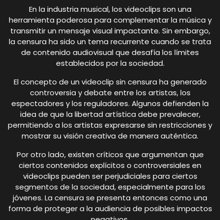
En la industria musical, los videoclips son una
herramienta poderosa para complementar la música y
transmitir un mensaje visual impactante. Sin embargo,
la censura ha sido un tema recurrente cuando se trata
de contenido audiovisual que desafía los límites
establecidos por la sociedad.
El concepto de un videoclip sin censura ha generado
controversia y debate entre los artistas, los
espectadores y los reguladores. Algunos defienden la
idea de que la libertad artística debe prevalecer,
permitiendo a los artistas expresarse sin restricciones y
mostrar su visión creativa de manera auténtica.
Por otro lado, existen críticos que argumentan que
ciertos contenidos explícitos o controversiales en
videoclips pueden ser perjudiciales para ciertos
segmentos de la sociedad, especialmente para los
jóvenes. La censura se presenta entonces como una
forma de proteger a la audiencia de posibles impactos
negativos.