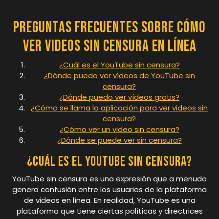
Preguntas Frecuentes sobre Cómo
Ver Videos Sin Censura en Línea
¿Cuál es el YouTube sin censura?
¿Dónde puedo ver vídeos de YouTube sin
censura?
¿Dónde puedo ver vídeos gratis?
¿Cómo se llama la aplicación para ver videos sin
censura?
¿Cómo ver un video sin censura?
¿Dónde se puede ver sin censura?
¿Cuál es el YouTube sin censura?
YouTube sin censura es una expresión que a menudo
genera confusión entre los usuarios de la plataforma
de videos en línea. En realidad, YouTube es una
plataforma que tiene ciertas políticas y directrices