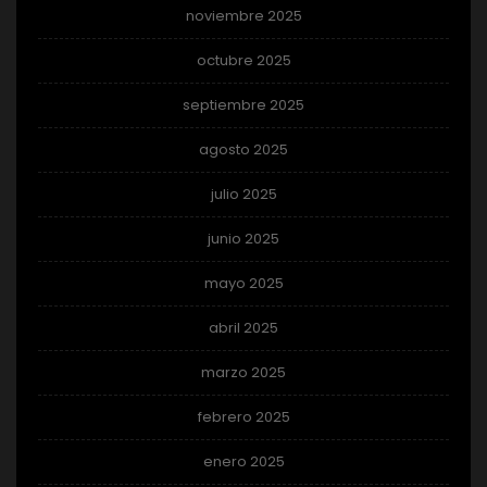
noviembre 2025
octubre 2025
septiembre 2025
agosto 2025
julio 2025
junio 2025
mayo 2025
abril 2025
marzo 2025
febrero 2025
enero 2025