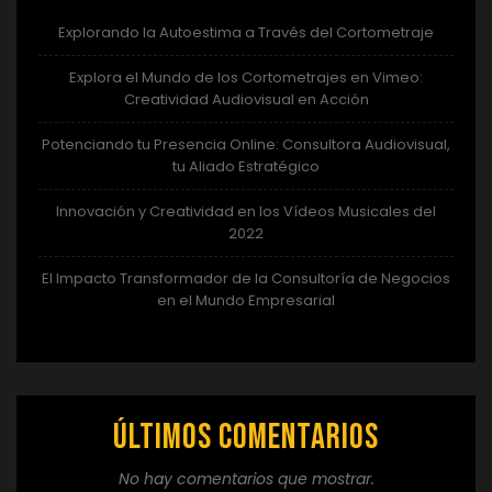
Explorando la Autoestima a Través del Cortometraje
Explora el Mundo de los Cortometrajes en Vimeo:
Creatividad Audiovisual en Acción
Potenciando tu Presencia Online: Consultora Audiovisual,
tu Aliado Estratégico
Innovación y Creatividad en los Vídeos Musicales del
2022
El Impacto Transformador de la Consultoría de Negocios
en el Mundo Empresarial
Últimos comentarios
No hay comentarios que mostrar.