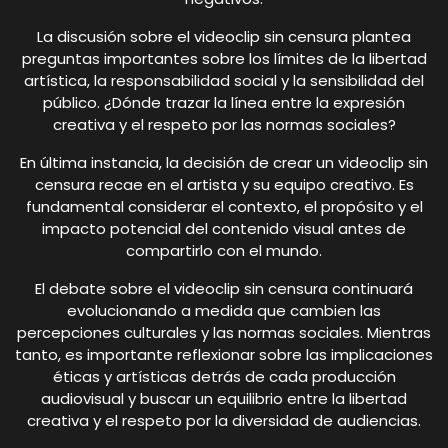
La discusión sobre el videoclip sin censura plantea
preguntas importantes sobre los límites de la libertad
artística, la responsabilidad social y la sensibilidad del
público. ¿Dónde trazar la línea entre la expresión
creativa y el respeto por las normas sociales?
En última instancia, la decisión de crear un videoclip sin
censura recae en el artista y su equipo creativo. Es
fundamental considerar el contexto, el propósito y el
impacto potencial del contenido visual antes de
compartirlo con el mundo.
El debate sobre el videoclip sin censura continuará
evolucionando a medida que cambien las
percepciones culturales y las normas sociales. Mientras
tanto, es importante reflexionar sobre las implicaciones
éticas y artísticas detrás de cada producción
audiovisual y buscar un equilibrio entre la libertad
creativa y el respeto por la diversidad de audiencias.