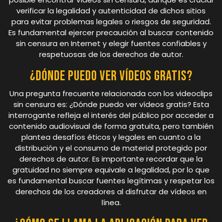
verificar la legalidad y autenticidad de dichos sitios
para evitar problemas legales o riesgos de seguridad.
Es fundamental ejercer precaución al buscar contenido
sin censura en Internet y elegir fuentes confiables y
respetuosas de los derechos de autor.
¿Dónde puedo ver vídeos gratis?
Una pregunta frecuente relacionada con los videoclips
sin censura es: ¿Dónde puedo ver vídeos gratis? Esta
interrogante refleja el interés del público por acceder a
contenido audiovisual de forma gratuita, pero también
plantea desafíos éticos y legales en cuanto a la
distribución y el consumo de material protegido por
derechos de autor. Es importante recordar que la
gratuidad no siempre equivale a legalidad, por lo que
es fundamental buscar fuentes legítimas y respetar los
derechos de los creadores al disfrutar de vídeos en
línea.