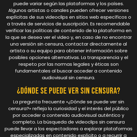
puede variar según las plataformas y los países.
Algunos artistas o canales pueden ofrecer versiones
explícitas de sus videoclips en sitios web específicos o
a través de servicios de suscripción. Es recomendable
verificar las políticas de contenido de la plataforma en
la que se desea ver el video y, en caso de no encontrar
una versión sin censura, contactar directamente al
artista o su equipo para obtener información sobre
posibles opciones alternativas. La transparencia y el
respeto por las normas legales y éticas son
fundamentales al buscar acceder a contenido
audiovisual sin censura.
¿Dónde se puede ver sin censura?
La pregunta frecuente «¿Dónde se puede ver sin
censura?» refleja la curiosidad y el interés del público
por acceder a contenido audiovisual auténtico y
completo. La búsqueda de videoclips sin censura
puede llevar a los espectadores a explorar plataformas
especializadas en contenido explícito o a recurrir a