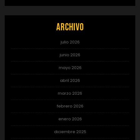
Archivo
julio 2026
junio 2026
mayo 2026
abril 2026
marzo 2026
febrero 2026
enero 2026
diciembre 2025