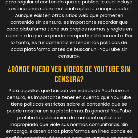
para regular el contenido que se publica, lo cual incluye
restricciones sobre material explícito o inapropiado.
Aunque existen otros sitios web que prometen
contenido sin censura, es importante recordar que
cada plataforma tiene sus propias normas y reglas en
cuanto a lo que se puede compartir públicamente. Por
lo tanto, es fundamental entender las políticas de
cada plataforma antes de buscar un «YouTube sin
censura».
¿Dónde puedo ver vídeos de YouTube sin
censura?
Para aquellos que buscan ver vídeos de YouTube sin
censura, es importante tener en cuenta que YouTube
tiene políticas estrictas sobre el contenido que se
puede mostrar en su plataforma. En general, YouTube
prohíbe la publicación de material explícito o
inapropiado que viole sus normas comunitarias. Sin
embargo, existen otras plataformas en línea donde es
posible encontrar vídeos sin censura, aunque es crucial