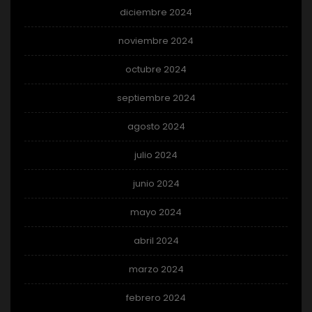
diciembre 2024
noviembre 2024
octubre 2024
septiembre 2024
agosto 2024
julio 2024
junio 2024
mayo 2024
abril 2024
marzo 2024
febrero 2024