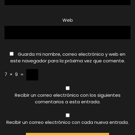
Web
Guarda mi nombre, correo electrónico y web en
este navegador para la próxima vez que comente.
7
×
9
=
Recibir un correo electrónico con los siguientes
comentarios a esta entrada.
Recibir un correo electrónico con cada nueva entrada.