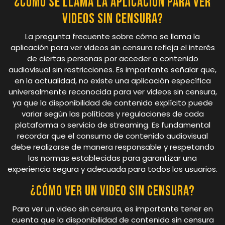
¿Cómo se llama la aplicación para ver
videos sin censura?
La pregunta frecuente sobre cómo se llama la
aplicación para ver videos sin censura refleja el interés
de ciertas personas por acceder a contenido
audiovisual sin restricciones. Es importante señalar que,
en la actualidad, no existe una aplicación específica
universalmente reconocida para ver videos sin censura,
ya que la disponibilidad de contenido explícito puede
variar según las políticas y regulaciones de cada
plataforma o servicio de streaming. Es fundamental
recordar que el consumo de contenido audiovisual
debe realizarse de manera responsable y respetando
las normas establecidas para garantizar una
experiencia segura y adecuada para todos los usuarios.
¿Cómo ver un video sin censura?
Para ver un video sin censura, es importante tener en
cuenta que la disponibilidad de contenido sin censura