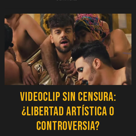
Videoclip sin Censura:
¿Libertad Artística o
Controversia?