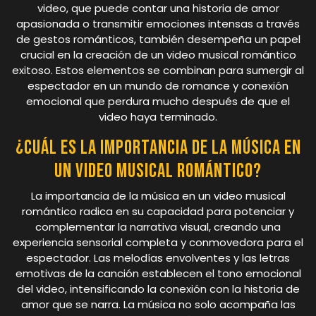
video, que puede contar una historia de amor
apasionada o transmitir emociones intensas a través
de gestos románticos, también desempeña un papel
crucial en la creación de un video musical romántico
exitoso. Estos elementos se combinan para sumergir al
espectador en un mundo de romance y conexión
emocional que perdura mucho después de que el
video haya terminado.
¿Cuál es la importancia de la música en
un video musical romántico?
La importancia de la música en un video musical
romántico radica en su capacidad para potenciar y
complementar la narrativa visual, creando una
experiencia sensorial completa y conmovedora para el
espectador. Las melodías envolventes y las letras
emotivas de la canción establecen el tono emocional
del video, intensificando la conexión con la historia de
amor que se narra. La música no solo acompaña las