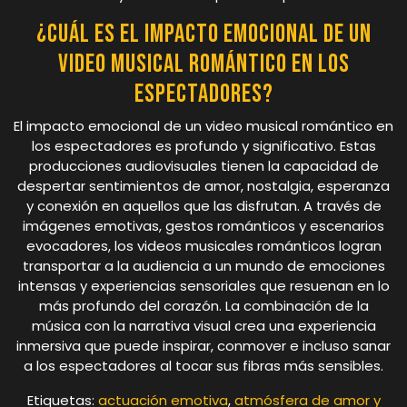
¿Cuál es el impacto emocional de un
video musical romántico en los
espectadores?
El impacto emocional de un video musical romántico en
los espectadores es profundo y significativo. Estas
producciones audiovisuales tienen la capacidad de
despertar sentimientos de amor, nostalgia, esperanza
y conexión en aquellos que las disfrutan. A través de
imágenes emotivas, gestos románticos y escenarios
evocadores, los videos musicales románticos logran
transportar a la audiencia a un mundo de emociones
intensas y experiencias sensoriales que resuenan en lo
más profundo del corazón. La combinación de la
música con la narrativa visual crea una experiencia
inmersiva que puede inspirar, conmover e incluso sanar
a los espectadores al tocar sus fibras más sensibles.
Etiquetas:
actuación emotiva
,
atmósfera de amor y