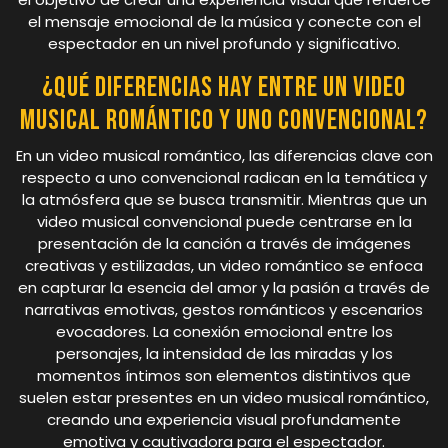
el mensaje emocional de la música y conecte con el
espectador en un nivel profundo y significativo.
¿Qué diferencias hay entre un video
musical romántico y uno convencional?
En un video musical romántico, las diferencias clave con
respecto a uno convencional radican en la temática y
la atmósfera que se busca transmitir. Mientras que un
video musical convencional puede centrarse en la
presentación de la canción a través de imágenes
creativas y estilizadas, un video romántico se enfoca
en capturar la esencia del amor y la pasión a través de
narrativas emotivas, gestos románticos y escenarios
evocadores. La conexión emocional entre los
personajes, la intensidad de las miradas y los
momentos íntimos son elementos distintivos que
suelen estar presentes en un video musical romántico,
creando una experiencia visual profundamente
emotiva y cautivadora para el espectador.