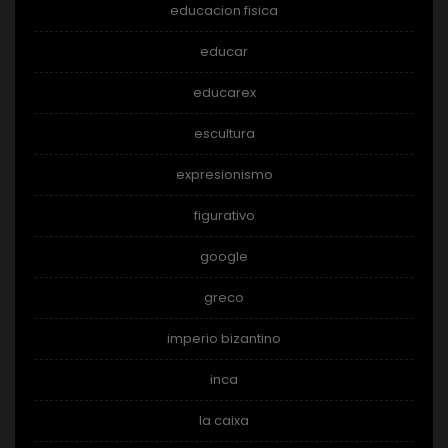
educacion fisica
educar
educarex
escultura
expresionismo
figurativo
google
greco
imperio bizantino
inca
la caixa