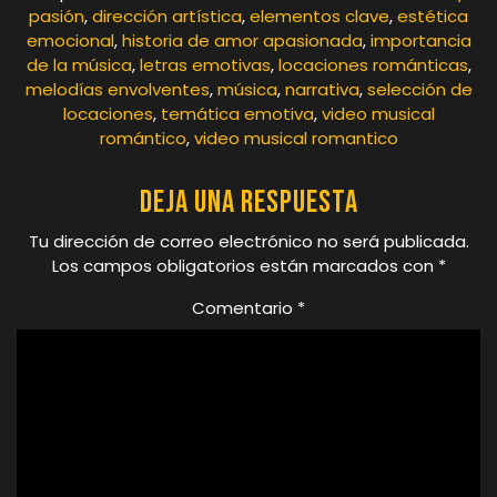
pasión
,
dirección artística
,
elementos clave
,
estética
emocional
,
historia de amor apasionada
,
importancia
de la música
,
letras emotivas
,
locaciones románticas
,
melodías envolventes
,
música
,
narrativa
,
selección de
locaciones
,
temática emotiva
,
video musical
romántico
,
video musical romantico
Deja una respuesta
Tu dirección de correo electrónico no será publicada.
Los campos obligatorios están marcados con
*
Comentario
*