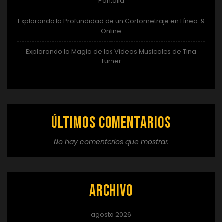
Pantalla
Explorando la Profundidad de un Cortometraje en Línea: 9
Online
Explorando la Magia de los Videos Musicales de Tina
Turner
Últimos comentarios
No hay comentarios que mostrar.
Archivo
agosto 2026