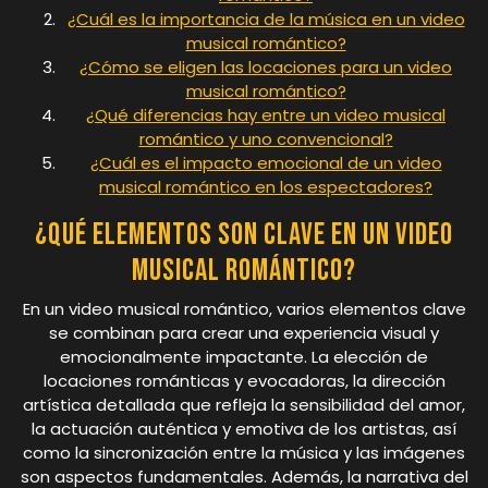
¿Cuál es la importancia de la música en un video
musical romántico?
¿Cómo se eligen las locaciones para un video
musical romántico?
¿Qué diferencias hay entre un video musical
romántico y uno convencional?
¿Cuál es el impacto emocional de un video
musical romántico en los espectadores?
¿Qué elementos son clave en un video
musical romántico?
En un video musical romántico, varios elementos clave
se combinan para crear una experiencia visual y
emocionalmente impactante. La elección de
locaciones románticas y evocadoras, la dirección
artística detallada que refleja la sensibilidad del amor,
la actuación auténtica y emotiva de los artistas, así
como la sincronización entre la música y las imágenes
son aspectos fundamentales. Además, la narrativa del