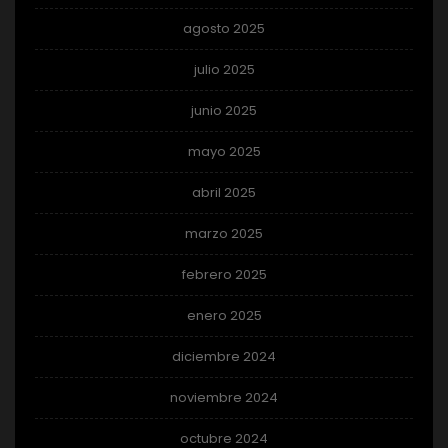
agosto 2025
julio 2025
junio 2025
mayo 2025
abril 2025
marzo 2025
febrero 2025
enero 2025
diciembre 2024
noviembre 2024
octubre 2024