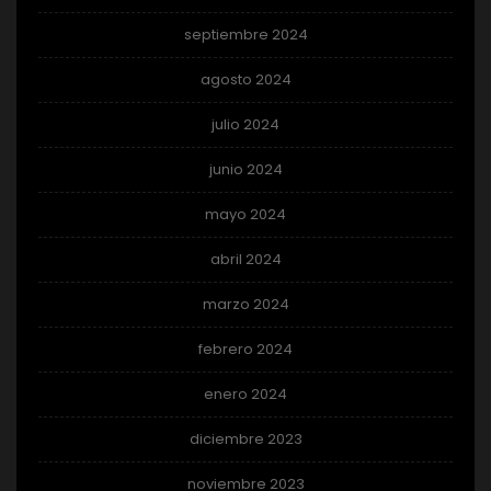
septiembre 2024
agosto 2024
julio 2024
junio 2024
mayo 2024
abril 2024
marzo 2024
febrero 2024
enero 2024
diciembre 2023
noviembre 2023