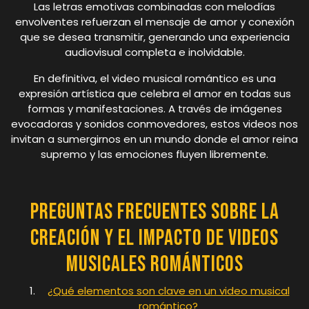
Las letras emotivas combinadas con melodías
envolventes refuerzan el mensaje de amor y conexión
que se desea transmitir, generando una experiencia
audiovisual completa e inolvidable.
En definitiva, el video musical romántico es una
expresión artística que celebra el amor en todas sus
formas y manifestaciones. A través de imágenes
evocadoras y sonidos conmovedores, estos videos nos
invitan a sumergirnos en un mundo donde el amor reina
supremo y las emociones fluyen libremente.
Preguntas Frecuentes sobre la
Creación y el Impacto de Videos
Musicales Románticos
¿Qué elementos son clave en un video musical
romántico?