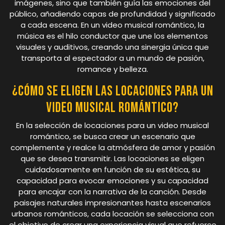
imágenes, sino que también guía las emociones del
público, añadiendo capas de profundidad y significado
a cada escena. En un video musical romántico, la
música es el hilo conductor que une los elementos
visuales y auditivos, creando una sinergia única que
transporta al espectador a un mundo de pasión,
romance y belleza.
¿Cómo se eligen las locaciones para un
video musical romántico?
En la selección de locaciones para un video musical
romántico, se busca crear un escenario que
complemente y realce la atmósfera de amor y pasión
que se desea transmitir. Las locaciones se eligen
cuidadosamente en función de su estética, su
capacidad para evocar emociones y su capacidad
para encajar con la narrativa de la canción. Desde
paisajes naturales impresionantes hasta escenarios
urbanos románticos, cada locación se selecciona con
el objetivo de crear una experiencia visual que refuerce