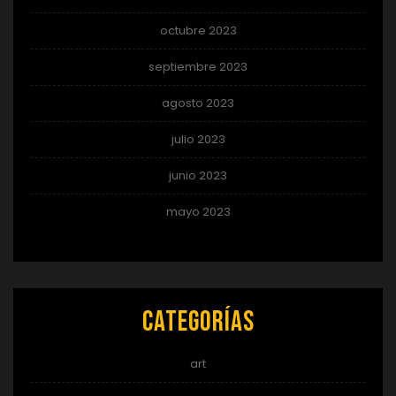
octubre 2023
septiembre 2023
agosto 2023
julio 2023
junio 2023
mayo 2023
Categorías
art