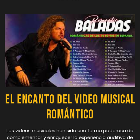
El Encanto del Video Musical
Romántico
Los videos musicales han sido una forma poderosa de
complementar y enriquecer la experiencia auditiva de