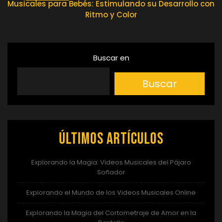
Musicales para Bebés: Estimulando su Desarrollo con
entradas
Ritmo y Color
Buscar en
Buscar
Últimos artículos
Explorando la Magia: Videos Musicales del Pájaro
Soñador
Explorando el Mundo de los Videos Musicales Online
Explorando la Magia del Cortometraje de Amor en la