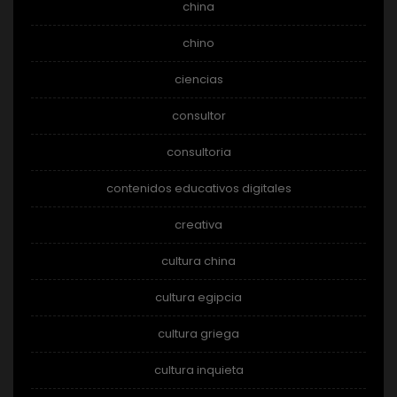
china
chino
ciencias
consultor
consultoria
contenidos educativos digitales
creativa
cultura china
cultura egipcia
cultura griega
cultura inquieta