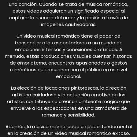
una canción. Cuando se trata de música romántica,
estos videos adquieren un significado especial al
capturar la esencia del amor y la pasión a través de
imágenes cautivadoras.
Un video musical romántico tiene el poder de
transportar a los espectadores a un mundo de
emociones intensas y conexiones profundas. A
menudo, estas producciones visuales cuentan historias
de amor eterno, encuentros apasionados o gestos
románticos que resuenan con el público en un nivel
emocional.
La elección de locaciones pintorescas, la dirección
artística cuidadosa y la actuación emotiva de los
artistas contribuyen a crear un ambiente mágico que
envuelve a los espectadores en una atmósfera de
romance y sensibilidad.
Además, la música misma juega un papel fundamental
en la creación de un video musical romántico exitoso.