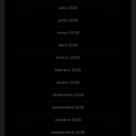
julio 2026
junio 2026
mayo 2026
abril 2026
marzo 2026
febrero 2026
enero 2026
diciembre 2025
noviembre 2025
octubre 2025
septiembre 2025