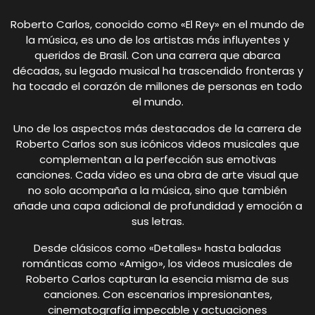
Roberto Carlos, conocido como «El Rey» en el mundo de
la música, es uno de los artistas más influyentes y
queridos de Brasil. Con una carrera que abarca
décadas, su legado musical ha trascendido fronteras y
ha tocado el corazón de millones de personas en todo
el mundo.
Uno de los aspectos más destacados de la carrera de
Roberto Carlos son sus icónicos videos musicales que
complementan a la perfección sus emotivas
canciones. Cada video es una obra de arte visual que
no solo acompaña a la música, sino que también
añade una capa adicional de profundidad y emoción a
sus letras.
Desde clásicos como «Detalles» hasta baladas
románticas como «Amigo», los videos musicales de
Roberto Carlos capturan la esencia misma de sus
canciones. Con escenarios impresionantes,
cinematografía impecable y actuaciones