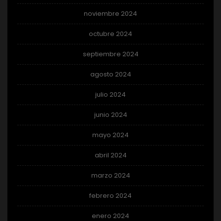
noviembre 2024
octubre 2024
septiembre 2024
agosto 2024
julio 2024
junio 2024
mayo 2024
abril 2024
marzo 2024
febrero 2024
enero 2024