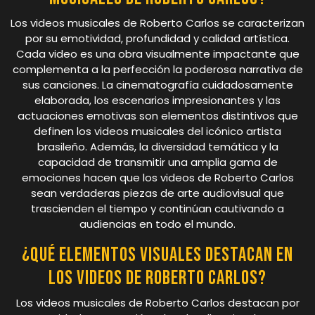
Los videos musicales de Roberto Carlos se caracterizan
por su emotividad, profundidad y calidad artística.
Cada video es una obra visualmente impactante que
complementa a la perfección la poderosa narrativa de
sus canciones. La cinematografía cuidadosamente
elaborada, los escenarios impresionantes y las
actuaciones emotivas son elementos distintivos que
definen los videos musicales del icónico artista
brasileño. Además, la diversidad temática y la
capacidad de transmitir una amplia gama de
emociones hacen que los videos de Roberto Carlos
sean verdaderas piezas de arte audiovisual que
trascienden el tiempo y continúan cautivando a
audiencias en todo el mundo.
¿Qué elementos visuales destacan en
los videos de Roberto Carlos?
Los videos musicales de Roberto Carlos destacan por