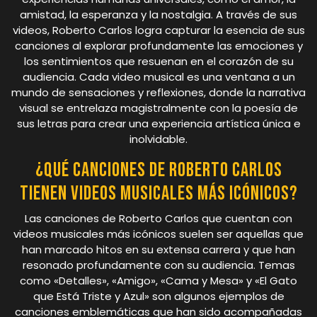
amistad, la esperanza y la nostalgia. A través de sus
videos, Roberto Carlos logra capturar la esencia de sus
canciones al explorar profundamente las emociones y
los sentimientos que resuenan en el corazón de su
audiencia. Cada video musical es una ventana a un
mundo de sensaciones y reflexiones, donde la narrativa
visual se entrelaza magistralmente con la poesía de
sus letras para crear una experiencia artística única e
inolvidable.
¿Qué canciones de Roberto Carlos
tienen videos musicales más icónicos?
Las canciones de Roberto Carlos que cuentan con
videos musicales más icónicos suelen ser aquellas que
han marcado hitos en su extensa carrera y que han
resonado profundamente con su audiencia. Temas
como «Detalles», «Amigo», «Cama y Mesa» y «El Gato
que Está Triste y Azul» son algunos ejemplos de
canciones emblemáticas que han sido acompañadas