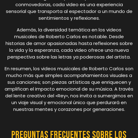
conmovedoras, cada video es una experiencia
sensorial que transporta al espectador a un mundo de
sentimientos y reflexiones.
Además, la diversidad temática en los videos
musicales de Roberto Carlos es notable. Desde
historias de amor apasionadas hasta reflexiones sobre
la vida y la esperanza, cada video ofrece una nueva
perspectiva sobre las letras ya poderosas del artista.
En resumen, los videos musicales de Roberto Carlos son
mucho más que simples acompañamientos visuales a
sus canciones; son piezas artísticas que enriquecen y
amplifican el impacto emocional de su música. A través
del lente creativo del «Rey», nos invita a sumergirnos en
un viaje visual y emocional único que perdurará en
nuestras mentes y corazones por generaciones.
Preguntas Frecuentes sobre los