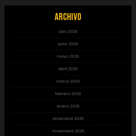
Archivo
julio 2026
junio 2026
mayo 2026
abril 2026
marzo 2026
febrero 2026
enero 2026
diciembre 2025
noviembre 2025