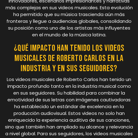
innovadores, escenarios impresionantes y narrativas
más complejas en sus videos musicales. Esta evolución
ha permitido que su música trascienda aún más
fronteras y llegue a audiencias globales, consolidando
su posición como uno de los artistas más influyentes
en el mundo de la música latina.
¿Qué impacto han tenido los videos
musicales de Roberto Carlos en la
industria y en sus seguidores?
Los videos musicales de Roberto Carlos han tenido un
impacto profundo tanto en la industria musical como
en sus seguidores. Su habilidad para combinar la
emotividad de sus letras con imágenes cautivadoras
ha establecido un estándar de excelencia en la
producción audiovisual. Estos videos no solo han
enriquecido la experiencia auditiva de sus canciones,
sino que también han ampliado su alcance y relevancia
a nivel global. Para sus seguidores, los videos musicales