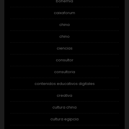
bohemia
caixaforum
china
chino
ciencias
consultor
consultoria
contenidos educativos digitales
creativa
cultura china
cultura egipcia