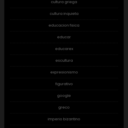
cultura griega
cultura inquieta
educacion fisica
educar
educarex
escultura
expresionismo
figurativo
google
greco
imperio bizantino