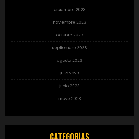
diciembre 2023
noviembre 2023
octubre 2023
septiembre 2023
agosto 2023
julio 2023
junio 2023
mayo 2023
Categorías