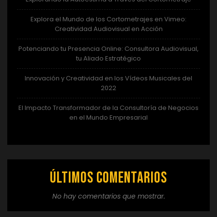
Explora el Mundo de los Cortometrajes en Vimeo:
Creatividad Audiovisual en Acción
Potenciando tu Presencia Online: Consultora Audiovisual,
tu Aliado Estratégico
Innovación y Creatividad en los Vídeos Musicales del
2022
El Impacto Transformador de la Consultoría de Negocios
en el Mundo Empresarial
Últimos comentarios
No hay comentarios que mostrar.