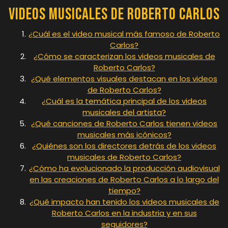
Videos Musicales de Roberto Carlos
¿Cuál es el video musical más famoso de Roberto
Carlos?
¿Cómo se caracterizan los videos musicales de
Roberto Carlos?
¿Qué elementos visuales destacan en los videos
de Roberto Carlos?
¿Cuál es la temática principal de los videos
musicales del artista?
¿Qué canciones de Roberto Carlos tienen videos
musicales más icónicos?
¿Quiénes son los directores detrás de los videos
musicales de Roberto Carlos?
¿Cómo ha evolucionado la producción audiovisual
en las creaciones de Roberto Carlos a lo largo del
tiempo?
¿Qué impacto han tenido los videos musicales de
Roberto Carlos en la industria y en sus
seguidores?