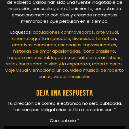
de Roberto Carlos han sido una fuente inagotable de
inspiración, consuelo y entretenimiento, conectando
emocionalmente con ellos y creando momentos
memorables que perduran en el tiempo.
Etiquetas:
actuaciones conmovedoras
,
arte visual
,
cinematografía impecable
,
diversidad temática
,
emotivas canciones
,
escenarios impresionantes
,
historias de amor apasionadas
,
ícono brasileño
,
impacto emocional
,
legado musical
,
piezas artísticas
,
reflexiones sobre la vida y la esperanza
,
roberto carlos
,
viaje visual y emocional único
,
video musical de roberto
carlos
,
videos musicales
Deja una respuesta
Tu dirección de correo electrónico no será publicada.
Los campos obligatorios están marcados con
*
Comentario
*