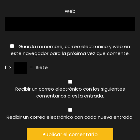
Web
Guarda mi nombre, correo electrónico y web en
este navegador para la próxima vez que comente.
1
×
=
Siete
Recibir un correo electrónico con los siguientes
comentarios a esta entrada.
Recibir un correo electrónico con cada nueva entrada.