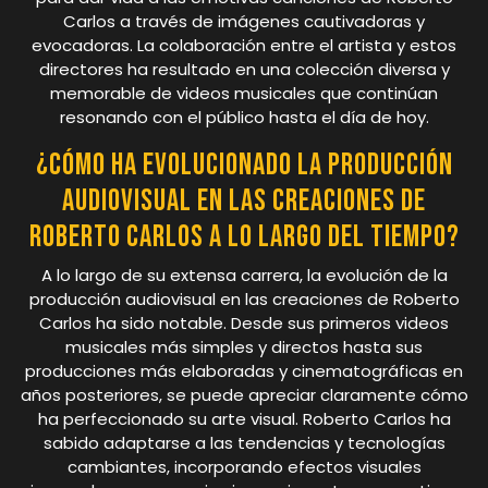
Carlos a través de imágenes cautivadoras y
evocadoras. La colaboración entre el artista y estos
directores ha resultado en una colección diversa y
memorable de videos musicales que continúan
resonando con el público hasta el día de hoy.
¿Cómo ha evolucionado la producción
audiovisual en las creaciones de
Roberto Carlos a lo largo del tiempo?
A lo largo de su extensa carrera, la evolución de la
producción audiovisual en las creaciones de Roberto
Carlos ha sido notable. Desde sus primeros videos
musicales más simples y directos hasta sus
producciones más elaboradas y cinematográficas en
años posteriores, se puede apreciar claramente cómo
ha perfeccionado su arte visual. Roberto Carlos ha
sabido adaptarse a las tendencias y tecnologías
cambiantes, incorporando efectos visuales