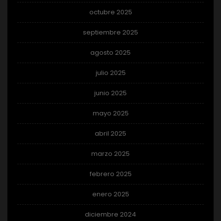
octubre 2025
septiembre 2025
agosto 2025
julio 2025
junio 2025
mayo 2025
abril 2025
marzo 2025
febrero 2025
enero 2025
diciembre 2024