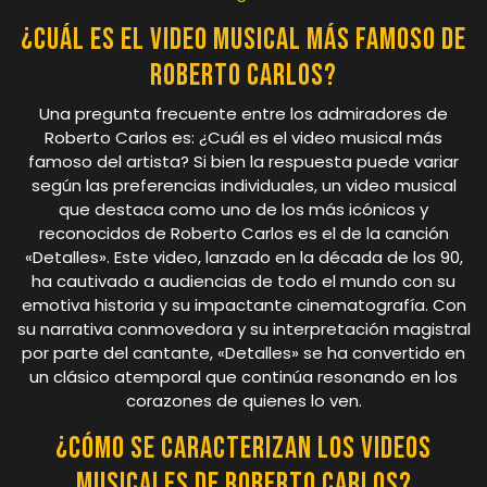
¿Cuál es el video musical más famoso de
Roberto Carlos?
Una pregunta frecuente entre los admiradores de
Roberto Carlos es: ¿Cuál es el video musical más
famoso del artista? Si bien la respuesta puede variar
según las preferencias individuales, un video musical
que destaca como uno de los más icónicos y
reconocidos de Roberto Carlos es el de la canción
«Detalles». Este video, lanzado en la década de los 90,
ha cautivado a audiencias de todo el mundo con su
emotiva historia y su impactante cinematografía. Con
su narrativa conmovedora y su interpretación magistral
por parte del cantante, «Detalles» se ha convertido en
un clásico atemporal que continúa resonando en los
corazones de quienes lo ven.
¿Cómo se caracterizan los videos
musicales de Roberto Carlos?