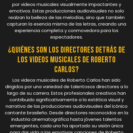
por videos musicales visualmente impactantes y
emotivos. Estas producciones audiovisuales no solo
realzan la belleza de las melodías, sino que también
capturan la esencia misma de las letras, creando una
experiencia completa y conmovedora para los
espectadores.
¿Quiénes son los directores detrás de
los videos musicales de Roberto
Carlos?
Los videos musicales de Roberto Carlos han sido
dirigidos por una variedad de talentosos directores a lo
largo de su carrera. Estos profesionales creativos han
contribuido significativamente a la estética visual y
narrativa de las producciones audiovisuales del icónico
cantante brasileño. Desde directores reconocidos en la
industria cinematográfica hasta jóvenes talentos
emergentes, cada uno ha aportado su visión única
para dar vida a las emotivas canciones de Roberto