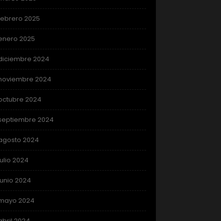
febrero 2025
enero 2025
diciembre 2024
noviembre 2024
octubre 2024
septiembre 2024
agosto 2024
julio 2024
junio 2024
mayo 2024
abril 2024