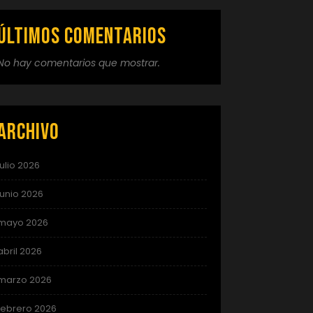
Últimos comentarios
No hay comentarios que mostrar.
Archivo
julio 2026
junio 2026
mayo 2026
abril 2026
marzo 2026
febrero 2026