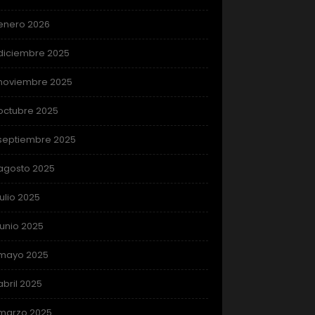
enero 2026
diciembre 2025
noviembre 2025
octubre 2025
septiembre 2025
agosto 2025
julio 2025
junio 2025
mayo 2025
abril 2025
marzo 2025