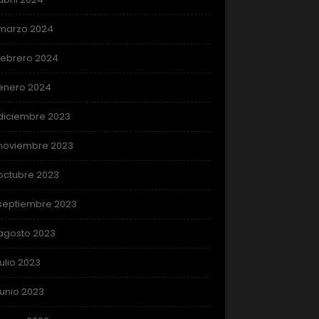
marzo 2024
febrero 2024
enero 2024
diciembre 2023
noviembre 2023
octubre 2023
septiembre 2023
agosto 2023
julio 2023
junio 2023