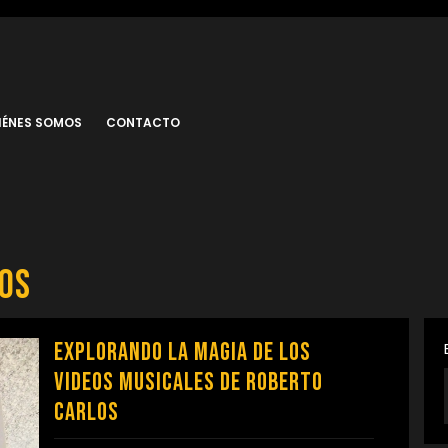
IÉNES SOMOS
CONTACTO
os
Explorando la Magia de los
Videos Musicales de Roberto
Carlos