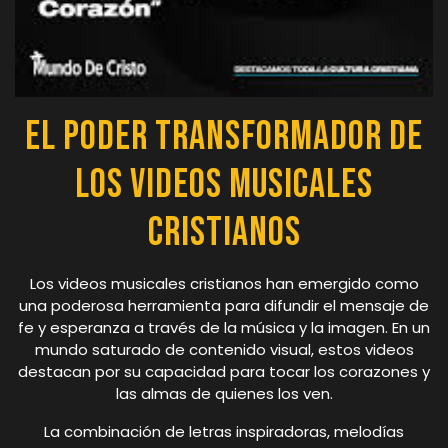
El Poder Transformador de
los Videos Musicales
Cristianos
Los videos musicales cristianos han emergido como
una poderosa herramienta para difundir el mensaje de
fe y esperanza a través de la música y la imagen. En un
mundo saturado de contenido visual, estos videos
destacan por su capacidad para tocar los corazones y
las almas de quienes los ven.
La combinación de letras inspiradoras, melodías