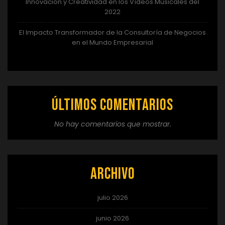
Innovación y Creatividad en los Vídeos Musicales del
2022
El Impacto Transformador de la Consultoría de Negocios
en el Mundo Empresarial
Últimos comentarios
No hay comentarios que mostrar.
Archivo
julio 2026
junio 2026