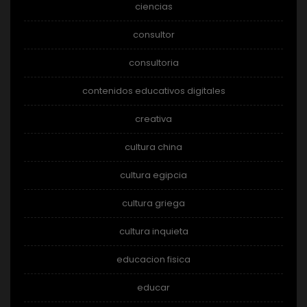
ciencias
consultor
consultoria
contenidos educativos digitales
creativa
cultura china
cultura egipcia
cultura griega
cultura inquieta
educacion fisica
educar