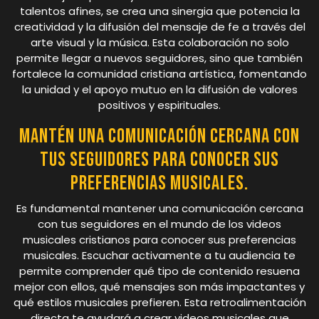
talentos afines, se crea una sinergia que potencia la
creatividad y la difusión del mensaje de fe a través del
arte visual y la música. Esta colaboración no solo
permite llegar a nuevos seguidores, sino que también
fortalece la comunidad cristiana artística, fomentando
la unidad y el apoyo mutuo en la difusión de valores
positivos y espirituales.
Mantén una comunicación cercana con
tus seguidores para conocer sus
preferencias musicales.
Es fundamental mantener una comunicación cercana
con tus seguidores en el mundo de los videos
musicales cristianos para conocer sus preferencias
musicales. Escuchar activamente a tu audiencia te
permite comprender qué tipo de contenido resuena
mejor con ellos, qué mensajes son más impactantes y
qué estilos musicales prefieren. Esta retroalimentación
directa te ayudará a crear videos musicales que