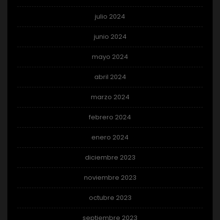
julio 2024
junio 2024
mayo 2024
abril 2024
marzo 2024
febrero 2024
enero 2024
diciembre 2023
noviembre 2023
octubre 2023
septiembre 2023