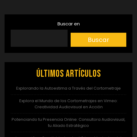
Buscar en
Buscar
Últimos artículos
Explorando la Autoestima a Través del Cortometraje
Explora el Mundo de los Cortometrajes en Vimeo:
Creatividad Audiovisual en Acción
Potenciando tu Presencia Online: Consultora Audiovisual,
tu Aliado Estratégico