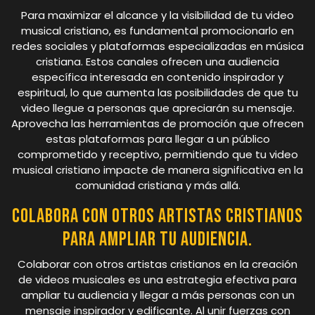
Para maximizar el alcance y la visibilidad de tu video
musical cristiano, es fundamental promocionarlo en
redes sociales y plataformas especializadas en música
cristiana. Estos canales ofrecen una audiencia
específica interesada en contenido inspirador y
espiritual, lo que aumenta las posibilidades de que tu
video llegue a personas que apreciarán su mensaje.
Aprovecha las herramientas de promoción que ofrecen
estas plataformas para llegar a un público
comprometido y receptivo, permitiendo que tu video
musical cristiano impacte de manera significativa en la
comunidad cristiana y más allá.
Colabora con otros artistas cristianos
para ampliar tu audiencia.
Colaborar con otros artistas cristianos en la creación
de videos musicales es una estrategia efectiva para
ampliar tu audiencia y llegar a más personas con un
mensaje inspirador y edificante. Al unir fuerzas con