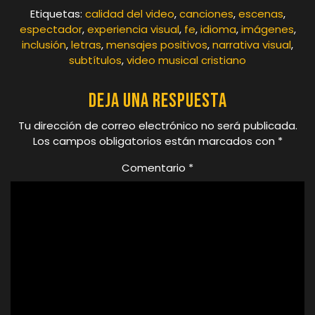
Etiquetas:
calidad del video
,
canciones
,
escenas
,
espectador
,
experiencia visual
,
fe
,
idioma
,
imágenes
,
inclusión
,
letras
,
mensajes positivos
,
narrativa visual
,
subtítulos
,
video musical cristiano
Deja una respuesta
Tu dirección de correo electrónico no será publicada.
Los campos obligatorios están marcados con
*
Comentario
*