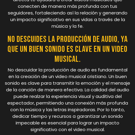
conecten de manera más profunda con tus
seguidores, fortaleciendo así la relación y generando
un impacto significativo en sus vidas a través de la
música y la fe.
No descuides la producción de audio, ya
que un buen sonido es clave en un video
musical.
No descuidar la producción de audio es fundamental
en la creación de un video musical cristiano. Un buen
sonido es clave para transmitir la emoción y el mensaje
de la canción de manera efectiva. La calidad del audio
puede realzar la experiencia visual y auditiva del
espectador, permitiendo una conexión más profunda
con la música y las letras inspiradoras. Por lo tanto,
dedicar tiempo y recursos a garantizar un sonido
impecable es esencial para lograr un impacto
significativo con el video musical.