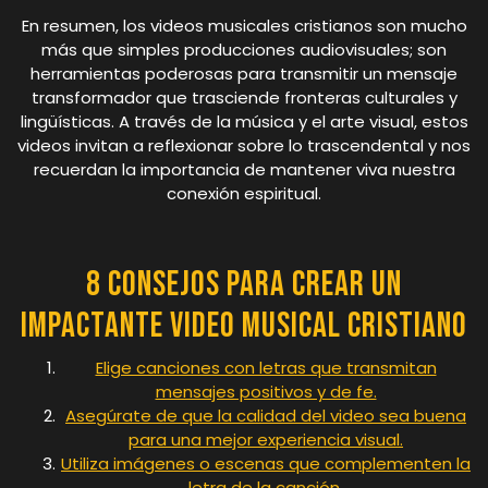
En resumen, los videos musicales cristianos son mucho
más que simples producciones audiovisuales; son
herramientas poderosas para transmitir un mensaje
transformador que trasciende fronteras culturales y
lingüísticas. A través de la música y el arte visual, estos
videos invitan a reflexionar sobre lo trascendental y nos
recuerdan la importancia de mantener viva nuestra
conexión espiritual.
8 Consejos para Crear un
Impactante Video Musical Cristiano
Elige canciones con letras que transmitan
mensajes positivos y de fe.
Asegúrate de que la calidad del video sea buena
para una mejor experiencia visual.
Utiliza imágenes o escenas que complementen la
letra de la canción.