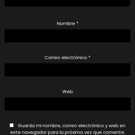
Nombre
*
Correo electrónico
*
Web
Guarda mi nombre, correo electrónico y web en
este navegador para la próxima vez que comente.