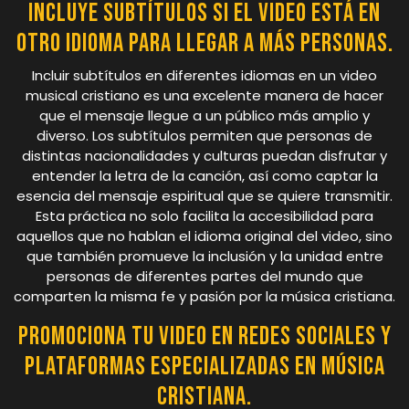
Incluye subtítulos si el video está en
otro idioma para llegar a más personas.
Incluir subtítulos en diferentes idiomas en un video
musical cristiano es una excelente manera de hacer
que el mensaje llegue a un público más amplio y
diverso. Los subtítulos permiten que personas de
distintas nacionalidades y culturas puedan disfrutar y
entender la letra de la canción, así como captar la
esencia del mensaje espiritual que se quiere transmitir.
Esta práctica no solo facilita la accesibilidad para
aquellos que no hablan el idioma original del video, sino
que también promueve la inclusión y la unidad entre
personas de diferentes partes del mundo que
comparten la misma fe y pasión por la música cristiana.
Promociona tu video en redes sociales y
plataformas especializadas en música
cristiana.