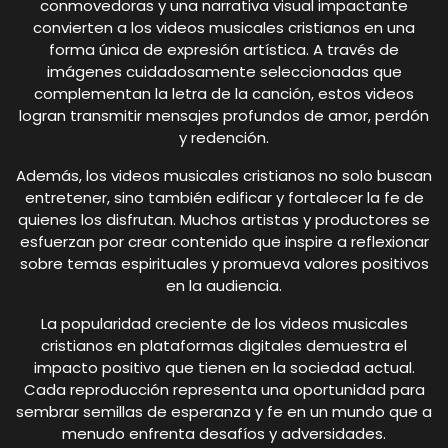
conmovedoras y una narrativa visual impactante
convierten a los videos musicales cristianos en una
forma única de expresión artística. A través de
imágenes cuidadosamente seleccionadas que
complementan la letra de la canción, estos videos
logran transmitir mensajes profundos de amor, perdón
y redención.
Además, los videos musicales cristianos no solo buscan
entretener, sino también edificar y fortalecer la fe de
quienes los disfrutan. Muchos artistas y productores se
esfuerzan por crear contenido que inspire a reflexionar
sobre temas espirituales y promueva valores positivos
en la audiencia.
La popularidad creciente de los videos musicales
cristianos en plataformas digitales demuestra el
impacto positivo que tienen en la sociedad actual.
Cada reproducción representa una oportunidad para
sembrar semillas de esperanza y fe en un mundo que a
menudo enfrenta desafíos y adversidades.