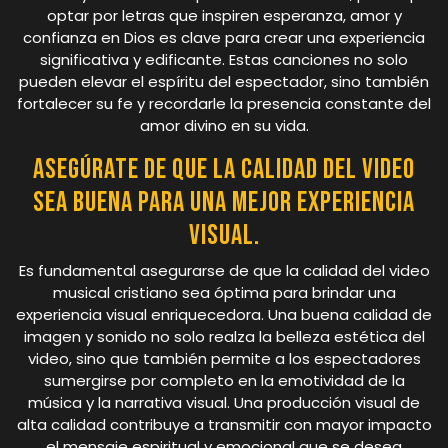
optar por letras que inspiren esperanza, amor y
confianza en Dios es clave para crear una experiencia
significativa y edificante. Estas canciones no solo
pueden elevar el espíritu del espectador, sino también
fortalecer su fe y recordarle la presencia constante del
amor divino en su vida.
Asegúrate de que la calidad del video
sea buena para una mejor experiencia
visual.
Es fundamental asegurarse de que la calidad del video
musical cristiano sea óptima para brindar una
experiencia visual enriquecedora. Una buena calidad de
imagen y sonido no solo realza la belleza estética del
video, sino que también permite a los espectadores
sumergirse por completo en la emotividad de la
música y la narrativa visual. Una producción visual de
alta calidad contribuye a transmitir con mayor impacto
el mensaje espiritual y emocional que se desea