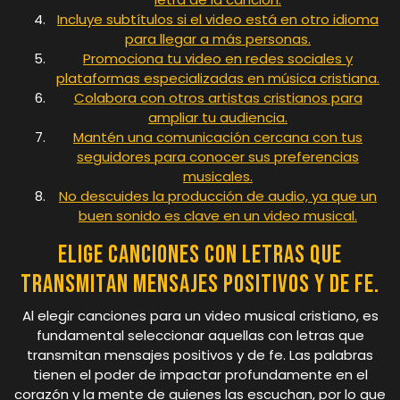
Incluye subtítulos si el video está en otro idioma
para llegar a más personas.
Promociona tu video en redes sociales y
plataformas especializadas en música cristiana.
Colabora con otros artistas cristianos para
ampliar tu audiencia.
Mantén una comunicación cercana con tus
seguidores para conocer sus preferencias
musicales.
No descuides la producción de audio, ya que un
buen sonido es clave en un video musical.
Elige canciones con letras que
transmitan mensajes positivos y de fe.
Al elegir canciones para un video musical cristiano, es
fundamental seleccionar aquellas con letras que
transmitan mensajes positivos y de fe. Las palabras
tienen el poder de impactar profundamente en el
corazón y la mente de quienes las escuchan, por lo que