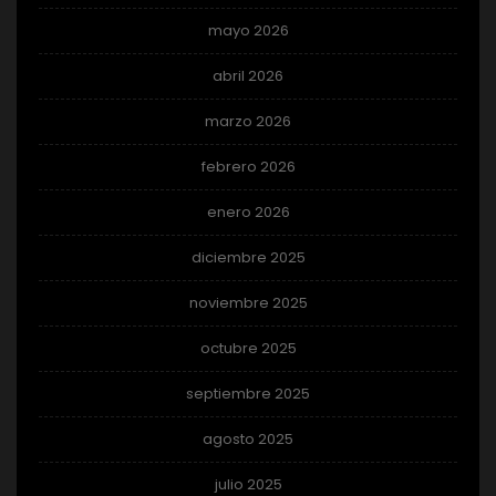
mayo 2026
abril 2026
marzo 2026
febrero 2026
enero 2026
diciembre 2025
noviembre 2025
octubre 2025
septiembre 2025
agosto 2025
julio 2025