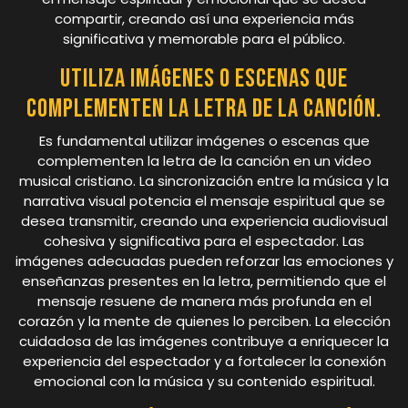
compartir, creando así una experiencia más
significativa y memorable para el público.
Utiliza imágenes o escenas que
complementen la letra de la canción.
Es fundamental utilizar imágenes o escenas que
complementen la letra de la canción en un video
musical cristiano. La sincronización entre la música y la
narrativa visual potencia el mensaje espiritual que se
desea transmitir, creando una experiencia audiovisual
cohesiva y significativa para el espectador. Las
imágenes adecuadas pueden reforzar las emociones y
enseñanzas presentes en la letra, permitiendo que el
mensaje resuene de manera más profunda en el
corazón y la mente de quienes lo perciben. La elección
cuidadosa de las imágenes contribuye a enriquecer la
experiencia del espectador y a fortalecer la conexión
emocional con la música y su contenido espiritual.