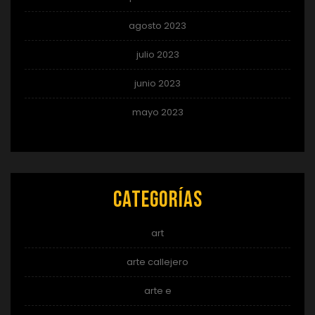
agosto 2023
julio 2023
junio 2023
mayo 2023
Categorías
art
arte callejero
arte e