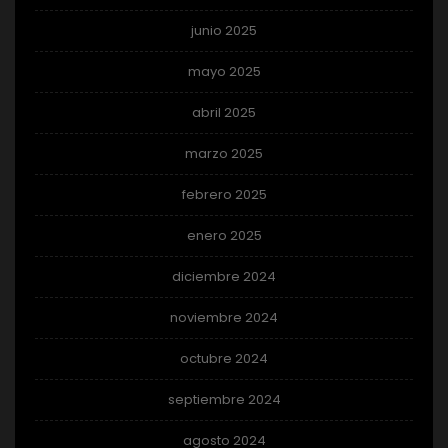
junio 2025
mayo 2025
abril 2025
marzo 2025
febrero 2025
enero 2025
diciembre 2024
noviembre 2024
octubre 2024
septiembre 2024
agosto 2024