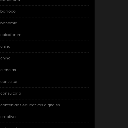
barroco
bohemia
caixaforum
china
chino
ciencias
consultor
consultoria
contenidos educativos digitales
creativa