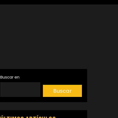
Buscar en
Buscar