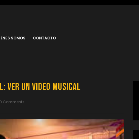
IÉNES SOMOS
CONTACTO
l: Ver un Video Musical
0 Comments