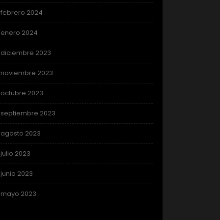
febrero 2024
enero 2024
diciembre 2023
noviembre 2023
octubre 2023
septiembre 2023
agosto 2023
julio 2023
junio 2023
mayo 2023