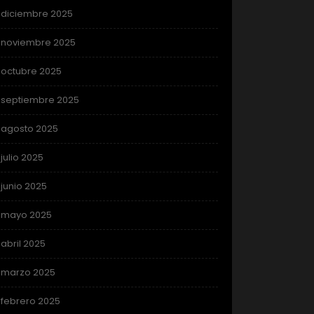
diciembre 2025
noviembre 2025
octubre 2025
septiembre 2025
agosto 2025
julio 2025
junio 2025
mayo 2025
abril 2025
marzo 2025
febrero 2025