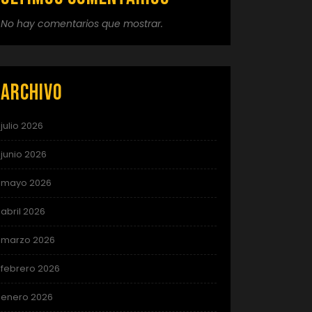
No hay comentarios que mostrar.
Archivo
julio 2026
junio 2026
mayo 2026
abril 2026
marzo 2026
febrero 2026
enero 2026