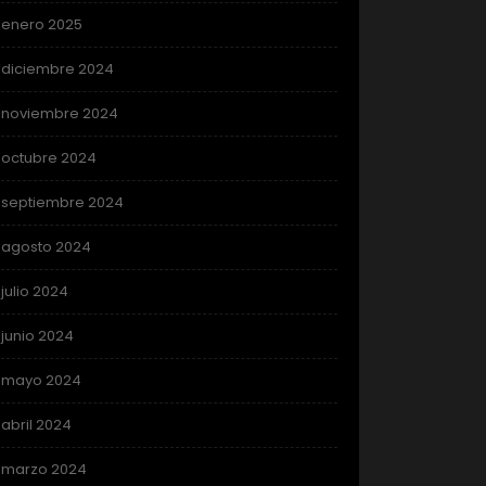
enero 2025
diciembre 2024
noviembre 2024
octubre 2024
septiembre 2024
agosto 2024
julio 2024
junio 2024
mayo 2024
abril 2024
marzo 2024