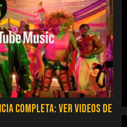
ncia Completa: Ver Videos de