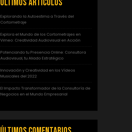
Últimos artículos
Explorando la Autoestima a Través del
Cortometraje
Explora el Mundo de los Cortometrajes en
Vimeo: Creatividad Audiovisual en Acción
Potenciando tu Presencia Online: Consultora
Audiovisual, tu Aliado Estratégico
Innovación y Creatividad en los Vídeos
Musicales del 2022
El Impacto Transformador de la Consultoría de
Negocios en el Mundo Empresarial
Últimos comentarios