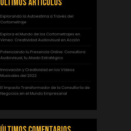
Últimos artículos
Explorando la Autoestima a Través del
Cortometraje
Explora el Mundo de los Cortometrajes en
Vimeo: Creatividad Audiovisual en Acción
Potenciando tu Presencia Online: Consultora
Audiovisual, tu Aliado Estratégico
Innovación y Creatividad en los Vídeos
Musicales del 2022
El Impacto Transformador de la Consultoría de
Negocios en el Mundo Empresarial
Últimos comentarios