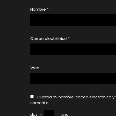
Nombre
*
Correo electrónico
*
Web
Guarda mi nombre, correo electrónico y
comente.
dos
−
=
uno