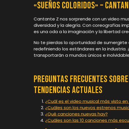
«Sueños Coloridos» – Cantan
Cantante Z nos sorprende con un video music
diversidad y la alegría. Con coreografías i
es una oda a la imaginación y la libertad cre
No te pierdas la oportunidad de sumergirt
redefiniendo los estándares en la industria. 
transportarán a mundos únicos e inolvidable
Preguntas Frecuentes sobre 
Tendencias Actuales
¿Cuál es el video musical más visto e
¿Cuáles son los nuevos estrenos musi
¿Qué canciones nuevas hay?
¿Cuáles son las 10 canciones más es