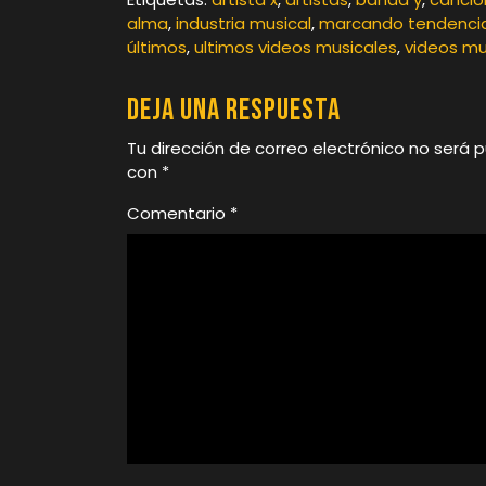
alma
,
industria musical
,
marcando tendenci
últimos
,
ultimos videos musicales
,
videos mu
Deja una respuesta
Tu dirección de correo electrónico no será p
con
*
Comentario
*