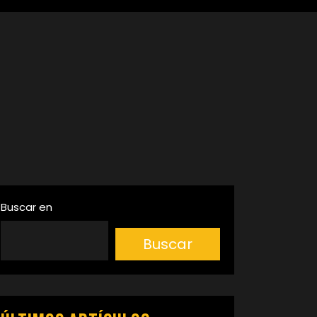
Buscar en
Buscar