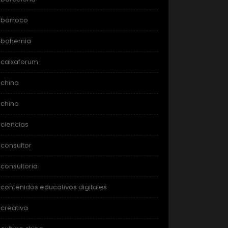
barroco
bohemia
caixaforum
china
chino
ciencias
consultor
consultoria
contenidos educativos digitales
creativa