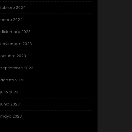
febrero 2024
enero 2024
diciembre 2023
noviembre 2023
octubre 2023
septiembre 2023
agosto 2023
julio 2023
junio 2023
mayo 2023