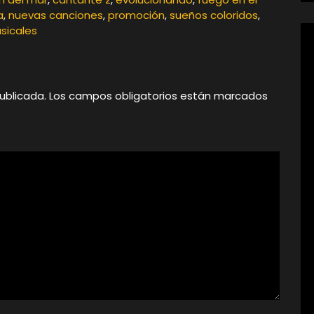
a
,
nuevas canciones
,
promoción
,
sueños coloridos
,
sicales
ublicada.
Los campos obligatorios están marcados