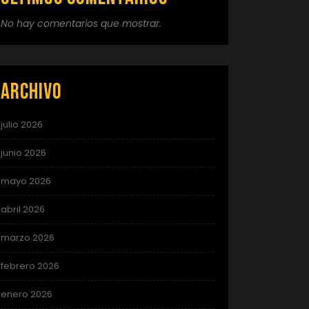
No hay comentarios que mostrar.
Archivo
julio 2026
junio 2026
mayo 2026
abril 2026
marzo 2026
febrero 2026
enero 2026