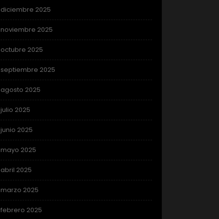
diciembre 2025
noviembre 2025
octubre 2025
septiembre 2025
agosto 2025
julio 2025
junio 2025
mayo 2025
abril 2025
marzo 2025
febrero 2025