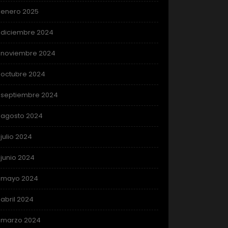
enero 2025
diciembre 2024
noviembre 2024
octubre 2024
septiembre 2024
agosto 2024
julio 2024
junio 2024
mayo 2024
abril 2024
marzo 2024