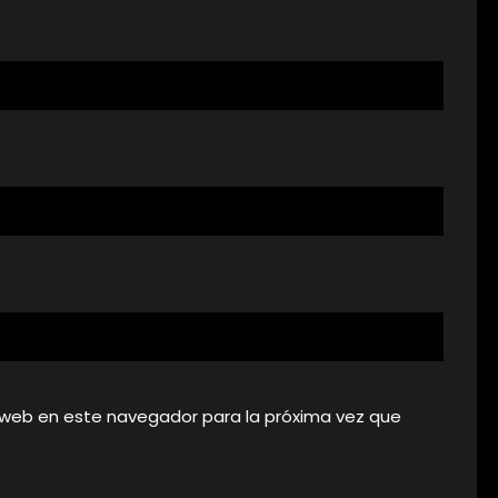
 web en este navegador para la próxima vez que