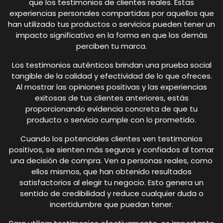
que los testimonios de clientes reales. Estas
experiencias personales compartidas por aquellos que
han utilizado tus productos o servicios pueden tener un
impacto significativo en la forma en que los demás
perciben tu marca.
Los testimonios auténticos brindan una prueba social
tangible de la calidad y efectividad de lo que ofreces.
Al mostrar las opiniones positivas y las experiencias
exitosas de tus clientes anteriores, estás
proporcionando evidencia concreta de que tu
producto o servicio cumple con lo prometido.
Cuando los potenciales clientes ven testimonios
positivos, se sienten más seguros y confiados al tomar
una decisión de compra. Ven a personas reales, como
ellos mismos, que han obtenido resultados
satisfactorios al elegir tu negocio. Esto genera un
sentido de credibilidad y reduce cualquier duda o
incertidumbre que puedan tener.