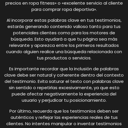
precios en ropa fitness» o «excelente servicio al cliente
para comprar ropa deportiva».
Al incorporar estas palabras clave en tus testimonios,
estarás generando contenido valioso tanto para tus
potenciales clientes como para los motores de
búsqueda. Esto ayudará a que tu página sea más
relevante y aparezca entre los primeros resultados
cuando alguien realice una búsqueda relacionada con
tus productos o servicios.
Es importante recordar que la inclusión de palabras
clave debe ser natural y coherente dentro del contexto
del testimonio. Evita saturar el texto con palabras clave
sin sentido o repetirlas excesivamente, ya que esto
puede afectar negativamente la experiencia del
usuario y perjudicar tu posicionamiento.
Por último, recuerda que los testimonios deben ser
auténticos y reflejar las experiencias reales de tus
clientes. No intentes manipular o inventar testimonios