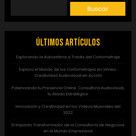
Buscar
Últimos artículos
Explorando la Autoestima a Través del Cortometraje
Explora el Mundo de los Cortometrajes en Vimeo:
Creatividad Audiovisual en Acción
Potenciando tu Presencia Online: Consultora Audiovisual,
tu Aliado Estratégico
Innovación y Creatividad en los Vídeos Musicales del
2022
El Impacto Transformador de la Consultoría de Negocios
en el Mundo Empresarial