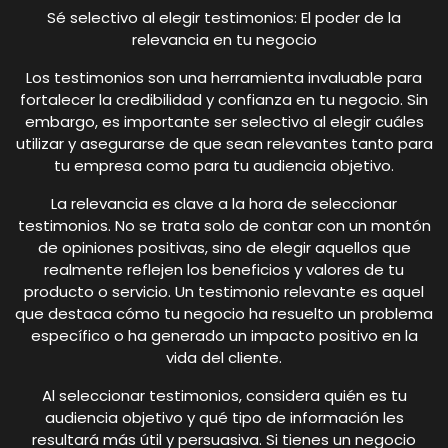
Sé selectivo al elegir testimonios: El poder de la
relevancia en tu negocio
Los testimonios son una herramienta invaluable para
fortalecer la credibilidad y confianza en tu negocio. Sin
embargo, es importante ser selectivo al elegir cuáles
utilizar y asegurarse de que sean relevantes tanto para
tu empresa como para tu audiencia objetivo.
La relevancia es clave a la hora de seleccionar
testimonios. No se trata solo de contar con un montón
de opiniones positivas, sino de elegir aquellos que
realmente reflejen los beneficios y valores de tu
producto o servicio. Un testimonio relevante es aquel
que destaca cómo tu negocio ha resuelto un problema
específico o ha generado un impacto positivo en la
vida del cliente.
Al seleccionar testimonios, considera quién es tu
audiencia objetivo y qué tipo de información les
resultará más útil y persuasiva. Si tienes un negocio