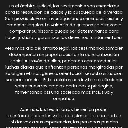
En el ámbito judicial, los testimonios son esenciales
para la resolución de casos y la búsqueda de la verdad.
Son piezas clave en investigaciones criminales, juicios y
procesos legales. La valentía de quienes se atreven a
compartir su historia puede ser determinante para
hacer justicia y garantizar los derechos fundamentales.
Pero más allá del ámbito legal, los testimonios también
desempeñan un papel crucial en la concientización
social. A través de ellos, podemos comprender las
luchas diarias que enfrentan personas marginadas por
su origen étnico, género, orientación sexual o situación
socioeconómica. Estos relatos nos invitan a reflexionar
sobre nuestras propias actitudes y privilegios,
fomentando así una sociedad más inclusiva y
empática.
Además, los testimonios tienen un poder
transformador en las vidas de quienes los comparten.
Al dar voz a sus experiencias, las personas pueden