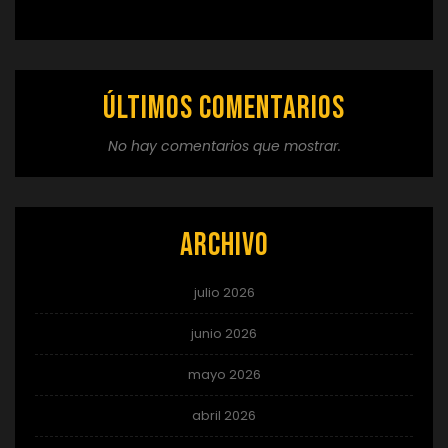
Últimos comentarios
No hay comentarios que mostrar.
Archivo
julio 2026
junio 2026
mayo 2026
abril 2026