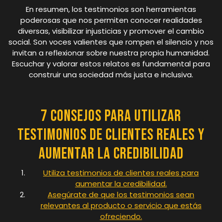
En resumen, los testimonios son herramientas
poderosas que nos permiten conocer realidades
diversas, visibilizar injusticias y promover el cambio
social. Son voces valientes que rompen el silencio y nos
invitan a reflexionar sobre nuestra propia humanidad.
Escuchar y valorar estos relatos es fundamental para
construir una sociedad más justa e inclusiva.
7 consejos para utilizar
testimonios de clientes reales y
aumentar la credibilidad
Utiliza testimonios de clientes reales para
aumentar la credibilidad.
Asegúrate de que los testimonios sean
relevantes al producto o servicio que estás
ofreciendo.