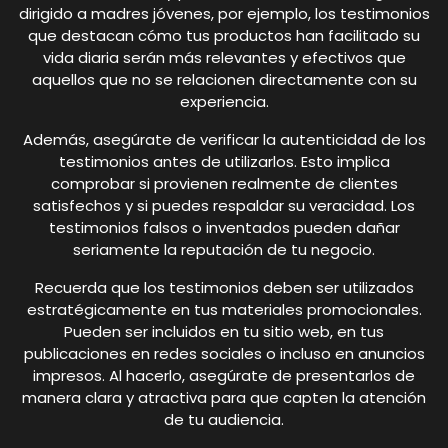
dirigido a madres jóvenes, por ejemplo, los testimonios
que destacan cómo tus productos han facilitado su
vida diaria serán más relevantes y efectivos que
aquellos que no se relacionen directamente con su
experiencia.
Además, asegúrate de verificar la autenticidad de los
testimonios antes de utilizarlos. Esto implica
comprobar si provienen realmente de clientes
satisfechos y si puedes respaldar su veracidad. Los
testimonios falsos o inventados pueden dañar
seriamente la reputación de tu negocio.
Recuerda que los testimonios deben ser utilizados
estratégicamente en tus materiales promocionales.
Pueden ser incluidos en tu sitio web, en tus
publicaciones en redes sociales o incluso en anuncios
impresos. Al hacerlo, asegúrate de presentarlos de
manera clara y atractiva para que capten la atención
de tu audiencia.