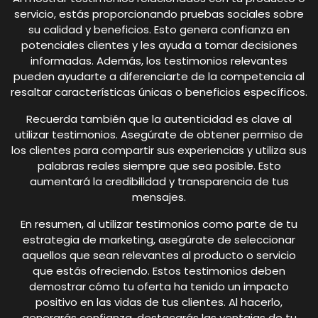
servicio, estás proporcionando pruebas sociales sobre
su calidad y beneficios. Esto genera confianza en
potenciales clientes y les ayuda a tomar decisiones
informadas. Además, los testimonios relevantes
pueden ayudarte a diferenciarte de la competencia al
resaltar características únicas o beneficios específicos.
Recuerda también que la autenticidad es clave al
utilizar testimonios. Asegúrate de obtener permiso de
los clientes para compartir sus experiencias y utiliza sus
palabras reales siempre que sea posible. Esto
aumentará la credibilidad y transparencia de tus
mensajes.
En resumen, al utilizar testimonios como parte de tu
estrategia de marketing, asegúrate de seleccionar
aquellos que sean relevantes al producto o servicio
que estás ofreciendo. Estos testimonios deben
demostrar cómo tu oferta ha tenido un impacto
positivo en las vidas de tus clientes. Al hacerlo,
generarás confianza, destacarás las ventajas de tu