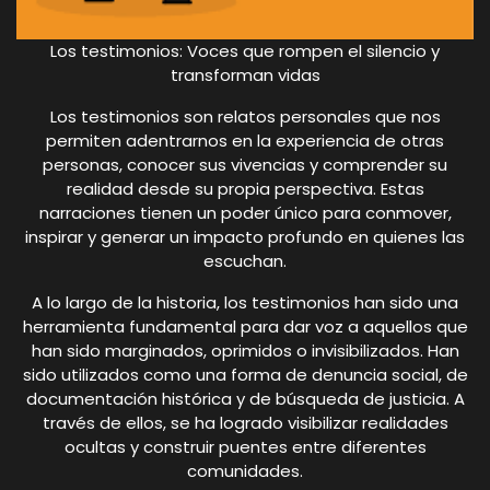
Los testimonios: Voces que rompen el silencio y
transforman vidas
Los testimonios son relatos personales que nos
permiten adentrarnos en la experiencia de otras
personas, conocer sus vivencias y comprender su
realidad desde su propia perspectiva. Estas
narraciones tienen un poder único para conmover,
inspirar y generar un impacto profundo en quienes las
escuchan.
A lo largo de la historia, los testimonios han sido una
herramienta fundamental para dar voz a aquellos que
han sido marginados, oprimidos o invisibilizados. Han
sido utilizados como una forma de denuncia social, de
documentación histórica y de búsqueda de justicia. A
través de ellos, se ha logrado visibilizar realidades
ocultas y construir puentes entre diferentes
comunidades.