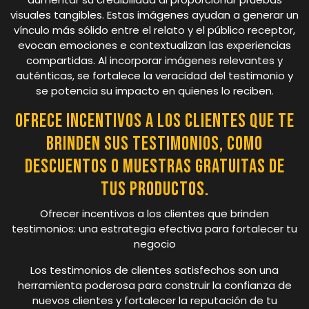
visuales tangibles. Estas imágenes ayudan a generar un
vínculo más sólido entre el relato y el público receptor,
evocan emociones e contextualizan las experiencias
compartidas. Al incorporar imágenes relevantes y
auténticas, se fortalece la veracidad del testimonio y
se potencia su impacto en quienes lo reciben.
Ofrece incentivos a los clientes que te
brinden sus testimonios, como
descuentos o muestras gratuitas de
tus productos.
Ofrecer incentivos a los clientes que brinden
testimonios: una estrategia efectiva para fortalecer tu
negocio
Los testimonios de clientes satisfechos son una
herramienta poderosa para construir la confianza de
nuevos clientes y fortalecer la reputación de tu