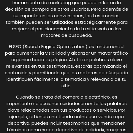
herramienta de marketing que puede influir en la
decisión de compra de otros usuarios. Pero además de
su impacto en las conversiones, los testimonios
también pueden ser utilizados estratégicamente para
mejorar el posicionamiento de tu sitio web en los
motores de búsqueda.
El SEO (Search Engine Optimization) es fundamental
para aumentar la visibilidad y alcanzar un mayor tráfico
orgánico hacia tu página. Al utilizar palabras clave
relevantes en tus testimonios, estarás optimizando el
contenido y permitiendo que los motores de búsqueda
identifiquen fácilmente la temática y relevancia de tu
sitio.
Cuando se trata del comercio electrónico, es
importante seleccionar cuidadosamente las palabras
clave relacionadas con tus productos o servicios. Por
ejemplo, si tienes una tienda online que vende ropa
deportiva, puedes incluir testimonios que mencionen
términos como «ropa deportiva de calidad», «mejores