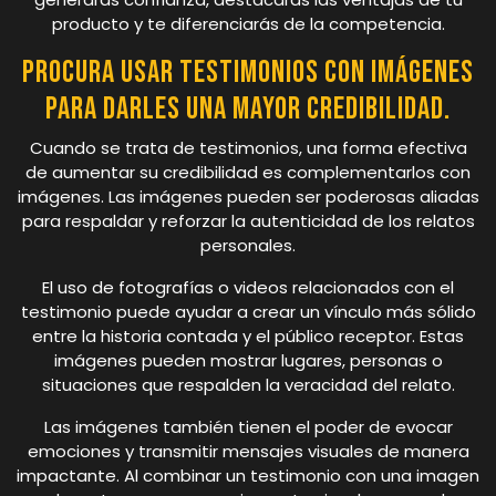
producto y te diferenciarás de la competencia.
Procura usar testimonios con imágenes
para darles una mayor credibilidad.
Cuando se trata de testimonios, una forma efectiva
de aumentar su credibilidad es complementarlos con
imágenes. Las imágenes pueden ser poderosas aliadas
para respaldar y reforzar la autenticidad de los relatos
personales.
El uso de fotografías o videos relacionados con el
testimonio puede ayudar a crear un vínculo más sólido
entre la historia contada y el público receptor. Estas
imágenes pueden mostrar lugares, personas o
situaciones que respalden la veracidad del relato.
Las imágenes también tienen el poder de evocar
emociones y transmitir mensajes visuales de manera
impactante. Al combinar un testimonio con una imagen