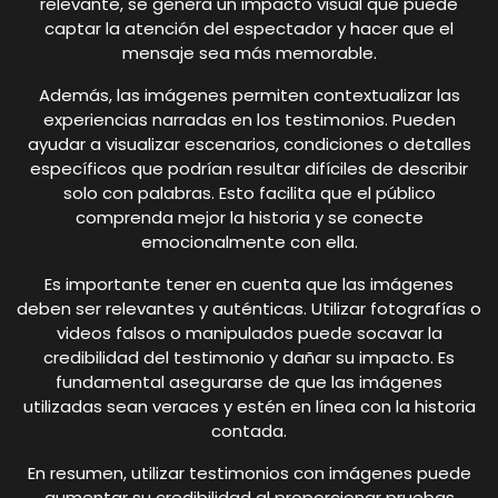
relevante, se genera un impacto visual que puede
captar la atención del espectador y hacer que el
mensaje sea más memorable.
Además, las imágenes permiten contextualizar las
experiencias narradas en los testimonios. Pueden
ayudar a visualizar escenarios, condiciones o detalles
específicos que podrían resultar difíciles de describir
solo con palabras. Esto facilita que el público
comprenda mejor la historia y se conecte
emocionalmente con ella.
Es importante tener en cuenta que las imágenes
deben ser relevantes y auténticas. Utilizar fotografías o
videos falsos o manipulados puede socavar la
credibilidad del testimonio y dañar su impacto. Es
fundamental asegurarse de que las imágenes
utilizadas sean veraces y estén en línea con la historia
contada.
En resumen, utilizar testimonios con imágenes puede
aumentar su credibilidad al proporcionar pruebas