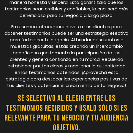
manera honesta y sincera. Esto garantizará que los
testimonios sean creíbles y confiables, lo cual será más
beneficioso para tu negocio a largo plazo.
En resumen, ofrecer incentivos a tus clientes para
obtener testimonios puede ser una estrategia efectiva
para fortalecer tu negocio. Al brindar descuentos o
muestras gratuitas, estás creando un intercambio
beneficioso que fomenta la participación de tus
clientes y genera confianza en tu marca. Recuerda
establecer pautas claras y mantener la autenticidad
en los testimonios obtenidos. ¡Aprovecha esta
estrategia para destacar las experiencias positivas de
tus clientes y potenciar el crecimiento de tu negocio!
Sé selectivo al elegir entre los
testimonios recibidos y úsalo sólo si es
relevante para tu negocio y tu audiencia
objetivo.