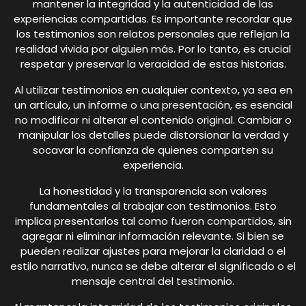
mantener la integridad y la autenticidad de las
experiencias compartidas. Es importante recordar que
los testimonios son relatos personales que reflejan la
realidad vivida por alguien más. Por lo tanto, es crucial
respetar y preservar la veracidad de estas historias.
Al utilizar testimonios en cualquier contexto, ya sea en
un artículo, un informe o una presentación, es esencial
no modificar ni alterar el contenido original. Cambiar o
manipular los detalles puede distorsionar la verdad y
socavar la confianza de quienes comparten su
experiencia.
La honestidad y la transparencia son valores
fundamentales al trabajar con testimonios. Esto
implica presentarlos tal como fueron compartidos, sin
agregar ni eliminar información relevante. Si bien se
pueden realizar ajustes para mejorar la claridad o el
estilo narrativo, nunca se debe alterar el significado o el
mensaje central del testimonio.