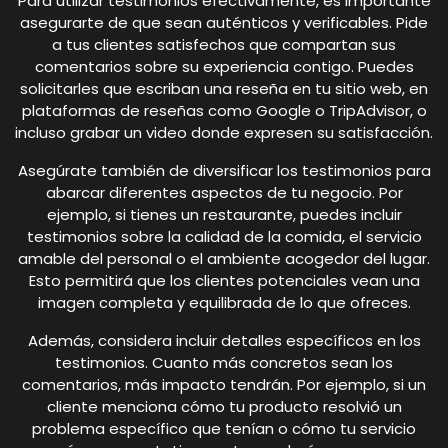
Para utilizar testimonios efectivamente, es importante
asegurarte de que sean auténticos y verificables. Pide
a tus clientes satisfechos que compartan sus
comentarios sobre su experiencia contigo. Puedes
solicitarles que escriban una reseña en tu sitio web, en
plataformas de reseñas como Google o TripAdvisor, o
incluso grabar un video donde expresen su satisfacción.
Asegúrate también de diversificar los testimonios para
abarcar diferentes aspectos de tu negocio. Por
ejemplo, si tienes un restaurante, puedes incluir
testimonios sobre la calidad de la comida, el servicio
amable del personal o el ambiente acogedor del lugar.
Esto permitirá que los clientes potenciales vean una
imagen completa y equilibrada de lo que ofreces.
Además, considera incluir detalles específicos en los
testimonios. Cuanto más concretos sean los
comentarios, más impacto tendrán. Por ejemplo, si un
cliente menciona cómo tu producto resolvió un
problema específico que tenían o cómo tu servicio