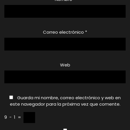
Correo electrónico
*
Web
Guarda mi nombre, correo electrónico y web en
este navegador para la próxima vez que comente.
9
−
1
=