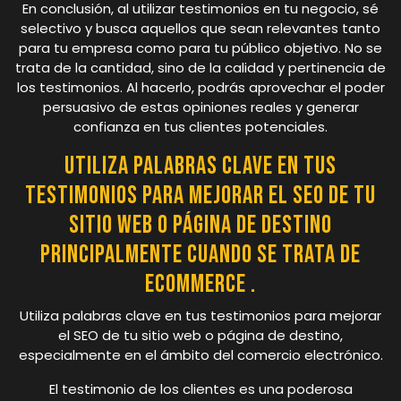
En conclusión, al utilizar testimonios en tu negocio, sé
selectivo y busca aquellos que sean relevantes tanto
para tu empresa como para tu público objetivo. No se
trata de la cantidad, sino de la calidad y pertinencia de
los testimonios. Al hacerlo, podrás aprovechar el poder
persuasivo de estas opiniones reales y generar
confianza en tus clientes potenciales.
Utiliza palabras clave en tus
testimonios para mejorar el SEO de tu
sitio web o página de destino
principalmente cuando se trata de
eCommerce .
Utiliza palabras clave en tus testimonios para mejorar
el SEO de tu sitio web o página de destino,
especialmente en el ámbito del comercio electrónico.
El testimonio de los clientes es una poderosa