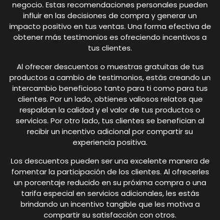
negocio. Estas recomendaciones personales pueden
influir en las decisiones de compra y generar un
impacto positivo en tus ventas. Una forma efectiva de
obtener más testimonios es ofreciendo incentivos a
tus clientes.
Al ofrecer descuentos o muestras gratuitas de tus
productos a cambio de testimonios, estás creando un
intercambio beneficioso tanto para ti como para tus
clientes. Por un lado, obtienes valiosos relatos que
respaldan la calidad y el valor de tus productos o
servicios. Por otro lado, tus clientes se benefician al
recibir un incentivo adicional por compartir su
experiencia positiva.
Los descuentos pueden ser una excelente manera de
fomentar la participación de los clientes. Al ofrecerles
un porcentaje reducido en su próxima compra o una
tarifa especial en servicios adicionales, les estás
brindando un incentivo tangible que les motiva a
compartir su satisfacción con otros.