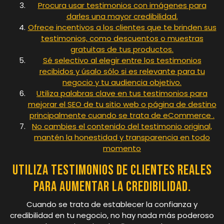
Procura usar testimonios con imágenes para
darles una mayor credibilidad.
Ofrece incentivos a los clientes que te brinden sus
testimonios, como descuentos o muestras
gratuitas de tus productos.
Sé selectivo al elegir entre los testimonios
recibidos y úsalo sólo si es relevante para tu
negocio y tu audiencia objetivo.
Utiliza palabras clave en tus testimonios para
mejorar el SEO de tu sitio web o página de destino
principalmente cuando se trata de eCommerce .
No cambies el contenido del testimonio original,
mantén la honestidad y transparencia en todo
momento
Utiliza testimonios de clientes reales
para aumentar la credibilidad.
Cuando se trata de establecer la confianza y
credibilidad en tu negocio, no hay nada más poderoso