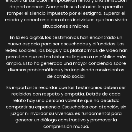
encontrar sanación, empoderamiento y una sensación
de pertenencia. Compartir sus historias les permite
romper el silencio impuesto por el estigma, superar el
miedo y conectarse con otros individuos que han vivido
situaciones similares.
En la era digital, los testimonios han encontrado un
nuevo espacio para ser escuchados y difundidos. Las
redes sociales, los blogs y las plataformas de video han
permitido que estas historias lleguen a un público más
amplio. Esto ha generado una mayor conciencia sobre
diversas problemáticas y ha impulsado movimientos
de cambio social.
Es importante recordar que los testimonios deben ser
recibidos con respeto y empatía. Detrás de cada
relato hay una persona valiente que ha decidido
compartir su experiencia. Escucharlos con atención, sin
juzgar ni invalidar su vivencia, es fundamental para
generar un diálogo constructivo y promover la
comprensión mutua.