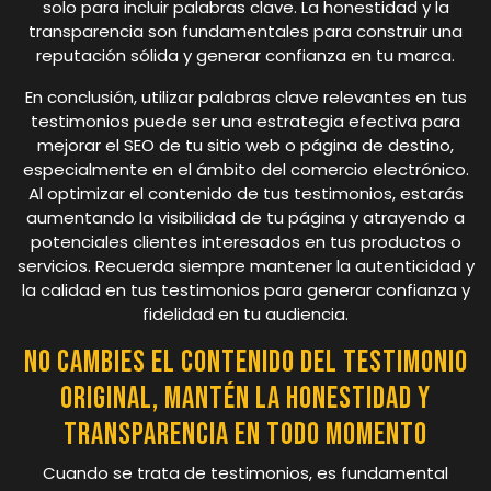
solo para incluir palabras clave. La honestidad y la
transparencia son fundamentales para construir una
reputación sólida y generar confianza en tu marca.
En conclusión, utilizar palabras clave relevantes en tus
testimonios puede ser una estrategia efectiva para
mejorar el SEO de tu sitio web o página de destino,
especialmente en el ámbito del comercio electrónico.
Al optimizar el contenido de tus testimonios, estarás
aumentando la visibilidad de tu página y atrayendo a
potenciales clientes interesados en tus productos o
servicios. Recuerda siempre mantener la autenticidad y
la calidad en tus testimonios para generar confianza y
fidelidad en tu audiencia.
No cambies el contenido del testimonio
original, mantén la honestidad y
transparencia en todo momento
Cuando se trata de testimonios, es fundamental