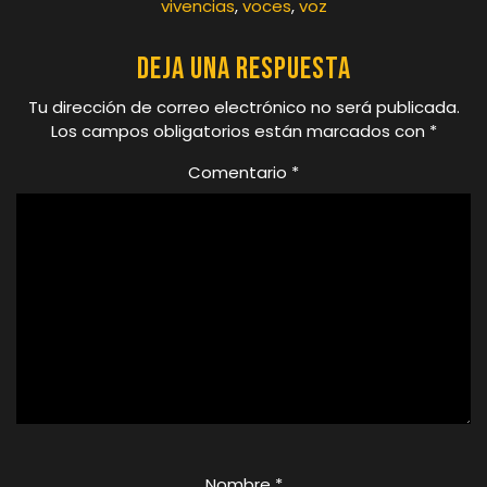
vivencias
,
voces
,
voz
Deja una respuesta
Tu dirección de correo electrónico no será publicada.
Los campos obligatorios están marcados con
*
Comentario
*
Nombre
*