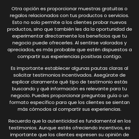
Otra opción es proporcionar muestras gratuitas o
regalos relacionados con tus productos o servicios.
Esto no solo permite a los clientes probar nuevos
productos, sino que también les da la oportunidad de
experimentar directamente los beneficios que tu
negocio puede ofrecerles. Al sentirse valorados y
apreciados, es más probable que estén dispuestos a
compartir sus experiencias positivas contigo.
Es importante establecer algunas pautas claras al
solicitar testimonios incentivados. Asegúrate de
explicar claramente qué tipo de testimonio estás
buscando y qué información es relevante para tu
negocio. Puedes proporcionar preguntas guía o un
formato específico para que los clientes se sientan
más cómodos al compartir sus experiencias.
Recuerda que la autenticidad es fundamental en los
testimonios. Aunque estés ofreciendo incentivos, es
importante que los clientes expresen su opinión de