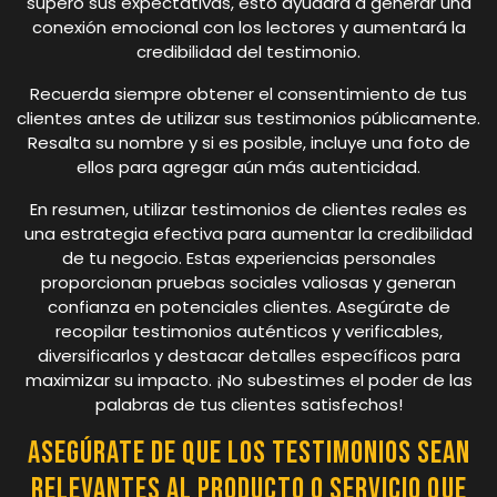
superó sus expectativas, esto ayudará a generar una
conexión emocional con los lectores y aumentará la
credibilidad del testimonio.
Recuerda siempre obtener el consentimiento de tus
clientes antes de utilizar sus testimonios públicamente.
Resalta su nombre y si es posible, incluye una foto de
ellos para agregar aún más autenticidad.
En resumen, utilizar testimonios de clientes reales es
una estrategia efectiva para aumentar la credibilidad
de tu negocio. Estas experiencias personales
proporcionan pruebas sociales valiosas y generan
confianza en potenciales clientes. Asegúrate de
recopilar testimonios auténticos y verificables,
diversificarlos y destacar detalles específicos para
maximizar su impacto. ¡No subestimes el poder de las
palabras de tus clientes satisfechos!
Asegúrate de que los testimonios sean
relevantes al producto o servicio que