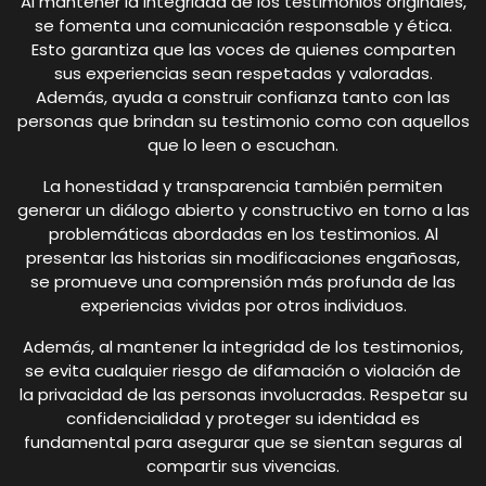
Al mantener la integridad de los testimonios originales,
se fomenta una comunicación responsable y ética.
Esto garantiza que las voces de quienes comparten
sus experiencias sean respetadas y valoradas.
Además, ayuda a construir confianza tanto con las
personas que brindan su testimonio como con aquellos
que lo leen o escuchan.
La honestidad y transparencia también permiten
generar un diálogo abierto y constructivo en torno a las
problemáticas abordadas en los testimonios. Al
presentar las historias sin modificaciones engañosas,
se promueve una comprensión más profunda de las
experiencias vividas por otros individuos.
Además, al mantener la integridad de los testimonios,
se evita cualquier riesgo de difamación o violación de
la privacidad de las personas involucradas. Respetar su
confidencialidad y proteger su identidad es
fundamental para asegurar que se sientan seguras al
compartir sus vivencias.