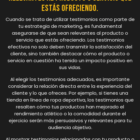
estás ofreciendo.
Cuando se trata de utilizar testimonios como parte de
tu estrategia de marketing, es fundamental
asegurarse de que sean relevantes al producto o
servicio que estás ofreciendo. Los testimonios
efectivos no solo deben transmitir la satisfacción del
cliente, sino también destacar cómo el producto o
servicio en cuestión ha tenido un impacto positivo en
sus vidas.
Al elegir los testimonios adecuados, es importante
considerar la relación directa entre la experiencia del
cliente y lo que ofreces. Por ejemplo, si tienes una
tienda en línea de ropa deportiva, los testimonios que
resalten cómo tus productos han mejorado el
rendimiento atlético o la comodidad durante el
ejercicio serán más persuasivos y relevantes para tu
audiencia objetivo.
Al mostrar testimonios relacionados con tu producto o