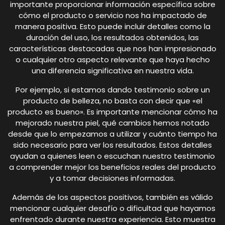
importante proporcionar información específica sobre
cómo el producto o servicio nos ha impactado de
manera positiva. Esto puede incluir detalles como la
duración del uso, los resultados obtenidos, las
características destacadas que nos han impresionado
o cualquier otro aspecto relevante que haya hecho
una diferencia significativa en nuestra vida.
Por ejemplo, si estamos dando testimonio sobre un
producto de belleza, no basta con decir que «el
producto es bueno». Es importante mencionar cómo ha
mejorado nuestra piel, qué cambios hemos notado
desde que lo empezamos a utilizar y cuánto tiempo ha
sido necesario para ver los resultados. Estos detalles
ayudan a quienes leen o escuchan nuestro testimonio
a comprender mejor los beneficios reales del producto
y a tomar decisiones informadas.
Además de los aspectos positivos, también es válido
mencionar cualquier desafío o dificultad que hayamos
enfrentado durante nuestra experiencia. Esto muestra