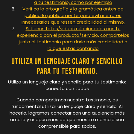
a tu testimonio, como por ejemplo
Verifica la ortografía y la gramática antes de
publicarlo públicamente para evitar errores
innecesarios que resten credibilidad al mismo.
Si tienes fotos/videos relacionados con tu
experiencia con el producto/servicio, compártelos
junto al testimonio para darle más credibilidad a
lo que estás contando
Utiliza un lenguaje claro y sencillo
para tu testimonio.
Utiliza un lenguaje claro y sencillo para tu testimonio:
conecta con todos
Cuando compartimos nuestro testimonio, es
fundamental utilizar un lenguaje claro y sencillo. Al
hacerlo, logramos conectar con una audiencia más
amplia y asegurarnos de que nuestro mensaje sea
comprensible para todos.