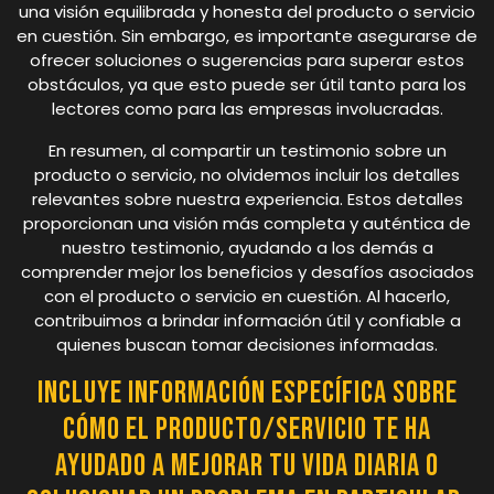
una visión equilibrada y honesta del producto o servicio
en cuestión. Sin embargo, es importante asegurarse de
ofrecer soluciones o sugerencias para superar estos
obstáculos, ya que esto puede ser útil tanto para los
lectores como para las empresas involucradas.
En resumen, al compartir un testimonio sobre un
producto o servicio, no olvidemos incluir los detalles
relevantes sobre nuestra experiencia. Estos detalles
proporcionan una visión más completa y auténtica de
nuestro testimonio, ayudando a los demás a
comprender mejor los beneficios y desafíos asociados
con el producto o servicio en cuestión. Al hacerlo,
contribuimos a brindar información útil y confiable a
quienes buscan tomar decisiones informadas.
Incluye información específica sobre
cómo el producto/servicio te ha
ayudado a mejorar tu vida diaria o