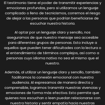
El testimonio tiene el poder de transmitir experiencias y
emociones profundas, pero si utilizamos un lenguaje
complicado o lleno de tecnicismos, corremos el riesgo
de alejar a las personas que podrían beneficiarse de
escuchar nuestra historia.
Al optar por un lenguaje claro y sencillo, nos
aseguramos de que nuestro mensaje sea accesible
para diferentes grupos de personas. Esto incluye a
aquellos que pueden tener dificultades con la lectura o
el entendimiento de términos complejos, así como a
personas cuyo idioma nativo no sea el mismo que el
nuestro.
Además, al utilizar un lenguaje claro y sencillo, también
facilitamos la conexión emocional con nuestra
audiencia. Al expresarnos de manera directa y
comprensible, logramos transmitir nuestras vivencias y
emociones de forma más efectiva. Esto permite que
quienes nos escuchan o leen puedan relacionarse con
nuestra historia y sentir empatía hacia nuestras