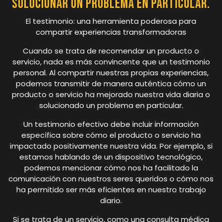
solucionar un problema en particular.
El testimonio: una herramienta poderosa para
compartir experiencias transformadoras
Cuando se trata de recomendar un producto o
servicio, nada es más convincente que un testimonio
personal. Al compartir nuestras propias experiencias,
podemos transmitir de manera auténtica cómo un
producto o servicio ha mejorado nuestra vida diaria o
solucionado un problema en particular.
Un testimonio efectivo debe incluir información
específica sobre cómo el producto o servicio ha
impactado positivamente nuestra vida. Por ejemplo, si
estamos hablando de un dispositivo tecnológico,
podemos mencionar cómo nos ha facilitado la
comunicación con nuestros seres queridos o cómo nos
ha permitido ser más eficientes en nuestro trabajo
diario.
Si se trata de un servicio, como una consulta médica