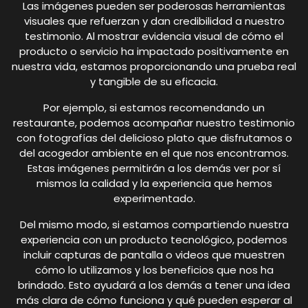
Las imágenes pueden ser poderosas herramientas
visuales que refuerzan y dan credibilidad a nuestro
testimonio. Al mostrar evidencia visual de cómo el
producto o servicio ha impactado positivamente en
nuestra vida, estamos proporcionando una prueba real
y tangible de su eficacia.
Por ejemplo, si estamos recomendando un
restaurante, podemos acompañar nuestro testimonio
con fotografías del delicioso plato que disfrutamos o
del acogedor ambiente en el que nos encontramos.
Estas imágenes permitirán a los demás ver por sí
mismos la calidad y la experiencia que hemos
experimentado.
Del mismo modo, si estamos compartiendo nuestra
experiencia con un producto tecnológico, podemos
incluir capturas de pantalla o videos que muestren
cómo lo utilizamos y los beneficios que nos ha
brindado. Esto ayudará a los demás a tener una idea
más clara de cómo funciona y qué pueden esperar al