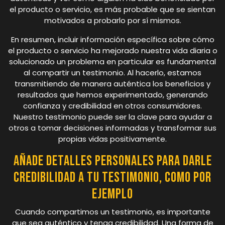
el producto o servicio, es más probable que se sientan
motivados a probarlo por sí mismos.
En resumen, incluir información específica sobre cómo
el producto o servicio ha mejorado nuestra vida diaria o
solucionado un problema en particular es fundamental
al compartir un testimonio. Al hacerlo, estamos
transmitiendo de manera auténtica los beneficios y
resultados que hemos experimentado, generando
confianza y credibilidad en otros consumidores.
Nuestro testimonio puede ser la clave para ayudar a
otros a tomar decisiones informadas y transformar sus
propias vidas positivamente.
Añade detalles personales para darle
credibilidad a tu testimonio, como por
ejemplo
Cuando compartimos un testimonio, es importante
que sea auténtico y tenga credibilidad. Una forma de