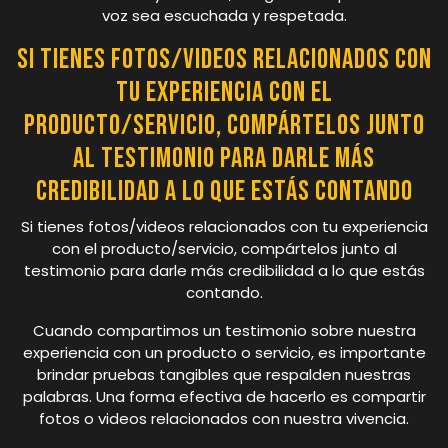
voz sea escuchada y respetada.
Si tienes fotos/videos relacionados con
tu experiencia con el
producto/servicio, compártelos junto
al testimonio para darle más
credibilidad a lo que estás contando
Si tienes fotos/videos relacionados con tu experiencia
con el producto/servicio, compártelos junto al
testimonio para darle más credibilidad a lo que estás
contando.
Cuando compartimos un testimonio sobre nuestra
experiencia con un producto o servicio, es importante
brindar pruebas tangibles que respalden nuestras
palabras. Una forma efectiva de hacerlo es compartir
fotos o videos relacionados con nuestra vivencia.