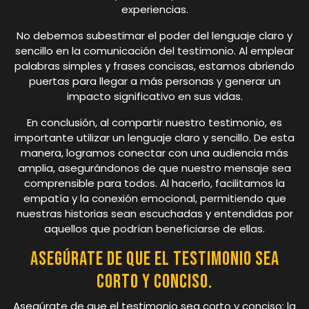
experiencias.
No debemos subestimar el poder del lenguaje claro y
sencillo en la comunicación del testimonio. Al emplear
palabras simples y frases concisas, estamos abriendo
puertas para llegar a más personas y generar un
impacto significativo en sus vidas.
En conclusión, al compartir nuestro testimonio, es
importante utilizar un lenguaje claro y sencillo. De esta
manera, logramos conectar con una audiencia más
amplia, asegurándonos de que nuestro mensaje sea
comprensible para todos. Al hacerlo, facilitamos la
empatía y la conexión emocional, permitiendo que
nuestras historias sean escuchadas y entendidas por
aquellos que podrían beneficiarse de ellas.
Asegúrate de que el testimonio sea
corto y conciso.
Asegúrate de que el testimonio sea corto y conciso: la