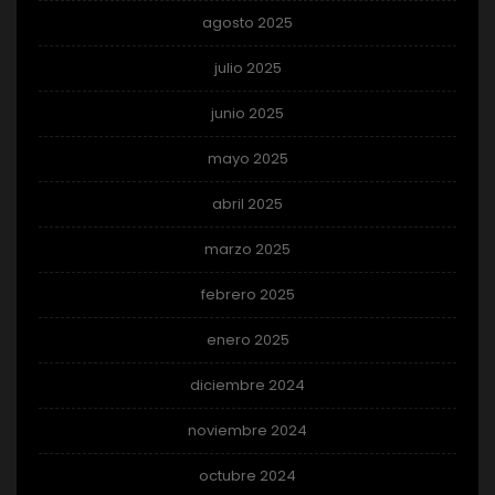
agosto 2025
julio 2025
junio 2025
mayo 2025
abril 2025
marzo 2025
febrero 2025
enero 2025
diciembre 2024
noviembre 2024
octubre 2024