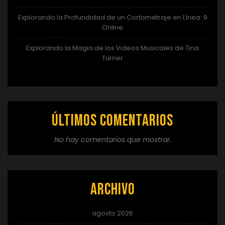
Explorando la Profundidad de un Cortometraje en Línea: 9
Online
Explorando la Magia de los Videos Musicales de Tina
Turner
Últimos comentarios
No hay comentarios que mostrar.
Archivo
agosto 2026