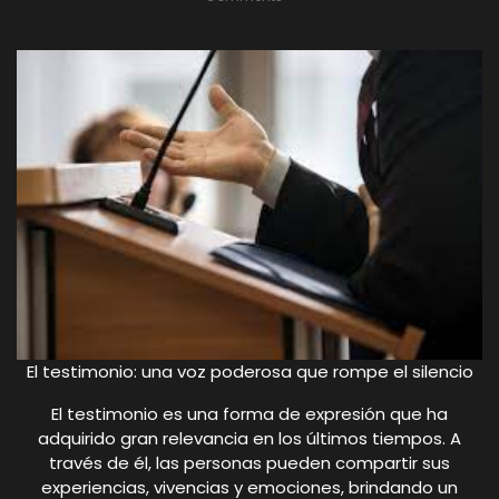
El testimonio: una voz poderosa que rompe el silencio
El testimonio es una forma de expresión que ha
adquirido gran relevancia en los últimos tiempos. A
través de él, las personas pueden compartir sus
experiencias, vivencias y emociones, brindando un