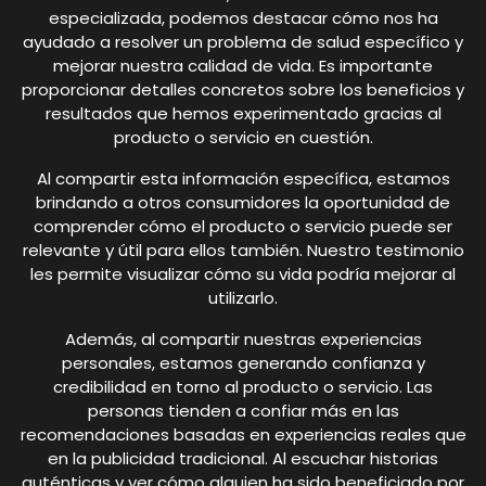
especializada, podemos destacar cómo nos ha
ayudado a resolver un problema de salud específico y
mejorar nuestra calidad de vida. Es importante
proporcionar detalles concretos sobre los beneficios y
resultados que hemos experimentado gracias al
producto o servicio en cuestión.
Al compartir esta información específica, estamos
brindando a otros consumidores la oportunidad de
comprender cómo el producto o servicio puede ser
relevante y útil para ellos también. Nuestro testimonio
les permite visualizar cómo su vida podría mejorar al
utilizarlo.
Además, al compartir nuestras experiencias
personales, estamos generando confianza y
credibilidad en torno al producto o servicio. Las
personas tienden a confiar más en las
recomendaciones basadas en experiencias reales que
en la publicidad tradicional. Al escuchar historias
auténticas y ver cómo alguien ha sido beneficiado por