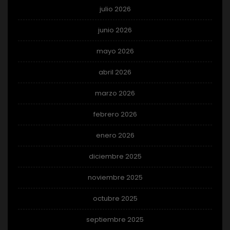
julio 2026
junio 2026
mayo 2026
abril 2026
marzo 2026
febrero 2026
enero 2026
diciembre 2025
noviembre 2025
octubre 2025
septiembre 2025