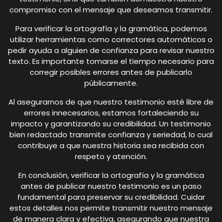
compromiso con el mensaje que deseamos transmitir.
Para verificar la ortografía y la gramática, podemos
utilizar herramientas como correctores automáticos o
pedir ayuda a alguien de confianza para revisar nuestro
texto. Es importante tomarse el tiempo necesario para
corregir posibles errores antes de publicarlo
públicamente.
Al asegurarnos de que nuestro testimonio esté libre de
errores innecesarios, estamos fortaleciendo su
impacto y garantizando su credibilidad. Un testimonio
bien redactado transmite confianza y seriedad, lo cual
contribuye a que nuestra historia sea recibida con
respeto y atención.
En conclusión, verificar la ortografía y la gramática
antes de publicar nuestro testimonio es un paso
fundamental para preservar su credibilidad. Cuidar
estos detalles nos permite transmitir nuestro mensaje
de manera clara y efectiva, asegurando que nuestra