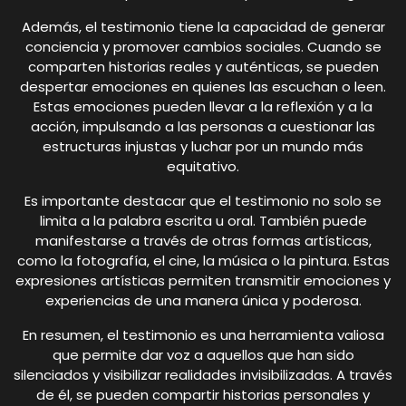
Además, el testimonio tiene la capacidad de generar
conciencia y promover cambios sociales. Cuando se
comparten historias reales y auténticas, se pueden
despertar emociones en quienes las escuchan o leen.
Estas emociones pueden llevar a la reflexión y a la
acción, impulsando a las personas a cuestionar las
estructuras injustas y luchar por un mundo más
equitativo.
Es importante destacar que el testimonio no solo se
limita a la palabra escrita u oral. También puede
manifestarse a través de otras formas artísticas,
como la fotografía, el cine, la música o la pintura. Estas
expresiones artísticas permiten transmitir emociones y
experiencias de una manera única y poderosa.
En resumen, el testimonio es una herramienta valiosa
que permite dar voz a aquellos que han sido
silenciados y visibilizar realidades invisibilizadas. A través
de él, se pueden compartir historias personales y