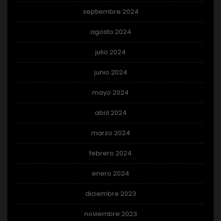
septiembre 2024
agosto 2024
julio 2024
junio 2024
mayo 2024
abril 2024
marzo 2024
febrero 2024
enero 2024
diciembre 2023
noviembre 2023