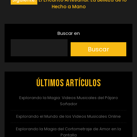
de
Hecho a Mano
entradas
Buscar en
Buscar
Últimos artículos
Explorando la Magia: Videos Musicales del Pájaro
Soñador
Explorando el Mundo de los Videos Musicales Online
Explorando la Magia del Cortometraje de Amor en la
Pantalla