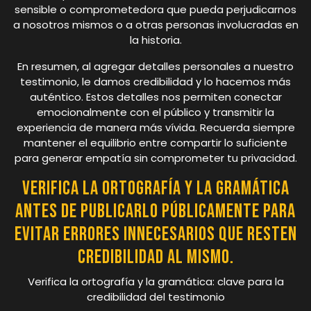
sensible o comprometedora que pueda perjudicarnos
a nosotros mismos o a otras personas involucradas en
la historia.
En resumen, al agregar detalles personales a nuestro
testimonio, le damos credibilidad y lo hacemos más
auténtico. Estos detalles nos permiten conectar
emocionalmente con el público y transmitir la
experiencia de manera más vívida. Recuerda siempre
mantener el equilibrio entre compartir lo suficiente
para generar empatía sin comprometer tu privacidad.
Verifica la ortografía y la gramática
antes de publicarlo públicamente para
evitar errores innecesarios que resten
credibilidad al mismo.
Verifica la ortografía y la gramática: clave para la
credibilidad del testimonio