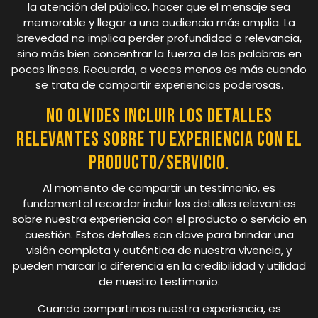
la atención del público, hacer que el mensaje sea
memorable y llegar a una audiencia más amplia. La
brevedad no implica perder profundidad o relevancia,
sino más bien concentrar la fuerza de las palabras en
pocas líneas. Recuerda, a veces menos es más cuando
se trata de compartir experiencias poderosas.
No olvides incluir los detalles
relevantes sobre tu experiencia con el
producto/servicio.
Al momento de compartir un testimonio, es
fundamental recordar incluir los detalles relevantes
sobre nuestra experiencia con el producto o servicio en
cuestión. Estos detalles son clave para brindar una
visión completa y auténtica de nuestra vivencia, y
pueden marcar la diferencia en la credibilidad y utilidad
de nuestro testimonio.
Cuando compartimos nuestra experiencia, es