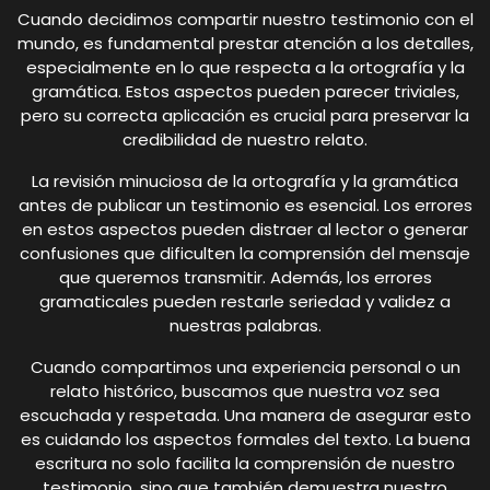
Cuando decidimos compartir nuestro testimonio con el
mundo, es fundamental prestar atención a los detalles,
especialmente en lo que respecta a la ortografía y la
gramática. Estos aspectos pueden parecer triviales,
pero su correcta aplicación es crucial para preservar la
credibilidad de nuestro relato.
La revisión minuciosa de la ortografía y la gramática
antes de publicar un testimonio es esencial. Los errores
en estos aspectos pueden distraer al lector o generar
confusiones que dificulten la comprensión del mensaje
que queremos transmitir. Además, los errores
gramaticales pueden restarle seriedad y validez a
nuestras palabras.
Cuando compartimos una experiencia personal o un
relato histórico, buscamos que nuestra voz sea
escuchada y respetada. Una manera de asegurar esto
es cuidando los aspectos formales del texto. La buena
escritura no solo facilita la comprensión de nuestro
testimonio, sino que también demuestra nuestro