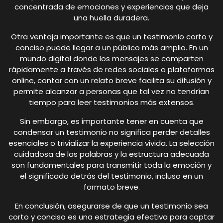
concentrada de emociones y experiencias que deja
una huella duradera.
Otra ventaja importante es que un testimonio corto y
conciso puede llegar a un público más amplio. En un
mundo digital donde los mensajes se comparten
rápidamente a través de redes sociales o plataformas
online, contar con un relato breve facilita su difusión y
permite alcanzar a personas que tal vez no tendrían
tiempo para leer testimonios más extensos.
Sin embargo, es importante tener en cuenta que
condensar un testimonio no significa perder detalles
esenciales o trivializar la experiencia vivida. La selección
cuidadosa de las palabras y la estructura adecuada
son fundamentales para transmitir toda la emoción y
el significado detrás del testimonio, incluso en un
formato breve.
En conclusión, asegurarse de que un testimonio sea
corto y conciso es una estrategia efectiva para captar