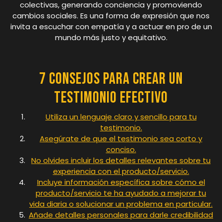
colectivas, generando conciencia y promoviendo
cambios sociales. Es una forma de expresión que nos
invita a escuchar con empatía y a actuar en pro de un
mundo más justo y equitativo.
7 consejos para crear un
testimonio efectivo
Utiliza un lenguaje claro y sencillo para tu
testimonio.
Asegúrate de que el testimonio sea corto y
conciso.
No olvides incluir los detalles relevantes sobre tu
experiencia con el producto/servicio.
Incluye información específica sobre cómo el
producto/servicio te ha ayudado a mejorar tu
vida diaria o solucionar un problema en particular.
Añade detalles personales para darle credibilidad