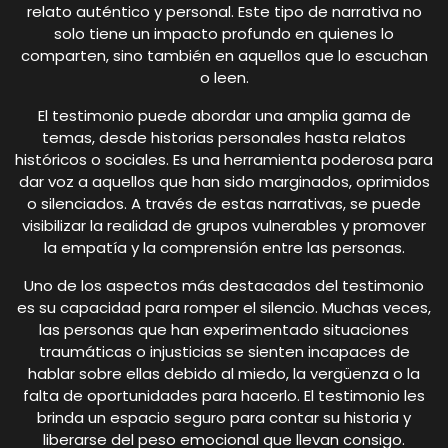
relato auténtico y personal. Este tipo de narrativa no
solo tiene un impacto profundo en quienes lo
comparten, sino también en aquellos que lo escuchan
o leen.
El testimonio puede abordar una amplia gama de
temas, desde historias personales hasta relatos
históricos o sociales. Es una herramienta poderosa para
dar voz a aquellos que han sido marginados, oprimidos
o silenciados. A través de estas narrativas, se puede
visibilizar la realidad de grupos vulnerables y promover
la empatía y la comprensión entre las personas.
Uno de los aspectos más destacados del testimonio
es su capacidad para romper el silencio. Muchas veces,
las personas que han experimentado situaciones
traumáticas o injusticias se sienten incapaces de
hablar sobre ellas debido al miedo, la vergüenza o la
falta de oportunidades para hacerlo. El testimonio les
brinda un espacio seguro para contar su historia y
liberarse del peso emocional que llevan consigo.