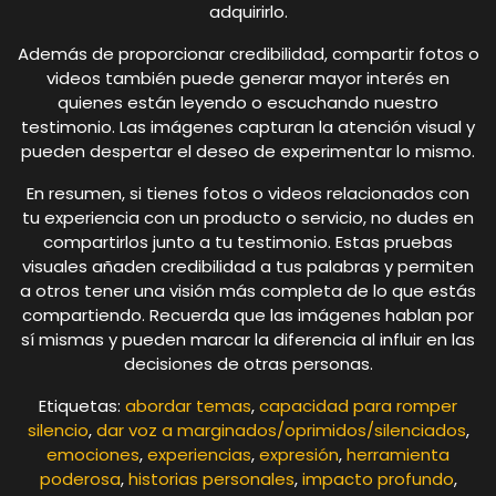
adquirirlo.
Además de proporcionar credibilidad, compartir fotos o
videos también puede generar mayor interés en
quienes están leyendo o escuchando nuestro
testimonio. Las imágenes capturan la atención visual y
pueden despertar el deseo de experimentar lo mismo.
En resumen, si tienes fotos o videos relacionados con
tu experiencia con un producto o servicio, no dudes en
compartirlos junto a tu testimonio. Estas pruebas
visuales añaden credibilidad a tus palabras y permiten
a otros tener una visión más completa de lo que estás
compartiendo. Recuerda que las imágenes hablan por
sí mismas y pueden marcar la diferencia al influir en las
decisiones de otras personas.
Etiquetas:
abordar temas
,
capacidad para romper
silencio
,
dar voz a marginados/oprimidos/silenciados
,
emociones
,
experiencias
,
expresión
,
herramienta
poderosa
,
historias personales
,
impacto profundo
,