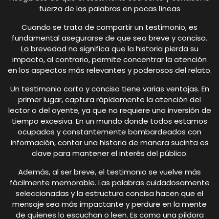
fuerza de las palabras en pocas líneas
Cuando se trata de compartir un testimonio, es
fundamental asegurarse de que sea breve y conciso.
La brevedad no significa que la historia pierda su
impacto, al contrario, permite concentrar la atención
en los aspectos más relevantes y poderosos del relato.
Un testimonio corto y conciso tiene varias ventajas. En
primer lugar, captura rápidamente la atención del
lector o del oyente, ya que no requiere una inversión de
tiempo excesiva. En un mundo donde todos estamos
ocupados y constantemente bombardeados con
información, contar una historia de manera sucinta es
clave para mantener el interés del público.
Además, al ser breve, el testimonio se vuelve más
fácilmente memorable. Las palabras cuidadosamente
seleccionadas y la estructura concisa hacen que el
mensaje sea más impactante y perdure en la mente
de quienes lo escuchan o leen. Es como una píldora