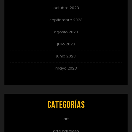
octubre 2023
septiembre 2023
agosto 2023
julio 2023
junio 2023
mayo 2023
Categorías
art
arte callejero