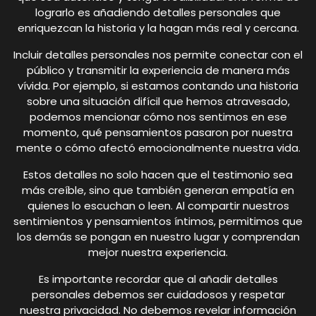
lograrlo es añadiendo detalles personales que
enriquezcan la historia y la hagan más real y cercana.
Incluir detalles personales nos permite conectar con el
público y transmitir la experiencia de manera más
vívida. Por ejemplo, si estamos contando una historia
sobre una situación difícil que hemos atravesado,
podemos mencionar cómo nos sentimos en ese
momento, qué pensamientos pasaron por nuestra
mente o cómo afectó emocionalmente nuestra vida.
Estos detalles no solo hacen que el testimonio sea
más creíble, sino que también generan empatía en
quienes lo escuchan o leen. Al compartir nuestros
sentimientos y pensamientos íntimos, permitimos que
los demás se pongan en nuestro lugar y comprendan
mejor nuestra experiencia.
Es importante recordar que al añadir detalles
personales debemos ser cuidadosos y respetar
nuestra privacidad. No debemos revelar información