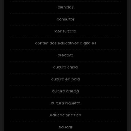
ciencias
consultor
consultoria
contenidos educativos digitales
creativa
cultura china
cultura egipcia
cultura griega
cultura inquieta
educacion fisica
educar