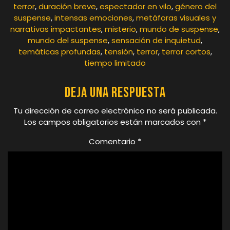
terror
,
duración breve
,
espectador en vilo
,
género del
suspense
,
intensas emociones
,
metáforas visuales y
narrativas impactantes
,
misterio
,
mundo de suspense
,
mundo del suspense
,
sensación de inquietud
,
temáticas profundas
,
tensión
,
terror
,
terror cortos
,
tiempo limitado
Deja una respuesta
Tu dirección de correo electrónico no será publicada.
Los campos obligatorios están marcados con
*
Comentario
*