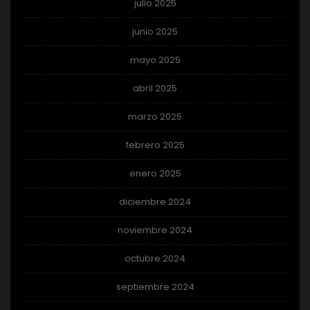
julio 2025
junio 2025
mayo 2025
abril 2025
marzo 2025
febrero 2025
enero 2025
diciembre 2024
noviembre 2024
octubre 2024
septiembre 2024