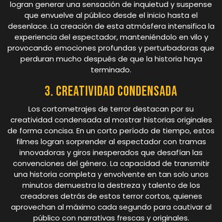
logran generar una sensación de inquietud y suspense
que envuelve al público desde el inicio hasta el
desenlace. La creación de esta atmósfera intensifica la
experiencia del espectador, manteniéndolo en vilo y
provocando emociones profundas y perturbadoras que
perduran mucho después de que la historia haya
terminado.
3. Creatividad condensada
Los cortometrajes de terror destacan por su
creatividad condensada al mostrar historias originales
de forma concisa. En un corto período de tiempo, estos
filmes logran sorprender al espectador con tramas
innovadoras y giros inesperados que desafían las
convenciones del género. La capacidad de transmitir
una historia completa y envolvente en tan solo unos
minutos demuestra la destreza y talento de los
creadores detrás de estos terror cortos, quienes
aprovechan al máximo cada segundo para cautivar al
público con narrativas frescas y originales.