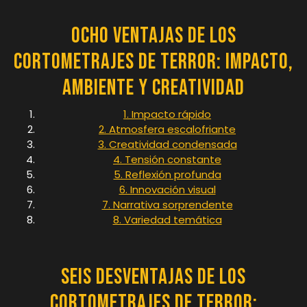
Ocho Ventajas de los
Cortometrajes de Terror: Impacto,
Ambiente y Creatividad
1. Impacto rápido
2. Atmosfera escalofriante
3. Creatividad condensada
4. Tensión constante
5. Reflexión profunda
6. Innovación visual
7. Narrativa sorprendente
8. Variedad temática
Seis Desventajas de los
Cortometrajes de Terror: