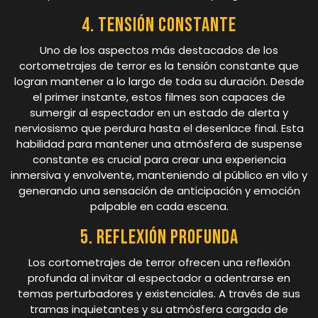
4. Tensión constante
Uno de los aspectos más destacados de los
cortometrajes de terror es la tensión constante que
logran mantener a lo largo de toda su duración. Desde
el primer instante, estos filmes son capaces de
sumergir al espectador en un estado de alerta y
nerviosismo que perdura hasta el desenlace final. Esta
habilidad para mantener una atmósfera de suspense
constante es crucial para crear una experiencia
inmersiva y envolvente, manteniendo al público en vilo y
generando una sensación de anticipación y emoción
palpable en cada escena.
5. Reflexión profunda
Los cortometrajes de terror ofrecen una reflexión
profunda al invitar al espectador a adentrarse en
temas perturbadores y existenciales. A través de sus
tramas inquietantes y su atmósfera cargada de