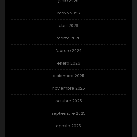
junio 2026
mayo 2026
abril 2026
marzo 2026
febrero 2026
enero 2026
diciembre 2025
noviembre 2025
octubre 2025
septiembre 2025
agosto 2025