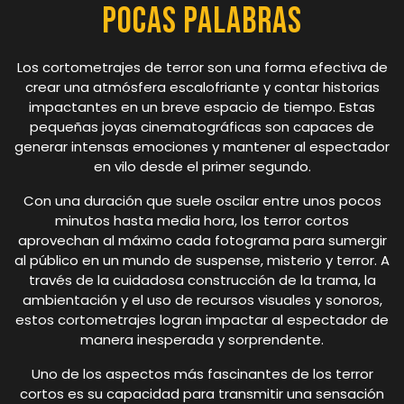
Pocas Palabras
Los cortometrajes de terror son una forma efectiva de
crear una atmósfera escalofriante y contar historias
impactantes en un breve espacio de tiempo. Estas
pequeñas joyas cinematográficas son capaces de
generar intensas emociones y mantener al espectador
en vilo desde el primer segundo.
Con una duración que suele oscilar entre unos pocos
minutos hasta media hora, los terror cortos
aprovechan al máximo cada fotograma para sumergir
al público en un mundo de suspense, misterio y terror. A
través de la cuidadosa construcción de la trama, la
ambientación y el uso de recursos visuales y sonoros,
estos cortometrajes logran impactar al espectador de
manera inesperada y sorprendente.
Uno de los aspectos más fascinantes de los terror
cortos es su capacidad para transmitir una sensación