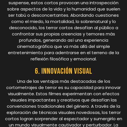
suspense, estos cortos provocan una introspección
sobre aspectos de la vida y la humanidad que suelen
ser tabú o desconcertantes. Abordando cuestiones
como el miedo, la mortalidad, lo sobrenatural y lo
desconocido, los terror cortos desafían al público a
confrontar sus propias creencias y temores más
profundos, generando así una experiencia
cinematográfica que va más allá del simple
entretenimiento para adentrarse en el terreno de la
reflexión filosófica y emocional.
6. Innovación visual
Una de las ventajas más destacadas de los
cortometrajes de terror es su capacidad para innovar
visualmente. Estos filmes experimentan con efectos
visuales impactantes y creativos que desafían las
convenciones tradicionales del género. A través de la
exploración de técnicas visuales novedosas, los terror
cortos logran sorprender al espectador y sumergirlo en
un mundo visualmente cautivador y perturbador. La