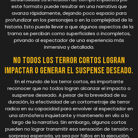
este formato puede resultar en una narrativa que
avanza rápidamente, dejando poco espacio para
profundizar en los personajes o en la complejidad de la
historia. Esto puede llevar a que algunos aspectos de la
trama se perciban como superficiales o incompletos,
privando al espectador de una experiencia más
inmersiva y detallada.
No todos los terror cortos logran
impactar o generar el suspense deseado.
En el mundo de los terror cortos, es importante
reconocer que no todos logran alcanzar el impacto o
suspense deseado. A pesar de la brevedad de su
duración, la efectividad de un cortometraje de terror
radica en su capacidad para envolver al espectador en
una atmósfera inquietante y mantenerlo en vilo a lo
largo de la narrativa. Sin embargo, algunos cortos
pueden no lograr transmitir esa sensación de tensión o
sorpresa esperada, ya sea por fallos en la ejecución,