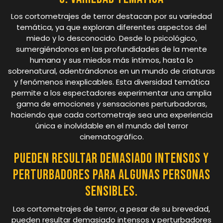
Los cortometrajes de terror destacan por su variedad
temática, ya que exploran diferentes aspectos del
miedo y lo desconocido. Desde lo psicológico,
sumergiéndonos en las profundidades de la mente
humana y sus miedos más íntimos, hasta lo
sobrenatural, adentrándonos en un mundo de criaturas
y fenómenos inexplicables. Esta diversidad temática
permite a los espectadores experimentar una amplia
gama de emociones y sensaciones perturbadoras,
haciendo que cada cortometraje sea una experiencia
única e inolvidable en el mundo del terror
cinematográfico.
Pueden resultar demasiado intensos y
perturbadores para algunas personas
sensibles.
Los cortometrajes de terror, a pesar de su brevedad,
pueden resultar demasiado intensos y perturbadores