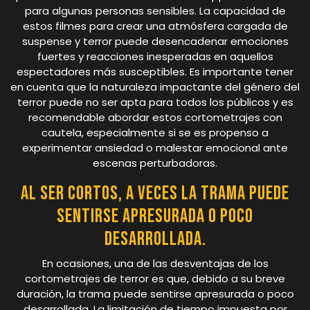
para algunas personas sensibles. La capacidad de
estos filmes para crear una atmósfera cargada de
suspense y terror puede desencadenar emociones
fuertes y reacciones inesperadas en aquellos
espectadores más susceptibles. Es importante tener
en cuenta que la naturaleza impactante del género del
terror puede no ser apta para todos los públicos y es
recomendable abordar estos cortometrajes con
cautela, especialmente si se es propenso a
experimentar ansiedad o malestar emocional ante
escenas perturbadoras.
Al ser cortos, a veces la trama puede
sentirse apresurada o poco
desarrollada.
En ocasiones, una de las desventajas de los
cortometrajes de terror es que, debido a su breve
duración, la trama puede sentirse apresurada o poco
desarrollada. La limitación de tiempo impuesta por