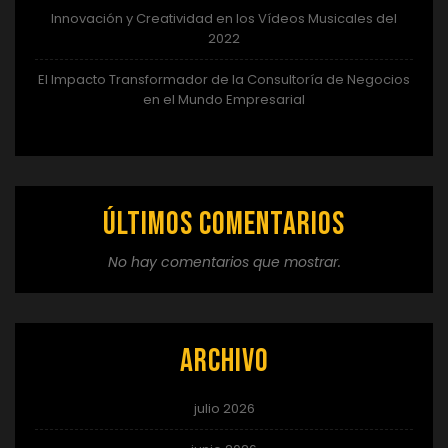
Innovación y Creatividad en los Vídeos Musicales del
2022
El Impacto Transformador de la Consultoría de Negocios
en el Mundo Empresarial
Últimos comentarios
No hay comentarios que mostrar.
Archivo
julio 2026