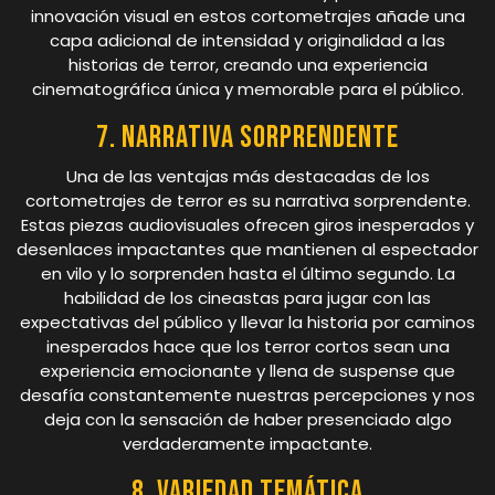
innovación visual en estos cortometrajes añade una
capa adicional de intensidad y originalidad a las
historias de terror, creando una experiencia
cinematográfica única y memorable para el público.
7. Narrativa sorprendente
Una de las ventajas más destacadas de los
cortometrajes de terror es su narrativa sorprendente.
Estas piezas audiovisuales ofrecen giros inesperados y
desenlaces impactantes que mantienen al espectador
en vilo y lo sorprenden hasta el último segundo. La
habilidad de los cineastas para jugar con las
expectativas del público y llevar la historia por caminos
inesperados hace que los terror cortos sean una
experiencia emocionante y llena de suspense que
desafía constantemente nuestras percepciones y nos
deja con la sensación de haber presenciado algo
verdaderamente impactante.
8. Variedad temática