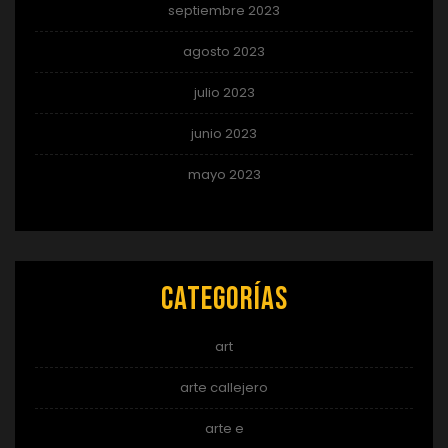
septiembre 2023
agosto 2023
julio 2023
junio 2023
mayo 2023
Categorías
art
arte callejero
arte e