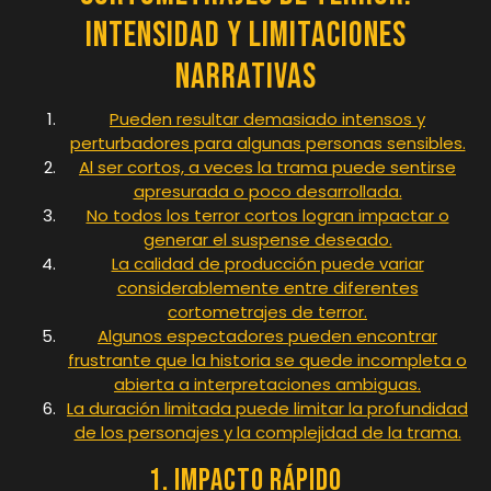
Intensidad y Limitaciones
Narrativas
Pueden resultar demasiado intensos y
perturbadores para algunas personas sensibles.
Al ser cortos, a veces la trama puede sentirse
apresurada o poco desarrollada.
No todos los terror cortos logran impactar o
generar el suspense deseado.
La calidad de producción puede variar
considerablemente entre diferentes
cortometrajes de terror.
Algunos espectadores pueden encontrar
frustrante que la historia se quede incompleta o
abierta a interpretaciones ambiguas.
La duración limitada puede limitar la profundidad
de los personajes y la complejidad de la trama.
1. Impacto rápido