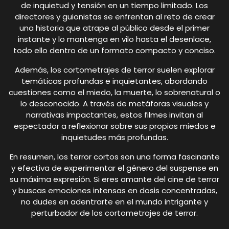
de inquietud y tensión en un tiempo limitado. Los
directores y guionistas se enfrentan al reto de crear
una historia que atrape al público desde el primer
instante y lo mantenga en vilo hasta el desenlace,
todo ello dentro de un formato compacto y conciso.
Además, los cortometrajes de terror suelen explorar
temáticas profundas e inquietantes, abordando
cuestiones como el miedo, la muerte, lo sobrenatural o
lo desconocido. A través de metáforas visuales y
narrativas impactantes, estos filmes invitan al
espectador a reflexionar sobre sus propios miedos e
inquietudes más profundas.
En resumen, los terror cortos son una forma fascinante
y efectiva de experimentar el género del suspense en
su máxima expresión. Si eres amante del cine de terror
y buscas emociones intensas en dosis concentradas,
no dudes en adentrarte en el mundo intrigante y
perturbador de los cortometrajes de terror.