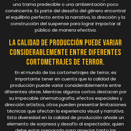
una trama predecible o una ambientación poco
convincente. Es parte del desafío del género encontrar
el equilibrio perfecto entre la narrativa, la dirección y la
construcción del suspense para lograr impactar al
público de manera efectiva.
La calidad de producción puede variar
considerablemente entre diferentes
cortometrajes de terror.
En el mundo de los cortometrajes de terror, es
importante tener en cuenta que la calidad de
producción puede variar considerablemente entre
diferentes obras. Mientras algunos cortos destacan por
su impecable cinematografía, efectos especiales y
dirección artística, otros pueden presentar limitaciones
técnicas que afectan la experiencia visual y narrativa.
Esta diversidad en la calidad de producción añade un
elemento de sorpresa y desafío al espectador, quien
debe estar preparado para apreciar tanto las