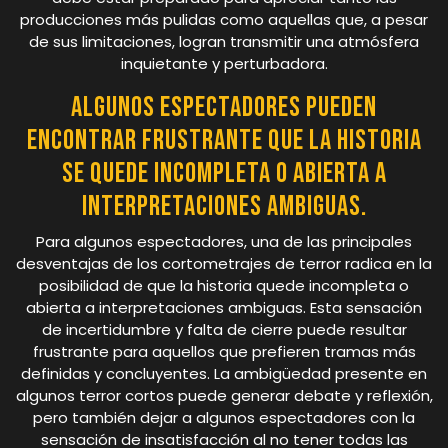
producciones más pulidas como aquellas que, a pesar
de sus limitaciones, logran transmitir una atmósfera
inquietante y perturbadora.
Algunos espectadores pueden
encontrar frustrante que la historia
se quede incompleta o abierta a
interpretaciones ambiguas.
Para algunos espectadores, una de las principales
desventajas de los cortometrajes de terror radica en la
posibilidad de que la historia quede incompleta o
abierta a interpretaciones ambiguas. Esta sensación
de incertidumbre y falta de cierre puede resultar
frustrante para aquellos que prefieren tramas más
definidas y concluyentes. La ambigüedad presente en
algunos terror cortos puede generar debate y reflexión,
pero también dejar a algunos espectadores con la
sensación de insatisfacción al no tener todas las