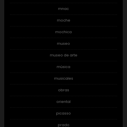
mnac
moche
mochica
museo
museo de arte
música
musicales
obras
oriental
picasso
prado