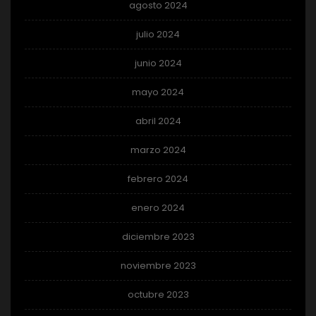
agosto 2024
julio 2024
junio 2024
mayo 2024
abril 2024
marzo 2024
febrero 2024
enero 2024
diciembre 2023
noviembre 2023
octubre 2023