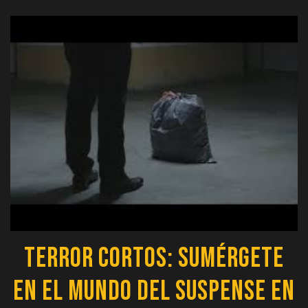
Terror Cortos: Sumérgete
en el Mundo del Suspense en