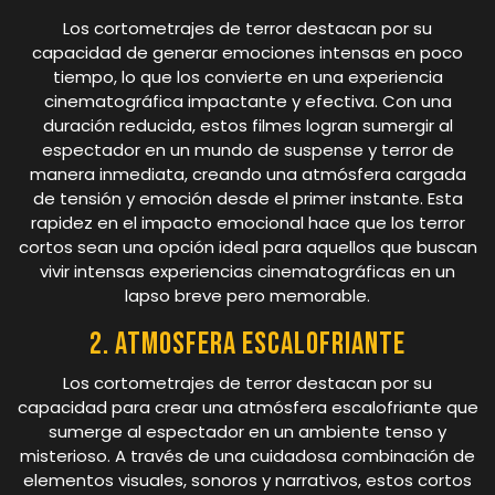
Los cortometrajes de terror destacan por su
capacidad de generar emociones intensas en poco
tiempo, lo que los convierte en una experiencia
cinematográfica impactante y efectiva. Con una
duración reducida, estos filmes logran sumergir al
espectador en un mundo de suspense y terror de
manera inmediata, creando una atmósfera cargada
de tensión y emoción desde el primer instante. Esta
rapidez en el impacto emocional hace que los terror
cortos sean una opción ideal para aquellos que buscan
vivir intensas experiencias cinematográficas en un
lapso breve pero memorable.
2. Atmosfera escalofriante
Los cortometrajes de terror destacan por su
capacidad para crear una atmósfera escalofriante que
sumerge al espectador en un ambiente tenso y
misterioso. A través de una cuidadosa combinación de
elementos visuales, sonoros y narrativos, estos cortos