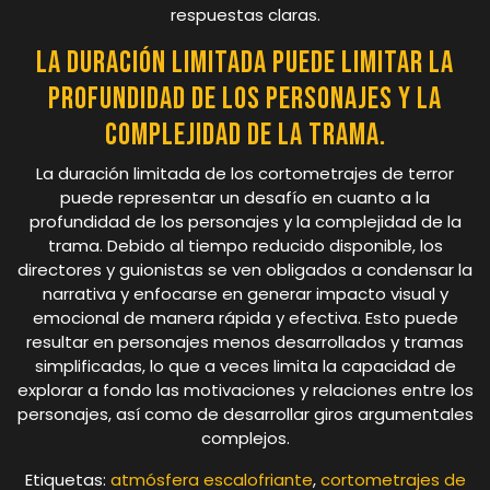
respuestas claras.
La duración limitada puede limitar la
profundidad de los personajes y la
complejidad de la trama.
La duración limitada de los cortometrajes de terror
puede representar un desafío en cuanto a la
profundidad de los personajes y la complejidad de la
trama. Debido al tiempo reducido disponible, los
directores y guionistas se ven obligados a condensar la
narrativa y enfocarse en generar impacto visual y
emocional de manera rápida y efectiva. Esto puede
resultar en personajes menos desarrollados y tramas
simplificadas, lo que a veces limita la capacidad de
explorar a fondo las motivaciones y relaciones entre los
personajes, así como de desarrollar giros argumentales
complejos.
Etiquetas:
atmósfera escalofriante
,
cortometrajes de