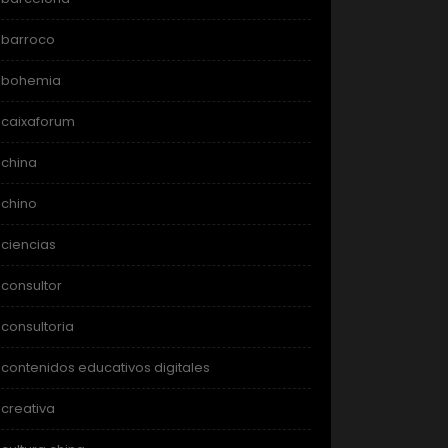
barroco
bohemia
caixaforum
china
chino
ciencias
consultor
consultoria
contenidos educativos digitales
creativa