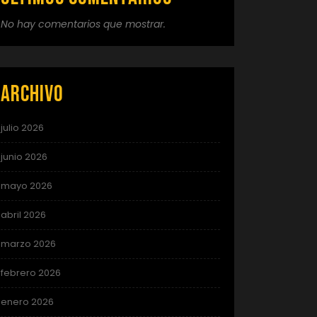
No hay comentarios que mostrar.
Archivo
julio 2026
junio 2026
mayo 2026
abril 2026
marzo 2026
febrero 2026
enero 2026