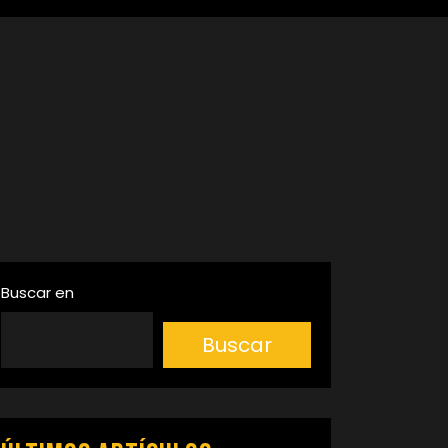
Buscar en
Buscar