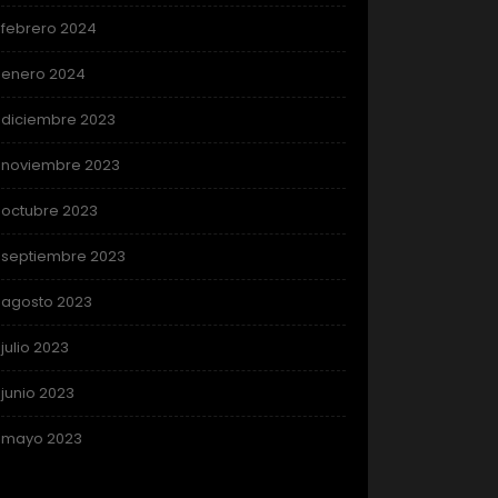
febrero 2024
enero 2024
diciembre 2023
noviembre 2023
octubre 2023
septiembre 2023
agosto 2023
julio 2023
junio 2023
mayo 2023