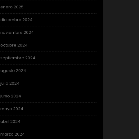
enero 2025
diciembre 2024
noviembre 2024
octubre 2024
septiembre 2024
agosto 2024
julio 2024
junio 2024
mayo 2024
abril 2024
marzo 2024