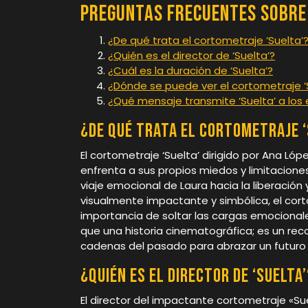
Preguntas Frecuentes sobre
¿De qué trata el cortometraje ‘Suelta’
¿Quién es el director de ‘Suelta’?
¿Cuál es la duración de ‘Suelta’?
¿Dónde se puede ver el cortometraje ‘
¿Qué mensaje transmite ‘Suelta’ a lo
¿De qué trata el cortometraje ‘
El cortometraje ‘Suelta’ dirigido por Ana Lóp
enfrenta a sus propios miedos y limitaciones
viaje emocional de Laura hacia la liberación
visualmente impactante y simbólica, el corto
importancia de soltar las cargas emocionale
que una historia cinematográfica; es un re
cadenas del pasado para abrazar un futuro l
¿Quién es el director de ‘Suelta’
El director del impactante cortometraje «Su