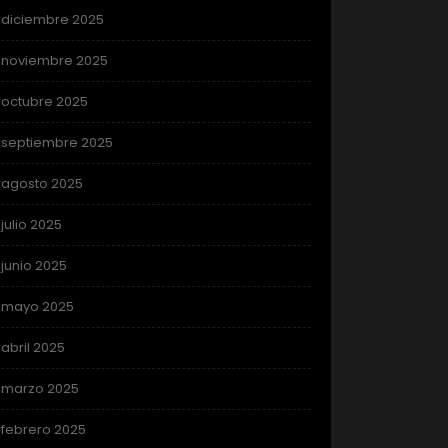
diciembre 2025
noviembre 2025
octubre 2025
septiembre 2025
agosto 2025
julio 2025
junio 2025
mayo 2025
abril 2025
marzo 2025
febrero 2025