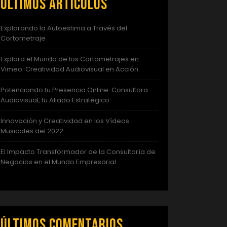
Últimos artículos
Explorando la Autoestima a Través del
Cortometraje
Explora el Mundo de los Cortometrajes en
Vimeo: Creatividad Audiovisual en Acción
Potenciando tu Presencia Online: Consultora
Audiovisual, tu Aliado Estratégico
Innovación y Creatividad en los Vídeos
Musicales del 2022
El Impacto Transformador de la Consultoría de
Negocios en el Mundo Empresarial
Últimos comentarios