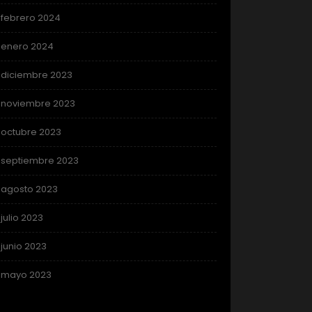
febrero 2024
enero 2024
diciembre 2023
noviembre 2023
octubre 2023
septiembre 2023
agosto 2023
julio 2023
junio 2023
mayo 2023