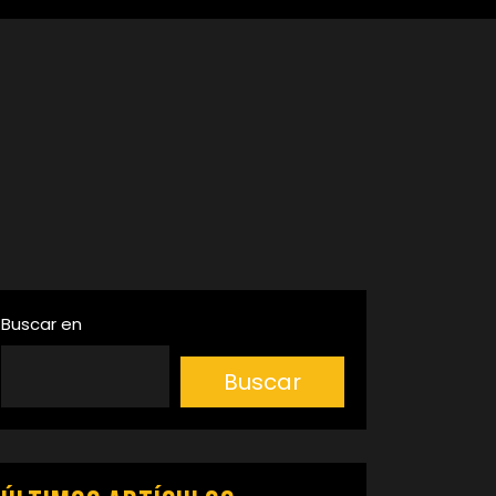
Buscar en
Buscar