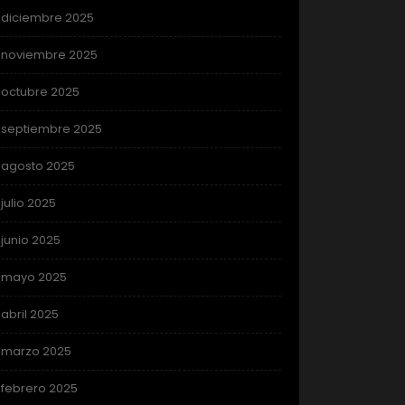
diciembre 2025
noviembre 2025
octubre 2025
septiembre 2025
agosto 2025
julio 2025
junio 2025
mayo 2025
abril 2025
marzo 2025
febrero 2025