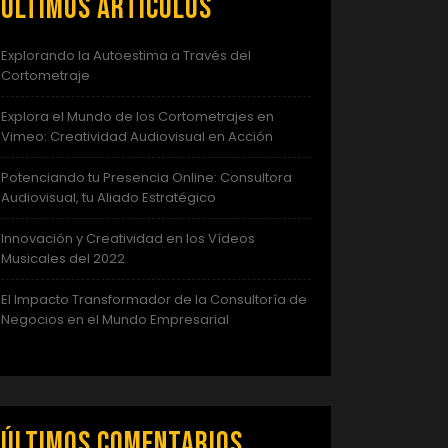
Últimos artículos
Explorando la Autoestima a Través del
Cortometraje
Explora el Mundo de los Cortometrajes en
Vimeo: Creatividad Audiovisual en Acción
Potenciando tu Presencia Online: Consultora
Audiovisual, tu Aliado Estratégico
Innovación y Creatividad en los Vídeos
Musicales del 2022
El Impacto Transformador de la Consultoría de
Negocios en el Mundo Empresarial
Últimos comentarios