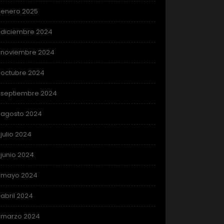
enero 2025
diciembre 2024
noviembre 2024
octubre 2024
septiembre 2024
agosto 2024
julio 2024
junio 2024
mayo 2024
abril 2024
marzo 2024