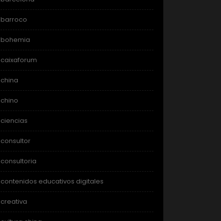
barroco
bohemia
caixaforum
china
chino
ciencias
consultor
consultoria
contenidos educativos digitales
creativa