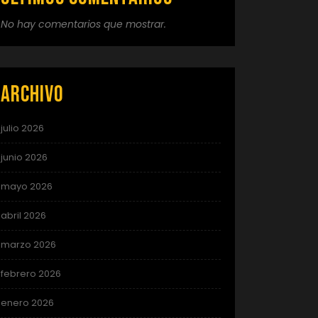
No hay comentarios que mostrar.
Archivo
julio 2026
junio 2026
mayo 2026
abril 2026
marzo 2026
febrero 2026
enero 2026