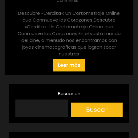
Comments
Descubre «Cerdita»: Un Cortometraje Online
que Conmueve los Corazones Descubre
«Cerdita»: Un Cortometraje Online que
Conmueve los Corazones En el vasto mundo
del cine, a menudo nos encontramos con
joyas cinematográficas que logran tocar
nuestras
Leer más
Buscar en
Buscar