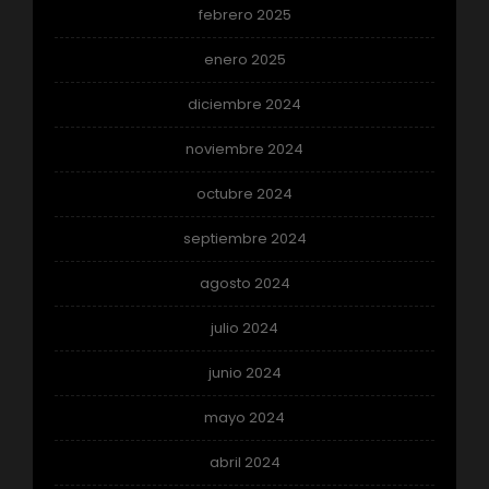
febrero 2025
enero 2025
diciembre 2024
noviembre 2024
octubre 2024
septiembre 2024
agosto 2024
julio 2024
junio 2024
mayo 2024
abril 2024