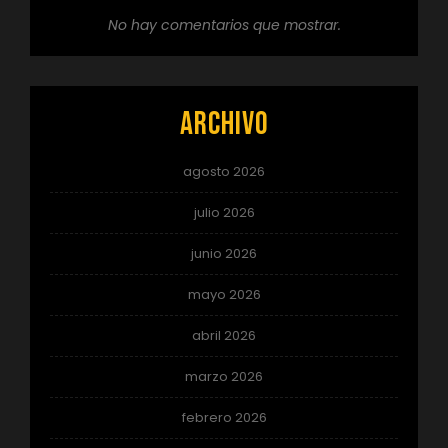
No hay comentarios que mostrar.
Archivo
agosto 2026
julio 2026
junio 2026
mayo 2026
abril 2026
marzo 2026
febrero 2026