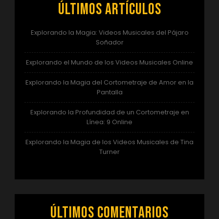
Últimos artículos
Explorando la Magia: Videos Musicales del Pájaro
Soñador
Explorando el Mundo de los Videos Musicales Online
Explorando la Magia del Cortometraje de Amor en la
Pantalla
Explorando la Profundidad de un Cortometraje en
Línea: 9 Online
Explorando la Magia de los Videos Musicales de Tina
Turner
Últimos comentarios