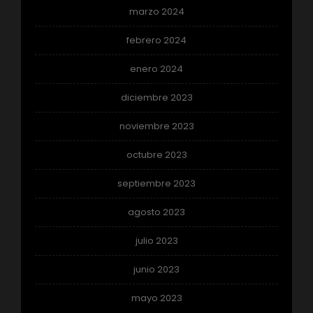
marzo 2024
febrero 2024
enero 2024
diciembre 2023
noviembre 2023
octubre 2023
septiembre 2023
agosto 2023
julio 2023
junio 2023
mayo 2023