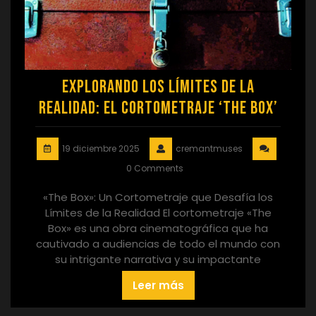
Explorando los Límites de la
Realidad: El Cortometraje ‘The Box’
19 diciembre 2025
cremantmuses
0 Comments
«The Box»: Un Cortometraje que Desafía los
Límites de la Realidad El cortometraje «The
Box» es una obra cinematográfica que ha
cautivado a audiencias de todo el mundo con
su intrigante narrativa y su impactante
Leer más