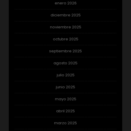
enero 2026
diciembre 2025
noviembre 2025
octubre 2025
septiembre 2025
agosto 2025
julio 2025
junio 2025
mayo 2025
abril 2025
marzo 2025