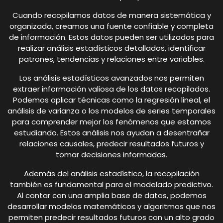
Cuando recopilamos datos de manera sistemática y
organizada, creamos una fuente confiable y completa
de información. Estos datos pueden ser utilizados para
realizar análisis estadísticos detallados, identificar
patrones, tendencias y relaciones entre variables.
Los análisis estadísticos avanzados nos permiten
extraer información valiosa de los datos recopilados.
Podemos aplicar técnicas como la regresión lineal, el
análisis de varianza o los modelos de series temporales
para comprender mejor los fenómenos que estamos
estudiando. Estos análisis nos ayudan a desentrañar
relaciones causales, predecir resultados futuros y
tomar decisiones informadas.
Además del análisis estadístico, la recopilación
también es fundamental para el modelado predictivo.
Al contar con una amplia base de datos, podemos
desarrollar modelos matemáticos y algoritmos que nos
permiten predecir resultados futuros con un alto grado