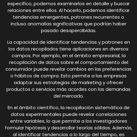
específico, podemos examinarlos en detalle y buscar
relaciones entre ellos. Al hacerlo, podemos identificar
tendencias emergentes, patrones recurrentes o
incluso anomalías significativas que podrían haber
pasado desapercibidas.
La capacidad de identificar tendencias y patrones en
los datos recopilados tiene aplicaciones en diversos
campos. Por ejemplo, en el ámbito empresarial, la
recopilación de datos sobre el comportamiento del
consumidor puede revelar cambios en las preferencias
o hábitos de compra. Esto permite a las empresas
adaptar sus estrategias de marketing y ofrecer
productos o servicios más acordes con las demandas
del mercado.
En el ámbito científico, la recopilación sistemática de
datos experimentales puede revelar correlaciones
entre variables, lo que permite a los investigadores
formular hipótesis y desarrollar teorías sólidas. Además,
al identificar tendencias a lo largo del tiempo, es