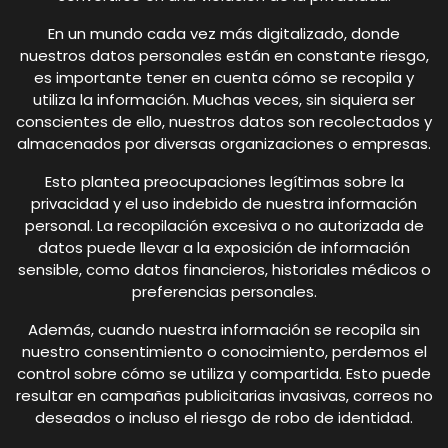
En un mundo cada vez más digitalizado, donde
nuestros datos personales están en constante riesgo,
es importante tener en cuenta cómo se recopila y
utiliza la información. Muchas veces, sin siquiera ser
conscientes de ello, nuestros datos son recolectados y
almacenados por diversas organizaciones o empresas.
Esto plantea preocupaciones legítimas sobre la
privacidad y el uso indebido de nuestra información
personal. La recopilación excesiva o no autorizada de
datos puede llevar a la exposición de información
sensible, como datos financieros, historiales médicos o
preferencias personales.
Además, cuando nuestra información se recopila sin
nuestro consentimiento o conocimiento, perdemos el
control sobre cómo se utiliza y compartida. Esto puede
resultar en campañas publicitarias invasivas, correos no
deseados o incluso el riesgo de robo de identidad.