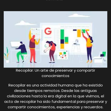
Recopilar: Un arte de preservar y compartir
conocimientos
Recopilar es una actividad humana que ha existido
desde tiempos remotos. Desde las antiguas
civilizaciones hasta la era digital en la que vivimos, el
acto de recopilar ha sido fundamental para preservar y
compartir conocimientos, experiencias y recuerdos.