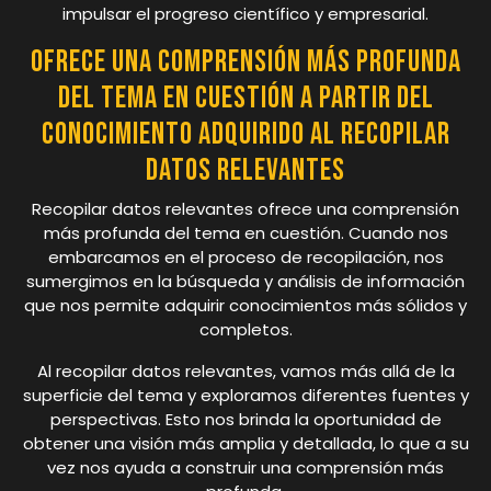
impulsar el progreso científico y empresarial.
Ofrece una comprensión más profunda
del tema en cuestión a partir del
conocimiento adquirido al recopilar
datos relevantes
Recopilar datos relevantes ofrece una comprensión
más profunda del tema en cuestión. Cuando nos
embarcamos en el proceso de recopilación, nos
sumergimos en la búsqueda y análisis de información
que nos permite adquirir conocimientos más sólidos y
completos.
Al recopilar datos relevantes, vamos más allá de la
superficie del tema y exploramos diferentes fuentes y
perspectivas. Esto nos brinda la oportunidad de
obtener una visión más amplia y detallada, lo que a su
vez nos ayuda a construir una comprensión más