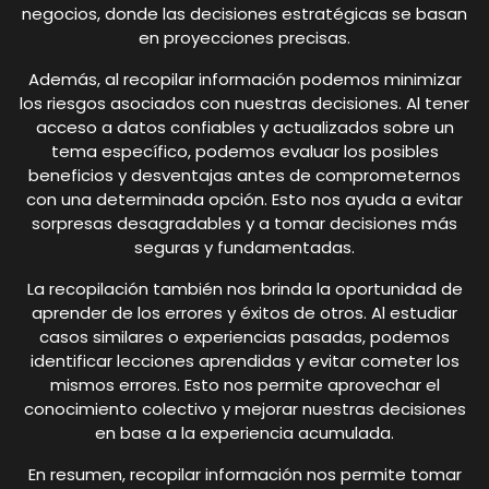
negocios, donde las decisiones estratégicas se basan
en proyecciones precisas.
Además, al recopilar información podemos minimizar
los riesgos asociados con nuestras decisiones. Al tener
acceso a datos confiables y actualizados sobre un
tema específico, podemos evaluar los posibles
beneficios y desventajas antes de comprometernos
con una determinada opción. Esto nos ayuda a evitar
sorpresas desagradables y a tomar decisiones más
seguras y fundamentadas.
La recopilación también nos brinda la oportunidad de
aprender de los errores y éxitos de otros. Al estudiar
casos similares o experiencias pasadas, podemos
identificar lecciones aprendidas y evitar cometer los
mismos errores. Esto nos permite aprovechar el
conocimiento colectivo y mejorar nuestras decisiones
en base a la experiencia acumulada.
En resumen, recopilar información nos permite tomar