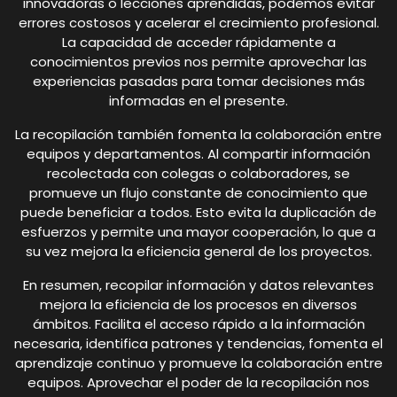
innovadoras o lecciones aprendidas, podemos evitar
errores costosos y acelerar el crecimiento profesional.
La capacidad de acceder rápidamente a
conocimientos previos nos permite aprovechar las
experiencias pasadas para tomar decisiones más
informadas en el presente.
La recopilación también fomenta la colaboración entre
equipos y departamentos. Al compartir información
recolectada con colegas o colaboradores, se
promueve un flujo constante de conocimiento que
puede beneficiar a todos. Esto evita la duplicación de
esfuerzos y permite una mayor cooperación, lo que a
su vez mejora la eficiencia general de los proyectos.
En resumen, recopilar información y datos relevantes
mejora la eficiencia de los procesos en diversos
ámbitos. Facilita el acceso rápido a la información
necesaria, identifica patrones y tendencias, fomenta el
aprendizaje continuo y promueve la colaboración entre
equipos. Aprovechar el poder de la recopilación nos