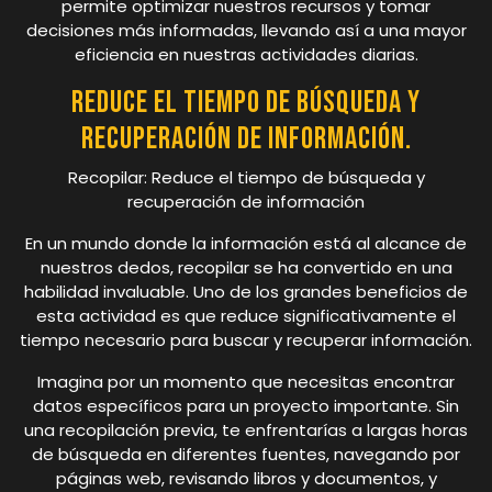
permite optimizar nuestros recursos y tomar
decisiones más informadas, llevando así a una mayor
eficiencia en nuestras actividades diarias.
Reduce el tiempo de búsqueda y
recuperación de información.
Recopilar: Reduce el tiempo de búsqueda y
recuperación de información
En un mundo donde la información está al alcance de
nuestros dedos, recopilar se ha convertido en una
habilidad invaluable. Uno de los grandes beneficios de
esta actividad es que reduce significativamente el
tiempo necesario para buscar y recuperar información.
Imagina por un momento que necesitas encontrar
datos específicos para un proyecto importante. Sin
una recopilación previa, te enfrentarías a largas horas
de búsqueda en diferentes fuentes, navegando por
páginas web, revisando libros y documentos, y