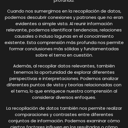
profunda.
Cuando nos sumergimos en la recopilación de datos,
podemos descubrir conexiones y patrones que no eran
evidentes a simple vista. Al reunir información
relevante, podemos identificar tendencias, relaciones
causales o incluso lagunas en el conocimiento
existente. Esta comprensión más profunda nos permite
formar conclusiones más sólidas y fundamentadas
sobre el tema en cuestión.
Además, al recopilar datos relevantes, también
tenemos la oportunidad de explorar diferentes
perspectivas e interpretaciones. Podemos analizar
diferentes puntos de vista y teorías relacionadas con
el tema, lo que enriquece nuestra comprensión al
considerar diversos enfoques.
La recopilación de datos también nos permite realizar
comparaciones y contrastes entre diferentes
conjuntos de información. Podemos examinar cómo
ciertos factores influyen en los resultados o cómo