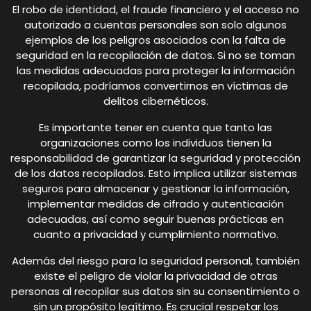
El robo de identidad, el fraude financiero y el acceso no
autorizado a cuentas personales son solo algunos
ejemplos de los peligros asociados con la falta de
seguridad en la recopilación de datos. Si no se toman
las medidas adecuadas para proteger la información
recopilada, podríamos convertirnos en víctimas de
delitos cibernéticos.
Es importante tener en cuenta que tanto las
organizaciones como los individuos tienen la
responsabilidad de garantizar la seguridad y protección
de los datos recopilados. Esto implica utilizar sistemas
seguros para almacenar y gestionar la información,
implementar medidas de cifrado y autenticación
adecuadas, así como seguir buenas prácticas en
cuanto a privacidad y cumplimiento normativo.
Además del riesgo para la seguridad personal, también
existe el peligro de violar la privacidad de otras
personas al recopilar sus datos sin su consentimiento o
sin un propósito legítimo. Es crucial respetar los