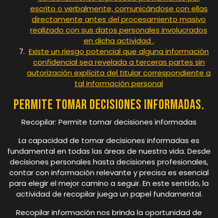
escrito o verbalmente, comunicándose con ellas
directamente antes del procesamiento masivo
realizado con sus datos personales involucrados
en dicha actividad .
Existe un riesgo potencial que alguna información
confidencial sea revelada a terceras partes sin
autorización explícita del titular correspondiente a
tal información personal
Permite tomar decisiones informadas.
Recopilar: Permite tomar decisiones informadas
La capacidad de tomar decisiones informadas es
fundamental en todas las áreas de nuestra vida. Desde
decisiones personales hasta decisiones profesionales,
contar con información relevante y precisa es esencial
para elegir el mejor camino a seguir. En este sentido, la
actividad de recopilar juega un papel fundamental.
Recopilar información nos brinda la oportunidad de