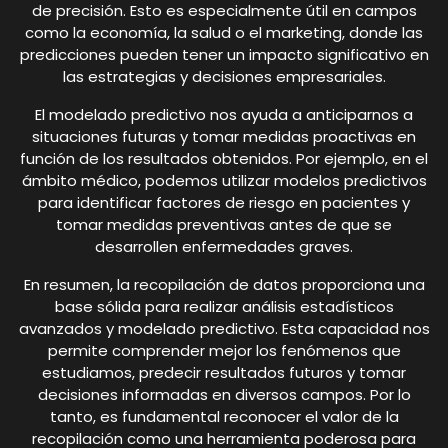
de precisión. Esto es especialmente útil en campos
como la economía, la salud o el marketing, donde las
predicciones pueden tener un impacto significativo en
las estrategias y decisiones empresariales.
El modelado predictivo nos ayuda a anticiparnos a
situaciones futuras y tomar medidas proactivas en
función de los resultados obtenidos. Por ejemplo, en el
ámbito médico, podemos utilizar modelos predictivos
para identificar factores de riesgo en pacientes y
tomar medidas preventivas antes de que se
desarrollen enfermedades graves.
En resumen, la recopilación de datos proporciona una
base sólida para realizar análisis estadísticos
avanzados y modelado predictivo. Esta capacidad nos
permite comprender mejor los fenómenos que
estudiamos, predecir resultados futuros y tomar
decisiones informadas en diversos campos. Por lo
tanto, es fundamental reconocer el valor de la
recopilación como una herramienta poderosa para