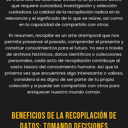
que requiere curiosidad, investigación y selección
cuidadosa. La calidad de la recopilación radica en la
relevancia y el significado de lo que se reúne, así como
en la capacidad de compartirlo con otros.
En resumen, recopilar es un arte atemporal que nos
permite preservar el pasado, comprender el presente y
construir conocimientos para el futuro. Ya sea a través
de archivos históricos, datos científicos o colecciones
personales, cada acto de recopilación contribuye al
vasto tesoro del conocimiento humano. Así que la
próxima vez que encuentres algo interesante o valioso,
considera si es digno de ser parte de tu propia
colección y si puede ser compartido con otros para
enriquecer nuestro mundo común.
Beneficios de la recopilación de
datos: Tomando decisiones