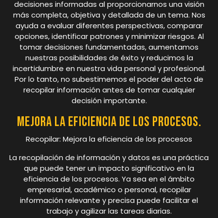
decisiones informadas al proporcionarnos una visión
más completa, objetiva y detallada de un tema. Nos
ayuda a evaluar diferentes perspectivas, comparar
opciones, identificar patrones y minimizar riesgos. Al
tomar decisiones fundamentadas, aumentamos
nuestras posibilidades de éxito y reducimos la
incertidumbre en nuestra vida personal y profesional.
Por lo tanto, no subestimemos el poder del acto de
recopilar información antes de tomar cualquier
decisión importante.
Mejora la eficiencia de los procesos.
Recopilar: Mejora la eficiencia de los procesos
La recopilación de información y datos es una práctica
que puede tener un impacto significativo en la
eficiencia de los procesos. Ya sea en el ámbito
empresarial, académico o personal, recopilar
información relevante y precisa puede facilitar el
trabajo y agilizar las tareas diarias.