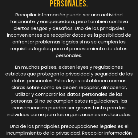
personales.
Recopilar información puede ser una actividad
fascinante y enriquecedora, pero también conlleva
ciertos riesgos y desafíos. Uno de los principales
inconvenientes de recopilar datos es la posibilidad de
enfrentar problemas legales si no se cumplen los
requisitos legales para el procesamiento de datos
personales.
En muchos países, existen leyes y regulaciones
estrictas que protegen la privacidad y seguridad de los
datos personales. Estas leyes establecen normas
claras sobre cómo se deben recopilar, almacenar,
utilizar y compartir los datos personales de las
personas. Si no se cumplen estas regulaciones, las
consecuencias pueden ser graves tanto para los
individuos como para las organizaciones involucradas.
Una de las principales preocupaciones legales es el
incumplimiento de la privacidad. Recopilar información