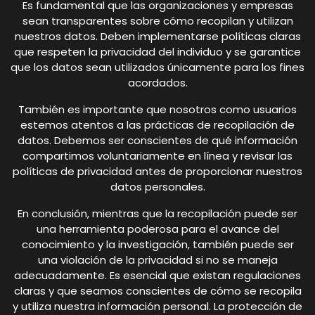
Es fundamental que las organizaciones y empresas
sean transparentes sobre cómo recopilan y utilizan
nuestros datos. Deben implementarse políticas claras
que respeten la privacidad del individuo y se garantice
que los datos sean utilizados únicamente para los fines
acordados.
También es importante que nosotros como usuarios
estemos atentos a las prácticas de recopilación de
datos. Debemos ser conscientes de qué información
compartimos voluntariamente en línea y revisar las
políticas de privacidad antes de proporcionar nuestros
datos personales.
En conclusión, mientras que la recopilación puede ser
una herramienta poderosa para el avance del
conocimiento y la investigación, también puede ser
una violación de la privacidad si no se maneja
adecuadamente. Es esencial que existan regulaciones
claras y que seamos conscientes de cómo se recopila
y utiliza nuestra información personal. La protección de