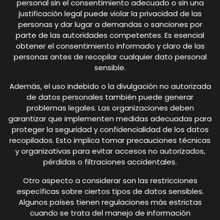
personal sin el consentimiento adecuado o sin una
justificación legal puede violar la privacidad de las
personas y dar lugar a demandas o sanciones por
parte de las autoridades competentes. Es esencial
obtener el consentimiento informado y claro de las
personas antes de recopilar cualquier dato personal
sensible.
Además, el uso indebido o la divulgación no autorizada
de datos personales también puede generar
problemas legales. Las organizaciones deben
garantizar que implementen medidas adecuadas para
proteger la seguridad y confidencialidad de los datos
recopilados. Esto implica tomar precauciones técnicas
y organizativas para evitar accesos no autorizados,
pérdidas o filtraciones accidentales.
Otro aspecto a considerar son las restricciones
específicas sobre ciertos tipos de datos sensibles.
Algunos países tienen regulaciones más estrictas
cuando se trata del manejo de información