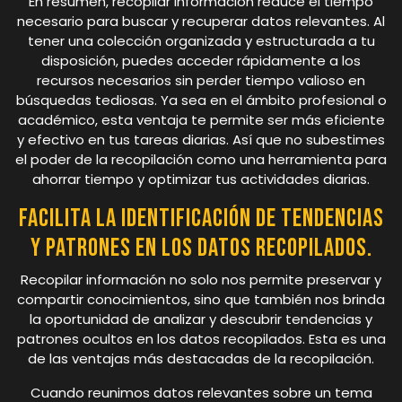
En resumen, recopilar información reduce el tiempo
necesario para buscar y recuperar datos relevantes. Al
tener una colección organizada y estructurada a tu
disposición, puedes acceder rápidamente a los
recursos necesarios sin perder tiempo valioso en
búsquedas tediosas. Ya sea en el ámbito profesional o
académico, esta ventaja te permite ser más eficiente
y efectivo en tus tareas diarias. Así que no subestimes
el poder de la recopilación como una herramienta para
ahorrar tiempo y optimizar tus actividades diarias.
Facilita la identificación de tendencias
y patrones en los datos recopilados.
Recopilar información no solo nos permite preservar y
compartir conocimientos, sino que también nos brinda
la oportunidad de analizar y descubrir tendencias y
patrones ocultos en los datos recopilados. Esta es una
de las ventajas más destacadas de la recopilación.
Cuando reunimos datos relevantes sobre un tema