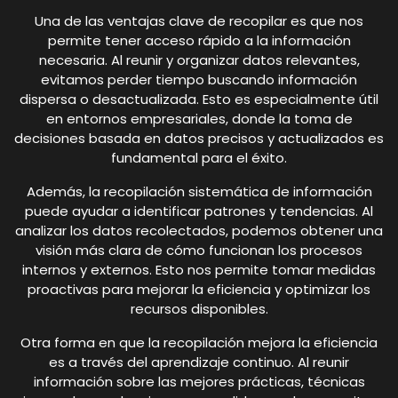
Una de las ventajas clave de recopilar es que nos
permite tener acceso rápido a la información
necesaria. Al reunir y organizar datos relevantes,
evitamos perder tiempo buscando información
dispersa o desactualizada. Esto es especialmente útil
en entornos empresariales, donde la toma de
decisiones basada en datos precisos y actualizados es
fundamental para el éxito.
Además, la recopilación sistemática de información
puede ayudar a identificar patrones y tendencias. Al
analizar los datos recolectados, podemos obtener una
visión más clara de cómo funcionan los procesos
internos y externos. Esto nos permite tomar medidas
proactivas para mejorar la eficiencia y optimizar los
recursos disponibles.
Otra forma en que la recopilación mejora la eficiencia
es a través del aprendizaje continuo. Al reunir
información sobre las mejores prácticas, técnicas