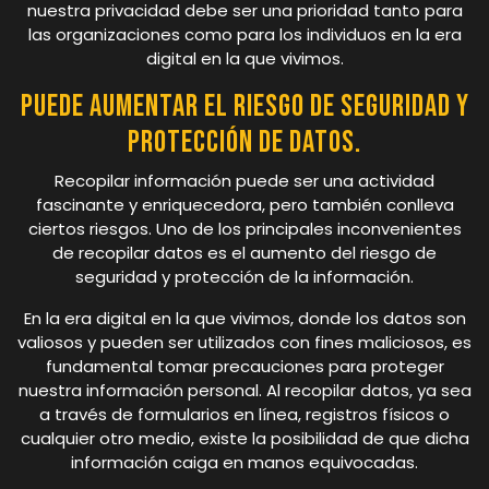
nuestra privacidad debe ser una prioridad tanto para
las organizaciones como para los individuos en la era
digital en la que vivimos.
Puede aumentar el riesgo de seguridad y
protección de datos.
Recopilar información puede ser una actividad
fascinante y enriquecedora, pero también conlleva
ciertos riesgos. Uno de los principales inconvenientes
de recopilar datos es el aumento del riesgo de
seguridad y protección de la información.
En la era digital en la que vivimos, donde los datos son
valiosos y pueden ser utilizados con fines maliciosos, es
fundamental tomar precauciones para proteger
nuestra información personal. Al recopilar datos, ya sea
a través de formularios en línea, registros físicos o
cualquier otro medio, existe la posibilidad de que dicha
información caiga en manos equivocadas.