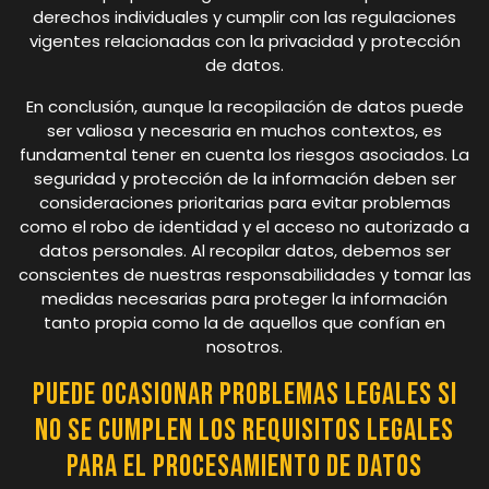
derechos individuales y cumplir con las regulaciones
vigentes relacionadas con la privacidad y protección
de datos.
En conclusión, aunque la recopilación de datos puede
ser valiosa y necesaria en muchos contextos, es
fundamental tener en cuenta los riesgos asociados. La
seguridad y protección de la información deben ser
consideraciones prioritarias para evitar problemas
como el robo de identidad y el acceso no autorizado a
datos personales. Al recopilar datos, debemos ser
conscientes de nuestras responsabilidades y tomar las
medidas necesarias para proteger la información
tanto propia como la de aquellos que confían en
nosotros.
Puede ocasionar problemas legales si
no se cumplen los requisitos legales
para el procesamiento de datos