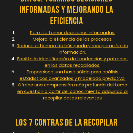
informadas y mejorando la
eficiencia
Permite tomar decisiones informadas.
Mejora la eficiencia de los procesos.
Reduce el tiempo de búsqueda y recuperación de
información.
Facilita la identificación de tendencias y patrones
en los datos recopilados.
Proporciona una base sólida para análisis
estadísticos avanzados y modelado predictivo.
Ofrece una comprensión más profunda del tema
en cuestión a partir del conocimiento adquirido al
recopilar datos relevantes
Los 7 contras de la recopilar