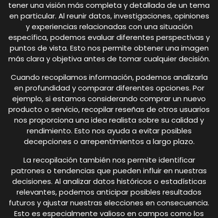
tener una visión más completa y detallada de un tema
en particular. Al reunir datos, investigaciones, opiniones
y experiencias relacionadas con una situación
específica, podemos evaluar diferentes perspectivas y
puntos de vista. Esto nos permite obtener una imagen
más clara y objetiva antes de tomar cualquier decisión.
Cuando recopilamos información, podemos analizarla
en profundidad y comparar diferentes opciones. Por
ejemplo, si estamos considerando comprar un nuevo
producto o servicio, recopilar reseñas de otros usuarios
nos proporciona una idea realista sobre su calidad y
rendimiento. Esto nos ayuda a evitar posibles
decepciones o arrepentimientos a largo plazo.
La recopilación también nos permite identificar
patrones o tendencias que pueden influir en nuestras
decisiones. Al analizar datos históricos o estadísticas
relevantes, podemos anticipar posibles resultados
futuros y ajustar nuestras elecciones en consecuencia.
Esto es especialmente valioso en campos como los