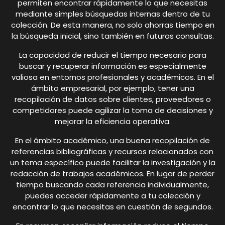
permiten encontrar rápidamente lo que necesitas
mediante simples búsquedas internas dentro de tu
colección. De esta manera, no solo ahorras tiempo en
la búsqueda inicial, sino también en futuras consultas.
La capacidad de reducir el tiempo necesario para
buscar y recuperar información es especialmente
valiosa en entornos profesionales y académicos. En el
ámbito empresarial, por ejemplo, tener una
recopilación de datos sobre clientes, proveedores o
competidores puede agilizar la toma de decisiones y
mejorar la eficiencia operativa.
En el ámbito académico, una buena recopilación de
referencias bibliográficas y recursos relacionados con
un tema específico puede facilitar la investigación y la
redacción de trabajos académicos. En lugar de perder
tiempo buscando cada referencia individualmente,
puedes acceder rápidamente a tu colección y
encontrar lo que necesitas en cuestión de segundos.