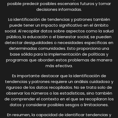
posible predecir posibles escenarios futuros y tomar
decisiones informadas.
La identificación de tendencias y patrones también
puede tener un impacto significativo en el ámbito
social. Al recopilar datos sobre aspectos como la salud
pública, la educación o el bienestar social, se pueden
detectar desigualdades o necesidades específicas en
determinadas comunidades. Esto proporciona una
base sólida para la implementación de políticas y
programas que aborden estos problemas de manera
más efectiva.
Es importante destacar que la identificación de
tendencias y patrones requiere un análisis cuidadoso y
riguroso de los datos recopilados. No se trata solo de
observar los números o las estadísticas, sino también
de comprender el contexto en el que se recopilaron los
datos y considerar posibles sesgos o limitaciones.
En resumen, la capacidad de identificar tendencias y