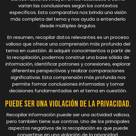
varían las conclusiones según los contextos
específicos. Esta comparativa nos brinda una visión
más completa del tema y nos ayuda a entenderlo
desde múltiples ángulos.
En resumen, recopilar datos relevantes es un proceso
valioso que ofrece una comprensión más profunda del
tema en cuestión. Al adquirir conocimientos a partir de
la recopilación, podemos construir una base sólida de
información, identificar patrones y conexiones, explorar
diferentes perspectivas y realizar comparaciones
significativas. Esta comprensión más profunda nos
permite formar conclusiones informadas y tomar
decisiones fundamentadas en el tema en cuestión.
Puede ser una violación de la privacidad.
Recopilar información puede ser una actividad valiosa,
pero también tiene sus contras. Uno de los principales
aspectos negativos de la recopilación es que puede
convertirse en una violación de la privacidad.