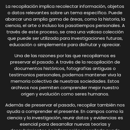
La recopilación implica recolectar información, objetos
o datos relevantes sobre un tema específico. Puede
abarcar una amplia gama de áreas, como la historia, la
ciencia, el arte o incluso los pasatiempos personales. A
través de este proceso, se crea una valiosa colección
que puede ser utilizada para investigaciones futuras,
educación o simplemente para disfrutar y apreciar.
Una de las razones por las que recopilamos es
preservar el pasado. A través de la recopilación de
documentos históricos, fotografías antiguas o
testimonios personales, podemos mantener viva la
memoria colectiva de nuestras sociedades. Estos
archivos nos permiten comprender mejor nuestro
origen y evolución como seres humanos.
Además de preservar el pasado, recopilar también nos
ayuda a comprender el presente. En campos como la
ciencia y la investigación, reunir datos y evidencias es
esencial para desarrollar nuevas teorías y