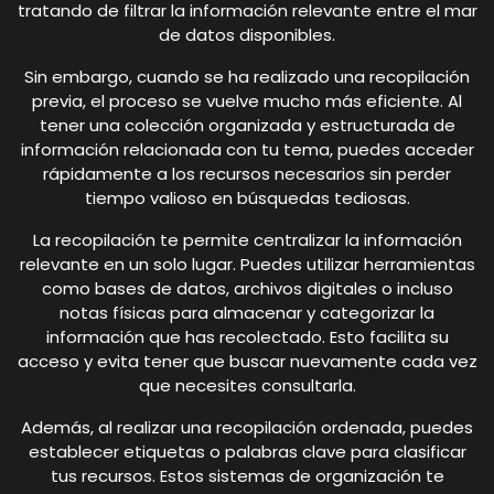
tratando de filtrar la información relevante entre el mar
de datos disponibles.
Sin embargo, cuando se ha realizado una recopilación
previa, el proceso se vuelve mucho más eficiente. Al
tener una colección organizada y estructurada de
información relacionada con tu tema, puedes acceder
rápidamente a los recursos necesarios sin perder
tiempo valioso en búsquedas tediosas.
La recopilación te permite centralizar la información
relevante en un solo lugar. Puedes utilizar herramientas
como bases de datos, archivos digitales o incluso
notas físicas para almacenar y categorizar la
información que has recolectado. Esto facilita su
acceso y evita tener que buscar nuevamente cada vez
que necesites consultarla.
Además, al realizar una recopilación ordenada, puedes
establecer etiquetas o palabras clave para clasificar
tus recursos. Estos sistemas de organización te