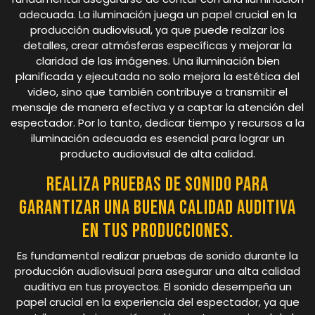
adecuada. La iluminación juega un papel crucial en la
producción audiovisual, ya que puede realzar los
detalles, crear atmósferas específicas y mejorar la
claridad de las imágenes. Una iluminación bien
planificada y ejecutada no solo mejora la estética del
video, sino que también contribuye a transmitir el
mensaje de manera efectiva y a captar la atención del
espectador. Por lo tanto, dedicar tiempo y recursos a la
iluminación adecuada es esencial para lograr un
producto audiovisual de alta calidad.
Realiza pruebas de sonido para
garantizar una buena calidad auditiva
en tus producciones.
Es fundamental realizar pruebas de sonido durante la
producción audiovisual para asegurar una alta calidad
auditiva en tus proyectos. El sonido desempeña un
papel crucial en la experiencia del espectador, ya que