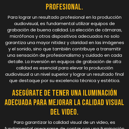
profesional.
Para lograr un resultado profesional en la producción
audiovisual, es fundamental utilizar equipos de
grabación de buena calidad. La elección de cámaras,
micrófonos y otros dispositivos adecuados no solo
garantiza una mayor nitidez y claridad en las imágenes
y el sonido, sino que también contribuye a transmitir
una sensación de profesionalismo y cuidado en cada
detalle. La inversión en equipos de grabación de alta
calidad es esencial para elevar la producción
audiovisual a un nivel superior y lograr un resultado final
que destaque por su excelencia técnica y estética.
Asegúrate de tener una iluminación
adecuada para mejorar la calidad visual
del video.
Para garantizar la calidad visual de un video, es
fundamental asegurarse de contar con una iluminación