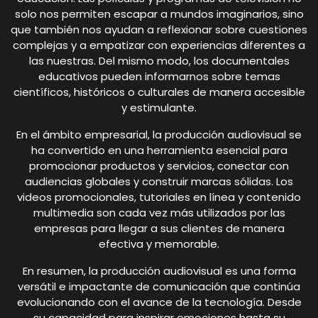
solo nos permiten escapar a mundos imaginarios, sino
que también nos ayudan a reflexionar sobre cuestiones
complejas y a empatizar con experiencias diferentes a
las nuestras. Del mismo modo, los documentales
educativos pueden informarnos sobre temas
científicos, históricos o culturales de manera accesible
y estimulante.
En el ámbito empresarial, la producción audiovisual se
ha convertido en una herramienta esencial para
promocionar productos y servicios, conectar con
audiencias globales y construir marcas sólidas. Los
videos promocionales, tutoriales en línea y contenido
multimedia son cada vez más utilizados por las
empresas para llegar a sus clientes de manera
efectiva y memorable.
En resumen, la producción audiovisual es una forma
versátil e impactante de comunicación que continúa
evolucionando con el avance de la tecnología. Desde
su capacidad para inspirar emociones hasta su