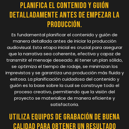
Planifica el contenido y guión
detalladamente antes de empezar la
producción.
Es fundamental planificar el contenido y guión de
manera detallada antes de iniciar la producción
audiovisual. Esta etapa inicial es crucial para asegurar
que la narrativa sea coherente, efectiva y capaz de
transmitir el mensaje deseado. Al tener un plan sólido,
se optimiza el tiempo de rodaje, se minimizan los
imprevistos y se garantiza una producción más fluida y
exitosa. La planificación cuidadosa del contenido y
guión es la base sobre la cual se construye todo el
proceso creativo, permitiendo que la visión del
proyecto se materialice de manera eficiente y
satisfactoria.
Utiliza equipos de grabación de buena
calidad para obtener un resultado