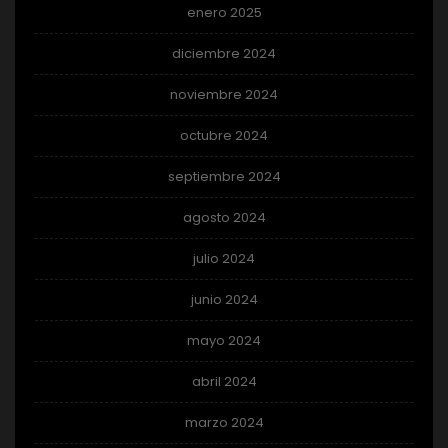
enero 2025
diciembre 2024
noviembre 2024
octubre 2024
septiembre 2024
agosto 2024
julio 2024
junio 2024
mayo 2024
abril 2024
marzo 2024