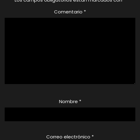
Comentario
*
Nombre
*
Correo electrónico
*