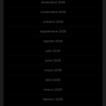
diciembre 2025
noviembre 2025
octubre 2025
septiembre 2025
agosto 2025
julio 2025
junio 2025
mayo 2025
abril 2025
marzo 2025
febrero 2025