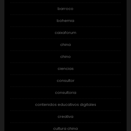
barroco
bohemia
caixaforum
china
chino
ciencias
consultor
consultoria
contenidos educativos digitales
creativa
cultura china