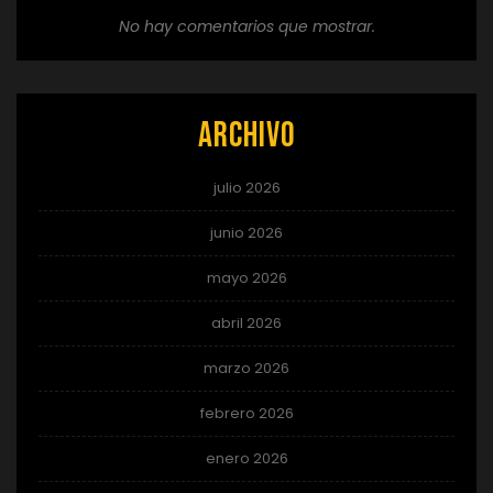
No hay comentarios que mostrar.
Archivo
julio 2026
junio 2026
mayo 2026
abril 2026
marzo 2026
febrero 2026
enero 2026