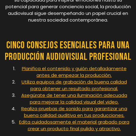
potencial para generar conciencia social, la producción
audiovisual sigue desempeñando un papel crucial en
nuestra sociedad contemporánea.
Cinco Consejos Esenciales para una
Producción Audiovisual Profesional
Planifica el contenido y guión detalladamente
antes de empezar la producción.
Utiliza equipos de grabación de buena calidad
para obtener un resultado profesional.
Asegúrate de tener una iluminación adecuada
para mejorar la calidad visual del video.
Realiza pruebas de sonido para garantizar una
buena calidad auditiva en tus producciones.
Edita cuidadosamente el material grabado para
crear un producto final pulido y atractivo.