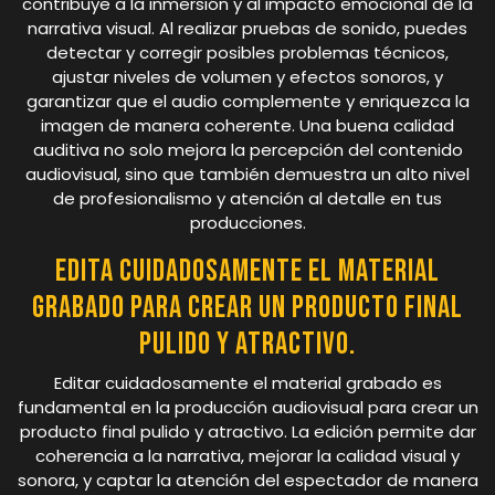
contribuye a la inmersión y al impacto emocional de la
narrativa visual. Al realizar pruebas de sonido, puedes
detectar y corregir posibles problemas técnicos,
ajustar niveles de volumen y efectos sonoros, y
garantizar que el audio complemente y enriquezca la
imagen de manera coherente. Una buena calidad
auditiva no solo mejora la percepción del contenido
audiovisual, sino que también demuestra un alto nivel
de profesionalismo y atención al detalle en tus
producciones.
Edita cuidadosamente el material
grabado para crear un producto final
pulido y atractivo.
Editar cuidadosamente el material grabado es
fundamental en la producción audiovisual para crear un
producto final pulido y atractivo. La edición permite dar
coherencia a la narrativa, mejorar la calidad visual y
sonora, y captar la atención del espectador de manera