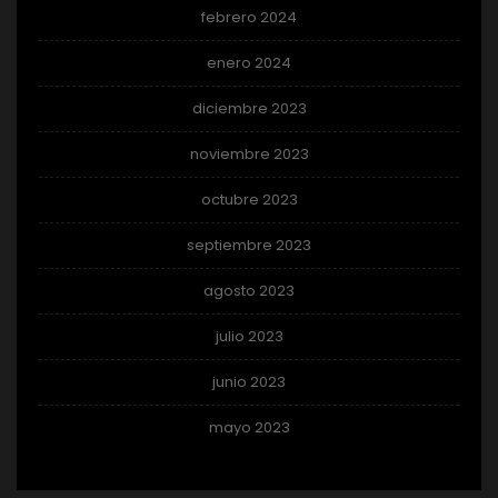
febrero 2024
enero 2024
diciembre 2023
noviembre 2023
octubre 2023
septiembre 2023
agosto 2023
julio 2023
junio 2023
mayo 2023