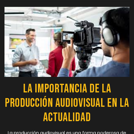
La Importancia de la
Producción Audiovisual en la
Actualidad
La producción audiovisual es una forma poderosa de