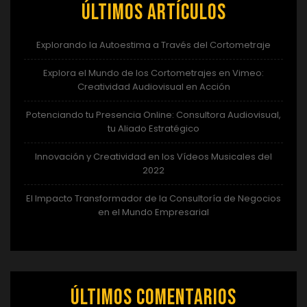
Últimos artículos
Explorando la Autoestima a Través del Cortometraje
Explora el Mundo de los Cortometrajes en Vimeo:
Creatividad Audiovisual en Acción
Potenciando tu Presencia Online: Consultora Audiovisual,
tu Aliado Estratégico
Innovación y Creatividad en los Vídeos Musicales del
2022
El Impacto Transformador de la Consultoría de Negocios
en el Mundo Empresarial
Últimos comentarios