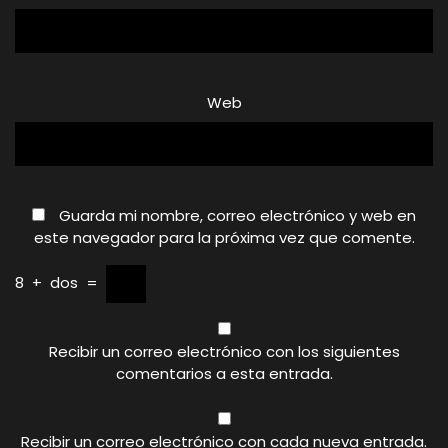
Web
Guarda mi nombre, correo electrónico y web en
este navegador para la próxima vez que comente.
8
+
dos
=
Recibir un correo electrónico con los siguientes
comentarios a esta entrada.
Recibir un correo electrónico con cada nueva entrada.