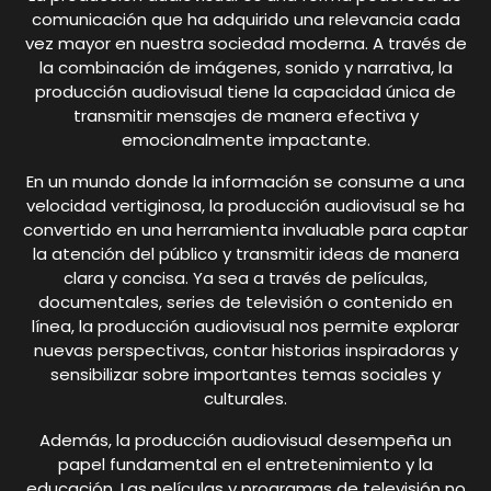
comunicación que ha adquirido una relevancia cada
vez mayor en nuestra sociedad moderna. A través de
la combinación de imágenes, sonido y narrativa, la
producción audiovisual tiene la capacidad única de
transmitir mensajes de manera efectiva y
emocionalmente impactante.
En un mundo donde la información se consume a una
velocidad vertiginosa, la producción audiovisual se ha
convertido en una herramienta invaluable para captar
la atención del público y transmitir ideas de manera
clara y concisa. Ya sea a través de películas,
documentales, series de televisión o contenido en
línea, la producción audiovisual nos permite explorar
nuevas perspectivas, contar historias inspiradoras y
sensibilizar sobre importantes temas sociales y
culturales.
Además, la producción audiovisual desempeña un
papel fundamental en el entretenimiento y la
educación. Las películas y programas de televisión no