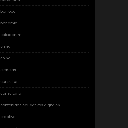
barroco
bohemia
caixaforum
china
chino
ciencias
consultor
consultoria
contenidos educativos digitales
creativa