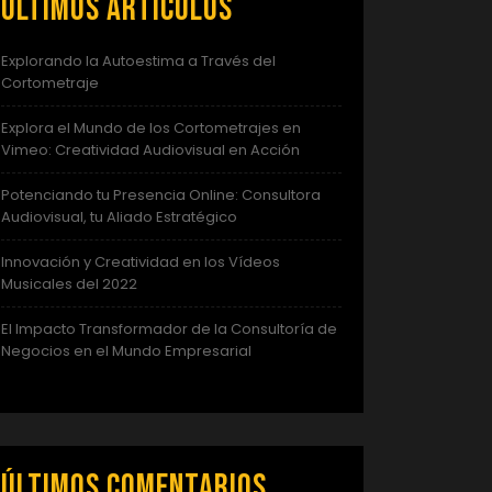
Últimos artículos
Explorando la Autoestima a Través del
Cortometraje
Explora el Mundo de los Cortometrajes en
Vimeo: Creatividad Audiovisual en Acción
Potenciando tu Presencia Online: Consultora
Audiovisual, tu Aliado Estratégico
Innovación y Creatividad en los Vídeos
Musicales del 2022
El Impacto Transformador de la Consultoría de
Negocios en el Mundo Empresarial
Últimos comentarios