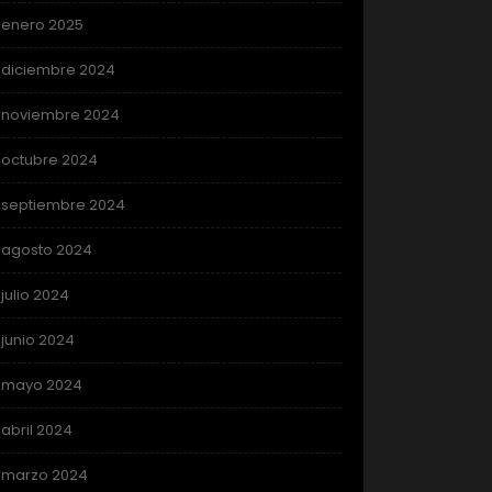
enero 2025
diciembre 2024
noviembre 2024
octubre 2024
septiembre 2024
agosto 2024
julio 2024
junio 2024
mayo 2024
abril 2024
marzo 2024