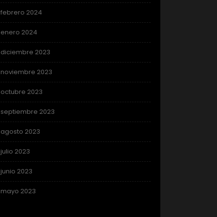
febrero 2024
enero 2024
diciembre 2023
noviembre 2023
octubre 2023
septiembre 2023
agosto 2023
julio 2023
junio 2023
mayo 2023