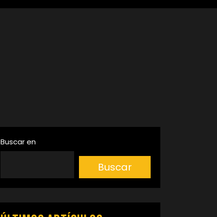
Buscar en
Buscar