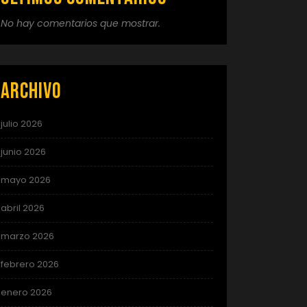
No hay comentarios que mostrar.
Archivo
julio 2026
junio 2026
mayo 2026
abril 2026
marzo 2026
febrero 2026
enero 2026