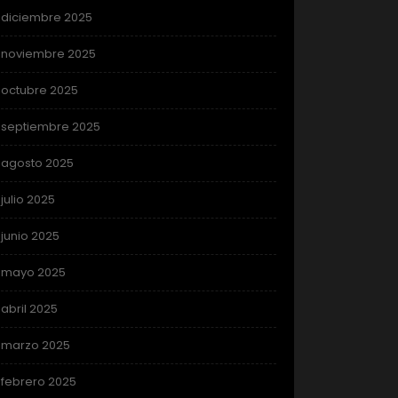
diciembre 2025
noviembre 2025
octubre 2025
septiembre 2025
agosto 2025
julio 2025
junio 2025
mayo 2025
abril 2025
marzo 2025
febrero 2025