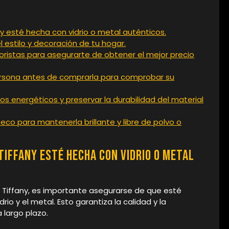
y esté hecha con vidrio o metal auténticos.
estilo y decoración de tu hogar.
ristas para asegurarte de obtener el mejor precio
 persona antes de comprarla para comprobar su
os energéticos y preservar la durabilidad del material
co para mantenerla brillante y libre de polvo o
Tiffany esté hecha con vidrio o metal
 Tiffany, es importante asegurarse de que esté
io y el metal. Esto garantiza la calidad y la
 largo plazo.