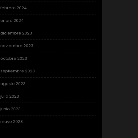
febrero 2024
enero 2024
diciembre 2023
noviembre 2023
octubre 2023
septiembre 2023
agosto 2023
julio 2023
junio 2023
mayo 2023