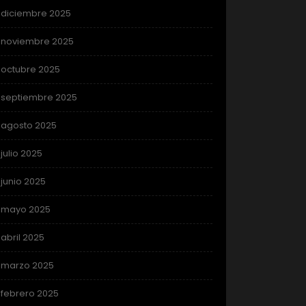
diciembre 2025
noviembre 2025
octubre 2025
septiembre 2025
agosto 2025
julio 2025
junio 2025
mayo 2025
abril 2025
marzo 2025
febrero 2025