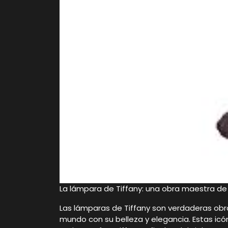
La lámpara de Tiffany: una obra maestra de 
Las lámparas de Tiffany son verdaderas obr
mundo con su belleza y elegancia. Estas icó