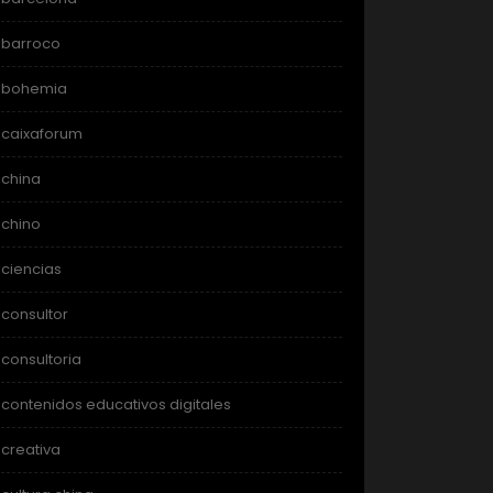
barroco
bohemia
caixaforum
china
chino
ciencias
consultor
consultoria
contenidos educativos digitales
creativa