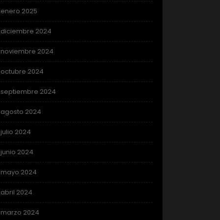
enero 2025
diciembre 2024
noviembre 2024
octubre 2024
septiembre 2024
agosto 2024
julio 2024
junio 2024
mayo 2024
abril 2024
marzo 2024