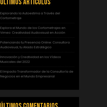
Últimos artículos
Explorando la Autoestima a Través del
Cortometraje
Explora el Mundo de los Cortometrajes en
Vimeo: Creatividad Audiovisual en Acción
Potenciando tu Presencia Online: Consultora
Audiovisual, tu Aliado Estratégico
Innovación y Creatividad en los Vídeos
Musicales del 2022
El Impacto Transformador de la Consultoría de
Negocios en el Mundo Empresarial
Últimos comentarios