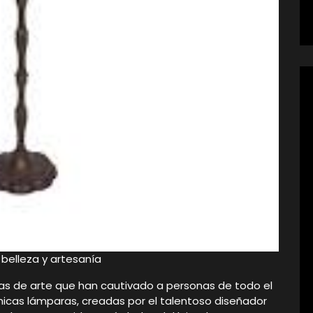
belleza y artesanía
as de arte que han cautivado a personas de todo el
nicas lámparas, creadas por el talentoso diseñador