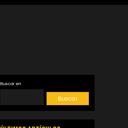
Buscar en
Buscar