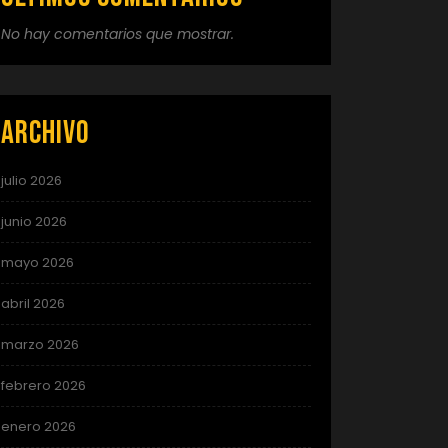
No hay comentarios que mostrar.
Archivo
julio 2026
junio 2026
mayo 2026
abril 2026
marzo 2026
febrero 2026
enero 2026