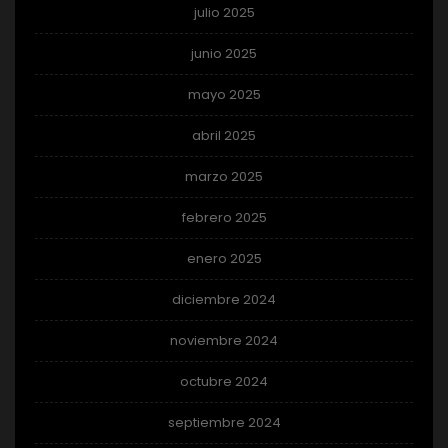
julio 2025
junio 2025
mayo 2025
abril 2025
marzo 2025
febrero 2025
enero 2025
diciembre 2024
noviembre 2024
octubre 2024
septiembre 2024