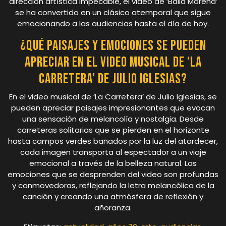
dirección artística impecable, el video de ‘Baila Morena’
se ha convertido en un clásico atemporal que sigue
emocionando a las audiencias hasta el día de hoy.
¿Qué paisajes y emociones se pueden
apreciar en el video musical de ‘La
Carretera’ de Julio Iglesias?
En el video musical de ‘La Carretera’ de Julio Iglesias, se
pueden apreciar paisajes impresionantes que evocan
una sensación de melancolía y nostalgia. Desde
carreteras solitarias que se pierden en el horizonte
hasta campos verdes bañados por la luz del atardecer,
cada imagen transporta al espectador a un viaje
emocional a través de la belleza natural. Las
emociones que se desprenden del video son profundas
y conmovedoras, reflejando la letra melancólica de la
canción y creando una atmósfera de reflexión y
añoranza.