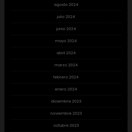
agosto 2024
julio 2024
junio 2024
mayo 2024
abril 2024
marzo 2024
febrero 2024
enero 2024
diciembre 2023
noviembre 2023
octubre 2023