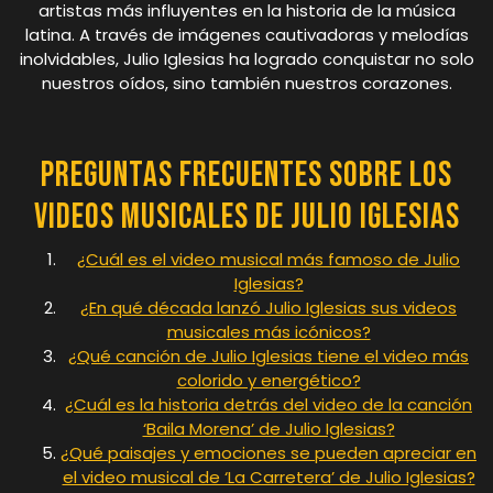
artistas más influyentes en la historia de la música
latina. A través de imágenes cautivadoras y melodías
inolvidables, Julio Iglesias ha logrado conquistar no solo
nuestros oídos, sino también nuestros corazones.
Preguntas Frecuentes sobre los
Videos Musicales de Julio Iglesias
¿Cuál es el video musical más famoso de Julio
Iglesias?
¿En qué década lanzó Julio Iglesias sus videos
musicales más icónicos?
¿Qué canción de Julio Iglesias tiene el video más
colorido y energético?
¿Cuál es la historia detrás del video de la canción
‘Baila Morena’ de Julio Iglesias?
¿Qué paisajes y emociones se pueden apreciar en
el video musical de ‘La Carretera’ de Julio Iglesias?