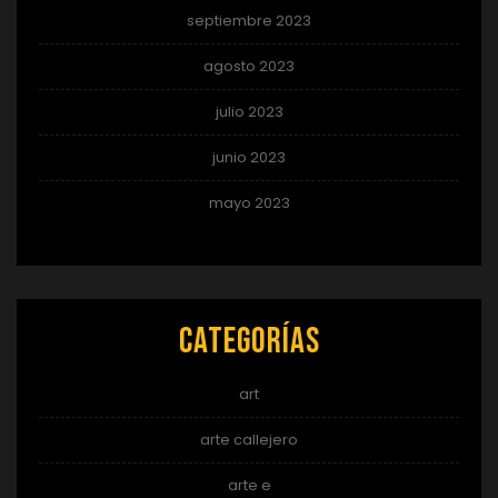
septiembre 2023
agosto 2023
julio 2023
junio 2023
mayo 2023
Categorías
art
arte callejero
arte e