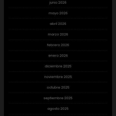
junio 2026
mayo 2026
abril 2026
marzo 2026
febrero 2026
enero 2026
diciembre 2025
noviembre 2025
octubre 2025
septiembre 2025
agosto 2025