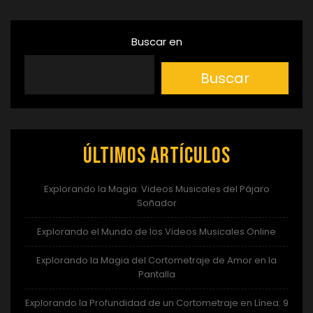
Buscar en
Buscar
Últimos artículos
Explorando la Magia: Videos Musicales del Pájaro
Soñador
Explorando el Mundo de los Videos Musicales Online
Explorando la Magia del Cortometraje de Amor en la
Pantalla
Explorando la Profundidad de un Cortometraje en Línea: 9