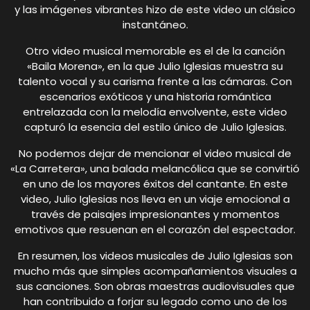
y las imágenes vibrantes hizo de este video un clásico
instantáneo.
Otro video musical memorable es el de la canción
«Baila Morena», en la que Julio Iglesias muestra su
talento vocal y su carisma frente a las cámaras. Con
escenarios exóticos y una historia romántica
entrelazada con la melodía envolvente, este video
capturó la esencia del estilo único de Julio Iglesias.
No podemos dejar de mencionar el video musical de
«La Carretera», una balada melancólica que se convirtió
en uno de los mayores éxitos del cantante. En este
video, Julio Iglesias nos lleva en un viaje emocional a
través de paisajes impresionantes y momentos
emotivos que resuenan en el corazón del espectador.
En resumen, los videos musicales de Julio Iglesias son
mucho más que simples acompañamientos visuales a
sus canciones. Son obras maestras audiovisuales que
han contribuido a forjar su legado como uno de los