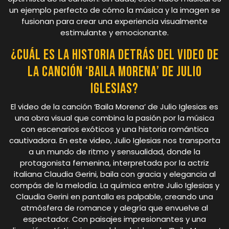
un ejemplo perfecto de cómo la música y la imagen se
fusionan para crear una experiencia visualmente
estimulante y emocionante.
¿Cuál es la historia detrás del video de
la canción ‘Baila Morena’ de Julio
Iglesias?
El video de la canción ‘Baila Morena’ de Julio Iglesias es
una obra visual que combina la pasión por la música
con escenarios exóticos y una historia romántica
cautivadora. En este video, Julio Iglesias nos transporta
a un mundo de ritmo y sensualidad, donde la
protagonista femenina, interpretada por la actriz
italiana Claudia Gerini, baila con gracia y elegancia al
compás de la melodía. La química entre Julio Iglesias y
Claudia Gerini en pantalla es palpable, creando una
atmósfera de romance y alegría que envuelve al
espectador. Con paisajes impresionantes y una