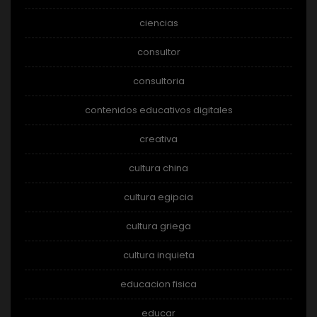
ciencias
consultor
consultoria
contenidos educativos digitales
creativa
cultura china
cultura egipcia
cultura griega
cultura inquieta
educacion fisica
educar