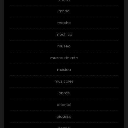
mnac
moche
mochica
museo
museo de arte
música
musicales
obras
oriental
picasso