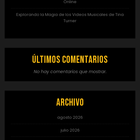
Online
Explorando la Magia de los Videos Musicales de Tina
Turner
Últimos comentarios
No hay comentarios que mostrar.
Archivo
agosto 2026
julio 2026