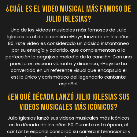
¿Cuál es el video musical más famoso de
Julio Iglesias?
Uno de los videos musicales más famosos de Julio
Iglesias es el de la canción «Hey», lanzado en los años
80. Este video es considerado un clásico instantáneo
por su energía y colorido, que complementan a la
perfección la pegajosa melodía de la canción. Con una
puesta en escena vibrante y dinámica, «Hey» se ha
convertido en un referente visual que encapsula el
estilo único y carismático del legendario cantante
español.
¿En qué década lanzó Julio Iglesias sus
videos musicales más icónicos?
Julio Iglesias lanzó sus videos musicales más icónicos
en la década de los años 80. Durante esta época, el
cantante español consolidó su carrera internacional y