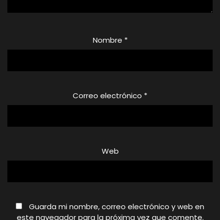
Nombre
*
Correo electrónico
*
Web
Guarda mi nombre, correo electrónico y web en
este navegador para la próxima vez que comente.