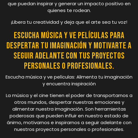
que puedan inspirar y generar un impacto positivo en
quienes te rodean.
¡Libera tu creatividad y deja que el arte sea tu voz!
Escucha música y ve películas para
despertar tu imaginación y motivarte a
seguir adelante con tus proyectos
personales o profesionales.
Escucha música y ve películas: Alimenta tu imaginación
y encuentra inspiración
La música y el cine tienen el poder de transportarnos a
otros mundos, despertar nuestras emociones y
alimentar nuestra imaginación. Son herramientas
poderosas que pueden influir en nuestro estado de
ánimo, motivarnos e inspirarnos a seguir adelante con
nuestros proyectos personales o profesionales.