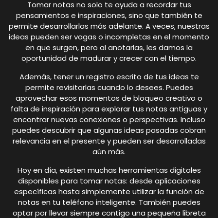
Tomar notas no solo te ayuda a recordar tus
pensamientos e inspiraciones, sino que también te
permite desarrollarlas más adelante. A veces, nuestras
ideas pueden ser vagas o incompletas en el momento
en que surgen, pero al anotarlas, les damos la
oportunidad de madurar y crecer con el tiempo.
Además, tener un registro escrito de tus ideas te
permite revisitarlas cuando lo desees. Puedes
aprovechar esos momentos de bloqueo creativo o
falta de inspiración para explorar tus notas antiguas y
encontrar nuevas conexiones o perspectivas. Incluso
puedes descubrir que algunas ideas pasadas cobran
relevancia en el presente y pueden ser desarrolladas
aún más.
Hoy en día, existen muchas herramientas digitales
disponibles para tomar notas: desde aplicaciones
específicas hasta simplemente utilizar la función de
notas en tu teléfono inteligente. También puedes
optar por llevar siempre contigo una pequeña libreta