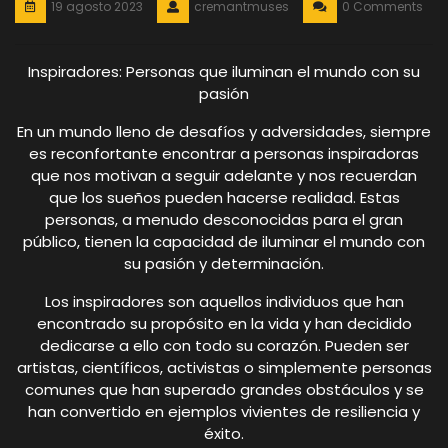
19 agosto 2023
cremantmuses
0 Comments
Inspiradores: Personas que iluminan el mundo con su
pasión
En un mundo lleno de desafíos y adversidades, siempre
es reconfortante encontrar a personas inspiradoras
que nos motivan a seguir adelante y nos recuerdan
que los sueños pueden hacerse realidad. Estas
personas, a menudo desconocidas para el gran
público, tienen la capacidad de iluminar el mundo con
su pasión y determinación.
Los inspiradores son aquellos individuos que han
encontrado su propósito en la vida y han decidido
dedicarse a ello con todo su corazón. Pueden ser
artistas, científicos, activistas o simplemente personas
comunes que han superado grandes obstáculos y se
han convertido en ejemplos vivientes de resiliencia y
éxito.