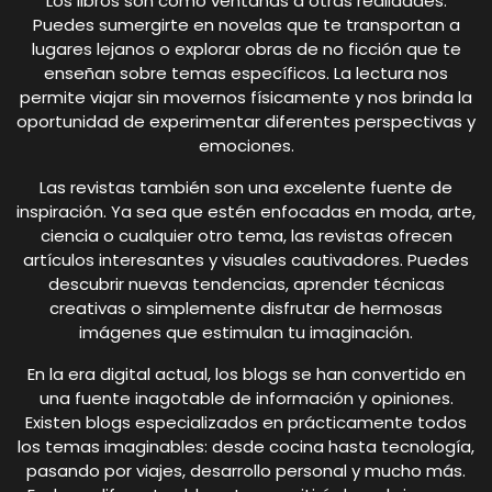
Los libros son como ventanas a otras realidades.
Puedes sumergirte en novelas que te transportan a
lugares lejanos o explorar obras de no ficción que te
enseñan sobre temas específicos. La lectura nos
permite viajar sin movernos físicamente y nos brinda la
oportunidad de experimentar diferentes perspectivas y
emociones.
Las revistas también son una excelente fuente de
inspiración. Ya sea que estén enfocadas en moda, arte,
ciencia o cualquier otro tema, las revistas ofrecen
artículos interesantes y visuales cautivadores. Puedes
descubrir nuevas tendencias, aprender técnicas
creativas o simplemente disfrutar de hermosas
imágenes que estimulan tu imaginación.
En la era digital actual, los blogs se han convertido en
una fuente inagotable de información y opiniones.
Existen blogs especializados en prácticamente todos
los temas imaginables: desde cocina hasta tecnología,
pasando por viajes, desarrollo personal y mucho más.