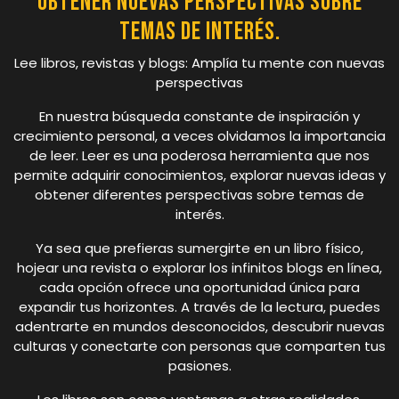
obtener nuevas perspectivas sobre
temas de interés.
Lee libros, revistas y blogs: Amplía tu mente con nuevas
perspectivas
En nuestra búsqueda constante de inspiración y
crecimiento personal, a veces olvidamos la importancia
de leer. Leer es una poderosa herramienta que nos
permite adquirir conocimientos, explorar nuevas ideas y
obtener diferentes perspectivas sobre temas de
interés.
Ya sea que prefieras sumergirte en un libro físico,
hojear una revista o explorar los infinitos blogs en línea,
cada opción ofrece una oportunidad única para
expandir tus horizontes. A través de la lectura, puedes
adentrarte en mundos desconocidos, descubrir nuevas
culturas y conectarte con personas que comparten tus
pasiones.