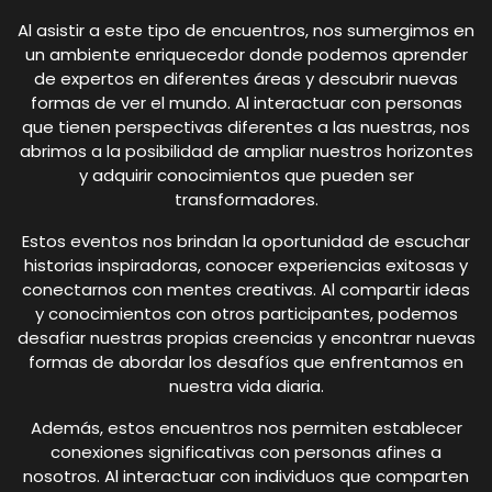
Al asistir a este tipo de encuentros, nos sumergimos en
un ambiente enriquecedor donde podemos aprender
de expertos en diferentes áreas y descubrir nuevas
formas de ver el mundo. Al interactuar con personas
que tienen perspectivas diferentes a las nuestras, nos
abrimos a la posibilidad de ampliar nuestros horizontes
y adquirir conocimientos que pueden ser
transformadores.
Estos eventos nos brindan la oportunidad de escuchar
historias inspiradoras, conocer experiencias exitosas y
conectarnos con mentes creativas. Al compartir ideas
y conocimientos con otros participantes, podemos
desafiar nuestras propias creencias y encontrar nuevas
formas de abordar los desafíos que enfrentamos en
nuestra vida diaria.
Además, estos encuentros nos permiten establecer
conexiones significativas con personas afines a
nosotros. Al interactuar con individuos que comparten