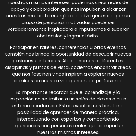
nuestros mismos intereses, podemos crear redes de
apoyo y colaboración que nos impulsen a alcanzar
nuestras metas. La energía colectiva generada por un
grupo de personas motivadas puede ser
verdaderamente inspiradora e impulsarnos a superar
obstáculos y lograr el éxito.
Participar en talleres, conferencias u otros eventos
también nos brinda la oportunidad de descubrir nuevas
pasiones e intereses. Al exponernos a diferentes
disciplinas y puntos de vista, podemos encontrar áreas
que nos fascinen y nos inspiren a explorar nuevos
caminos en nuestra vida personal o profesional.
Es importante recordar que el aprendizaje y la
inspiración no se limitan a un salón de clases o a un
entorno académico. Estos eventos nos brindan la
posibilidad de aprender de manera práctica,
interactuando con expertos y compartiendo
experiencias con personas reales que comparten
nuestros mismos intereses.