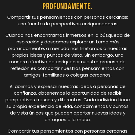
profundamente.
Compartir tus pensamientos con personas cercanas:
una fuente de perspectivas enriquecedoras
Cuando nos encontramos inmersos en la búsqueda de
inspiración y deseamos explorar un tema más
profundamente, a menudo nos limitamos a nuestras
propias ideas y puntos de vista. Sin embargo, una
manera efectiva de enriquecer nuestro proceso de
reflexión es compartir nuestros pensamientos con
amigos, familiares o colegas cercanos.
Al abrirnos y expresar nuestras ideas a personas de
confianza, obtenemos la oportunidad de recibir
perspectivas frescas y diferentes. Cada individuo tiene
su propia experiencia de vida, conocimientos y puntos
de vista únicos que pueden aportar nuevas ideas y
enfoques a la mesa.
Compartir tus pensamientos con personas cercanas