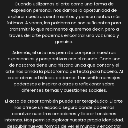
Cuando utilizamos el arte como una forma de
expresión personal, nos damos la oportunidad de
explorar nuestros sentimientos y pensamientos más
íntimos. A veces, las palabras no son suficientes para
transmitir lo que realmente queremos decir, pero a
través del arte podemos encontrar una voz única y
genuina.
Además, el arte nos permite compartir nuestras
experiencias y perspectivas con el mundo. Cada uno
de nosotros tiene una historia única que contar y el
arte nos brinda la plataforma perfecta para hacerlo. Al
crear obras artísticas, podemos transmitir mensajes
poderosos e inspirar a otros a reflexionar sobre
diferentes temas y cuestiones sociales.
El acto de crear también puede ser terapéutico. El arte
nos ofrece un espacio seguro donde podemos
canalizar nuestras emociones y liberar tensiones
internas. Nos permite explorar nuestra propia identidad,
descubrir nuevas formas de ver el mundo y encontrar