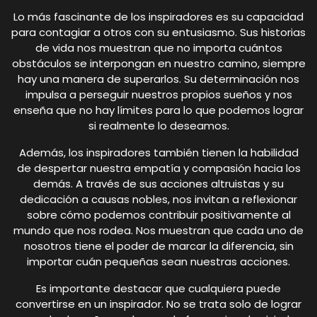
Lo más fascinante de los inspiradores es su capacidad
para contagiar a otros con su entusiasmo. Sus historias
de vida nos muestran que no importa cuántos
obstáculos se interpongan en nuestro camino, siempre
hay una manera de superarlos. Su determinación nos
impulsa a perseguir nuestros propios sueños y nos
enseña que no hay límites para lo que podemos lograr
si realmente lo deseamos.
Además, los inspiradores también tienen la habilidad
de despertar nuestra empatía y compasión hacia los
demás. A través de sus acciones altruistas y su
dedicación a causas nobles, nos invitan a reflexionar
sobre cómo podemos contribuir positivamente al
mundo que nos rodea. Nos muestran que cada uno de
nosotros tiene el poder de marcar la diferencia, sin
importar cuán pequeñas sean nuestras acciones.
Es importante destacar que cualquiera puede
convertirse en un inspirador. No se trata solo de lograr