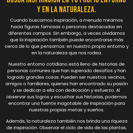
y en la naturaleza.
Cuando buscamos inspiración, a menudo miramos
hacia figuras famosas o personas destacadas en
diferentes campos. Sin embargo, a veces olvidamos
que la inspiración también puede encontrarse más
cerca de lo que pensamos: en nuestro propio entorno y
en la naturaleza que nos rodea.
Nuestro entorno cotidiano está lleno de historias de
personas comunes que han superado desafíos y han
logrado grandes cosas. Pueden ser nuestros vecinos,
amigos o familiares, quienes han encontrado su pasión
y se dedican a ella con dedicación y esfuerzo. Al
observar sus logros y escuchar sus historias, podemos
encontrar una fuente inagotable de inspiración para
nuestras propias metas y sueños.
Además, la naturaleza también nos brinda una riqueza
de inspiración. Observar el ciclo de vida de las plantas,