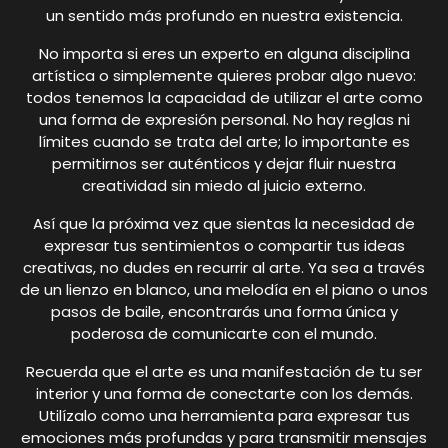
un sentido más profundo en nuestra existencia.
No importa si eres un experto en alguna disciplina
artística o simplemente quieres probar algo nuevo:
todos tenemos la capacidad de utilizar el arte como
una forma de expresión personal. No hay reglas ni
límites cuando se trata del arte; lo importante es
permitirnos ser auténticos y dejar fluir nuestra
creatividad sin miedo al juicio externo.
Así que la próxima vez que sientas la necesidad de
expresar tus sentimientos o compartir tus ideas
creativas, no dudes en recurrir al arte. Ya sea a través
de un lienzo en blanco, una melodía en el piano o unos
pasos de baile, encontrarás una forma única y
poderosa de comunicarte con el mundo.
Recuerda que el arte es una manifestación de tu ser
interior y una forma de conectarte con los demás.
Utilízalo como una herramienta para expresar tus
emociones más profundas y para transmitir mensajes