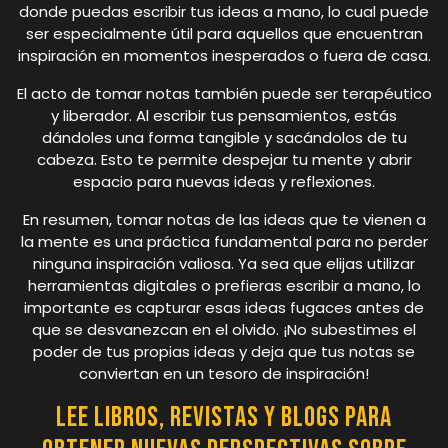
donde puedas escribir tus ideas a mano, lo cual puede
ser especialmente útil para aquellos que encuentran
inspiración en momentos inesperados o fuera de casa.
El acto de tomar notas también puede ser terapéutico
y liberador. Al escribir tus pensamientos, estás
dándoles una forma tangible y sacándolos de tu
cabeza. Esto te permite despejar tu mente y abrir
espacio para nuevas ideas y reflexiones.
En resumen, tomar notas de las ideas que te vienen a
la mente es una práctica fundamental para no perder
ninguna inspiración valiosa. Ya sea que elijas utilizar
herramientas digitales o prefieras escribir a mano, lo
importante es capturar esas ideas fugaces antes de
que se desvanezcan en el olvido. ¡No subestimes el
poder de tus propias ideas y deja que tus notas se
conviertan en un tesoro de inspiración!
Lee libros, revistas y blogs para