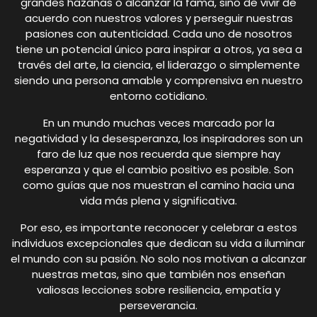
grandes hazañas o alcanzar la fama, sino de vivir de
acuerdo con nuestros valores y perseguir nuestras
pasiones con autenticidad. Cada uno de nosotros
tiene un potencial único para inspirar a otros, ya sea a
través del arte, la ciencia, el liderazgo o simplemente
siendo una persona amable y comprensiva en nuestro
entorno cotidiano.
En un mundo muchas veces marcado por la
negatividad y la desesperanza, los inspiradores son un
faro de luz que nos recuerda que siempre hay
esperanza y que el cambio positivo es posible. Son
como guías que nos muestran el camino hacia una
vida más plena y significativa.
Por eso, es importante reconocer y celebrar a estos
individuos excepcionales que dedican su vida a iluminar
el mundo con su pasión. No solo nos motivan a alcanzar
nuestras metas, sino que también nos enseñan
valiosas lecciones sobre resiliencia, empatía y
perseverancia.