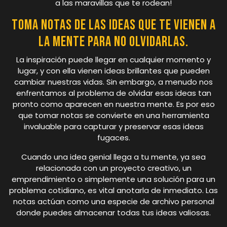
a las maravillas que te rodean!
Toma notas de las ideas que te vienen a
la mente para no olvidarlas.
La inspiración puede llegar en cualquier momento y
lugar, y con ella vienen ideas brillantes que pueden
cambiar nuestras vidas. Sin embargo, a menudo nos
enfrentamos al problema de olvidar esas ideas tan
pronto como aparecen en nuestra mente. Es por eso
que tomar notas se convierte en una herramienta
invaluable para capturar y preservar esas ideas
fugaces.
Cuando una idea genial llega a tu mente, ya sea
relacionada con un proyecto creativo, un
emprendimiento o simplemente una solución para un
problema cotidiano, es vital anotarla de inmediato. Las
notas actúan como una especie de archivo personal
donde puedes almacenar todas tus ideas valiosas.