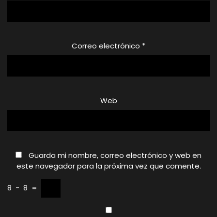
Correo electrónico
*
Web
Guarda mi nombre, correo electrónico y web en
este navegador para la próxima vez que comente.
8
−
8
=