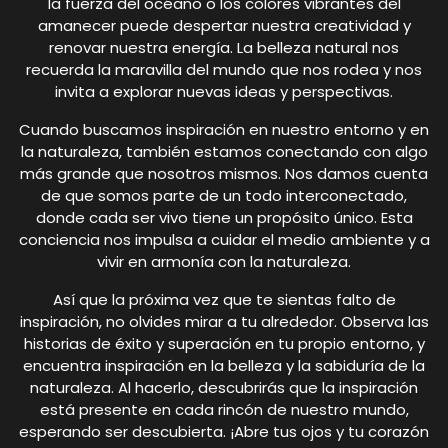
la fuerza del océano o los colores vibrantes del
amanecer puede despertar nuestra creatividad y
renovar nuestra energía. La belleza natural nos
recuerda la maravilla del mundo que nos rodea y nos
invita a explorar nuevas ideas y perspectivas.
Cuando buscamos inspiración en nuestro entorno y en
la naturaleza, también estamos conectando con algo
más grande que nosotros mismos. Nos damos cuenta
de que somos parte de un todo interconectado,
donde cada ser vivo tiene un propósito único. Esta
conciencia nos impulsa a cuidar el medio ambiente y a
vivir en armonía con la naturaleza.
Así que la próxima vez que te sientas falto de
inspiración, no olvides mirar a tu alrededor. Observa las
historias de éxito y superación en tu propio entorno, y
encuentra inspiración en la belleza y la sabiduría de la
naturaleza. Al hacerlo, descubrirás que la inspiración
está presente en cada rincón de nuestro mundo,
esperando ser descubierta. ¡Abre tus ojos y tu corazón