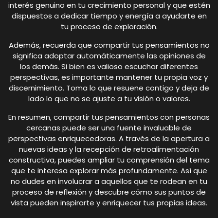
interés genuino en tu crecimiento personal y que estén
dispuestos a dedicar tiempo y energía a ayudarte en
tu proceso de exploración.
Además, recuerda que compartir tus pensamientos no
significa adoptar automáticamente las opiniones de
los demás. Si bien es valioso escuchar diferentes
perspectivas, es importante mantener tu propia voz y
discernimiento. Toma lo que resuene contigo y deja de
lado lo que no se ajuste a tu visión o valores.
En resumen, compartir tus pensamientos con personas
cercanas puede ser una fuente invaluable de
perspectivas enriquecedoras. A través de la apertura a
nuevas ideas y la recepción de retroalimentación
constructiva, puedes ampliar tu comprensión del tema
que te interesa explorar más profundamente. Así que
no dudes en involucrar a aquellos que te rodean en tu
proceso de reflexión y descubre cómo sus puntos de
vista pueden inspirarte y enriquecer tus propias ideas.