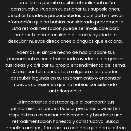
también te permite recibir retroalimentación
constructiva. Pueden cuestionar tus suposiciones,
desafiar tus ideas preconcebidas o brindarte nuevas
información que no habías considerado previamente.
Esta retroalimentación puede ser invaluable para
ampliar tu comprensión del tema y ayudarte a
descubrir nuevas direcciones o ángulos que explorar.
Además, el simple hecho de hablar sobre tus
pensamientos con otros puede ayudarte a organizar
tus ideas y clarificar tu propio entendimiento del tema.
Al explicar tus conceptos a alguien más, puedes
descubrir lagunas en tu razonamiento o encontrar
nuevas conexiones que no habías considerado
anteriormente.
Es importante destacar que al compartir tus
pensamientos, debes buscar personas que estén
dispuestas a escuchar activamente y brindarte una
retroalimentación honesta y constructiva. Busca
aquellos amigos, familiares o colegas que demuestren