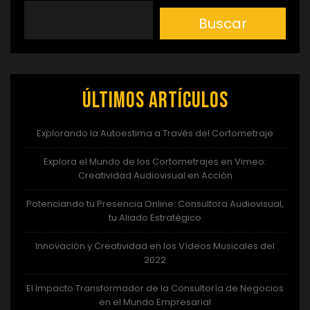
Buscar
Últimos artículos
Explorando la Autoestima a Través del Cortometraje
Explora el Mundo de los Cortometrajes en Vimeo:
Creatividad Audiovisual en Acción
Potenciando tu Presencia Online: Consultora Audiovisual,
tu Aliado Estratégico
Innovación y Creatividad en los Vídeos Musicales del
2022
El Impacto Transformador de la Consultoría de Negocios
en el Mundo Empresarial