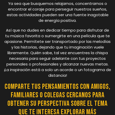
Ya sea que busquemos relajarnos, concentrarnos o
encontrar el coraje para perseguir nuestros sueños,
estas actividades pueden ser una fuente inagotable
de energía positiva.
Así que no dudes en dedicar tiempo para disfrutar de
tu música favorita o sumergirte en una película que te
apasione. Permítete ser transportado por las melodías
y las historias, dejando que tu imaginación vuele
libremente. Quién sabe, tal vez encuentres la chispa
necesaria para seguir adelante con tus proyectos
personales o profesionales y alcanzar nuevas metas.
¡La inspiración está a solo un acorde o un fotograma de
distancia!
Comparte tus pensamientos con amigos,
familiares o colegas cercanos para
obtener su perspectiva sobre el tema
que te interesa explorar más