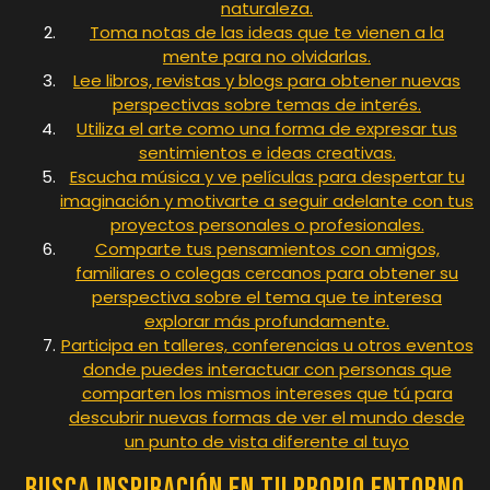
naturaleza.
Toma notas de las ideas que te vienen a la
mente para no olvidarlas.
Lee libros, revistas y blogs para obtener nuevas
perspectivas sobre temas de interés.
Utiliza el arte como una forma de expresar tus
sentimientos e ideas creativas.
Escucha música y ve películas para despertar tu
imaginación y motivarte a seguir adelante con tus
proyectos personales o profesionales.
Comparte tus pensamientos con amigos,
familiares o colegas cercanos para obtener su
perspectiva sobre el tema que te interesa
explorar más profundamente.
Participa en talleres, conferencias u otros eventos
donde puedes interactuar con personas que
comparten los mismos intereses que tú para
descubrir nuevas formas de ver el mundo desde
un punto de vista diferente al tuyo
Busca inspiración en tu propio entorno