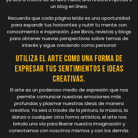
un blog en línea.
Recuerda que cada página leída es una oportunidad
para expandir tus horizontes y nutrir tu mente con
conocimiento e inspiración. ¡Lee libros, revistas y blogs
para obtener nuevas perspectivas sobre temas de
interés y sigue creciendo como persona!
Utiliza el arte como una forma de
expresar tus sentimientos e ideas
creativas.
El arte es un poderoso medio de expresión que nos
permite comunicar nuestras emociones más
profundas y plasmar nuestras ideas de manera
creativa. Ya sea a través de la pintura, la música, la
danza o cualquier otra forma artística, el arte nos
brinda una vía para liberar nuestra imaginación y
conectarnos con nosotros mismos y con los demás.