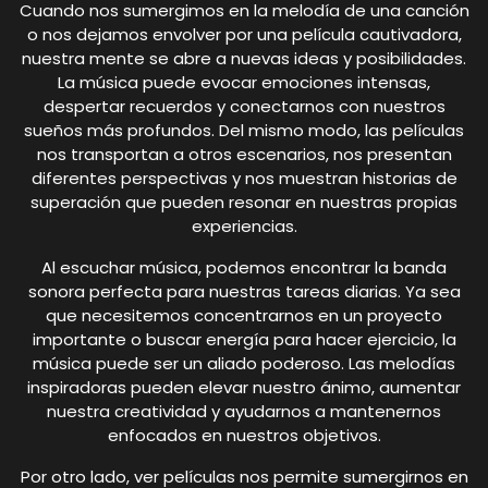
Cuando nos sumergimos en la melodía de una canción
o nos dejamos envolver por una película cautivadora,
nuestra mente se abre a nuevas ideas y posibilidades.
La música puede evocar emociones intensas,
despertar recuerdos y conectarnos con nuestros
sueños más profundos. Del mismo modo, las películas
nos transportan a otros escenarios, nos presentan
diferentes perspectivas y nos muestran historias de
superación que pueden resonar en nuestras propias
experiencias.
Al escuchar música, podemos encontrar la banda
sonora perfecta para nuestras tareas diarias. Ya sea
que necesitemos concentrarnos en un proyecto
importante o buscar energía para hacer ejercicio, la
música puede ser un aliado poderoso. Las melodías
inspiradoras pueden elevar nuestro ánimo, aumentar
nuestra creatividad y ayudarnos a mantenernos
enfocados en nuestros objetivos.
Por otro lado, ver películas nos permite sumergirnos en