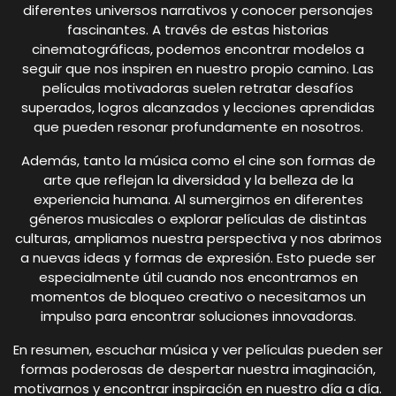
diferentes universos narrativos y conocer personajes
fascinantes. A través de estas historias
cinematográficas, podemos encontrar modelos a
seguir que nos inspiren en nuestro propio camino. Las
películas motivadoras suelen retratar desafíos
superados, logros alcanzados y lecciones aprendidas
que pueden resonar profundamente en nosotros.
Además, tanto la música como el cine son formas de
arte que reflejan la diversidad y la belleza de la
experiencia humana. Al sumergirnos en diferentes
géneros musicales o explorar películas de distintas
culturas, ampliamos nuestra perspectiva y nos abrimos
a nuevas ideas y formas de expresión. Esto puede ser
especialmente útil cuando nos encontramos en
momentos de bloqueo creativo o necesitamos un
impulso para encontrar soluciones innovadoras.
En resumen, escuchar música y ver películas pueden ser
formas poderosas de despertar nuestra imaginación,
motivarnos y encontrar inspiración en nuestro día a día.