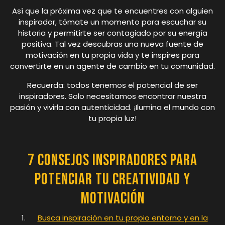
Así que la próxima vez que te encuentres con alguien
inspirador, tómate un momento para escuchar su
historia y permitirte ser contagiado por su energía
positiva. Tal vez descubras una nueva fuente de
motivación en tu propia vida y te inspires para
convertirte en un agente de cambio en tu comunidad.
Recuerda: todos tenemos el potencial de ser
inspiradores. Solo necesitamos encontrar nuestra
pasión y vivirla con autenticidad. ¡Ilumina el mundo con
tu propia luz!
7 consejos inspiradores para
potenciar tu creatividad y
motivación
Busca inspiración en tu propio entorno y en la