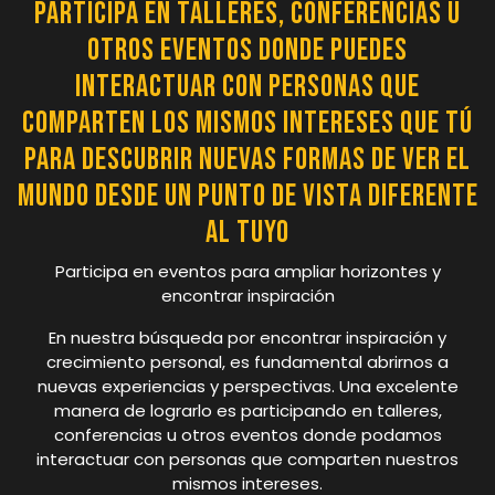
Participa en talleres, conferencias u
otros eventos donde puedes
interactuar con personas que
comparten los mismos intereses que tú
para descubrir nuevas formas de ver el
mundo desde un punto de vista diferente
al tuyo
Participa en eventos para ampliar horizontes y
encontrar inspiración
En nuestra búsqueda por encontrar inspiración y
crecimiento personal, es fundamental abrirnos a
nuevas experiencias y perspectivas. Una excelente
manera de lograrlo es participando en talleres,
conferencias u otros eventos donde podamos
interactuar con personas que comparten nuestros
mismos intereses.