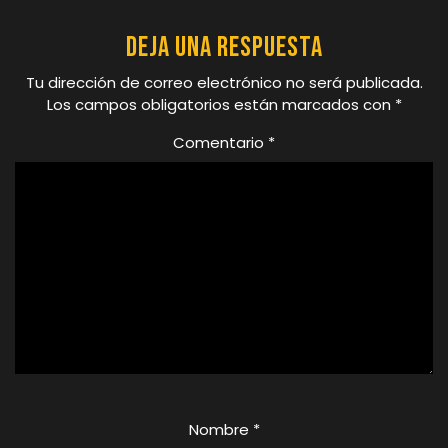
Deja una respuesta
Tu dirección de correo electrónico no será publicada.
Los campos obligatorios están marcados con
*
Comentario
*
Nombre
*