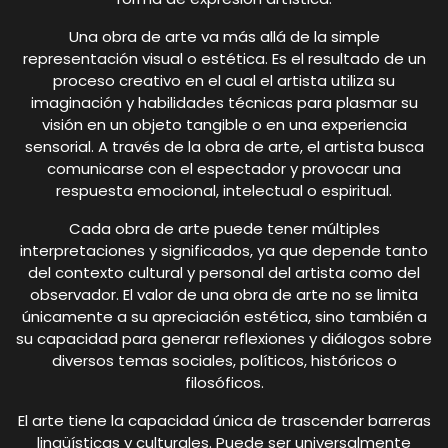
Una obra de arte va más allá de la simple
representación visual o estética. Es el resultado de un
proceso creativo en el cual el artista utiliza su
imaginación y habilidades técnicas para plasmar su
visión en un objeto tangible o en una experiencia
sensorial. A través de la obra de arte, el artista busca
comunicarse con el espectador y provocar una
respuesta emocional, intelectual o espiritual.
Cada obra de arte puede tener múltiples
interpretaciones y significados, ya que depende tanto
del contexto cultural y personal del artista como del
observador. El valor de una obra de arte no se limita
únicamente a su apreciación estética, sino también a
su capacidad para generar reflexiones y diálogos sobre
diversos temas sociales, políticos, históricos o
filosóficos.
El arte tiene la capacidad única de trascender barreras
lingüísticas y culturales. Puede ser universalmente