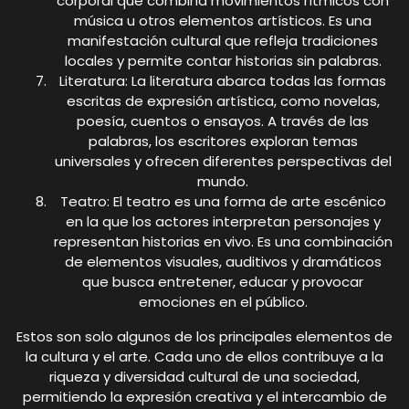
corporal que combina movimientos rítmicos con
música u otros elementos artísticos. Es una
manifestación cultural que refleja tradiciones
locales y permite contar historias sin palabras.
Literatura: La literatura abarca todas las formas
escritas de expresión artística, como novelas,
poesía, cuentos o ensayos. A través de las
palabras, los escritores exploran temas
universales y ofrecen diferentes perspectivas del
mundo.
Teatro: El teatro es una forma de arte escénico
en la que los actores interpretan personajes y
representan historias en vivo. Es una combinación
de elementos visuales, auditivos y dramáticos
que busca entretener, educar y provocar
emociones en el público.
Estos son solo algunos de los principales elementos de
la cultura y el arte. Cada uno de ellos contribuye a la
riqueza y diversidad cultural de una sociedad,
permitiendo la expresión creativa y el intercambio de