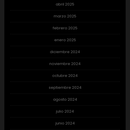
abril 2025
marzo 2025
febrero 2025
enero 2025
diciembre 2024
noviembre 2024
octubre 2024
septiembre 2024
agosto 2024
julio 2024
junio 2024