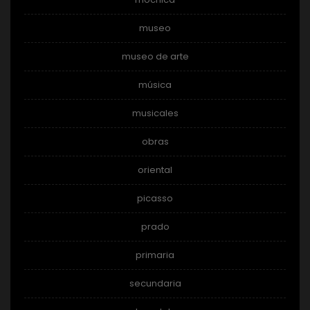
museo
museo de arte
música
musicales
obras
oriental
picasso
prado
primaria
secundaria