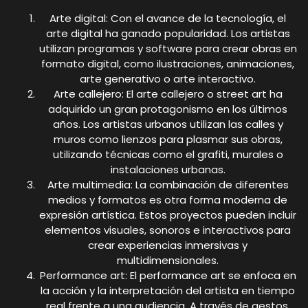
Arte digital: Con el avance de la tecnología, el
arte digital ha ganado popularidad. Los artistas
utilizan programas y software para crear obras en
formato digital, como ilustraciones, animaciones,
arte generativo o arte interactivo.
Arte callejero: El arte callejero o street art ha
adquirido un gran protagonismo en los últimos
años. Los artistas urbanos utilizan las calles y
muros como lienzos para plasmar sus obras,
utilizando técnicas como el grafiti, murales o
instalaciones urbanas.
Arte multimedia: La combinación de diferentes
medios y formatos es otra forma moderna de
expresión artística. Estos proyectos pueden incluir
elementos visuales, sonoros e interactivos para
crear experiencias inmersivas y
multidimensionales.
Performance art: El performance art se enfoca en
la acción y la interpretación del artista en tiempo
real frente a una audiencia. A través de gestos,