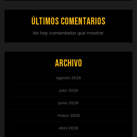
Últimos comentarios
No hay comentarios que mostrar.
Archivo
agosto 2026
julio 2026
junio 2026
mayo 2026
abril 2026