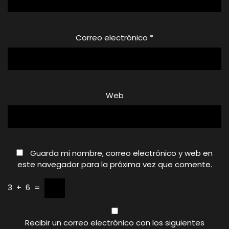
Correo electrónico
*
Web
Guarda mi nombre, correo electrónico y web en
este navegador para la próxima vez que comente.
3
+
6
=
Recibir un correo electrónico con los siguientes