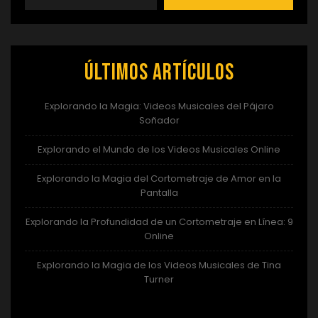
Últimos artículos
Explorando la Magia: Videos Musicales del Pájaro
Soñador
Explorando el Mundo de los Videos Musicales Online
Explorando la Magia del Cortometraje de Amor en la
Pantalla
Explorando la Profundidad de un Cortometraje en Línea: 9
Online
Explorando la Magia de los Videos Musicales de Tina
Turner