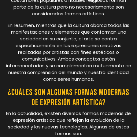
costumbres populares o rituales religiosos forman
parte de la cultura pero no necesariamente son
considerados formas artísticas.
En resumen, mientras que la cultura abarca todas las
manifestaciones y elementos que conforman una
sociedad en su conjunto, el arte se centra
específicamente en las expresiones creativas
realizadas por artistas con fines estéticos o
comunicativos. Ambos conceptos están
interconectados y se complementan mutuamente en
nuestra comprensión del mundo y nuestra identidad
como seres humanos.
¿Cuáles son algunas formas modernas
de expresión artística?
En la actualidad, existen diversas formas modernas de
expresión artística que reflejan la evolución de la
sociedad y las nuevas tecnologías. Algunas de estas
formas son: