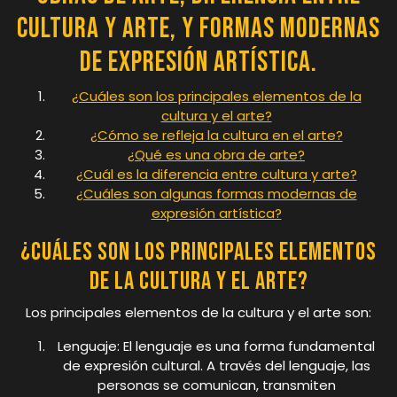
cultura y arte, y formas modernas
de expresión artística.
¿Cuáles son los principales elementos de la
cultura y el arte?
¿Cómo se refleja la cultura en el arte?
¿Qué es una obra de arte?
¿Cuál es la diferencia entre cultura y arte?
¿Cuáles son algunas formas modernas de
expresión artística?
¿Cuáles son los principales elementos
de la cultura y el arte?
Los principales elementos de la cultura y el arte son:
Lenguaje: El lenguaje es una forma fundamental
de expresión cultural. A través del lenguaje, las
personas se comunican, transmiten