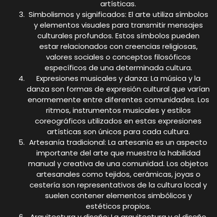
artísticas.
Simbolismos y significados: El arte utiliza símbolos
y elementos visuales para transmitir mensajes
culturales profundos. Estos símbolos pueden
estar relacionados con creencias religiosas,
valores sociales o conceptos filosóficos
específicos de una determinada cultura.
Expresiones musicales y danza: La música y la
danza son formas de expresión cultural que varían
enormemente entre diferentes comunidades. Los
ritmos, instrumentos musicales y estilos
coreográficos utilizados en estas expresiones
artísticas son únicos para cada cultura.
Artesanía tradicional: La artesanía es un aspecto
importante del arte que muestra la habilidad
manual y creativa de una comunidad. Los objetos
artesanales como tejidos, cerámicas, joyas o
cestería son representativos de la cultura local y
suelen contener elementos simbólicos y
estéticos propios.
Arquitectura y diseño: La arquitectura y el diseño