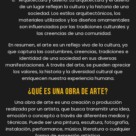
de un lugar reflejan la cultura y la historia de una
sociedad. Los estilos arquitectónicos, los
materiales utilizados y los diseños ornamentales
son influenciados por las tradiciones culturales y
las creencias de una comunidad.
En resumen, el arte es un reflejo vivo de la cultura, ya
que captura las costumbres, creencias, tradiciones e
identidad de una sociedad en sus diversas
manifestaciones. A través del arte, se pueden apreciar
los valores, la historia y la diversidad cultural que
enriquecen nuestra experiencia humana.
¿Qué es una obra de arte?
Una obra de arte es una creación o producción
realizada por un artista, que busca transmitir una idea,
emoción o concepto a través de diferentes medios y
técnicas. Puede ser una pintura, escultura, fotografía,
instalación, performance, música, literatura o cualquier
forma de expresión artística.