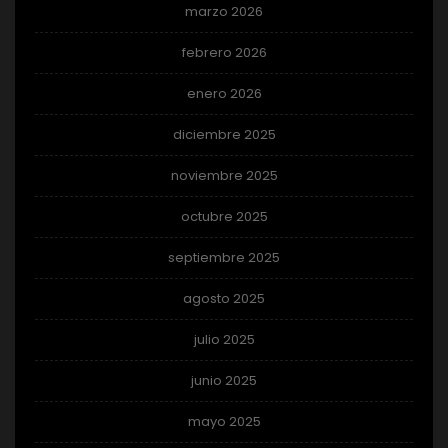
marzo 2026
febrero 2026
enero 2026
diciembre 2025
noviembre 2025
octubre 2025
septiembre 2025
agosto 2025
julio 2025
junio 2025
mayo 2025