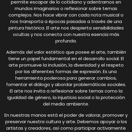
permite escapar de lo cotidiano y adentrarnos en
mundos imaginarios o reflexionar sobre temas
complejos. Nos hace vibrar con cada nota musical o
nos transporta a épocas pasadas a través de una
pintura histórica. El arte nos despierta sensibilidades
ocultas y nos conecta con nuestra esencia más
profunda.
Además del valor estético que posee el arte, también
tiene un papel fundamental en el desarrollo social. El
arte promueve la inclusión, la diversidad y el respeto
por las diferentes formas de expresión. Es una
herramienta poderosa para generar cambios,
fomentar el diálogo y abordar problemáticas sociales.
El arte nos invita a reflexionar sobre temas como la
igualdad de género, la injusticia social o la protección
del medio ambiente.
En nuestras manos está el poder de valorar, promover y
preservar nuestra cultura y arte. Debemos apoyar a los
artistas y creadores, así como participar activamente