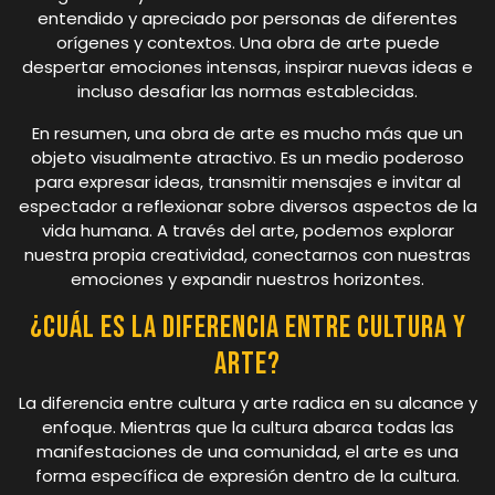
entendido y apreciado por personas de diferentes
orígenes y contextos. Una obra de arte puede
despertar emociones intensas, inspirar nuevas ideas e
incluso desafiar las normas establecidas.
En resumen, una obra de arte es mucho más que un
objeto visualmente atractivo. Es un medio poderoso
para expresar ideas, transmitir mensajes e invitar al
espectador a reflexionar sobre diversos aspectos de la
vida humana. A través del arte, podemos explorar
nuestra propia creatividad, conectarnos con nuestras
emociones y expandir nuestros horizontes.
¿Cuál es la diferencia entre cultura y
arte?
La diferencia entre cultura y arte radica en su alcance y
enfoque. Mientras que la cultura abarca todas las
manifestaciones de una comunidad, el arte es una
forma específica de expresión dentro de la cultura.