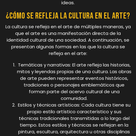
ideas.
¿Cómo se refleja la cultura en el arte?
La cultura se refleja en el arte de múltiples maneras, ya
que el arte es una manifestación directa de la
identidad cultural de una sociedad. A continuación, se
presentan algunas formas en las que la cultura se
refleja en el arte:
Temáticas y narrativas: El arte refleja las historias,
mitos y leyendas propias de una cultura. Las obras
de arte pueden representar eventos históricos,
tradiciones o personajes emblemáticos que
forman parte del acervo cultural de una
comunidad.
Estilos y técnicas artísticas: Cada cultura tiene su
propio estilo artístico característico y sus
técnicas tradicionales transmitidas a lo largo del
tiempo. Estos estilos y técnicas se reflejan en la
pintura, escultura, arquitectura u otras disciplinas