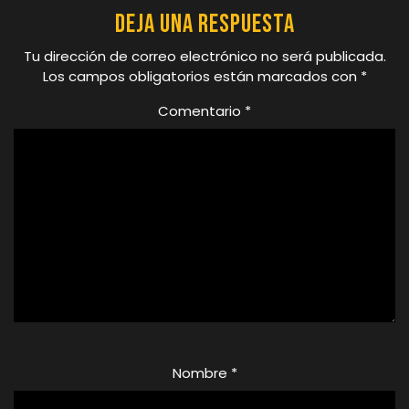
Deja una respuesta
Tu dirección de correo electrónico no será publicada.
Los campos obligatorios están marcados con
*
Comentario
*
Nombre
*