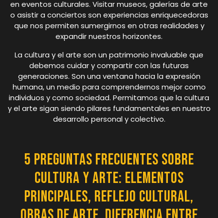
en eventos culturales. Visitar museos, galerías de arte
o asistir a conciertos son experiencias enriquecedoras
que nos permiten sumergirnos en otras realidades y
expandir nuestros horizontes.
La cultura y el arte son un patrimonio invaluable que
debemos cuidar y compartir con las futuras
generaciones. Son una ventana hacia la expresión
humana, un medio para comprendernos mejor como
individuos y como sociedad. Permitamos que la cultura
y el arte sigan siendo pilares fundamentales en nuestro
desarrollo personal y colectivo.
5 Preguntas Frecuentes sobre
Cultura y Arte: Elementos
principales, reflejo cultural,
obras de arte, diferencia entre