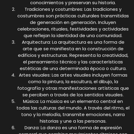
conocimientos y preservan su historia.
Tradiciones y costumbres: Las tradiciones y
costumbres son prácticas culturales transmitidas
de generación en generación. Incluyen
celebraciones, rituales, festividades y actividades
que reflejan la identidad de una comunidad.
Arquitectura: La arquitectura es una forma de
arte que se manifiesta en la construcción de
edificios y estructuras. Representa la creatividad,
el pensamiento técnico y las características
estéticas de una determinada época o cultura.
Artes visuales: Las artes visuales incluyen formas
como la pintura, la escultura, el dibujo, la
fotografía y otras manifestaciones artísticas que
se perciben a través de los sentidos visuales.
Música: La música es un elemento central en
todas las culturas del mundo. A través del ritmo, el
tono y la melodía, transmite emociones, narra
historias y une a las personas.
Danza: La danza es una forma de expresión