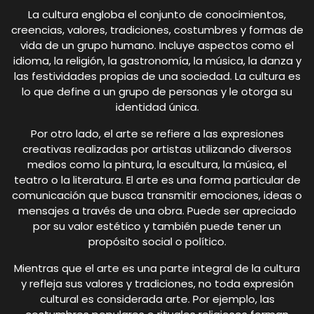
La cultura engloba el conjunto de conocimientos,
creencias, valores, tradiciones, costumbres y formas de
vida de un grupo humano. Incluye aspectos como el
idioma, la religión, la gastronomía, la música, la danza y
las festividades propias de una sociedad. La cultura es
lo que define a un grupo de personas y le otorga su
identidad única.
Por otro lado, el arte se refiere a las expresiones
creativas realizadas por artistas utilizando diversos
medios como la pintura, la escultura, la música, el
teatro o la literatura. El arte es una forma particular de
comunicación que busca transmitir emociones, ideas o
mensajes a través de una obra. Puede ser apreciado
por su valor estético y también puede tener un
propósito social o político.
Mientras que el arte es una parte integral de la cultura
y refleja sus valores y tradiciones, no toda expresión
cultural es considerada arte. Por ejemplo, las