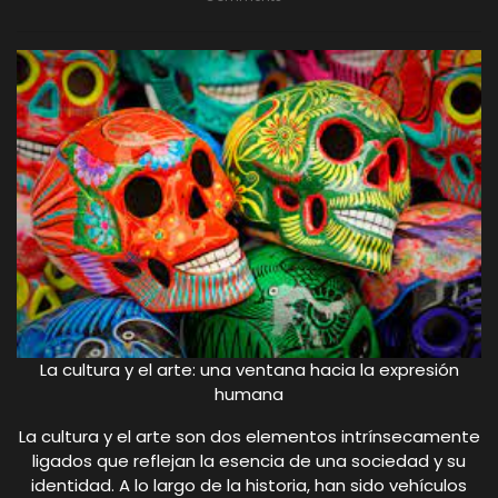
La cultura y el arte: una ventana hacia la expresión
humana
La cultura y el arte son dos elementos intrínsecamente
ligados que reflejan la esencia de una sociedad y su
identidad. A lo largo de la historia, han sido vehículos