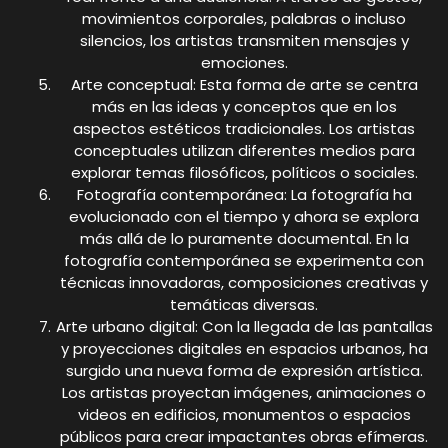
movimientos corporales, palabras o incluso
silencios, los artistas transmiten mensajes y
emociones.
Arte conceptual: Esta forma de arte se centra
más en las ideas y conceptos que en los
aspectos estéticos tradicionales. Los artistas
conceptuales utilizan diferentes medios para
explorar temas filosóficos, políticos o sociales.
Fotografía contemporánea: La fotografía ha
evolucionado con el tiempo y ahora se explora
más allá de lo puramente documental. En la
fotografía contemporánea se experimenta con
técnicas innovadoras, composiciones creativas y
temáticas diversas.
Arte urbano digital: Con la llegada de las pantallas
y proyecciones digitales en espacios urbanos, ha
surgido una nueva forma de expresión artística.
Los artistas proyectan imágenes, animaciones o
videos en edificios, monumentos o espacios
públicos para crear impactantes obras efímeras.