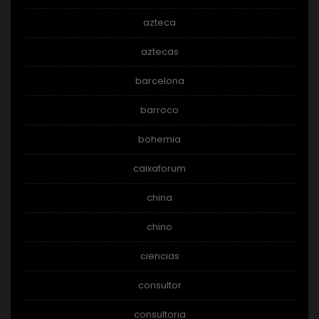
azteca
aztecas
barcelona
barroco
bohemia
caixaforum
china
chino
ciencias
consultor
consultoria