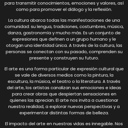
para transmitir conocimientos, emociones y valores, así
como para promover el diálogo y la reflexión.
La cultura abarca todas las manifestaciones de una
comunidad: su lengua, tradiciones, costumbres, música,
danza, gastronomía y mucho más. Es un conjunto de
expresiones que definen a un grupo humano y le
otorgan una identidad única. A través de la cultura, las
personas se conectan con su pasado, comprenden su
presente y construyen su futuro.
El arte es una forma particular de expresión cultural que
se vale de diversos medios como la pintura, la
escultura, la música, el teatro o la literatura. A través
del arte, los artistas canalizan sus emociones e ideas
para crear obras que despiertan sensaciones en
quienes las aprecian. El arte nos invita a cuestionar
nuestra realidad, a explorar nuevas perspectivas y a
experimentar distintas formas de belleza.
El impacto del arte en nuestras vidas es innegable. Nos