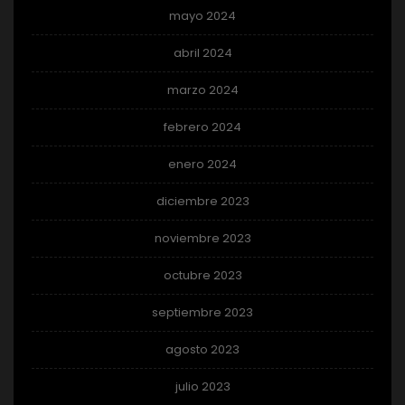
mayo 2024
abril 2024
marzo 2024
febrero 2024
enero 2024
diciembre 2023
noviembre 2023
octubre 2023
septiembre 2023
agosto 2023
julio 2023