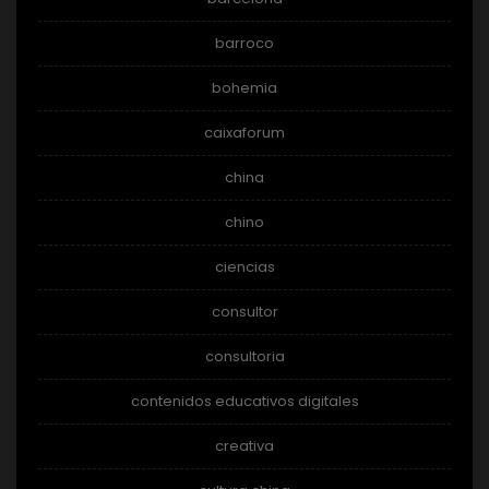
barroco
bohemia
caixaforum
china
chino
ciencias
consultor
consultoria
contenidos educativos digitales
creativa