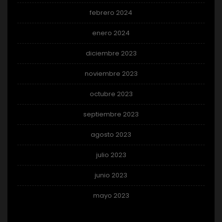
febrero 2024
enero 2024
diciembre 2023
noviembre 2023
octubre 2023
septiembre 2023
agosto 2023
julio 2023
junio 2023
mayo 2023