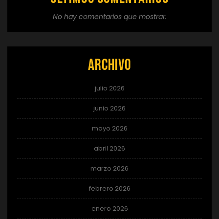
No hay comentarios que mostrar.
Archivo
julio 2026
junio 2026
mayo 2026
abril 2026
marzo 2026
febrero 2026
enero 2026