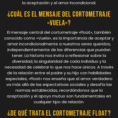
la aceptación y el amor incondicional.
¿Cuál es el mensaje del cortometraje
«Vuela»?
El mensaje central del cortometraje «Float», también
conocido como «Vuela», es la importancia de aceptar y
amar incondicionalmente a nuestros seres queridos,
independientemente de las diferencias que puedan
tener. La historia nos invita a reflexionar sobre la
diversidad, la singularidad de cada individuo y la
necesidad de celebrar lo que nos hace únicos. A través
de la relación entre el padre y su hijo con habilidades
especiales, «Float» nos enseña que el amor verdadero
va más allá de las expectativas sociales y desafía las
normas establecidas, recordándonos que la
aceptación y el apoyo mutuo son fundamentales en
cualquier tipo de relación.
¿De qué trata el cortometraje float?