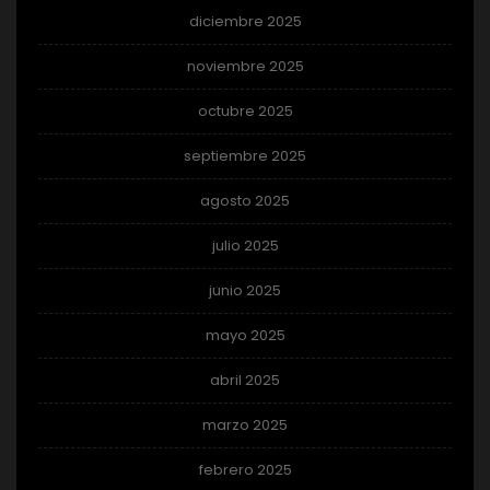
diciembre 2025
noviembre 2025
octubre 2025
septiembre 2025
agosto 2025
julio 2025
junio 2025
mayo 2025
abril 2025
marzo 2025
febrero 2025