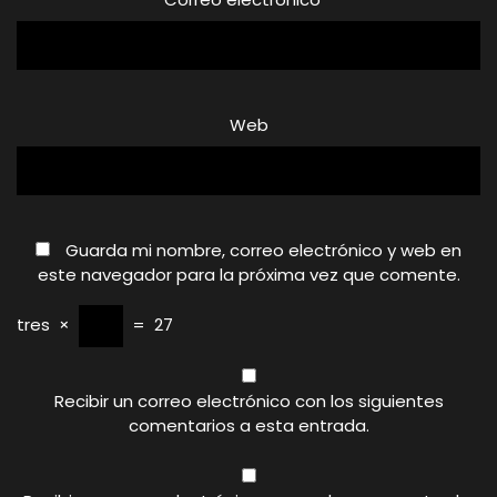
Web
Guarda mi nombre, correo electrónico y web en
este navegador para la próxima vez que comente.
tres
×
=
27
Recibir un correo electrónico con los siguientes
comentarios a esta entrada.