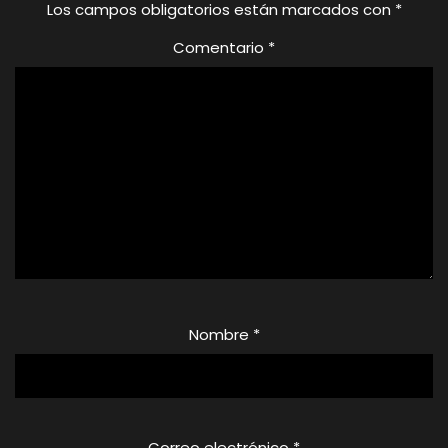
Los campos obligatorios están marcados con
*
Comentario
*
Nombre
*
Correo electrónico
*