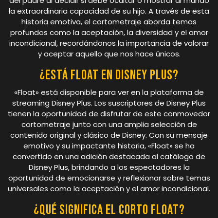
del padre al decidir si debe ocultar o mostrar al mundo
la extraordinaria capacidad de su hijo. A través de esta
historia emotiva, el cortometraje aborda temas
profundos como la aceptación, la diversidad y el amor
incondicional, recordándonos la importancia de valorar
y aceptar aquello que nos hace únicos.
¿Está Float en Disney Plus?
«Float» está disponible para ver en la plataforma de
streaming Disney Plus. Los suscriptores de Disney Plus
tienen la oportunidad de disfrutar de este conmovedor
cortometraje junto con una amplia selección de
contenido original y clásico de Disney. Con su mensaje
emotivo y su impactante historia, «Float» se ha
convertido en una adición destacada al catálogo de
Disney Plus, brindando a los espectadores la
oportunidad de emocionarse y reflexionar sobre temas
universales como la aceptación y el amor incondicional.
¿Qué significa el corto float?