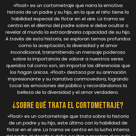
«Float» es un cortometraje que narra la emotiva
historia de un padre y su hijo, en la que el niño tiene la
habilidad especial de flotar en el aire. La trama se
centra en el dilema del padre sobre si debe ocultar o
revelar al mundo la extraordinaria capacidad de su hijo.
A través de esta historia, se exploran temas profundos
como la aceptación, la diversidad y el amor
incondicional, transmitiendo un mensaje poderoso
sobre la importancia de valorar a nuestros seres
queridos tal como son, sin importar las diferencias que
los hagan únicos. «Float» destaca por su animación
impresionante y su narrativa conmovedora, logrando
tocar las emociones del público y recordándonos la
belleza de la diversidad y el amor verdadero.
¿Sobre qué trata el cortometraje?
«Float» es un cortometraje que trata sobre la historia
de un padre y su hijo, este último con la habilidad de
flotar en el aire. La trama se centra en la lucha interna