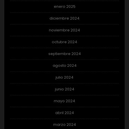
enero 2025
diciembre 2024
noviembre 2024
octubre 2024
septiembre 2024
agosto 2024
julio 2024
junio 2024
mayo 2024
abril 2024
marzo 2024