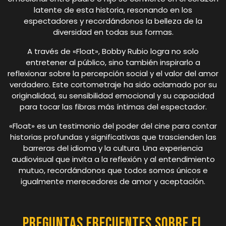
latente de esta historia, resonando en los
espectadores y recordándonos la belleza de la
diversidad en todas sus formas.
A través de «Float», Bobby Rubio logra no solo
entretener al público, sino también inspirarlo a
reflexionar sobre la percepción social y el valor del amor
verdadero. Este cortometraje ha sido aclamado por su
originalidad, su sensibilidad emocional y su capacidad
para tocar las fibras más íntimas del espectador.
«Float» es un testimonio del poder del cine para contar
historias profundas y significativas que trascienden las
barreras del idioma y la cultura. Una experiencia
audiovisual que invita a la reflexión y al entendimiento
mutuo, recordándonos que todos somos únicos e
igualmente merecedores de amor y aceptación.
Preguntas Frecuentes sobre el