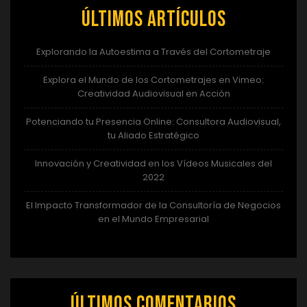
Últimos artículos
Explorando la Autoestima a Través del Cortometraje
Explora el Mundo de los Cortometrajes en Vimeo:
Creatividad Audiovisual en Acción
Potenciando tu Presencia Online: Consultora Audiovisual,
tu Aliado Estratégico
Innovación y Creatividad en los Vídeos Musicales del
2022
El Impacto Transformador de la Consultoría de Negocios
en el Mundo Empresarial
Últimos comentarios