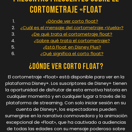
Cortometraje «Float
¿Dónde ver corto float?
¿Cuál es el mensaje del cortometraje «Vuela»?
¿De qué trata el cortometraje float?
¿Sobre qué trata el cortometraje?
¿Está Float en Disney Plus?
¿Qué significa el corto float?
¿Dónde ver corto float?
El cortometraje «Float» está disponible para ver en la
plataforma Disney+. Los suscriptores de Disney+ tienen
la oportunidad de disfrutar de esta emotiva historia en
cualquier momento y en cualquier lugar a través de la
plataforma de streaming. Con solo iniciar sesión en su
cuenta de Disney+, los espectadores pueden
sumergirse en la narrativa conmovedora y la animación
excepcional de «Float», que ha cautivado a audiencias
de todas las edades con su mensaje poderoso sobre